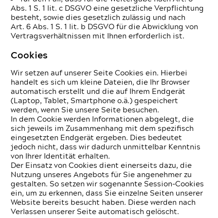
Abs. 1 S. 1 lit. c DSGVO eine gesetzliche Verpflichtung
besteht, sowie dies gesetzlich zulässig und nach
Art. 6 Abs. 1 S. 1 lit. b DSGVO für die Abwicklung von
Vertragsverhältnissen mit Ihnen erforderlich ist.
Cookies
Wir setzen auf unserer Seite Cookies ein. Hierbei
handelt es sich um kleine Dateien, die Ihr Browser
automatisch erstellt und die auf Ihrem Endgerät
(Laptop, Tablet, Smartphone o.ä.) gespeichert
werden, wenn Sie unsere Seite besuchen.
In dem Cookie werden Informationen abgelegt, die
sich jeweils im Zusammenhang mit dem spezifisch
eingesetzten Endgerät ergeben. Dies bedeutet
jedoch nicht, dass wir dadurch unmittelbar Kenntnis
von Ihrer Identität erhalten.
Der Einsatz von Cookies dient einerseits dazu, die
Nutzung unseres Angebots für Sie angenehmer zu
gestalten. So setzen wir sogenannte Session-Cookies
ein, um zu erkennen, dass Sie einzelne Seiten unserer
Website bereits besucht haben. Diese werden nach
Verlassen unserer Seite automatisch gelöscht.