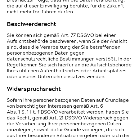
Dies hat zur Folge, dass wir die Datenverarbeitung,
die auf dieser Einwilligung beruhte, für die Zukunft
nicht mehr fortführen dürfen.
Beschwerderecht
Sie können sich gemäß Art. 77 DSGVO bei einer
Aufsichtsbehörde beschweren, wenn Sie der Ansicht
sind, dass die Verarbeitung der Sie betreffenden
personenbezogenen Daten gegen
datenschutzrechtliche Bestimmungen verstößt. In der
Regel können Sie sich hierfür an die Aufsichtsbehörde
Ihres üblichen Aufenthaltsortes oder Arbeitsplatzes
oder unseres Unternehmenssitzes wenden.
Widerspruchsrecht
Sofern Ihre personenbezogenen Daten auf Grundlage
von berechtigten Interessen gemäß Art. 6
Abs. 1 S. 1 lit. f DSGVO verarbeitet werden, haben Sie
das Recht, gemäß Art. 21 DSGVO Widerspruch gegen
die Verarbeitung Ihrer personenbezogenen Daten
einzulegen, soweit dafür Gründe vorliegen, die sich
aus Ihrer besonderen Situation ergeben oder sich der