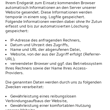
Ihrem Endgerät zum Einsatz kommenden Browser
automatisch Informationen an den Server unserer
Website gesendet. Diese Informationen werden
temporär in einem sog. Logfile gespeichert.
Folgende Informationen werden dabei ohne Ihr Zutun
erfasst und bis zur automatisierten Löschung
gespeichert:
IP-Adresse des anfragenden Rechners,
Datum und Uhrzeit des Zugriffs,
Name und URL der abgerufenen Datei,
Website, von der aus der Zugriff erfolgt (Referrer-
URL),
verwendeter Browser und ggf. das Betriebssystem
Ihres Rechners sowie der Name Ihres Access-
Providers.
Die genannten Daten werden durch uns zu folgenden
Zwecken verarbeitet:
Gewährleistung eines reibungslosen
Verbindungsaufbaus der Website,
Gewährleistung einer komfortablen Nutzung