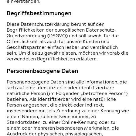
einverstanden.
Begriffsbestimmungen
Diese Daten­schutzerklärung beruht auf den
Begrifflichkeiten der europäischen Daten­schutz-
Grundverordnung (DSGVO) und soll sowohl für die
Öffentlichkeit als auch für unsere Kunden und
Geschäftspartner einfach lesbar und verständlich
sein. Um dies zu gewährleisten, möchten wir vorab die
verwendeten Begrifflichkeiten erläutern.
Personenbezogene Daten
Personenbezogene Daten sind alle Informationen, die
sich auf eine identifizierte oder identifizierbare
natürliche Person (im Folgenden „betroffene Person“)
beziehen. Als identifizierbar wird eine natürliche
Person angesehen, die direkt oder indirekt,
insbesondere mittels Zuordnung zu einer Kennung wie
einem Namen, zu einer Kennnummer, zu
Standortdaten, zu einer Online-Kennung oder zu
einem oder mehreren besonderen Merkmalen, die
Ausdruck der physischen, physiologischen,