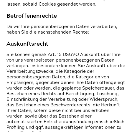
lassen, sobald Cookies gesendet werden.
Betroffenenrechte
Da wir Ihre personenbezogenen Daten verarbeiten,
haben Sie die nachstehenden Rechte:
Auskunftsrecht
Sie können gemäß Art. 15 DSGVO Auskunft über Ihre
von uns verarbeiteten personenbezogenen Daten
verlangen. Insbesondere können Sie Auskunft über die
Verarbeitungszwecke, die Kategorie der
personenbezogenen Daten, die Kategorien von
Empfängern, gegenüber denen Ihre Daten offengelegt
wurden oder werden, die geplante Speicherdauer, das
Bestehen eines Rechts auf Berichtigung, Löschung,
Einschränkung der Verarbeitung oder Widerspruch,
das Bestehen eines Beschwerderechts, die Herkunft
ihrer Daten, sofern diese nicht bei uns erhoben
wurden, sowie über das Bestehen einer
automatisierten Entscheidungsfindung einschließlich
Profiling und ggf. aussagekräftigen Informationen zu