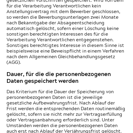
gesetzlichen Vorschriften gespeichert. Wird von dem
für die Verarbeitung Verantwortlichen kein
Anstellungsvertrag mit dem Bewerber geschlossen,
so werden die Bewerbungsunterlagen zwei Monate
nach Bekanntgabe der Absageentscheidung
automatisch gelöscht, sofern einer Löschung keine
sonstigen berechtigten Interessen des für die
Verarbeitung Verantwortlichen entgegenstehen.
Sonstiges berechtigtes Interesse in diesem Sinne ist
beispielsweise eine Beweispflicht in einem Verfahren
nach dem Allgemeinen Gleichbehandlungsgesetz
(AGG).
Dauer, für die die personenbezogenen
Daten gespeichert werden
Das Kriterium für die Dauer der Speicherung von
personenbezogenen Daten ist die jeweilige
gesetzliche Aufbewahrungsfrist. Nach Ablauf der
Frist werden die entsprechenden Daten routinemäßig
gelöscht, sofern sie nicht mehr zur Vertragserfüllung
oder Vertragsanbahnung erforderlich sind. Unter
Umständen werden die personenbezogenen Daten
auch erst nach Ablauf der Verjährungsfrist gelöscht.