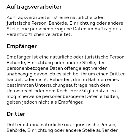
Auftragsverarbeiter
Auftragsverarbeiter ist eine natürliche oder
juristische Person, Behörde, Einrichtung oder andere
Stelle, die personenbezogene Daten im Auftrag des
Verantwortlichen verarbeitet.
Empfänger
Empfänger ist eine natürliche oder juristische Person,
Behörde, Einrichtung oder andere Stelle, der
personenbezogene Daten offengelegt werden,
unabhängig davon, ob es sich bei ihr um einen Dritten
handelt oder nicht. Behörden, die im Rahmen eines
bestimmten Untersuchungsauftrags nach dem
Unionsrecht oder dem Recht der Mitgliedstaaten
möglicherweise personenbezogene Daten erhalten,
gelten jedoch nicht als Empfänger.
Dritter
Dritter ist eine natürliche oder juristische Person,
Behörde, Einrichtung oder andere Stelle außer der