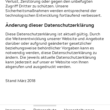
Verlust, Zerstörung oder gegen den unbefugten
Zugriff Dritter zu schützen. Unsere
Sicherheitsmaßnahmen werden entsprechend der
technologischen Entwicklung fortlaufend verbessert.
Änderung dieser Daten­schutzerklärung
Diese Daten­schutzerklärung ist aktuell gültig. Durch
die Weiterentwicklung unserer Website und Angebote
darüber oder aufgrund geänderter gesetzlicher
beziehungsweise behördlicher Vorgaben kann es
notwendig werden, diese Daten­schutzerklärung zu
ändern. Die jeweils aktuelle Daten­schutzerklärung
kann jederzeit auf unser er Website von Ihnen
abgerufen und ausgedruckt werden.
Stand März 2018