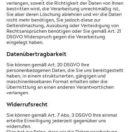
verlangen, soweit die Richtigkeit der Daten von Ihnen
bestritten wird, die Verarbeitung unrechtmäßig ist,
Sie aber deren Löschung ablehnen und wir die Daten
nicht mehr benötigen, Sie jedoch diese zur
Geltendmachung, Ausübung oder Verteidigung von
Rechtsansprüchen benötigen oder Sie gemäß Art. 21
DSGVO Widerspruch gegen die Verarbeitung
eingelegt haben.
Datenübertragbarkeit
Sie können gemäß Art. 20 DSGVO Ihre
personenbezogenen Daten, die Sie uns bereitgestellt
haben, in einem strukturierten, gängigen und
maschinenlesebaren Format erhalten oder die
Übermittlung an einen anderen Verantwortlichen
verlangen.
Widerrufsrecht
Sie können gemäß Art. 7 Abs. 3 DSGVO Ihre einmal
erteilte Einwilligung jederzeit gegenüber uns
widerrufen.