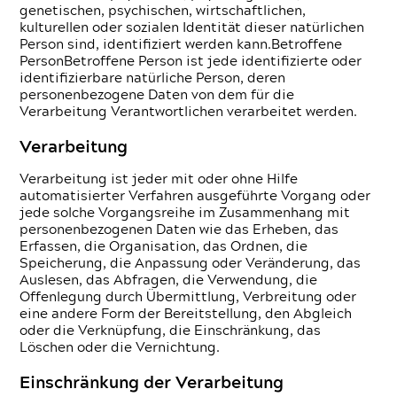
genetischen, psychischen, wirtschaftlichen,
kulturellen oder sozialen Identität dieser natürlichen
Person sind, identifiziert werden kann.Betroffene
PersonBetroffene Person ist jede identifizierte oder
identifizierbare natürliche Person, deren
personenbezogene Daten von dem für die
Verarbeitung Verantwortlichen verarbeitet werden.
Verarbeitung
Verarbeitung ist jeder mit oder ohne Hilfe
automatisierter Verfahren ausgeführte Vorgang oder
jede solche Vorgangsreihe im Zusammenhang mit
personenbezogenen Daten wie das Erheben, das
Erfassen, die Organisation, das Ordnen, die
Speicherung, die Anpassung oder Veränderung, das
Auslesen, das Abfragen, die Verwendung, die
Offenlegung durch Übermittlung, Verbreitung oder
eine andere Form der Bereitstellung, den Abgleich
oder die Verknüpfung, die Einschränkung, das
Löschen oder die Vernichtung.
Einschränkung der Verarbeitung