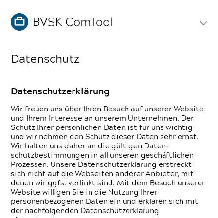
Daten­schutz
Daten­schutzerklärung
Wir freuen uns über Ihren Besuch auf unserer Website
und Ihrem Interesse an unserem Unternehmen. Der
Schutz Ihrer persönlichen Daten ist für uns wichtig
und wir nehmen den Schutz dieser Daten sehr ernst.
Wir halten uns daher an die gültigen Daten­
schutzbestimmungen in all unseren geschäftlichen
Prozessen. Unsere Daten­schutzerklärung erstreckt
sich nicht auf die Webseiten anderer Anbieter, mit
denen wir ggfs. verlinkt sind. Mit dem Besuch unserer
Website willigen Sie in die Nutzung Ihrer
personenbezogenen Daten ein und erklären sich mit
der nachfolgenden Daten­schutzerklärung