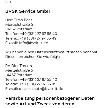
ist:
BVSK Service GmbH
Herr Timo Bons
Menzelstraße 5
14467 Potsdam
Telefon: +49 (331) 27 97 55 40
Telefax: +49 (331) 27 97 55 49
E-Mail: info@bvsk-it.de
Wir haben einen Daten­schutzbeauftragten benannt.
Diesen erreichen Sie wie folgt:
RA Dirk Trettin
Menzelstraße 5
14467 Potsdam
Telefon: +49 (331) 27 97 55 40
Telefax: +49 (331) 27 97 55 49
E-Mail: datenschutz@bvsk-it.de
Verarbeitung personenbezogener Daten
sowie Art und Zweck von deren