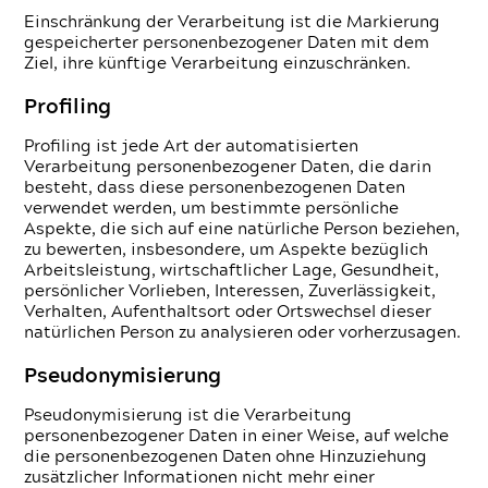
Einschränkung der Verarbeitung ist die Markierung
gespeicherter personenbezogener Daten mit dem
Ziel, ihre künftige Verarbeitung einzuschränken.
Profiling
Profiling ist jede Art der automatisierten
Verarbeitung personenbezogener Daten, die darin
besteht, dass diese personenbezogenen Daten
verwendet werden, um bestimmte persönliche
Aspekte, die sich auf eine natürliche Person beziehen,
zu bewerten, insbesondere, um Aspekte bezüglich
Arbeitsleistung, wirtschaftlicher Lage, Gesundheit,
persönlicher Vorlieben, Interessen, Zuverlässigkeit,
Verhalten, Aufenthaltsort oder Ortswechsel dieser
natürlichen Person zu analysieren oder vorherzusagen.
Pseudonymisierung
Pseudonymisierung ist die Verarbeitung
personenbezogener Daten in einer Weise, auf welche
die personenbezogenen Daten ohne Hinzuziehung
zusätzlicher Informationen nicht mehr einer