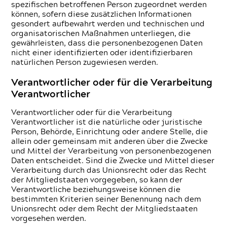
spezifischen betroffenen Person zugeordnet werden
können, sofern diese zusätzlichen Informationen
gesondert aufbewahrt werden und technischen und
organisatorischen Maßnahmen unterliegen, die
gewährleisten, dass die personenbezogenen Daten
nicht einer identifizierten oder identifizierbaren
natürlichen Person zugewiesen werden.
Verantwortlicher oder für die Verarbeitung
Verantwortlicher
Verantwortlicher oder für die Verarbeitung
Verantwortlicher ist die natürliche oder juristische
Person, Behörde, Einrichtung oder andere Stelle, die
allein oder gemeinsam mit anderen über die Zwecke
und Mittel der Verarbeitung von personenbezogenen
Daten entscheidet. Sind die Zwecke und Mittel dieser
Verarbeitung durch das Unionsrecht oder das Recht
der Mitgliedstaaten vorgegeben, so kann der
Verantwortliche beziehungsweise können die
bestimmten Kriterien seiner Benennung nach dem
Unionsrecht oder dem Recht der Mitgliedstaaten
vorgesehen werden.