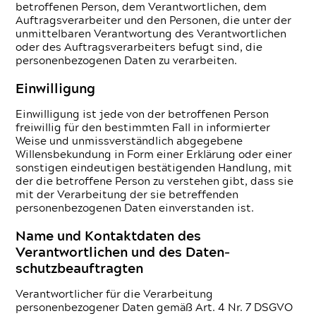
betroffenen Person, dem Verantwortlichen, dem
Auftragsverarbeiter und den Personen, die unter der
unmittelbaren Verantwortung des Verantwortlichen
oder des Auftragsverarbeiters befugt sind, die
personenbezogenen Daten zu verarbeiten.
Einwilligung
Einwilligung ist jede von der betroffenen Person
freiwillig für den bestimmten Fall in informierter
Weise und unmissverständlich abgegebene
Willensbekundung in Form einer Erklärung oder einer
sonstigen eindeutigen bestätigenden Handlung, mit
der die betroffene Person zu verstehen gibt, dass sie
mit der Verarbeitung der sie betreffenden
personenbezogenen Daten einverstanden ist.
Name und Kontaktdaten des
Verantwortlichen und des Daten­
schutzbeauftragten
Verantwortlicher für die Verarbeitung
personenbezogener Daten gemäß Art. 4 Nr. 7 DSGVO