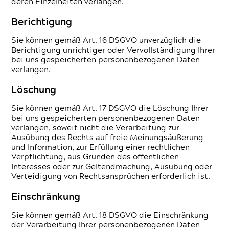
deren Einzelheiten verlangen.
Berichtigung
Sie können gemäß Art. 16 DSGVO unverzüglich die
Berichtigung unrichtiger oder Vervollständigung Ihrer
bei uns gespeicherten personenbezogenen Daten
verlangen.
Löschung
Sie können gemäß Art. 17 DSGVO die Löschung Ihrer
bei uns gespeicherten personenbezogenen Daten
verlangen, soweit nicht die Verarbeitung zur
Ausübung des Rechts auf freie Meinungsäußerung
und Information, zur Erfüllung einer rechtlichen
Verpflichtung, aus Gründen des öffentlichen
Interesses oder zur Geltendmachung, Ausübung oder
Verteidigung von Rechtsansprüchen erforderlich ist.
Einschränkung
Sie können gemäß Art. 18 DSGVO die Einschränkung
der Verarbeitung Ihrer personenbezogenen Daten