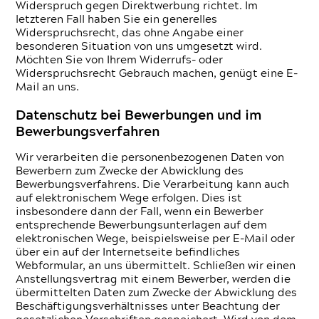
Widerspruch gegen Direktwerbung richtet. Im
letzteren Fall haben Sie ein generelles
Widerspruchsrecht, das ohne Angabe einer
besonderen Situation von uns umgesetzt wird.
Möchten Sie von Ihrem Widerrufs- oder
Widerspruchsrecht Gebrauch machen, genügt eine E-
Mail an uns.
Daten­schutz bei Bewerbungen und im
Bewerbungsverfahren
Wir verarbeiten die personenbezogenen Daten von
Bewerbern zum Zwecke der Abwicklung des
Bewerbungsverfahrens. Die Verarbeitung kann auch
auf elektronischem Wege erfolgen. Dies ist
insbesondere dann der Fall, wenn ein Bewerber
entsprechende Bewerbungsunterlagen auf dem
elektronischen Wege, beispielsweise per E-Mail oder
über ein auf der Internetseite befindliches
Webformular, an uns übermittelt. Schließen wir einen
Anstellungsvertrag mit einem Bewerber, werden die
übermittelten Daten zum Zwecke der Abwicklung des
Beschäftigungsverhältnisses unter Beachtung der