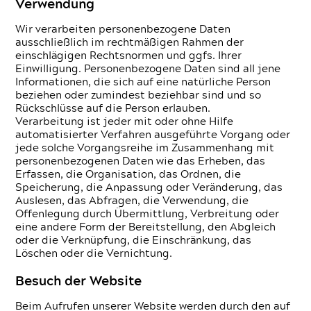
Verwendung
Wir verarbeiten personenbezogene Daten
ausschließlich im rechtmäßigen Rahmen der
einschlägigen Rechtsnormen und ggfs. Ihrer
Einwilligung. Personenbezogene Daten sind all jene
Informationen, die sich auf eine natürliche Person
beziehen oder zumindest beziehbar sind und so
Rückschlüsse auf die Person erlauben.
Verarbeitung ist jeder mit oder ohne Hilfe
automatisierter Verfahren ausgeführte Vorgang oder
jede solche Vorgangsreihe im Zusammenhang mit
personenbezogenen Daten wie das Erheben, das
Erfassen, die Organisation, das Ordnen, die
Speicherung, die Anpassung oder Veränderung, das
Auslesen, das Abfragen, die Verwendung, die
Offenlegung durch Übermittlung, Verbreitung oder
eine andere Form der Bereitstellung, den Abgleich
oder die Verknüpfung, die Einschränkung, das
Löschen oder die Vernichtung.
Besuch der Website
Beim Aufrufen unserer Website werden durch den auf