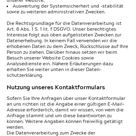
unserer Website,
Auswertung der Systemsicherheit und -stabilität
sowie zu weiteren administrativen Zwecken.
Die Rechtsgrundlage für die Datenverarbeitung ist
Art. 6 Abs. 1 S. 1 lit. f DSGVO. Unser berechtigtes
Interesse folgt aus oben aufgelisteten Zwecken zur
Datenerhebung. In keinem Fall verwenden wir die
erhobenen Daten zu dem Zweck, Rückschlüsse auf Ihre
Person zu ziehen. Darüber hinaus setzen wir beim
Besuch unserer Website Cookies sowie
Analysedienste ein. Nähere Erläuterungen dazu
erhalten Sie weiter unten in dieser Daten­
schutzerklärung.
Nutzung unseres Kontaktformulars
Sofern Sie Ihre Anfragen über unser Kontaktformular
an uns richten ist die Angabe einer gültigen E-Mail-
Adresse erforderlich, damit wir wissen, von wem die
Anfrage stammt und um diese beantworten zu
können. Weitere Angaben können freiwillig getätigt
werden.
Die Datenverarbeitung zum Zwecke der