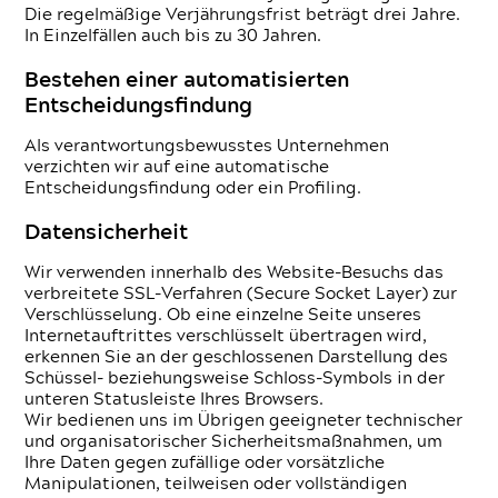
Die regelmäßige Verjährungsfrist beträgt drei Jahre.
In Einzelfällen auch bis zu 30 Jahren.
Bestehen einer automatisierten
Entscheidungsfindung
Als verantwortungsbewusstes Unternehmen
verzichten wir auf eine automatische
Entscheidungsfindung oder ein Profiling.
Datensicherheit
Wir verwenden innerhalb des Website-Besuchs das
verbreitete SSL-Verfahren (Secure Socket Layer) zur
Verschlüsselung. Ob eine einzelne Seite unseres
Internetauftrittes verschlüsselt übertragen wird,
erkennen Sie an der geschlossenen Darstellung des
Schüssel- beziehungsweise Schloss-Symbols in der
unteren Statusleiste Ihres Browsers.
Wir bedienen uns im Übrigen geeigneter technischer
und organisatorischer Sicherheitsmaßnahmen, um
Ihre Daten gegen zufällige oder vorsätzliche
Manipulationen, teilweisen oder vollständigen