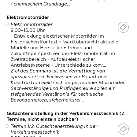
/ chemischem Grundlage…
Elektromotorräder
Elektromotorräder
9.00—16.00 Uhr
+ Entwicklung elektrischer Motorräder im
historischen Kontext + Marktübersicht: aktuelle
Modelle und Hersteller + Trends und
Zukunftsperspektiven der Elektromobilität im
Zweiradbereich + Aufbau elektrischer
Antriebssysteme + Unterschiede zu konv…
Ziel des Seminars ist die Vermittlung von
spezialisiertem Fachwissen zur Bauart und
Konstruktion elektrisch angetriebener Motorräder.
Sachverständige und Prüfingenieure sollen ein
tiefgehendes Verständnis für technische
Besonderheiten, sicherheitsrel…
Gutachtenerstellung in der Verkehrsmesstechnik (2
Termine, nicht einzeln buchbar)
Termin 1/2: Gutachtenerstellung in der
Verkehrsmesstechnik