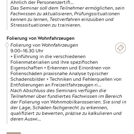
Ähnlich der Personenzertifi…
Das Seminar soll dem Teilnehmer ermöglichen, sein
Fachwissen zu aktualisieren, Prüfungssituationen
kennen zu lernen, Testverfahren einzuüben und
Stresssituationen zu trainieren.
Folierung von Wohnfahrzeugen
Folierung von Wohnfahrzeugen
9.00—16.30 Uhr
+ Einführung in die verschiedenen
Folienmaterialien und ihre spezifischen
Eigenschaften + Erkennen und Einordnen von
Folienschäden praxisnahe Analyse typischer
Schadensbilder + Techniken und Fehlerquellen von
Entfolierungen an Freizeitfahrzeugen ri…
Nach Abschluss des Seminars verfügen die
Teilnehmer über fundiertes Fachwissen im Bereich
der Folierung von Wohnmobilkarosserien. Sie sind in
der Lage, Schäden fachgerecht zu erkennen,
qualifiziert zu bewerten, präzise zu kalkulieren und
deren Auswi…