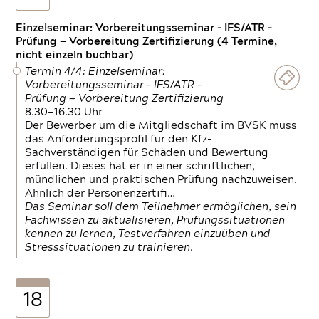
Einzelseminar: Vorbereitungsseminar - IFS/ATR -
Prüfung — Vorbereitung Zertifizierung (4 Termine,
nicht einzeln buchbar)
Termin 4/4: Einzelseminar:
Vorbereitungsseminar - IFS/ATR -
Prüfung — Vorbereitung Zertifizierung
8.30—16.30 Uhr
Der Bewerber um die Mitgliedschaft im BVSK muss
das Anforderungsprofil für den Kfz-
Sachverständigen für Schäden und Bewertung
erfüllen. Dieses hat er in einer schriftlichen,
mündlichen und praktischen Prüfung nachzuweisen.
Ähnlich der Personenzertifi…
Das Seminar soll dem Teilnehmer ermöglichen, sein
Fachwissen zu aktualisieren, Prüfungssituationen
kennen zu lernen, Testverfahren einzuüben und
Stresssituationen zu trainieren.
18