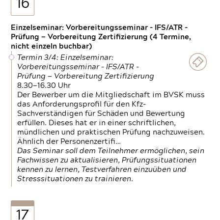
16
Einzelseminar: Vorbereitungsseminar - IFS/ATR -
Prüfung — Vorbereitung Zertifizierung (4 Termine,
nicht einzeln buchbar)
Termin 3/4: Einzelseminar:
Vorbereitungsseminar - IFS/ATR -
Prüfung — Vorbereitung Zertifizierung
8.30—16.30 Uhr
Der Bewerber um die Mitgliedschaft im BVSK muss
das Anforderungsprofil für den Kfz-
Sachverständigen für Schäden und Bewertung
erfüllen. Dieses hat er in einer schriftlichen,
mündlichen und praktischen Prüfung nachzuweisen.
Ähnlich der Personenzertifi…
Das Seminar soll dem Teilnehmer ermöglichen, sein
Fachwissen zu aktualisieren, Prüfungssituationen
kennen zu lernen, Testverfahren einzuüben und
Stresssituationen zu trainieren.
17