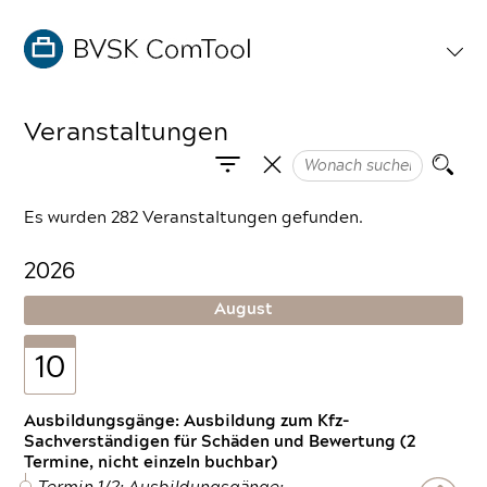
Veranstaltungen
Es wurden 282 Veranstaltungen gefunden.
2026
August
10
Ausbildungsgänge: Ausbildung zum Kfz-
Sachverständigen für Schäden und Bewertung (2
Termine, nicht einzeln buchbar)