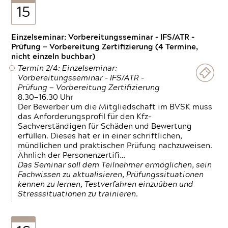
15
Einzelseminar: Vorbereitungsseminar - IFS/ATR -
Prüfung — Vorbereitung Zertifizierung (4 Termine,
nicht einzeln buchbar)
Termin 2/4: Einzelseminar:
Vorbereitungsseminar - IFS/ATR -
Prüfung — Vorbereitung Zertifizierung
8.30—16.30 Uhr
Der Bewerber um die Mitgliedschaft im BVSK muss
das Anforderungsprofil für den Kfz-
Sachverständigen für Schäden und Bewertung
erfüllen. Dieses hat er in einer schriftlichen,
mündlichen und praktischen Prüfung nachzuweisen.
Ähnlich der Personenzertifi…
Das Seminar soll dem Teilnehmer ermöglichen, sein
Fachwissen zu aktualisieren, Prüfungssituationen
kennen zu lernen, Testverfahren einzuüben und
Stresssituationen zu trainieren.