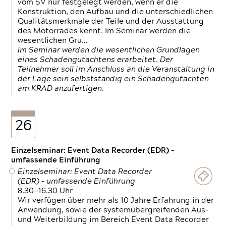
vom SV nur festgelegt werden, wenn er die
Konstruktion, den Aufbau und die unterschiedlichen
Qualitätsmerkmale der Teile und der Ausstattung
des Motorrades kennt. Im Seminar werden die
wesentlichen Gru…
Im Seminar werden die wesentlichen Grundlagen
eines Schadengutachtens erarbeitet. Der
Teilnehmer soll im Anschluss an die Veranstaltung in
der Lage sein selbstständig ein Schadengutachten
am KRAD anzufertigen.
26
Einzelseminar: Event Data Recorder (EDR) –
umfassende Einführung
Einzelseminar: Event Data Recorder
(EDR) – umfassende Einführung
8.30—16.30 Uhr
Wir verfügen über mehr als 10 Jahre Erfahrung in der
Anwendung, sowie der systemübergreifenden Aus-
und Weiterbildung im Bereich Event Data Recorder