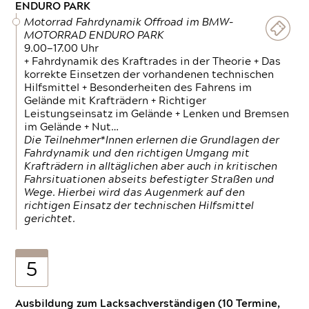
ENDURO PARK
Motorrad Fahrdynamik Offroad im BMW-
MOTORRAD ENDURO PARK
9.00—17.00 Uhr
+ Fahrdynamik des Kraftrades in der Theorie + Das
korrekte Einsetzen der vorhandenen technischen
Hilfsmittel + Besonderheiten des Fahrens im
Gelände mit Krafträdern + Richtiger
Leistungseinsatz im Gelände + Lenken und Bremsen
im Gelände + Nut…
Die Teilnehmer*Innen erlernen die Grundlagen der
Fahrdynamik und den richtigen Umgang mit
Krafträdern in alltäglichen aber auch in kritischen
Fahrsituationen abseits befestigter Straßen und
Wege. Hierbei wird das Augenmerk auf den
richtigen Einsatz der technischen Hilfsmittel
gerichtet.
5
Ausbildung zum Lacksachverständigen (10 Termine,