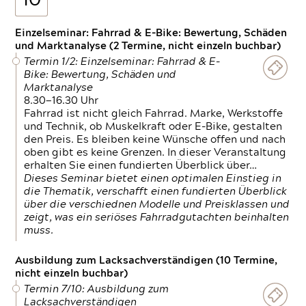
10
Einzelseminar: Fahrrad & E-Bike: Bewertung, Schäden
und Marktanalyse (2 Termine, nicht einzeln buchbar)
Termin 1/2: Einzelseminar: Fahrrad & E-
Bike: Bewertung, Schäden und
Marktanalyse
8.30—16.30 Uhr
Fahrrad ist nicht gleich Fahrrad. Marke, Werkstoffe
und Technik, ob Muskelkraft oder E-Bike, gestalten
den Preis. Es bleiben keine Wünsche offen und nach
oben gibt es keine Grenzen. In dieser Veranstaltung
erhalten Sie einen fundierten Überblick über…
Dieses Seminar bietet einen optimalen Einstieg in
die Thematik, verschafft einen fundierten Überblick
über die verschiednen Modelle und Preisklassen und
zeigt, was ein seriöses Fahrradgutachten beinhalten
muss.
Ausbildung zum Lacksachverständigen (10 Termine,
nicht einzeln buchbar)
Termin 7/10: Ausbildung zum
Lacksachverständigen