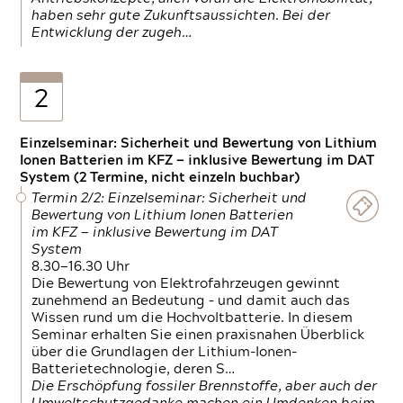
haben sehr gute Zukunftsaussichten. Bei der
Entwicklung der zugeh…
2
Einzelseminar: Sicherheit und Bewertung von Lithium
Ionen Batterien im KFZ — inklusive Bewertung im DAT
System (2 Termine, nicht einzeln buchbar)
Termin 2/2: Einzelseminar: Sicherheit und
Bewertung von Lithium Ionen Batterien
im KFZ — inklusive Bewertung im DAT
System
8.30—16.30 Uhr
Die Bewertung von Elektrofahrzeugen gewinnt
zunehmend an Bedeutung – und damit auch das
Wissen rund um die Hochvoltbatterie. In diesem
Seminar erhalten Sie einen praxisnahen Überblick
über die Grundlagen der Lithium-Ionen-
Batterietechnologie, deren S…
Die Erschöpfung fossiler Brennstoffe, aber auch der