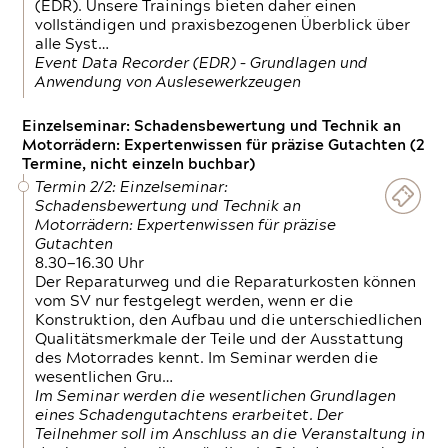
(EDR). Unsere Trainings bieten daher einen
vollständigen und praxisbezogenen Überblick über
alle Syst…
Event Data Recorder (EDR) – Grundlagen und
Anwendung von Auslesewerkzeugen
Einzelseminar: Schadensbewertung und Technik an
Motorrädern: Expertenwissen für präzise Gutachten (2
Termine, nicht einzeln buchbar)
Termin 2/2: Einzelseminar:
Schadensbewertung und Technik an
Motorrädern: Expertenwissen für präzise
Gutachten
8.30—16.30 Uhr
Der Reparaturweg und die Reparaturkosten können
vom SV nur festgelegt werden, wenn er die
Konstruktion, den Aufbau und die unterschiedlichen
Qualitätsmerkmale der Teile und der Ausstattung
des Motorrades kennt. Im Seminar werden die
wesentlichen Gru…
Im Seminar werden die wesentlichen Grundlagen
eines Schadengutachtens erarbeitet. Der
Teilnehmer soll im Anschluss an die Veranstaltung in