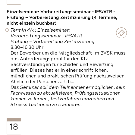
Einzelseminar: Vorbereitungsseminar - IFS/ATR -
Prüfung — Vorbereitung Zertifizierung (4 Termine,
nicht einzeln buchbar)
Termin 4/4: Einzelseminar:
Vorbereitungsseminar - IFS/ATR -
Prüfung — Vorbereitung Zertifizierung
8.30—16.30 Uhr
Der Bewerber um die Mitgliedschaft im BVSK muss
das Anforderungsprofil für den Kfz-
Sachverständigen für Schäden und Bewertung
erfüllen. Dieses hat er in einer schriftlichen,
mündlichen und praktischen Prüfung nachzuweisen.
Ähnlich der Personenzertifi…
Das Seminar soll dem Teilnehmer ermöglichen, sein
Fachwissen zu aktualisieren, Prüfungssituationen
kennen zu lernen, Testverfahren einzuüben und
Stresssituationen zu trainieren.
18