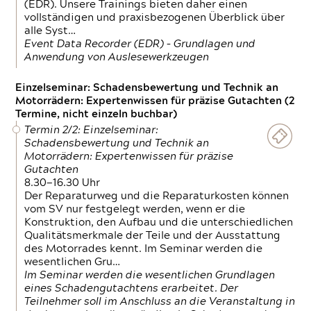
(EDR). Unsere Trainings bieten daher einen
vollständigen und praxisbezogenen Überblick über
alle Syst…
Event Data Recorder (EDR) – Grundlagen und
Anwendung von Auslesewerkzeugen
Einzelseminar: Schadensbewertung und Technik an
Motorrädern: Expertenwissen für präzise Gutachten (2
Termine, nicht einzeln buchbar)
Termin 2/2: Einzelseminar:
Schadensbewertung und Technik an
Motorrädern: Expertenwissen für präzise
Gutachten
8.30—16.30 Uhr
Der Reparaturweg und die Reparaturkosten können
vom SV nur festgelegt werden, wenn er die
Konstruktion, den Aufbau und die unterschiedlichen
Qualitätsmerkmale der Teile und der Ausstattung
des Motorrades kennt. Im Seminar werden die
wesentlichen Gru…
Im Seminar werden die wesentlichen Grundlagen
eines Schadengutachtens erarbeitet. Der
Teilnehmer soll im Anschluss an die Veranstaltung in