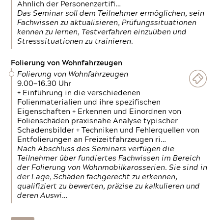
Ähnlich der Personenzertifi…
Das Seminar soll dem Teilnehmer ermöglichen, sein
Fachwissen zu aktualisieren, Prüfungssituationen
kennen zu lernen, Testverfahren einzuüben und
Stresssituationen zu trainieren.
Folierung von Wohnfahrzeugen
Folierung von Wohnfahrzeugen
9.00—16.30 Uhr
+ Einführung in die verschiedenen
Folienmaterialien und ihre spezifischen
Eigenschaften + Erkennen und Einordnen von
Folienschäden praxisnahe Analyse typischer
Schadensbilder + Techniken und Fehlerquellen von
Entfolierungen an Freizeitfahrzeugen ri…
Nach Abschluss des Seminars verfügen die
Teilnehmer über fundiertes Fachwissen im Bereich
der Folierung von Wohnmobilkarosserien. Sie sind in
der Lage, Schäden fachgerecht zu erkennen,
qualifiziert zu bewerten, präzise zu kalkulieren und
deren Auswi…