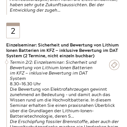
haben sehr gute Zukunftsaussichten. Bei der
Entwicklung der zugeh…
2
Einzelseminar: Sicherheit und Bewertung von Lithium
Ionen Batterien im KFZ — inklusive Bewertung im DAT
System (2 Termine, nicht einzeln buchbar)
Termin 2/2: Einzelseminar: Sicherheit und
Bewertung von Lithium Ionen Batterien
im KFZ — inklusive Bewertung im DAT
System
8.30—16.30 Uhr
Die Bewertung von Elektrofahrzeugen gewinnt
zunehmend an Bedeutung – und damit auch das
Wissen rund um die Hochvoltbatterie. In diesem
Seminar erhalten Sie einen praxisnahen Überblick
über die Grundlagen der Lithium-Ionen-
Batterietechnologie, deren S…
Die Erschöpfung fossiler Brennstoffe, aber auch der