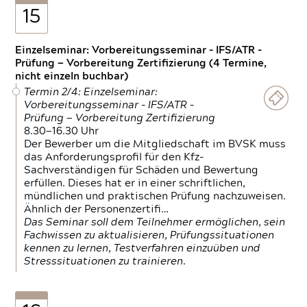
15
Einzelseminar: Vorbereitungsseminar - IFS/ATR -
Prüfung — Vorbereitung Zertifizierung (4 Termine,
nicht einzeln buchbar)
Termin 2/4: Einzelseminar:
Vorbereitungsseminar - IFS/ATR -
Prüfung — Vorbereitung Zertifizierung
8.30—16.30 Uhr
Der Bewerber um die Mitgliedschaft im BVSK muss
das Anforderungsprofil für den Kfz-
Sachverständigen für Schäden und Bewertung
erfüllen. Dieses hat er in einer schriftlichen,
mündlichen und praktischen Prüfung nachzuweisen.
Ähnlich der Personenzertifi…
Das Seminar soll dem Teilnehmer ermöglichen, sein
Fachwissen zu aktualisieren, Prüfungssituationen
kennen zu lernen, Testverfahren einzuüben und
Stresssituationen zu trainieren.