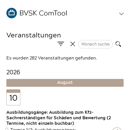
Veranstaltungen
Es wurden 282 Veranstaltungen gefunden.
2026
August
10
Ausbildungsgänge: Ausbildung zum Kfz-
Sachverständigen für Schäden und Bewertung (2
Termine, nicht einzeln buchbar)