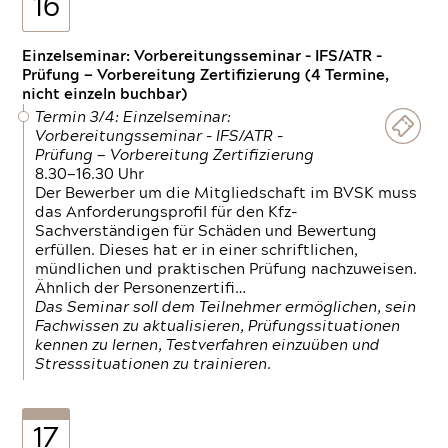
16
Einzelseminar: Vorbereitungsseminar - IFS/ATR -
Prüfung — Vorbereitung Zertifizierung (4 Termine,
nicht einzeln buchbar)
Termin 3/4: Einzelseminar:
Vorbereitungsseminar - IFS/ATR -
Prüfung — Vorbereitung Zertifizierung
8.30—16.30 Uhr
Der Bewerber um die Mitgliedschaft im BVSK muss
das Anforderungsprofil für den Kfz-
Sachverständigen für Schäden und Bewertung
erfüllen. Dieses hat er in einer schriftlichen,
mündlichen und praktischen Prüfung nachzuweisen.
Ähnlich der Personenzertifi…
Das Seminar soll dem Teilnehmer ermöglichen, sein
Fachwissen zu aktualisieren, Prüfungssituationen
kennen zu lernen, Testverfahren einzuüben und
Stresssituationen zu trainieren.
17