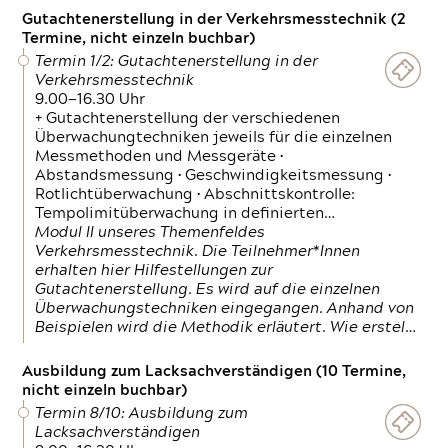
Gutachtenerstellung in der Verkehrsmesstechnik (2
Termine, nicht einzeln buchbar)
Termin 1/2: Gutachtenerstellung in der
Verkehrsmesstechnik
9.00—16.30 Uhr
+ Gutachtenerstellung der verschiedenen
Überwachungtechniken jeweils für die einzelnen
Messmethoden und Messgeräte •
Abstandsmessung • Geschwindigkeitsmessung •
Rotlichtüberwachung • Abschnittskontrolle:
Tempolimitüberwachung in definierten…
Modul II unseres Themenfeldes
Verkehrsmesstechnik. Die Teilnehmer*Innen
erhalten hier Hilfestellungen zur
Gutachtenerstellung. Es wird auf die einzelnen
Überwachungstechniken eingegangen. Anhand von
Beispielen wird die Methodik erläutert. Wie erstel…
Ausbildung zum Lacksachverständigen (10 Termine,
nicht einzeln buchbar)
Termin 8/10: Ausbildung zum
Lacksachverständigen