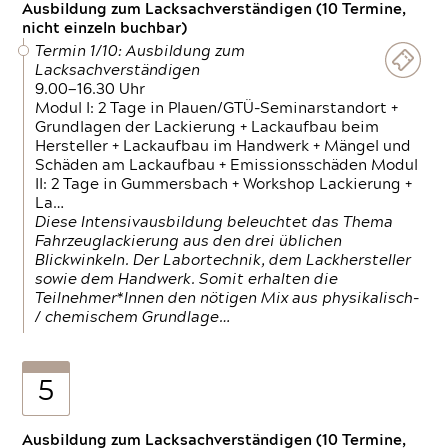
Ausbildung zum Lacksachverständigen (10 Termine,
nicht einzeln buchbar)
Termin 1/10: Ausbildung zum
Lacksachverständigen
9.00—16.30 Uhr
Modul I: 2 Tage in Plauen/GTÜ-Seminarstandort +
Grundlagen der Lackierung + Lackaufbau beim
Hersteller + Lackaufbau im Handwerk + Mängel und
Schäden am Lackaufbau + Emissionsschäden Modul
II: 2 Tage in Gummersbach + Workshop Lackierung +
La…
Diese Intensivausbildung beleuchtet das Thema
Fahrzeuglackierung aus den drei üblichen
Blickwinkeln. Der Labortechnik, dem Lackhersteller
sowie dem Handwerk. Somit erhalten die
Teilnehmer*Innen den nötigen Mix aus physikalisch-
/ chemischem Grundlage…
5
Ausbildung zum Lacksachverständigen (10 Termine,