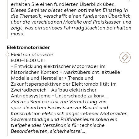
erhalten Sie einen fundierten Überblick über…
Dieses Seminar bietet einen optimalen Einstieg in
die Thematik, verschafft einen fundierten Überblick
über die verschiednen Modelle und Preisklassen und
zeigt, was ein seriöses Fahrradgutachten beinhalten
muss.
Elektromotorräder
Elektromotorräder
9.00—16.00 Uhr
+ Entwicklung elektrischer Motorräder im
historischen Kontext + Marktübersicht: aktuelle
Modelle und Hersteller + Trends und
Zukunftsperspektiven der Elektromobilität im
Zweiradbereich + Aufbau elektrischer
Antriebssysteme + Unterschiede zu konv…
Ziel des Seminars ist die Vermittlung von
spezialisiertem Fachwissen zur Bauart und
Konstruktion elektrisch angetriebener Motorräder.
Sachverständige und Prüfingenieure sollen ein
tiefgehendes Verständnis für technische
Besonderheiten, sicherheitsrel…