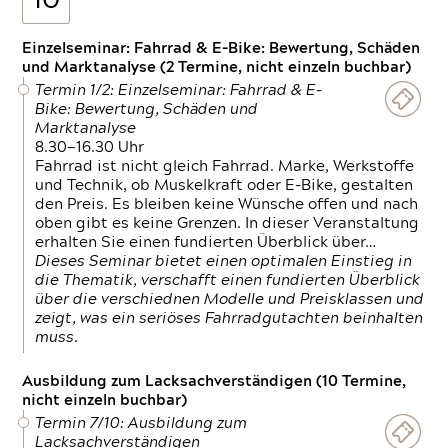
10
Einzelseminar: Fahrrad & E-Bike: Bewertung, Schäden
und Marktanalyse (2 Termine, nicht einzeln buchbar)
Termin 1/2: Einzelseminar: Fahrrad & E-
Bike: Bewertung, Schäden und
Marktanalyse
8.30—16.30 Uhr
Fahrrad ist nicht gleich Fahrrad. Marke, Werkstoffe
und Technik, ob Muskelkraft oder E-Bike, gestalten
den Preis. Es bleiben keine Wünsche offen und nach
oben gibt es keine Grenzen. In dieser Veranstaltung
erhalten Sie einen fundierten Überblick über…
Dieses Seminar bietet einen optimalen Einstieg in
die Thematik, verschafft einen fundierten Überblick
über die verschiednen Modelle und Preisklassen und
zeigt, was ein seriöses Fahrradgutachten beinhalten
muss.
Ausbildung zum Lacksachverständigen (10 Termine,
nicht einzeln buchbar)
Termin 7/10: Ausbildung zum
Lacksachverständigen