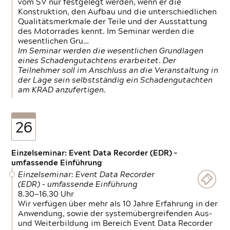
vom SV nur festgelegt werden, wenn er die
Konstruktion, den Aufbau und die unterschiedlichen
Qualitätsmerkmale der Teile und der Ausstattung
des Motorrades kennt. Im Seminar werden die
wesentlichen Gru…
Im Seminar werden die wesentlichen Grundlagen
eines Schadengutachtens erarbeitet. Der
Teilnehmer soll im Anschluss an die Veranstaltung in
der Lage sein selbstständig ein Schadengutachten
am KRAD anzufertigen.
26
Einzelseminar: Event Data Recorder (EDR) –
umfassende Einführung
Einzelseminar: Event Data Recorder
(EDR) – umfassende Einführung
8.30—16.30 Uhr
Wir verfügen über mehr als 10 Jahre Erfahrung in der
Anwendung, sowie der systemübergreifenden Aus-
und Weiterbildung im Bereich Event Data Recorder