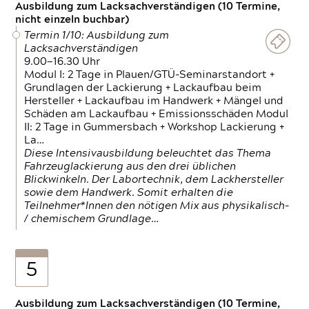
Ausbildung zum Lacksachverständigen (10 Termine,
nicht einzeln buchbar)
Termin 1/10: Ausbildung zum
Lacksachverständigen
9.00—16.30 Uhr
Modul I: 2 Tage in Plauen/GTÜ-Seminarstandort +
Grundlagen der Lackierung + Lackaufbau beim
Hersteller + Lackaufbau im Handwerk + Mängel und
Schäden am Lackaufbau + Emissionsschäden Modul
II: 2 Tage in Gummersbach + Workshop Lackierung +
La…
Diese Intensivausbildung beleuchtet das Thema
Fahrzeuglackierung aus den drei üblichen
Blickwinkeln. Der Labortechnik, dem Lackhersteller
sowie dem Handwerk. Somit erhalten die
Teilnehmer*Innen den nötigen Mix aus physikalisch-
/ chemischem Grundlage…
5
Ausbildung zum Lacksachverständigen (10 Termine,