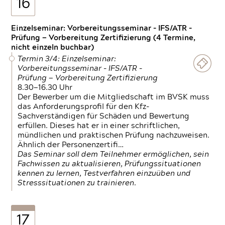
16
Einzelseminar: Vorbereitungsseminar - IFS/ATR -
Prüfung — Vorbereitung Zertifizierung (4 Termine,
nicht einzeln buchbar)
Termin 3/4: Einzelseminar:
Vorbereitungsseminar - IFS/ATR -
Prüfung — Vorbereitung Zertifizierung
8.30—16.30 Uhr
Der Bewerber um die Mitgliedschaft im BVSK muss
das Anforderungsprofil für den Kfz-
Sachverständigen für Schäden und Bewertung
erfüllen. Dieses hat er in einer schriftlichen,
mündlichen und praktischen Prüfung nachzuweisen.
Ähnlich der Personenzertifi…
Das Seminar soll dem Teilnehmer ermöglichen, sein
Fachwissen zu aktualisieren, Prüfungssituationen
kennen zu lernen, Testverfahren einzuüben und
Stresssituationen zu trainieren.
17