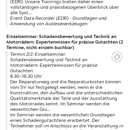
(EDR). Unsere Trainings bieten daher einen
vollständigen und praxisbezogenen Überblick über
alle Syst…
Event Data Recorder (EDR) – Grundlagen und
Anwendung von Auslesewerkzeugen
Einzelseminar: Schadensbewertung und Technik an
Motorrädern: Expertenwissen für präzise Gutachten (2
Termine, nicht einzeln buchbar)
Termin 2/2: Einzelseminar:
Schadensbewertung und Technik an
Motorrädern: Expertenwissen für präzise
Gutachten
8.30—16.30 Uhr
Der Reparaturweg und die Reparaturkosten können
vom SV nur festgelegt werden, wenn er die
Konstruktion, den Aufbau und die unterschiedlichen
Qualitätsmerkmale der Teile und der Ausstattung
des Motorrades kennt. Im Seminar werden die
wesentlichen Gru…
Im Seminar werden die wesentlichen Grundlagen
eines Schadengutachtens erarbeitet. Der
Teilnehmer soll im Anschluss an die Veranstaltung in