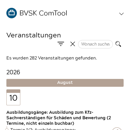
Veranstaltungen
Es wurden 282 Veranstaltungen gefunden.
2026
August
10
Ausbildungsgänge: Ausbildung zum Kfz-
Sachverständigen für Schäden und Bewertung (2
Termine, nicht einzeln buchbar)