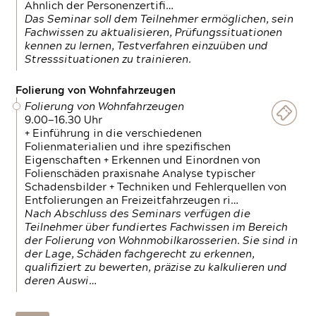
Ähnlich der Personenzertifi…
Das Seminar soll dem Teilnehmer ermöglichen, sein
Fachwissen zu aktualisieren, Prüfungssituationen
kennen zu lernen, Testverfahren einzuüben und
Stresssituationen zu trainieren.
Folierung von Wohnfahrzeugen
Folierung von Wohnfahrzeugen
9.00—16.30 Uhr
+ Einführung in die verschiedenen
Folienmaterialien und ihre spezifischen
Eigenschaften + Erkennen und Einordnen von
Folienschäden praxisnahe Analyse typischer
Schadensbilder + Techniken und Fehlerquellen von
Entfolierungen an Freizeitfahrzeugen ri…
Nach Abschluss des Seminars verfügen die
Teilnehmer über fundiertes Fachwissen im Bereich
der Folierung von Wohnmobilkarosserien. Sie sind in
der Lage, Schäden fachgerecht zu erkennen,
qualifiziert zu bewerten, präzise zu kalkulieren und
deren Auswi…