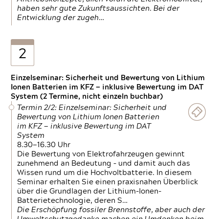
haben sehr gute Zukunftsaussichten. Bei der
Entwicklung der zugeh…
2
Einzelseminar: Sicherheit und Bewertung von Lithium
Ionen Batterien im KFZ — inklusive Bewertung im DAT
System (2 Termine, nicht einzeln buchbar)
Termin 2/2: Einzelseminar: Sicherheit und
Bewertung von Lithium Ionen Batterien
im KFZ — inklusive Bewertung im DAT
System
8.30—16.30 Uhr
Die Bewertung von Elektrofahrzeugen gewinnt
zunehmend an Bedeutung – und damit auch das
Wissen rund um die Hochvoltbatterie. In diesem
Seminar erhalten Sie einen praxisnahen Überblick
über die Grundlagen der Lithium-Ionen-
Batterietechnologie, deren S…
Die Erschöpfung fossiler Brennstoffe, aber auch der