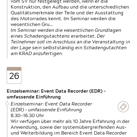
vom SV nur festgelegt werden, wenn er die
Konstruktion, den Aufbau und die unterschiedlichen
Qualitätsmerkmale der Teile und der Ausstattung
des Motorrades kennt. Im Seminar werden die
wesentlichen Gru…
Im Seminar werden die wesentlichen Grundlagen
eines Schadengutachtens erarbeitet. Der
Teilnehmer soll im Anschluss an die Veranstaltung in
der Lage sein selbstständig ein Schadengutachten
am KRAD anzufertigen.
26
Einzelseminar: Event Data Recorder (EDR) –
umfassende Einführung
Einzelseminar: Event Data Recorder
(EDR) – umfassende Einführung
8.30—16.30 Uhr
Wir verfügen über mehr als 10 Jahre Erfahrung in der
Anwendung, sowie der systemübergreifenden Aus-
und Weiterbildung im Bereich Event Data Recorder