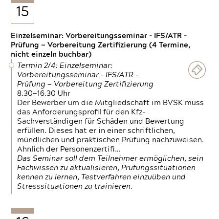
15
Einzelseminar: Vorbereitungsseminar - IFS/ATR -
Prüfung — Vorbereitung Zertifizierung (4 Termine,
nicht einzeln buchbar)
Termin 2/4: Einzelseminar:
Vorbereitungsseminar - IFS/ATR -
Prüfung — Vorbereitung Zertifizierung
8.30—16.30 Uhr
Der Bewerber um die Mitgliedschaft im BVSK muss
das Anforderungsprofil für den Kfz-
Sachverständigen für Schäden und Bewertung
erfüllen. Dieses hat er in einer schriftlichen,
mündlichen und praktischen Prüfung nachzuweisen.
Ähnlich der Personenzertifi…
Das Seminar soll dem Teilnehmer ermöglichen, sein
Fachwissen zu aktualisieren, Prüfungssituationen
kennen zu lernen, Testverfahren einzuüben und
Stresssituationen zu trainieren.