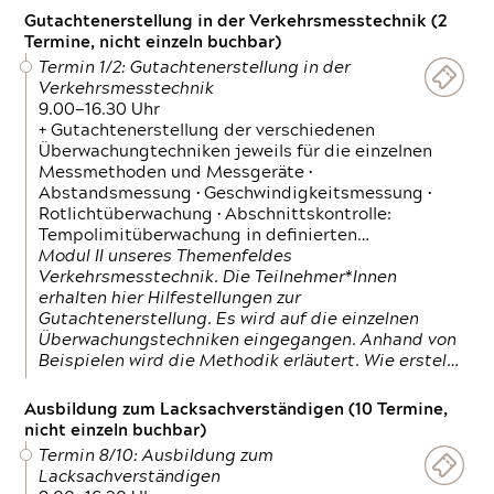
Gutachtenerstellung in der Verkehrsmesstechnik (2
Termine, nicht einzeln buchbar)
Termin 1/2: Gutachtenerstellung in der
Verkehrsmesstechnik
9.00—16.30 Uhr
+ Gutachtenerstellung der verschiedenen
Überwachungtechniken jeweils für die einzelnen
Messmethoden und Messgeräte •
Abstandsmessung • Geschwindigkeitsmessung •
Rotlichtüberwachung • Abschnittskontrolle:
Tempolimitüberwachung in definierten…
Modul II unseres Themenfeldes
Verkehrsmesstechnik. Die Teilnehmer*Innen
erhalten hier Hilfestellungen zur
Gutachtenerstellung. Es wird auf die einzelnen
Überwachungstechniken eingegangen. Anhand von
Beispielen wird die Methodik erläutert. Wie erstel…
Ausbildung zum Lacksachverständigen (10 Termine,
nicht einzeln buchbar)
Termin 8/10: Ausbildung zum
Lacksachverständigen