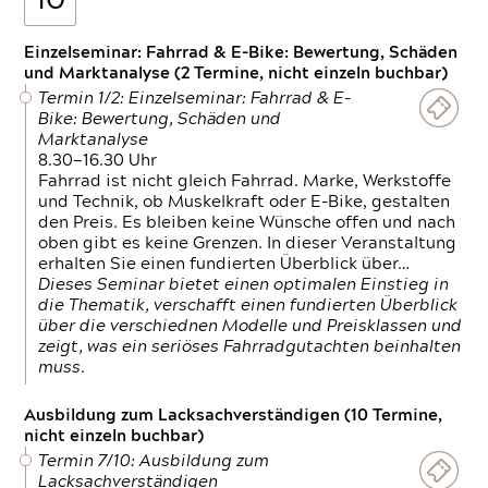
10
Einzelseminar: Fahrrad & E-Bike: Bewertung, Schäden
und Marktanalyse (2 Termine, nicht einzeln buchbar)
Termin 1/2: Einzelseminar: Fahrrad & E-
Bike: Bewertung, Schäden und
Marktanalyse
8.30—16.30 Uhr
Fahrrad ist nicht gleich Fahrrad. Marke, Werkstoffe
und Technik, ob Muskelkraft oder E-Bike, gestalten
den Preis. Es bleiben keine Wünsche offen und nach
oben gibt es keine Grenzen. In dieser Veranstaltung
erhalten Sie einen fundierten Überblick über…
Dieses Seminar bietet einen optimalen Einstieg in
die Thematik, verschafft einen fundierten Überblick
über die verschiednen Modelle und Preisklassen und
zeigt, was ein seriöses Fahrradgutachten beinhalten
muss.
Ausbildung zum Lacksachverständigen (10 Termine,
nicht einzeln buchbar)
Termin 7/10: Ausbildung zum
Lacksachverständigen