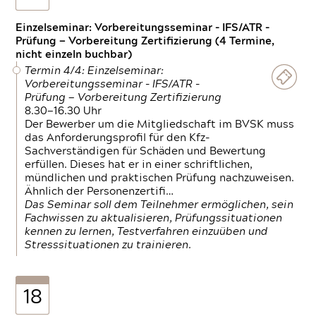
Einzelseminar: Vorbereitungsseminar - IFS/ATR -
Prüfung — Vorbereitung Zertifizierung (4 Termine,
nicht einzeln buchbar)
Termin 4/4: Einzelseminar:
Vorbereitungsseminar - IFS/ATR -
Prüfung — Vorbereitung Zertifizierung
8.30—16.30 Uhr
Der Bewerber um die Mitgliedschaft im BVSK muss
das Anforderungsprofil für den Kfz-
Sachverständigen für Schäden und Bewertung
erfüllen. Dieses hat er in einer schriftlichen,
mündlichen und praktischen Prüfung nachzuweisen.
Ähnlich der Personenzertifi…
Das Seminar soll dem Teilnehmer ermöglichen, sein
Fachwissen zu aktualisieren, Prüfungssituationen
kennen zu lernen, Testverfahren einzuüben und
Stresssituationen zu trainieren.
18