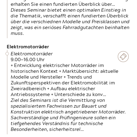
erhalten Sie einen fundierten Überblick über…
Dieses Seminar bietet einen optimalen Einstieg in
die Thematik, verschafft einen fundierten Überblick
über die verschiednen Modelle und Preisklassen und
zeigt, was ein seriöses Fahrradgutachten beinhalten
muss.
Elektromotorräder
Elektromotorräder
9.00—16.00 Uhr
+ Entwicklung elektrischer Motorräder im
historischen Kontext + Marktübersicht: aktuelle
Modelle und Hersteller + Trends und
Zukunftsperspektiven der Elektromobilität im
Zweiradbereich + Aufbau elektrischer
Antriebssysteme + Unterschiede zu konv…
Ziel des Seminars ist die Vermittlung von
spezialisiertem Fachwissen zur Bauart und
Konstruktion elektrisch angetriebener Motorräder.
Sachverständige und Prüfingenieure sollen ein
tiefgehendes Verständnis für technische
Besonderheiten, sicherheitsrel…