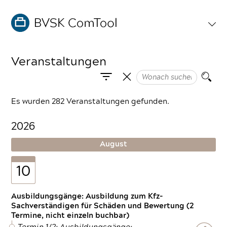
Veranstaltungen
Es wurden 282 Veranstaltungen gefunden.
2026
August
10
Ausbildungsgänge: Ausbildung zum Kfz-
Sachverständigen für Schäden und Bewertung (2
Termine, nicht einzeln buchbar)