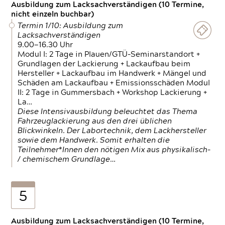
Ausbildung zum Lacksachverständigen (10 Termine,
nicht einzeln buchbar)
Termin 1/10: Ausbildung zum
Lacksachverständigen
9.00—16.30 Uhr
Modul I: 2 Tage in Plauen/GTÜ-Seminarstandort +
Grundlagen der Lackierung + Lackaufbau beim
Hersteller + Lackaufbau im Handwerk + Mängel und
Schäden am Lackaufbau + Emissionsschäden Modul
II: 2 Tage in Gummersbach + Workshop Lackierung +
La…
Diese Intensivausbildung beleuchtet das Thema
Fahrzeuglackierung aus den drei üblichen
Blickwinkeln. Der Labortechnik, dem Lackhersteller
sowie dem Handwerk. Somit erhalten die
Teilnehmer*Innen den nötigen Mix aus physikalisch-
/ chemischem Grundlage…
5
Ausbildung zum Lacksachverständigen (10 Termine,