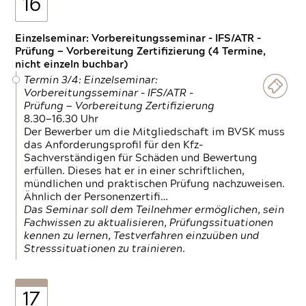
16
Einzelseminar: Vorbereitungsseminar - IFS/ATR -
Prüfung — Vorbereitung Zertifizierung (4 Termine,
nicht einzeln buchbar)
Termin 3/4: Einzelseminar:
Vorbereitungsseminar - IFS/ATR -
Prüfung — Vorbereitung Zertifizierung
8.30—16.30 Uhr
Der Bewerber um die Mitgliedschaft im BVSK muss
das Anforderungsprofil für den Kfz-
Sachverständigen für Schäden und Bewertung
erfüllen. Dieses hat er in einer schriftlichen,
mündlichen und praktischen Prüfung nachzuweisen.
Ähnlich der Personenzertifi…
Das Seminar soll dem Teilnehmer ermöglichen, sein
Fachwissen zu aktualisieren, Prüfungssituationen
kennen zu lernen, Testverfahren einzuüben und
Stresssituationen zu trainieren.
17