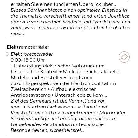
erhalten Sie einen fundierten Überblick über…
Dieses Seminar bietet einen optimalen Einstieg in
die Thematik, verschafft einen fundierten Überblick
über die verschiednen Modelle und Preisklassen und
zeigt, was ein seriöses Fahrradgutachten beinhalten
muss.
Elektromotorräder
Elektromotorräder
9.00—16.00 Uhr
+ Entwicklung elektrischer Motorräder im
historischen Kontext + Marktübersicht: aktuelle
Modelle und Hersteller + Trends und
Zukunftsperspektiven der Elektromobilität im
Zweiradbereich + Aufbau elektrischer
Antriebssysteme + Unterschiede zu konv…
Ziel des Seminars ist die Vermittlung von
spezialisiertem Fachwissen zur Bauart und
Konstruktion elektrisch angetriebener Motorräder.
Sachverständige und Prüfingenieure sollen ein
tiefgehendes Verständnis für technische
Besonderheiten, sicherheitsrel…