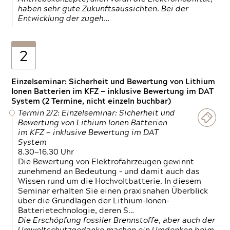
haben sehr gute Zukunftsaussichten. Bei der
Entwicklung der zugeh…
2
Einzelseminar: Sicherheit und Bewertung von Lithium
Ionen Batterien im KFZ — inklusive Bewertung im DAT
System (2 Termine, nicht einzeln buchbar)
Termin 2/2: Einzelseminar: Sicherheit und
Bewertung von Lithium Ionen Batterien
im KFZ — inklusive Bewertung im DAT
System
8.30—16.30 Uhr
Die Bewertung von Elektrofahrzeugen gewinnt
zunehmend an Bedeutung – und damit auch das
Wissen rund um die Hochvoltbatterie. In diesem
Seminar erhalten Sie einen praxisnahen Überblick
über die Grundlagen der Lithium-Ionen-
Batterietechnologie, deren S…
Die Erschöpfung fossiler Brennstoffe, aber auch der