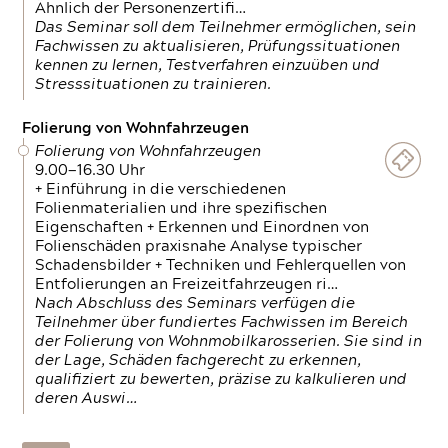
Ähnlich der Personenzertifi…
Das Seminar soll dem Teilnehmer ermöglichen, sein
Fachwissen zu aktualisieren, Prüfungssituationen
kennen zu lernen, Testverfahren einzuüben und
Stresssituationen zu trainieren.
Folierung von Wohnfahrzeugen
Folierung von Wohnfahrzeugen
9.00—16.30 Uhr
+ Einführung in die verschiedenen
Folienmaterialien und ihre spezifischen
Eigenschaften + Erkennen und Einordnen von
Folienschäden praxisnahe Analyse typischer
Schadensbilder + Techniken und Fehlerquellen von
Entfolierungen an Freizeitfahrzeugen ri…
Nach Abschluss des Seminars verfügen die
Teilnehmer über fundiertes Fachwissen im Bereich
der Folierung von Wohnmobilkarosserien. Sie sind in
der Lage, Schäden fachgerecht zu erkennen,
qualifiziert zu bewerten, präzise zu kalkulieren und
deren Auswi…