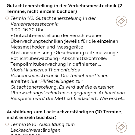
Gutachtenerstellung in der Verkehrsmesstechnik (2
Termine, nicht einzeln buchbar)
Termin 1/2: Gutachtenerstellung in der
Verkehrsmesstechnik
9.00—16.30 Uhr
+ Gutachtenerstellung der verschiedenen
Überwachungtechniken jeweils für die einzelnen
Messmethoden und Messgeräte •
Abstandsmessung • Geschwindigkeitsmessung •
Rotlichtüberwachung • Abschnittskontrolle:
Tempolimitüberwachung in definierten…
Modul II unseres Themenfeldes
Verkehrsmesstechnik. Die Teilnehmer*Innen
erhalten hier Hilfestellungen zur
Gutachtenerstellung. Es wird auf die einzelnen
Überwachungstechniken eingegangen. Anhand von
Beispielen wird die Methodik erläutert. Wie erstel…
Ausbildung zum Lacksachverständigen (10 Termine,
nicht einzeln buchbar)
Termin 8/10: Ausbildung zum
Lacksachverständigen