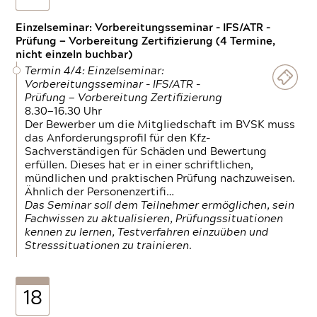
Einzelseminar: Vorbereitungsseminar - IFS/ATR -
Prüfung — Vorbereitung Zertifizierung (4 Termine,
nicht einzeln buchbar)
Termin 4/4: Einzelseminar:
Vorbereitungsseminar - IFS/ATR -
Prüfung — Vorbereitung Zertifizierung
8.30—16.30 Uhr
Der Bewerber um die Mitgliedschaft im BVSK muss
das Anforderungsprofil für den Kfz-
Sachverständigen für Schäden und Bewertung
erfüllen. Dieses hat er in einer schriftlichen,
mündlichen und praktischen Prüfung nachzuweisen.
Ähnlich der Personenzertifi…
Das Seminar soll dem Teilnehmer ermöglichen, sein
Fachwissen zu aktualisieren, Prüfungssituationen
kennen zu lernen, Testverfahren einzuüben und
Stresssituationen zu trainieren.
18