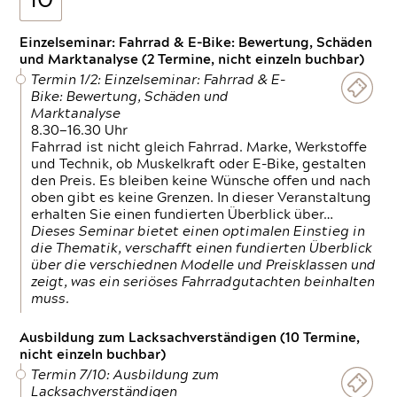
10
Einzelseminar: Fahrrad & E-Bike: Bewertung, Schäden
und Marktanalyse (2 Termine, nicht einzeln buchbar)
Termin 1/2: Einzelseminar: Fahrrad & E-
Bike: Bewertung, Schäden und
Marktanalyse
8.30—16.30 Uhr
Fahrrad ist nicht gleich Fahrrad. Marke, Werkstoffe
und Technik, ob Muskelkraft oder E-Bike, gestalten
den Preis. Es bleiben keine Wünsche offen und nach
oben gibt es keine Grenzen. In dieser Veranstaltung
erhalten Sie einen fundierten Überblick über…
Dieses Seminar bietet einen optimalen Einstieg in
die Thematik, verschafft einen fundierten Überblick
über die verschiednen Modelle und Preisklassen und
zeigt, was ein seriöses Fahrradgutachten beinhalten
muss.
Ausbildung zum Lacksachverständigen (10 Termine,
nicht einzeln buchbar)
Termin 7/10: Ausbildung zum
Lacksachverständigen