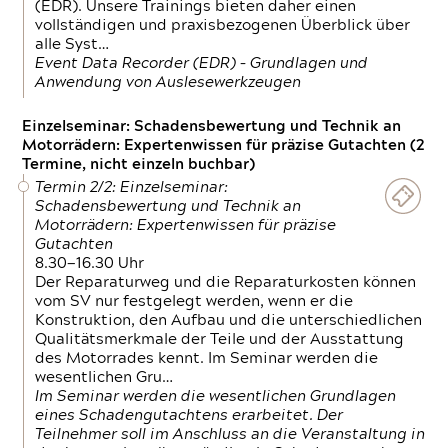
(EDR). Unsere Trainings bieten daher einen
vollständigen und praxisbezogenen Überblick über
alle Syst…
Event Data Recorder (EDR) – Grundlagen und
Anwendung von Auslesewerkzeugen
Einzelseminar: Schadensbewertung und Technik an
Motorrädern: Expertenwissen für präzise Gutachten (2
Termine, nicht einzeln buchbar)
Termin 2/2: Einzelseminar:
Schadensbewertung und Technik an
Motorrädern: Expertenwissen für präzise
Gutachten
8.30—16.30 Uhr
Der Reparaturweg und die Reparaturkosten können
vom SV nur festgelegt werden, wenn er die
Konstruktion, den Aufbau und die unterschiedlichen
Qualitätsmerkmale der Teile und der Ausstattung
des Motorrades kennt. Im Seminar werden die
wesentlichen Gru…
Im Seminar werden die wesentlichen Grundlagen
eines Schadengutachtens erarbeitet. Der
Teilnehmer soll im Anschluss an die Veranstaltung in