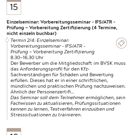
15
Einzelseminar: Vorbereitungsseminar - IFS/ATR -
Prüfung — Vorbereitung Zertifizierung (4 Termine,
nicht einzeln buchbar)
Termin 2/4: Einzelseminar:
Vorbereitungsseminar - IFS/ATR -
Prüfung — Vorbereitung Zertifizierung
8.30—16.30 Uhr
Der Bewerber um die Mitgliedschaft im BVSK muss
das Anforderungsprofil für den Kfz-
Sachverständigen für Schäden und Bewertung
erfüllen. Dieses hat er in einer schriftlichen,
mündlichen und praktischen Prüfung nachzuweisen.
Ähnlich der Personenzertifi…
Das Seminar soll dem Teilnehmer ermöglichen, sein
Fachwissen zu aktualisieren, Prüfungssituationen
kennen zu lernen, Testverfahren einzuüben und
Stresssituationen zu trainieren.