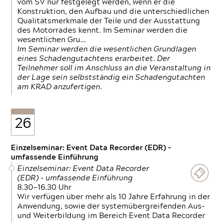
vom SV nur festgelegt werden, wenn er die
Konstruktion, den Aufbau und die unterschiedlichen
Qualitätsmerkmale der Teile und der Ausstattung
des Motorrades kennt. Im Seminar werden die
wesentlichen Gru…
Im Seminar werden die wesentlichen Grundlagen
eines Schadengutachtens erarbeitet. Der
Teilnehmer soll im Anschluss an die Veranstaltung in
der Lage sein selbstständig ein Schadengutachten
am KRAD anzufertigen.
26
Einzelseminar: Event Data Recorder (EDR) –
umfassende Einführung
Einzelseminar: Event Data Recorder
(EDR) – umfassende Einführung
8.30—16.30 Uhr
Wir verfügen über mehr als 10 Jahre Erfahrung in der
Anwendung, sowie der systemübergreifenden Aus-
und Weiterbildung im Bereich Event Data Recorder