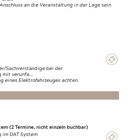
Anschluss an die Veranstaltung in der Lage sein
ter/Sachverständige bei der
g mit verunfa…
g eines Elektrofahrzeuges achten.
em (2 Termine, nicht einzeln buchbar)
ng im DAT System