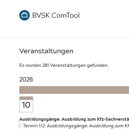
Veranstaltungen
Es wurden 281 Veranstaltungen gefunden.
2026
10
Ausbildungsgänge: Ausbildung zum Kfz-Sachverstän
Termin 1/2: Ausbildungsgänge: Ausbildung zum K