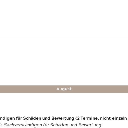
August
digen für Schäden und Bewertung (2 Termine, nicht einzeln
fz-Sachverständigen für Schäden und Bewertung