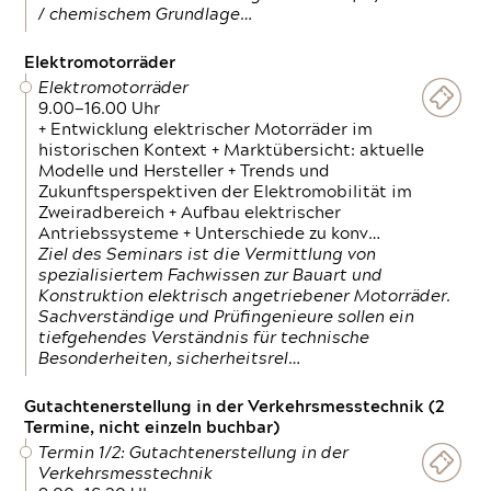
/ chemischem Grundlage…
Elektromotorräder
Elektromotorräder
9.00—16.00 Uhr
+ Entwicklung elektrischer Motorräder im
historischen Kontext + Marktübersicht: aktuelle
Modelle und Hersteller + Trends und
Zukunftsperspektiven der Elektromobilität im
Zweiradbereich + Aufbau elektrischer
Antriebssysteme + Unterschiede zu konv…
Ziel des Seminars ist die Vermittlung von
spezialisiertem Fachwissen zur Bauart und
Konstruktion elektrisch angetriebener Motorräder.
Sachverständige und Prüfingenieure sollen ein
tiefgehendes Verständnis für technische
Besonderheiten, sicherheitsrel…
Gutachtenerstellung in der Verkehrsmesstechnik (2
Termine, nicht einzeln buchbar)
Termin 1/2: Gutachtenerstellung in der
Verkehrsmesstechnik