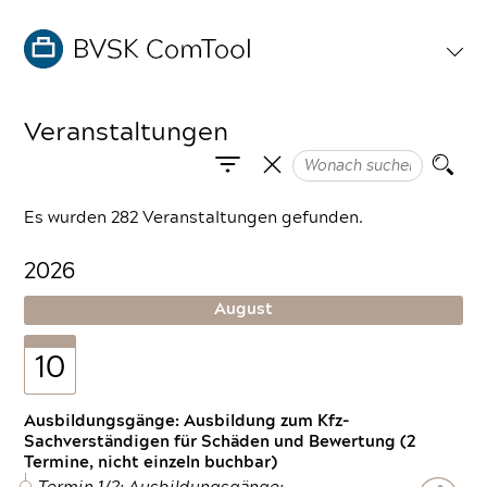
Veranstaltungen
Es wurden 282 Veranstaltungen gefunden.
2026
August
10
Ausbildungsgänge: Ausbildung zum Kfz-
Sachverständigen für Schäden und Bewertung (2
Termine, nicht einzeln buchbar)