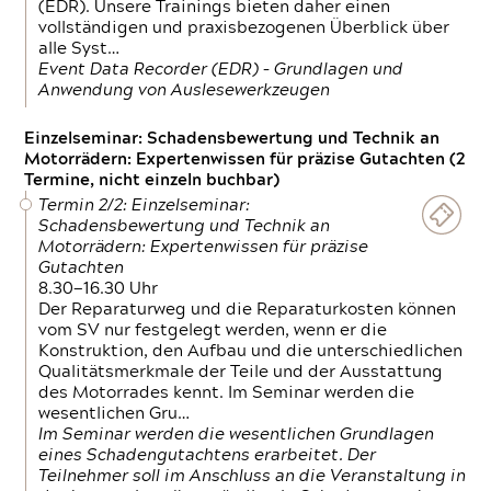
(EDR). Unsere Trainings bieten daher einen
vollständigen und praxisbezogenen Überblick über
alle Syst…
Event Data Recorder (EDR) – Grundlagen und
Anwendung von Auslesewerkzeugen
Einzelseminar: Schadensbewertung und Technik an
Motorrädern: Expertenwissen für präzise Gutachten (2
Termine, nicht einzeln buchbar)
Termin 2/2: Einzelseminar:
Schadensbewertung und Technik an
Motorrädern: Expertenwissen für präzise
Gutachten
8.30—16.30 Uhr
Der Reparaturweg und die Reparaturkosten können
vom SV nur festgelegt werden, wenn er die
Konstruktion, den Aufbau und die unterschiedlichen
Qualitätsmerkmale der Teile und der Ausstattung
des Motorrades kennt. Im Seminar werden die
wesentlichen Gru…
Im Seminar werden die wesentlichen Grundlagen
eines Schadengutachtens erarbeitet. Der
Teilnehmer soll im Anschluss an die Veranstaltung in