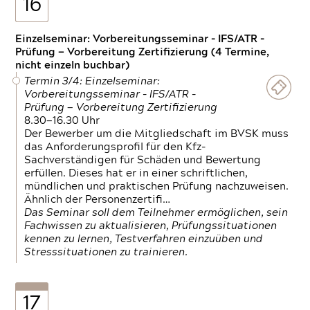
16
Einzelseminar: Vorbereitungsseminar - IFS/ATR -
Prüfung — Vorbereitung Zertifizierung (4 Termine,
nicht einzeln buchbar)
Termin 3/4: Einzelseminar:
Vorbereitungsseminar - IFS/ATR -
Prüfung — Vorbereitung Zertifizierung
8.30—16.30 Uhr
Der Bewerber um die Mitgliedschaft im BVSK muss
das Anforderungsprofil für den Kfz-
Sachverständigen für Schäden und Bewertung
erfüllen. Dieses hat er in einer schriftlichen,
mündlichen und praktischen Prüfung nachzuweisen.
Ähnlich der Personenzertifi…
Das Seminar soll dem Teilnehmer ermöglichen, sein
Fachwissen zu aktualisieren, Prüfungssituationen
kennen zu lernen, Testverfahren einzuüben und
Stresssituationen zu trainieren.
17