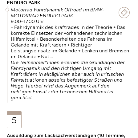
ENDURO PARK
Motorrad Fahrdynamik Offroad im BMW-
MOTORRAD ENDURO PARK
9.00—17.00 Uhr
+ Fahrdynamik des Kraftrades in der Theorie + Das
korrekte Einsetzen der vorhandenen technischen
Hilfsmittel + Besonderheiten des Fahrens im
Gelände mit Krafträdern + Richtiger
Leistungseinsatz im Gelände + Lenken und Bremsen
im Gelände + Nut…
Die Teilnehmer*Innen erlernen die Grundlagen der
Fahrdynamik und den richtigen Umgang mit
Krafträdern in alltäglichen aber auch in kritischen
Fahrsituationen abseits befestigter Straßen und
Wege. Hierbei wird das Augenmerk auf den
richtigen Einsatz der technischen Hilfsmittel
gerichtet.
5
Ausbildung zum Lacksachverständigen (10 Termine,