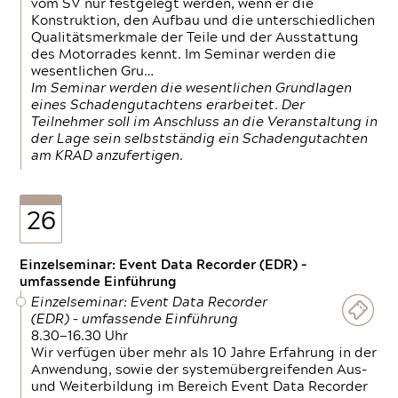
vom SV nur festgelegt werden, wenn er die
Konstruktion, den Aufbau und die unterschiedlichen
Qualitätsmerkmale der Teile und der Ausstattung
des Motorrades kennt. Im Seminar werden die
wesentlichen Gru…
Im Seminar werden die wesentlichen Grundlagen
eines Schadengutachtens erarbeitet. Der
Teilnehmer soll im Anschluss an die Veranstaltung in
der Lage sein selbstständig ein Schadengutachten
am KRAD anzufertigen.
26
Einzelseminar: Event Data Recorder (EDR) –
umfassende Einführung
Einzelseminar: Event Data Recorder
(EDR) – umfassende Einführung
8.30—16.30 Uhr
Wir verfügen über mehr als 10 Jahre Erfahrung in der
Anwendung, sowie der systemübergreifenden Aus-
und Weiterbildung im Bereich Event Data Recorder