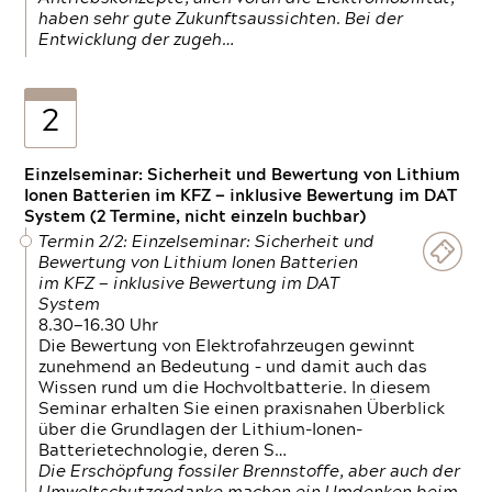
haben sehr gute Zukunftsaussichten. Bei der
Entwicklung der zugeh…
2
Einzelseminar: Sicherheit und Bewertung von Lithium
Ionen Batterien im KFZ — inklusive Bewertung im DAT
System (2 Termine, nicht einzeln buchbar)
Termin 2/2: Einzelseminar: Sicherheit und
Bewertung von Lithium Ionen Batterien
im KFZ — inklusive Bewertung im DAT
System
8.30—16.30 Uhr
Die Bewertung von Elektrofahrzeugen gewinnt
zunehmend an Bedeutung – und damit auch das
Wissen rund um die Hochvoltbatterie. In diesem
Seminar erhalten Sie einen praxisnahen Überblick
über die Grundlagen der Lithium-Ionen-
Batterietechnologie, deren S…
Die Erschöpfung fossiler Brennstoffe, aber auch der