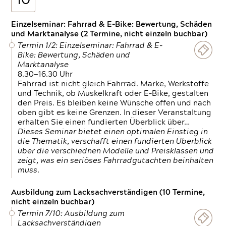
10
Einzelseminar: Fahrrad & E-Bike: Bewertung, Schäden
und Marktanalyse (2 Termine, nicht einzeln buchbar)
Termin 1/2: Einzelseminar: Fahrrad & E-
Bike: Bewertung, Schäden und
Marktanalyse
8.30—16.30 Uhr
Fahrrad ist nicht gleich Fahrrad. Marke, Werkstoffe
und Technik, ob Muskelkraft oder E-Bike, gestalten
den Preis. Es bleiben keine Wünsche offen und nach
oben gibt es keine Grenzen. In dieser Veranstaltung
erhalten Sie einen fundierten Überblick über…
Dieses Seminar bietet einen optimalen Einstieg in
die Thematik, verschafft einen fundierten Überblick
über die verschiednen Modelle und Preisklassen und
zeigt, was ein seriöses Fahrradgutachten beinhalten
muss.
Ausbildung zum Lacksachverständigen (10 Termine,
nicht einzeln buchbar)
Termin 7/10: Ausbildung zum
Lacksachverständigen