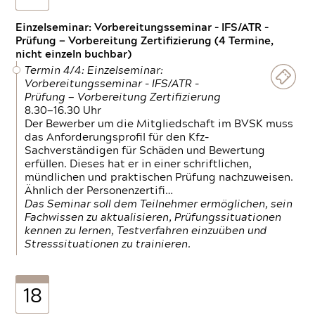
Einzelseminar: Vorbereitungsseminar - IFS/ATR -
Prüfung — Vorbereitung Zertifizierung (4 Termine,
nicht einzeln buchbar)
Termin 4/4: Einzelseminar:
Vorbereitungsseminar - IFS/ATR -
Prüfung — Vorbereitung Zertifizierung
8.30—16.30 Uhr
Der Bewerber um die Mitgliedschaft im BVSK muss
das Anforderungsprofil für den Kfz-
Sachverständigen für Schäden und Bewertung
erfüllen. Dieses hat er in einer schriftlichen,
mündlichen und praktischen Prüfung nachzuweisen.
Ähnlich der Personenzertifi…
Das Seminar soll dem Teilnehmer ermöglichen, sein
Fachwissen zu aktualisieren, Prüfungssituationen
kennen zu lernen, Testverfahren einzuüben und
Stresssituationen zu trainieren.
18