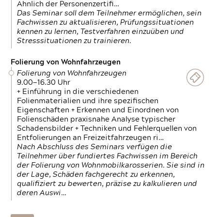
Ähnlich der Personenzertifi…
Das Seminar soll dem Teilnehmer ermöglichen, sein
Fachwissen zu aktualisieren, Prüfungssituationen
kennen zu lernen, Testverfahren einzuüben und
Stresssituationen zu trainieren.
Folierung von Wohnfahrzeugen
Folierung von Wohnfahrzeugen
9.00—16.30 Uhr
+ Einführung in die verschiedenen
Folienmaterialien und ihre spezifischen
Eigenschaften + Erkennen und Einordnen von
Folienschäden praxisnahe Analyse typischer
Schadensbilder + Techniken und Fehlerquellen von
Entfolierungen an Freizeitfahrzeugen ri…
Nach Abschluss des Seminars verfügen die
Teilnehmer über fundiertes Fachwissen im Bereich
der Folierung von Wohnmobilkarosserien. Sie sind in
der Lage, Schäden fachgerecht zu erkennen,
qualifiziert zu bewerten, präzise zu kalkulieren und
deren Auswi…