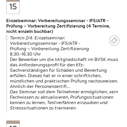
15
Einzelseminar: Vorbereitungsseminar - IFS/ATR -
Prüfung — Vorbereitung Zertifizierung (4 Termine,
nicht einzeln buchbar)
Termin 2/4: Einzelseminar:
Vorbereitungsseminar - IFS/ATR -
Prüfung — Vorbereitung Zertifizierung
8.30—16.30 Uhr
Der Bewerber um die Mitgliedschaft im BVSK muss
das Anforderungsprofil für den Kfz-
Sachverständigen für Schäden und Bewertung
erfüllen. Dieses hat er in einer schriftlichen,
mündlichen und praktischen Prüfung nachzuweisen.
Ähnlich der Personenzertifi…
Das Seminar soll dem Teilnehmer ermöglichen, sein
Fachwissen zu aktualisieren, Prüfungssituationen
kennen zu lernen, Testverfahren einzuüben und
Stresssituationen zu trainieren.