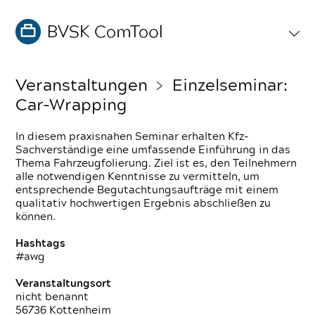
Veranstaltungen
﹥ Einzelseminar:
Car-Wrapping
In diesem praxisnahen Seminar erhalten Kfz-
Sachverständige eine umfassende Einführung in das
Thema Fahrzeugfolierung. Ziel ist es, den Teilnehmern
alle notwendigen Kenntnisse zu vermitteln, um
entsprechende Begutachtungsaufträge mit einem
qualitativ hochwertigen Ergebnis abschließen zu
können.
Hashtags
#awg
Veranstaltungsort
nicht benannt
56736 Kottenheim