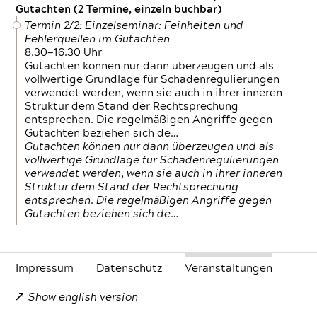
Gutachten (2 Termine, einzeln buchbar)
Termin 2/2: Einzelseminar: Feinheiten und
Fehlerquellen im Gutachten
8.30—16.30 Uhr
Gutachten können nur dann überzeugen und als
vollwertige Grundlage für Schadenregulierungen
verwendet werden, wenn sie auch in ihrer inneren
Struktur dem Stand der Rechtsprechung
entsprechen. Die regelmäßigen Angriffe gegen
Gutachten beziehen sich de…
Gutachten können nur dann überzeugen und als
vollwertige Grundlage für Schadenregulierungen
verwendet werden, wenn sie auch in ihrer inneren
Struktur dem Stand der Rechtsprechung
entsprechen. Die regelmäßigen Angriffe gegen
Gutachten beziehen sich de…
Impressum
Daten­schutz
Veranstaltungen
Show english version