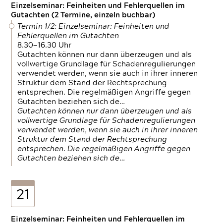
Einzelseminar: Feinheiten und Fehlerquellen im
Gutachten (2 Termine, einzeln buchbar)
Termin 1/2: Einzelseminar: Feinheiten und
Fehlerquellen im Gutachten
8.30—16.30 Uhr
Gutachten können nur dann überzeugen und als
vollwertige Grundlage für Schadenregulierungen
verwendet werden, wenn sie auch in ihrer inneren
Struktur dem Stand der Rechtsprechung
entsprechen. Die regelmäßigen Angriffe gegen
Gutachten beziehen sich de…
Gutachten können nur dann überzeugen und als
vollwertige Grundlage für Schadenregulierungen
verwendet werden, wenn sie auch in ihrer inneren
Struktur dem Stand der Rechtsprechung
entsprechen. Die regelmäßigen Angriffe gegen
Gutachten beziehen sich de…
21
Einzelseminar: Feinheiten und Fehlerquellen im