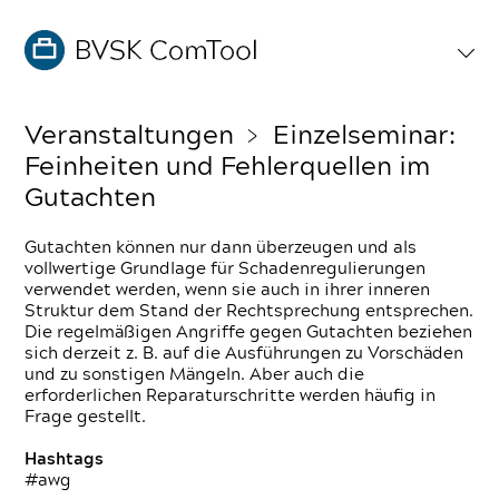
Veranstaltungen
﹥ Einzelseminar:
Feinheiten und Fehlerquellen im
Gutachten
Gutachten können nur dann überzeugen und als
vollwertige Grundlage für Schadenregulierungen
verwendet werden, wenn sie auch in ihrer inneren
Struktur dem Stand der Rechtsprechung entsprechen.
Die regelmäßigen Angriffe gegen Gutachten beziehen
sich derzeit z. B. auf die Ausführungen zu Vorschäden
und zu sonstigen Mängeln. Aber auch die
erforderlichen Reparaturschritte werden häufig in
Frage gestellt.
Hashtags
#awg