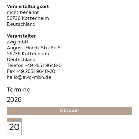
Veranstaltungsort
nicht benannt
56736 Kottenheim
Deutschland
Veranstalter
awg mbH
August-Horch-Straße 5
56736 Kottenheim
Deutschland
Telefon +49 2651 9648-0
Fax +49 2651 9648-20
hallo@awg-mbh.de
Termine
2026
Oktober
20