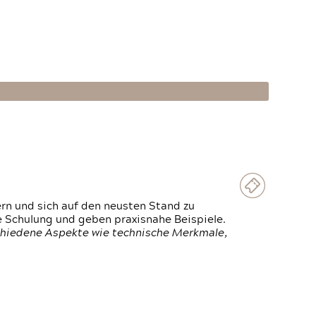
ern und sich auf den neusten Stand zu
 Schulung und geben praxisnahe Beispiele.
chiedene Aspekte wie technische Merkmale,