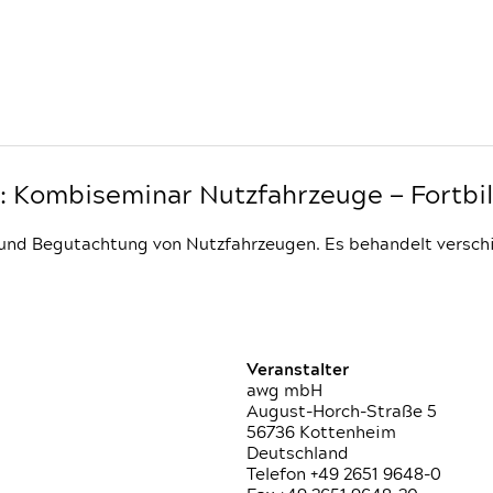
: Kombiseminar Nutzfahrzeuge — Fortb
 und Begutachtung von Nutzfahrzeugen. Es behandelt versch
Veranstalter
awg mbH
August-Horch-Straße 5
56736 Kottenheim
Deutschland
Telefon +49 2651 9648-0