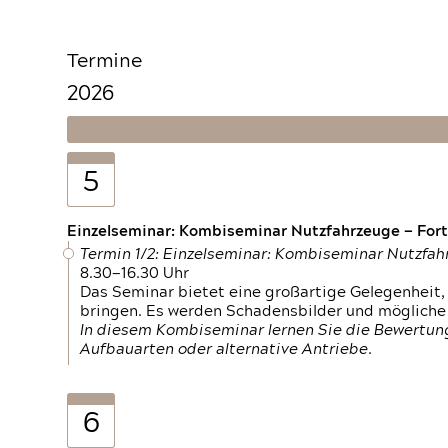
Termine
2026
5
Einzelseminar: Kombiseminar Nutzfahrzeuge — Fortb
Termin 1/2: Einzelseminar: Kombiseminar Nutzfa
8.30—16.30 Uhr
Das Seminar bietet eine großartige Gelegenheit, 
bringen. Es werden Schadensbilder und mögliche
In diesem Kombiseminar lernen Sie die Bewertun
Aufbauarten oder alternative Antriebe.
6