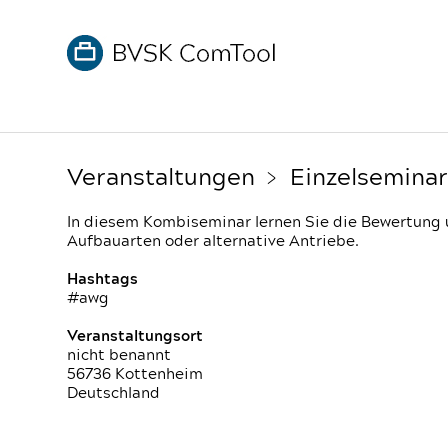
Veranstaltungen
﹥ Einzelseminar
In diesem Kombiseminar lernen Sie die Bewertung
Aufbauarten oder alternative Antriebe.
Hashtags
#awg
Veranstaltungsort
nicht benannt
56736 Kottenheim
Deutschland