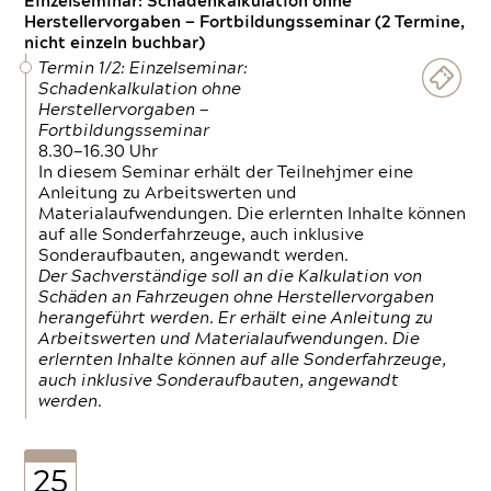
Einzelseminar: Schadenkalkulation ohne
Herstellervorgaben — Fortbildungsseminar (2 Termine,
nicht einzeln buchbar)
Termin 1/2: Einzelseminar:
Schadenkalkulation ohne
Herstellervorgaben —
Fortbildungsseminar
8.30—16.30 Uhr
In diesem Seminar erhält der Teilnehjmer eine
Anleitung zu Arbeitswerten und
Materialaufwendungen. Die erlernten Inhalte können
auf alle Sonderfahrzeuge, auch inklusive
Sonderaufbauten, angewandt werden.
Der Sachverständige soll an die Kalkulation von
Schäden an Fahrzeugen ohne Herstellervorgaben
herangeführt werden. Er erhält eine Anleitung zu
Arbeitswerten und Materialaufwendungen. Die
erlernten Inhalte können auf alle Sonderfahrzeuge,
auch inklusive Sonderaufbauten, angewandt
werden.
25