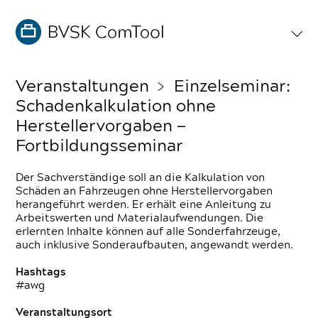
Veranstaltungen
﹥ Einzelseminar:
Schadenkalkulation ohne
Herstellervorgaben —
Fortbildungsseminar
Der Sachverständige soll an die Kalkulation von
Schäden an Fahrzeugen ohne Herstellervorgaben
herangeführt werden. Er erhält eine Anleitung zu
Arbeitswerten und Materialaufwendungen. Die
erlernten Inhalte können auf alle Sonderfahrzeuge,
auch inklusive Sonderaufbauten, angewandt werden.
Hashtags
#awg
Veranstaltungsort