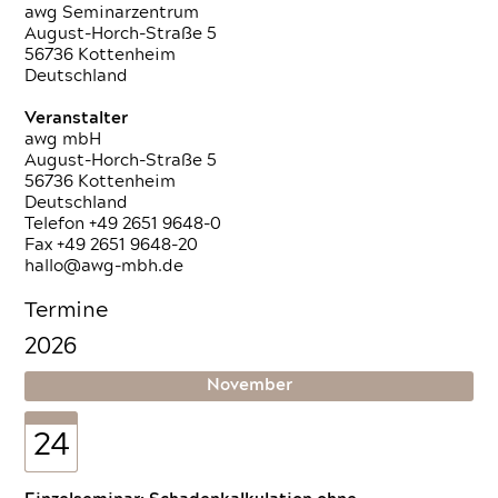
awg Seminarzentrum
August-Horch-Straße 5
56736 Kottenheim
Deutschland
Veranstalter
awg mbH
August-Horch-Straße 5
56736 Kottenheim
Deutschland
Telefon +49 2651 9648-0
Fax +49 2651 9648-20
hallo@awg-mbh.de
Termine
2026
November
24