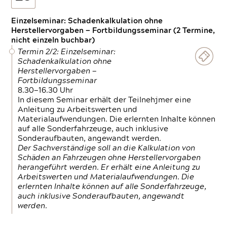
Einzelseminar: Schadenkalkulation ohne
Herstellervorgaben — Fortbildungsseminar (2 Termine,
nicht einzeln buchbar)
Termin 2/2: Einzelseminar:
Schadenkalkulation ohne
Herstellervorgaben —
Fortbildungsseminar
8.30—16.30 Uhr
In diesem Seminar erhält der Teilnehjmer eine
Anleitung zu Arbeitswerten und
Materialaufwendungen. Die erlernten Inhalte können
auf alle Sonderfahrzeuge, auch inklusive
Sonderaufbauten, angewandt werden.
Der Sachverständige soll an die Kalkulation von
Schäden an Fahrzeugen ohne Herstellervorgaben
herangeführt werden. Er erhält eine Anleitung zu
Arbeitswerten und Materialaufwendungen. Die
erlernten Inhalte können auf alle Sonderfahrzeuge,
auch inklusive Sonderaufbauten, angewandt
werden.