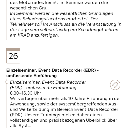
des Motorrades kennt. Im Seminar werden die
wesentlichen Gru…
Im Seminar werden die wesentlichen Grundlagen
eines Schadengutachtens erarbeitet. Der
Teilnehmer soll im Anschluss an die Veranstaltung in
der Lage sein selbstständig ein Schadengutachten
am KRAD anzufertigen.
26
Einzelseminar: Event Data Recorder (EDR) –
umfassende Einführung
Einzelseminar: Event Data Recorder
(EDR) – umfassende Einführung
8.30—16.30 Uhr
Wir verfügen über mehr als 10 Jahre Erfahrung in der
Anwendung, sowie der systemübergreifenden Aus-
und Weiterbildung im Bereich Event Data Recorder
(EDR). Unsere Trainings bieten daher einen
vollständigen und praxisbezogenen Überblick über
alle Syst…