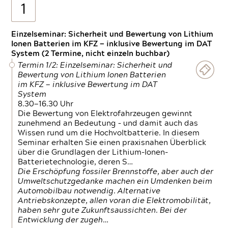
1
Einzelseminar: Sicherheit und Bewertung von Lithium
Ionen Batterien im KFZ — inklusive Bewertung im DAT
System (2 Termine, nicht einzeln buchbar)
Termin 1/2: Einzelseminar: Sicherheit und
Bewertung von Lithium Ionen Batterien
im KFZ — inklusive Bewertung im DAT
System
8.30—16.30 Uhr
Die Bewertung von Elektrofahrzeugen gewinnt
zunehmend an Bedeutung – und damit auch das
Wissen rund um die Hochvoltbatterie. In diesem
Seminar erhalten Sie einen praxisnahen Überblick
über die Grundlagen der Lithium-Ionen-
Batterietechnologie, deren S…
Die Erschöpfung fossiler Brennstoffe, aber auch der
Umweltschutzgedanke machen ein Umdenken beim
Automobilbau notwendig. Alternative
Antriebskonzepte, allen voran die Elektromobilität,
haben sehr gute Zukunftsaussichten. Bei der
Entwicklung der zugeh…