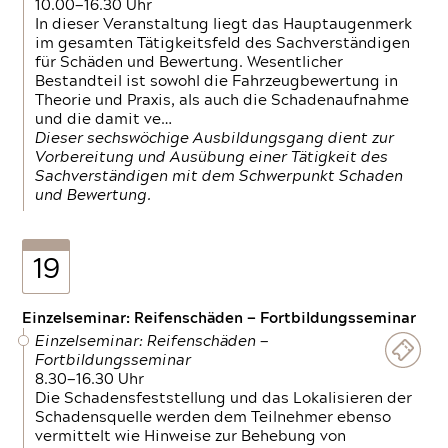
10.00—16.30 Uhr
In dieser Veranstaltung liegt das Hauptaugenmerk
im gesamten Tätigkeitsfeld des Sachverständigen
für Schäden und Bewertung. Wesentlicher
Bestandteil ist sowohl die Fahrzeugbewertung in
Theorie und Praxis, als auch die Schadenaufnahme
und die damit ve…
Dieser sechswöchige Ausbildungsgang dient zur
Vorbereitung und Ausübung einer Tätigkeit des
Sachverständigen mit dem Schwerpunkt Schaden
und Bewertung.
19
Einzelseminar: Reifenschäden — Fortbildungsseminar
Einzelseminar: Reifenschäden —
Fortbildungsseminar
8.30—16.30 Uhr
Die Schadensfeststellung und das Lokalisieren der
Schadensquelle werden dem Teilnehmer ebenso
vermittelt wie Hinweise zur Behebung von