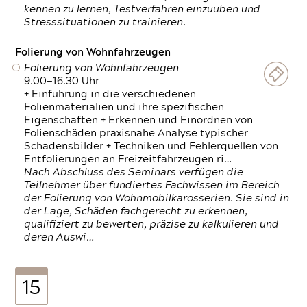
kennen zu lernen, Testverfahren einzuüben und
Stresssituationen zu trainieren.
Folierung von Wohnfahrzeugen
Folierung von Wohnfahrzeugen
9.00—16.30 Uhr
+ Einführung in die verschiedenen
Folienmaterialien und ihre spezifischen
Eigenschaften + Erkennen und Einordnen von
Folienschäden praxisnahe Analyse typischer
Schadensbilder + Techniken und Fehlerquellen von
Entfolierungen an Freizeitfahrzeugen ri…
Nach Abschluss des Seminars verfügen die
Teilnehmer über fundiertes Fachwissen im Bereich
der Folierung von Wohnmobilkarosserien. Sie sind in
der Lage, Schäden fachgerecht zu erkennen,
qualifiziert zu bewerten, präzise zu kalkulieren und
deren Auswi…
15