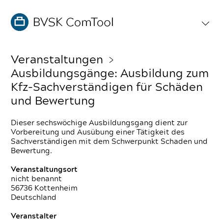
Veranstaltungen
﹥
Ausbildungsgänge: Ausbildung zum
Kfz-Sachverständigen für Schäden
und Bewertung
Dieser sechswöchige Ausbildungsgang dient zur
Vorbereitung und Ausübung einer Tätigkeit des
Sachverständigen mit dem Schwerpunkt Schaden und
Bewertung.
Veranstaltungsort
nicht benannt
56736 Kottenheim
Deutschland
Veranstalter