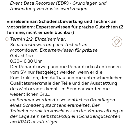
Event Data Recorder (EDR) – Grundlagen und
Anwendung von Auslesewerkzeugen
Einzelseminar: Schadensbewertung und Technik an
Motorrädern: Expertenwissen für präzise Gutachten (2
Termine, nicht einzeln buchbar)
Termin 2/2: Einzelseminar:
Schadensbewertung und Technik an
Motorrädern: Expertenwissen für präzise
Gutachten
8.30—16.30 Uhr
Der Reparaturweg und die Reparaturkosten können
vom SV nur festgelegt werden, wenn er die
Konstruktion, den Aufbau und die unterschiedlichen
Qualitätsmerkmale der Teile und der Ausstattung
des Motorrades kennt. Im Seminar werden die
wesentlichen Gru…
Im Seminar werden die wesentlichen Grundlagen
eines Schadengutachtens erarbeitet. Der
Teilnehmer soll im Anschluss an die Veranstaltung in
der Lage sein selbstständig ein Schadengutachten
am KRAD anzufertigen.