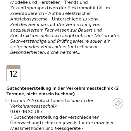
Modelle und Hersteller + Trends und
Zukunftsperspektiven der Elektromobilität im
Zweiradbereich + Aufbau elektrischer
Antriebssysteme + Unterschiede zu konv…
Ziel des Seminars ist die Vermittlung von
spezialisiertem Fachwissen zur Bauart und
Konstruktion elektrisch angetriebener Motorräder.
Sachverständige und Prüfingenieure sollen ein
tiefgehendes Verständnis für technische
Besonderheiten, sicherheitsrel…
12
Gutachtenerstellung in der Verkehrsmesstechnik (2
Termine, nicht einzeln buchbar)
Termin 2/2: Gutachtenerstellung in der
Verkehrsmesstechnik
9.00—16.30 Uhr
+ Gutachtenerstellung der verschiedenen
Überwachungtechniken jeweils für die einzelnen
Messmethoden und Messgeräte •