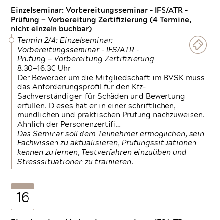
Einzelseminar: Vorbereitungsseminar - IFS/ATR -
Prüfung — Vorbereitung Zertifizierung (4 Termine,
nicht einzeln buchbar)
Termin 2/4: Einzelseminar:
Vorbereitungsseminar - IFS/ATR -
Prüfung — Vorbereitung Zertifizierung
8.30—16.30 Uhr
Der Bewerber um die Mitgliedschaft im BVSK muss
das Anforderungsprofil für den Kfz-
Sachverständigen für Schäden und Bewertung
erfüllen. Dieses hat er in einer schriftlichen,
mündlichen und praktischen Prüfung nachzuweisen.
Ähnlich der Personenzertifi…
Das Seminar soll dem Teilnehmer ermöglichen, sein
Fachwissen zu aktualisieren, Prüfungssituationen
kennen zu lernen, Testverfahren einzuüben und
Stresssituationen zu trainieren.
16