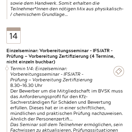
sowie dem Handwerk. Somit erhalten die
Teilnehmer*Innen den nötigen Mix aus physikalisch-
/ chemischem Grundlage…
14
Einzelseminar: Vorbereitungsseminar - IFS/ATR -
Prüfung — Vorbereitung Zertifizierung (4 Termine,
nicht einzeln buchbar)
Termin 1/4: Einzelseminar:
Vorbereitungsseminar - IFS/ATR -
Prüfung — Vorbereitung Zertifizierung
8.30—16.30 Uhr
Der Bewerber um die Mitgliedschaft im BVSK muss
das Anforderungsprofil für den Kfz-
Sachverständigen für Schäden und Bewertung
erfüllen. Dieses hat er in einer schriftlichen,
mündlichen und praktischen Prüfung nachzuweisen.
Ähnlich der Personenzertifi…
Das Seminar soll dem Teilnehmer ermöglichen, sein
Fachwissen zu aktualisieren, Prüfungssituationen