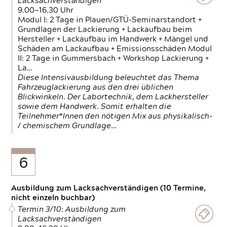
Lacksachverständigen
9.00—16.30 Uhr
Modul I: 2 Tage in Plauen/GTÜ-Seminarstandort +
Grundlagen der Lackierung + Lackaufbau beim
Hersteller + Lackaufbau im Handwerk + Mängel und
Schäden am Lackaufbau + Emissionsschäden Modul
II: 2 Tage in Gummersbach + Workshop Lackierung +
La…
Diese Intensivausbildung beleuchtet das Thema
Fahrzeuglackierung aus den drei üblichen
Blickwinkeln. Der Labortechnik, dem Lackhersteller
sowie dem Handwerk. Somit erhalten die
Teilnehmer*Innen den nötigen Mix aus physikalisch-
/ chemischem Grundlage…
6
Ausbildung zum Lacksachverständigen (10 Termine,
nicht einzeln buchbar)
Termin 3/10: Ausbildung zum
Lacksachverständigen