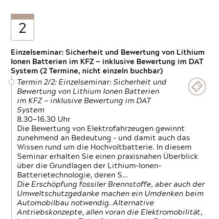
2
Einzelseminar: Sicherheit und Bewertung von Lithium
Ionen Batterien im KFZ — inklusive Bewertung im DAT
System (2 Termine, nicht einzeln buchbar)
Termin 2/2: Einzelseminar: Sicherheit und
Bewertung von Lithium Ionen Batterien
im KFZ — inklusive Bewertung im DAT
System
8.30—16.30 Uhr
Die Bewertung von Elektrofahrzeugen gewinnt
zunehmend an Bedeutung – und damit auch das
Wissen rund um die Hochvoltbatterie. In diesem
Seminar erhalten Sie einen praxisnahen Überblick
über die Grundlagen der Lithium-Ionen-
Batterietechnologie, deren S…
Die Erschöpfung fossiler Brennstoffe, aber auch der
Umweltschutzgedanke machen ein Umdenken beim
Automobilbau notwendig. Alternative
Antriebskonzepte, allen voran die Elektromobilität,