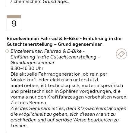
/ chemischem Grundlage…
9
Einzelseminar: Fahrrad & E-Bike - Einführung in die
Gutachtenerstellung — Grundlagenseminar
Einzelseminar: Fahrrad & E-Bike -
Einführung in die Gutachtenerstellung —
Grundlagenseminar
8.30—16.30 Uhr
Die aktuelle Fahrradgeneration, ob rein per
Muskelkraft oder elektrisch unterstützt
angetrieben, ist technologisch, materialspezifisch
und preistechnisch in Sphären vorgedrungen, die
vormals nur den Kraftfahrzeugen vorbehalten waren.
Ziel des Semina…
Ziel des Seminars ist es, dem Kfz-Sachverständigen
die Möglichkeit zu geben, sich diesen Markt zu
erschließen und auf seriöse Weise bearbeiten zu
können.