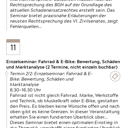
Rechtsprechung des BGH auf der Grundlage des
aktuellen Schadenersatzrechtes erstellt sein. Das
Seminar bietet praxisnahe Erläuterungen der
neusten Rechtsprechung des VI. Zivilsenates, zeigt
Fehlerquellen…
11
Einzelseminar: Fahrrad & E-Bike: Bewertung, Schäden
und Marktanalyse (2 Termine, nicht einzeln buchbar)
Termin 2/2: Einzelseminar: Fahrrad & E-
Bike: Bewertung, Schäden und
Marktanalyse
8.30—16.30 Uhr
Fahrrad ist nicht gleich Fahrrad. Marke, Werkstoffe
und Technik, ob Muskelkraft oder E-Bike, gestalten
den Preis. Es bleiben keine Wünsche offen und nach
oben gibt es keine Grenzen. In dieser Veranstaltung
erhalten Sie einen fundierten Überblick über…
Dieses Seminar bietet einen optimalen Einstieg in