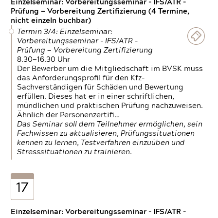
Einzelseminar: Vorbereitungsseminar - IFS/ATR -
Prüfung — Vorbereitung Zertifizierung (4 Termine,
nicht einzeln buchbar)
Termin 3/4: Einzelseminar:
Vorbereitungsseminar - IFS/ATR -
Prüfung — Vorbereitung Zertifizierung
8.30—16.30 Uhr
Der Bewerber um die Mitgliedschaft im BVSK muss
das Anforderungsprofil für den Kfz-
Sachverständigen für Schäden und Bewertung
erfüllen. Dieses hat er in einer schriftlichen,
mündlichen und praktischen Prüfung nachzuweisen.
Ähnlich der Personenzertifi…
Das Seminar soll dem Teilnehmer ermöglichen, sein
Fachwissen zu aktualisieren, Prüfungssituationen
kennen zu lernen, Testverfahren einzuüben und
Stresssituationen zu trainieren.
17
Einzelseminar: Vorbereitungsseminar - IFS/ATR -