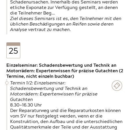
Schadenursachen. Innerhalb des Seminars werden
etliche Exponate zur Verfügung gestellt, an denen
die Teilnehmer Beg…
Ziel dieses Seminars ist es, den Teilnehmer mit den
üblichen Beschädigungen an Reifen sowie deren
Analyse vertraut zu machen.
25
Einzelseminar: Schadensbewertung und Technik an
Motorrädern: Expertenwissen für präzise Gutachten (2
Termine, nicht einzeln buchbar)
Termin 1/2: Einzelseminar:
Schadensbewertung und Technik an
Motorrädern: Expertenwissen für präzise
Gutachten
8.30—16.30 Uhr
Der Reparaturweg und die Reparaturkosten können
vom SV nur festgelegt werden, wenn er die
Konstruktion, den Aufbau und die unterschiedlichen
Qualitätsmerkmale der Teile und der Ausstattung