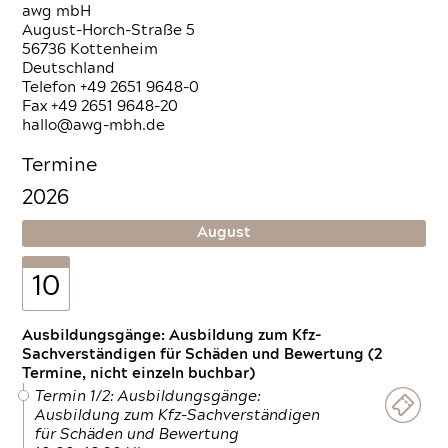
awg mbH
August-Horch-Straße 5
56736 Kottenheim
Deutschland
Telefon +49 2651 9648-0
Fax +49 2651 9648-20
hallo@awg-mbh.de
Termine
2026
August
10
Ausbildungsgänge: Ausbildung zum Kfz-
Sachverständigen für Schäden und Bewertung (2
Termine, nicht einzeln buchbar)
Termin 1/2: Ausbildungsgänge:
Ausbildung zum Kfz-Sachverständigen
für Schäden und Bewertung