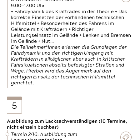
9.00—17.00 Uhr
+ Fahrdynamik des Kraftrades in der Theorie + Das
korrekte Einsetzen der vorhandenen technischen
Hilfsmittel + Besonderheiten des Fahrens im
Gelände mit Krafträdern + Richtiger
Leistungseinsatz im Gelände + Lenken und Bremsen
im Gelände + Nut…
Die Teilnehmer*Innen erlernen die Grundlagen der
Fahrdynamik und den richtigen Umgang mit
Krafträdern in alltäglichen aber auch in kritischen
Fahrsituationen abseits befestigter Straßen und
Wege. Hierbei wird das Augenmerk auf den
richtigen Einsatz der technischen Hilfsmittel
gerichtet.
5
Ausbildung zum Lacksachverständigen (10 Termine,
nicht einzeln buchbar)
Termin 2/10: Ausbildung zum