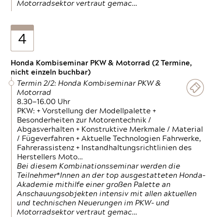
Motorradsektor vertraut gemac…
4
Honda Kombiseminar PKW & Motorrad (2 Termine,
nicht einzeln buchbar)
Termin 2/2: Honda Kombiseminar PKW &
Motorrad
8.30—16.00 Uhr
PKW: + Vorstellung der Modellpalette +
Besonderheiten zur Motorentechnik /
Abgasverhalten + Konstruktive Merkmale / Material
/ Fügeverfahren + Aktuelle Technologien Fahrwerke,
Fahrerassistenz + Instandhaltungsrichtlinien des
Herstellers Moto…
Bei diesem Kombinationsseminar werden die
Teilnehmer*Innen an der top ausgestatteten Honda-
Akademie mithilfe einer großen Palette an
Anschauungsobjekten intensiv mit allen aktuellen
und technischen Neuerungen im PKW- und
Motorradsektor vertraut gemac…