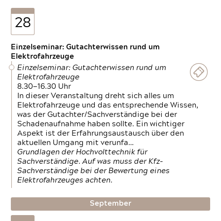
28
Einzelseminar: Gutachterwissen rund um
Elektrofahrzeuge
Einzelseminar: Gutachterwissen rund um
Elektrofahrzeuge
8.30—16.30 Uhr
In dieser Veranstaltung dreht sich alles um
Elektrofahrzeuge und das entsprechende Wissen,
was der Gutachter/Sachverständige bei der
Schadenaufnahme haben sollte. Ein wichtiger
Aspekt ist der Erfahrungsaustausch über den
aktuellen Umgang mit verunfa…
Grundlagen der Hochvolttechnik für
Sachverständige. Auf was muss der Kfz-
Sachverständige bei der Bewertung eines
Elektrofahrzeuges achten.
September