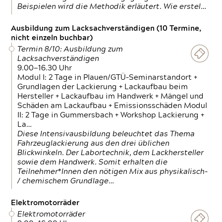
Beispielen wird die Methodik erläutert. Wie erstel…
Ausbildung zum Lacksachverständigen (10 Termine,
nicht einzeln buchbar)
Termin 8/10: Ausbildung zum
Lacksachverständigen
9.00—16.30 Uhr
Modul I: 2 Tage in Plauen/GTÜ-Seminarstandort +
Grundlagen der Lackierung + Lackaufbau beim
Hersteller + Lackaufbau im Handwerk + Mängel und
Schäden am Lackaufbau + Emissionsschäden Modul
II: 2 Tage in Gummersbach + Workshop Lackierung +
La…
Diese Intensivausbildung beleuchtet das Thema
Fahrzeuglackierung aus den drei üblichen
Blickwinkeln. Der Labortechnik, dem Lackhersteller
sowie dem Handwerk. Somit erhalten die
Teilnehmer*Innen den nötigen Mix aus physikalisch-
/ chemischem Grundlage…
Elektromotorräder
Elektromotorräder