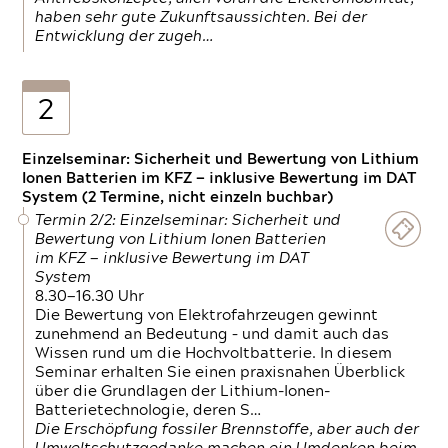
haben sehr gute Zukunftsaussichten. Bei der
Entwicklung der zugeh…
2
Einzelseminar: Sicherheit und Bewertung von Lithium
Ionen Batterien im KFZ — inklusive Bewertung im DAT
System (2 Termine, nicht einzeln buchbar)
Termin 2/2: Einzelseminar: Sicherheit und
Bewertung von Lithium Ionen Batterien
im KFZ — inklusive Bewertung im DAT
System
8.30—16.30 Uhr
Die Bewertung von Elektrofahrzeugen gewinnt
zunehmend an Bedeutung – und damit auch das
Wissen rund um die Hochvoltbatterie. In diesem
Seminar erhalten Sie einen praxisnahen Überblick
über die Grundlagen der Lithium-Ionen-
Batterietechnologie, deren S…
Die Erschöpfung fossiler Brennstoffe, aber auch der