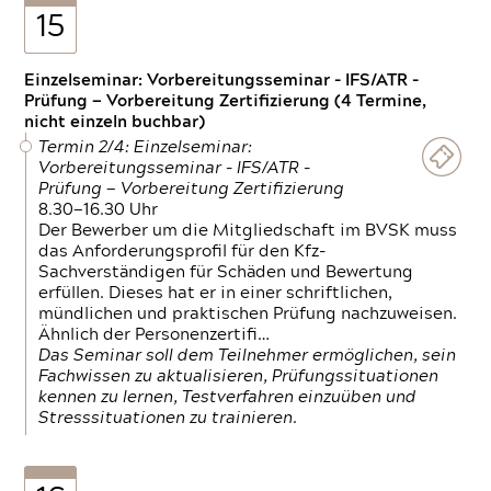
15
Einzelseminar: Vorbereitungsseminar - IFS/ATR -
Prüfung — Vorbereitung Zertifizierung (4 Termine,
nicht einzeln buchbar)
Termin 2/4: Einzelseminar:
Vorbereitungsseminar - IFS/ATR -
Prüfung — Vorbereitung Zertifizierung
8.30—16.30 Uhr
Der Bewerber um die Mitgliedschaft im BVSK muss
das Anforderungsprofil für den Kfz-
Sachverständigen für Schäden und Bewertung
erfüllen. Dieses hat er in einer schriftlichen,
mündlichen und praktischen Prüfung nachzuweisen.
Ähnlich der Personenzertifi…
Das Seminar soll dem Teilnehmer ermöglichen, sein
Fachwissen zu aktualisieren, Prüfungssituationen
kennen zu lernen, Testverfahren einzuüben und
Stresssituationen zu trainieren.