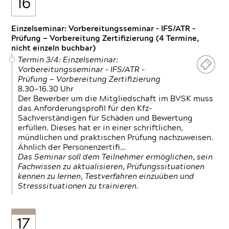
16
Einzelseminar: Vorbereitungsseminar - IFS/ATR -
Prüfung — Vorbereitung Zertifizierung (4 Termine,
nicht einzeln buchbar)
Termin 3/4: Einzelseminar:
Vorbereitungsseminar - IFS/ATR -
Prüfung — Vorbereitung Zertifizierung
8.30—16.30 Uhr
Der Bewerber um die Mitgliedschaft im BVSK muss
das Anforderungsprofil für den Kfz-
Sachverständigen für Schäden und Bewertung
erfüllen. Dieses hat er in einer schriftlichen,
mündlichen und praktischen Prüfung nachzuweisen.
Ähnlich der Personenzertifi…
Das Seminar soll dem Teilnehmer ermöglichen, sein
Fachwissen zu aktualisieren, Prüfungssituationen
kennen zu lernen, Testverfahren einzuüben und
Stresssituationen zu trainieren.
17