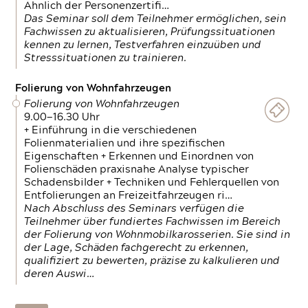
Ähnlich der Personenzertifi…
Das Seminar soll dem Teilnehmer ermöglichen, sein
Fachwissen zu aktualisieren, Prüfungssituationen
kennen zu lernen, Testverfahren einzuüben und
Stresssituationen zu trainieren.
Folierung von Wohnfahrzeugen
Folierung von Wohnfahrzeugen
9.00—16.30 Uhr
+ Einführung in die verschiedenen
Folienmaterialien und ihre spezifischen
Eigenschaften + Erkennen und Einordnen von
Folienschäden praxisnahe Analyse typischer
Schadensbilder + Techniken und Fehlerquellen von
Entfolierungen an Freizeitfahrzeugen ri…
Nach Abschluss des Seminars verfügen die
Teilnehmer über fundiertes Fachwissen im Bereich
der Folierung von Wohnmobilkarosserien. Sie sind in
der Lage, Schäden fachgerecht zu erkennen,
qualifiziert zu bewerten, präzise zu kalkulieren und
deren Auswi…