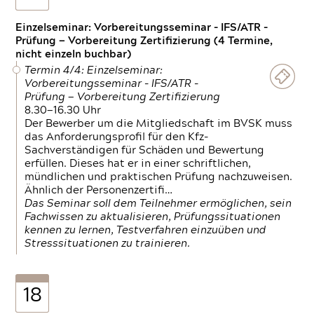
Einzelseminar: Vorbereitungsseminar - IFS/ATR -
Prüfung — Vorbereitung Zertifizierung (4 Termine,
nicht einzeln buchbar)
Termin 4/4: Einzelseminar:
Vorbereitungsseminar - IFS/ATR -
Prüfung — Vorbereitung Zertifizierung
8.30—16.30 Uhr
Der Bewerber um die Mitgliedschaft im BVSK muss
das Anforderungsprofil für den Kfz-
Sachverständigen für Schäden und Bewertung
erfüllen. Dieses hat er in einer schriftlichen,
mündlichen und praktischen Prüfung nachzuweisen.
Ähnlich der Personenzertifi…
Das Seminar soll dem Teilnehmer ermöglichen, sein
Fachwissen zu aktualisieren, Prüfungssituationen
kennen zu lernen, Testverfahren einzuüben und
Stresssituationen zu trainieren.
18