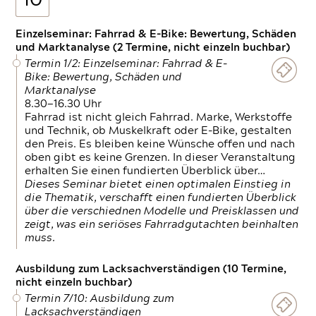
10
Einzelseminar: Fahrrad & E-Bike: Bewertung, Schäden
und Marktanalyse (2 Termine, nicht einzeln buchbar)
Termin 1/2: Einzelseminar: Fahrrad & E-
Bike: Bewertung, Schäden und
Marktanalyse
8.30—16.30 Uhr
Fahrrad ist nicht gleich Fahrrad. Marke, Werkstoffe
und Technik, ob Muskelkraft oder E-Bike, gestalten
den Preis. Es bleiben keine Wünsche offen und nach
oben gibt es keine Grenzen. In dieser Veranstaltung
erhalten Sie einen fundierten Überblick über…
Dieses Seminar bietet einen optimalen Einstieg in
die Thematik, verschafft einen fundierten Überblick
über die verschiednen Modelle und Preisklassen und
zeigt, was ein seriöses Fahrradgutachten beinhalten
muss.
Ausbildung zum Lacksachverständigen (10 Termine,
nicht einzeln buchbar)
Termin 7/10: Ausbildung zum
Lacksachverständigen