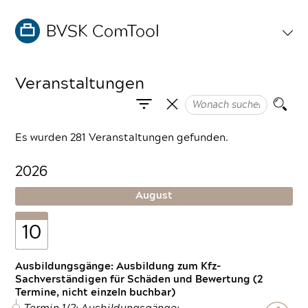
Veranstaltungen
Es wurden 281 Veranstaltungen gefunden.
2026
August
10
Ausbildungsgänge: Ausbildung zum Kfz-
Sachverständigen für Schäden und Bewertung (2
Termine, nicht einzeln buchbar)