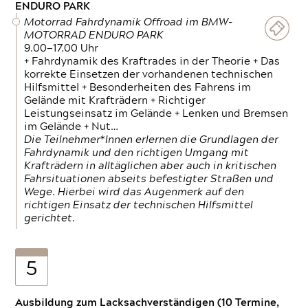
ENDURO PARK
Motorrad Fahrdynamik Offroad im BMW-
MOTORRAD ENDURO PARK
9.00—17.00 Uhr
+ Fahrdynamik des Kraftrades in der Theorie + Das
korrekte Einsetzen der vorhandenen technischen
Hilfsmittel + Besonderheiten des Fahrens im
Gelände mit Krafträdern + Richtiger
Leistungseinsatz im Gelände + Lenken und Bremsen
im Gelände + Nut…
Die Teilnehmer*Innen erlernen die Grundlagen der
Fahrdynamik und den richtigen Umgang mit
Krafträdern in alltäglichen aber auch in kritischen
Fahrsituationen abseits befestigter Straßen und
Wege. Hierbei wird das Augenmerk auf den
richtigen Einsatz der technischen Hilfsmittel
gerichtet.
5
Ausbildung zum Lacksachverständigen (10 Termine,