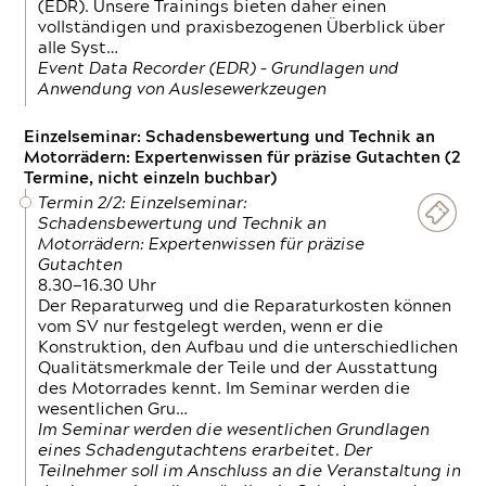
(EDR). Unsere Trainings bieten daher einen
vollständigen und praxisbezogenen Überblick über
alle Syst…
Event Data Recorder (EDR) – Grundlagen und
Anwendung von Auslesewerkzeugen
Einzelseminar: Schadensbewertung und Technik an
Motorrädern: Expertenwissen für präzise Gutachten (2
Termine, nicht einzeln buchbar)
Termin 2/2: Einzelseminar:
Schadensbewertung und Technik an
Motorrädern: Expertenwissen für präzise
Gutachten
8.30—16.30 Uhr
Der Reparaturweg und die Reparaturkosten können
vom SV nur festgelegt werden, wenn er die
Konstruktion, den Aufbau und die unterschiedlichen
Qualitätsmerkmale der Teile und der Ausstattung
des Motorrades kennt. Im Seminar werden die
wesentlichen Gru…
Im Seminar werden die wesentlichen Grundlagen
eines Schadengutachtens erarbeitet. Der
Teilnehmer soll im Anschluss an die Veranstaltung in