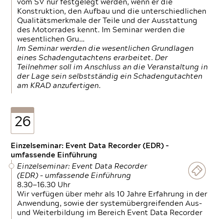
vom SV nur festgelegt werden, wenn er die
Konstruktion, den Aufbau und die unterschiedlichen
Qualitätsmerkmale der Teile und der Ausstattung
des Motorrades kennt. Im Seminar werden die
wesentlichen Gru…
Im Seminar werden die wesentlichen Grundlagen
eines Schadengutachtens erarbeitet. Der
Teilnehmer soll im Anschluss an die Veranstaltung in
der Lage sein selbstständig ein Schadengutachten
am KRAD anzufertigen.
26
Einzelseminar: Event Data Recorder (EDR) –
umfassende Einführung
Einzelseminar: Event Data Recorder
(EDR) – umfassende Einführung
8.30—16.30 Uhr
Wir verfügen über mehr als 10 Jahre Erfahrung in der
Anwendung, sowie der systemübergreifenden Aus-
und Weiterbildung im Bereich Event Data Recorder