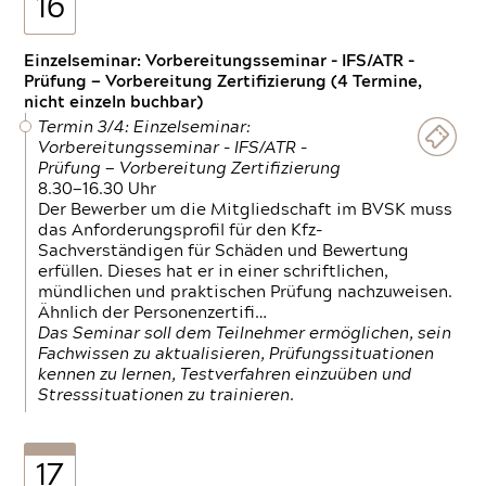
16
Einzelseminar: Vorbereitungsseminar - IFS/ATR -
Prüfung — Vorbereitung Zertifizierung (4 Termine,
nicht einzeln buchbar)
Termin 3/4: Einzelseminar:
Vorbereitungsseminar - IFS/ATR -
Prüfung — Vorbereitung Zertifizierung
8.30—16.30 Uhr
Der Bewerber um die Mitgliedschaft im BVSK muss
das Anforderungsprofil für den Kfz-
Sachverständigen für Schäden und Bewertung
erfüllen. Dieses hat er in einer schriftlichen,
mündlichen und praktischen Prüfung nachzuweisen.
Ähnlich der Personenzertifi…
Das Seminar soll dem Teilnehmer ermöglichen, sein
Fachwissen zu aktualisieren, Prüfungssituationen
kennen zu lernen, Testverfahren einzuüben und
Stresssituationen zu trainieren.
17