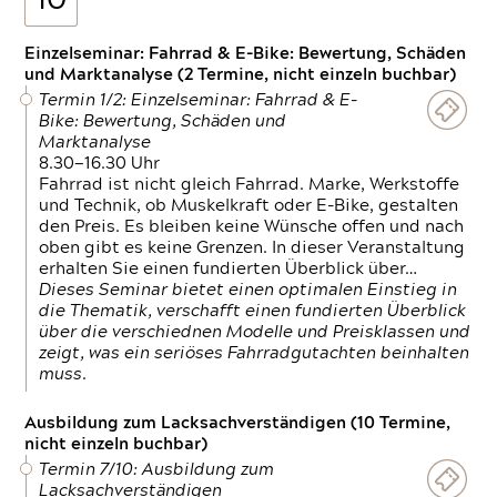
10
Einzelseminar: Fahrrad & E-Bike: Bewertung, Schäden
und Marktanalyse (2 Termine, nicht einzeln buchbar)
Termin 1/2: Einzelseminar: Fahrrad & E-
Bike: Bewertung, Schäden und
Marktanalyse
8.30—16.30 Uhr
Fahrrad ist nicht gleich Fahrrad. Marke, Werkstoffe
und Technik, ob Muskelkraft oder E-Bike, gestalten
den Preis. Es bleiben keine Wünsche offen und nach
oben gibt es keine Grenzen. In dieser Veranstaltung
erhalten Sie einen fundierten Überblick über…
Dieses Seminar bietet einen optimalen Einstieg in
die Thematik, verschafft einen fundierten Überblick
über die verschiednen Modelle und Preisklassen und
zeigt, was ein seriöses Fahrradgutachten beinhalten
muss.
Ausbildung zum Lacksachverständigen (10 Termine,
nicht einzeln buchbar)
Termin 7/10: Ausbildung zum
Lacksachverständigen