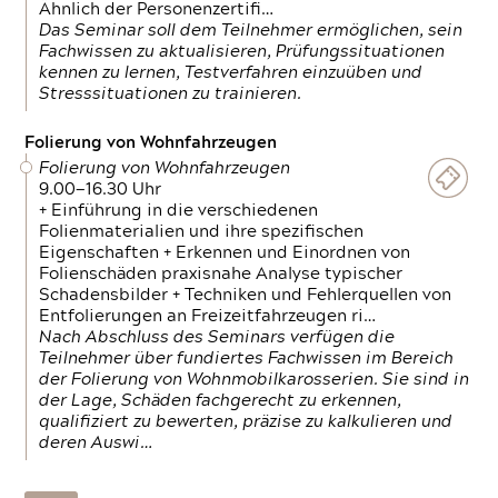
Ähnlich der Personenzertifi…
Das Seminar soll dem Teilnehmer ermöglichen, sein
Fachwissen zu aktualisieren, Prüfungssituationen
kennen zu lernen, Testverfahren einzuüben und
Stresssituationen zu trainieren.
Folierung von Wohnfahrzeugen
Folierung von Wohnfahrzeugen
9.00—16.30 Uhr
+ Einführung in die verschiedenen
Folienmaterialien und ihre spezifischen
Eigenschaften + Erkennen und Einordnen von
Folienschäden praxisnahe Analyse typischer
Schadensbilder + Techniken und Fehlerquellen von
Entfolierungen an Freizeitfahrzeugen ri…
Nach Abschluss des Seminars verfügen die
Teilnehmer über fundiertes Fachwissen im Bereich
der Folierung von Wohnmobilkarosserien. Sie sind in
der Lage, Schäden fachgerecht zu erkennen,
qualifiziert zu bewerten, präzise zu kalkulieren und
deren Auswi…