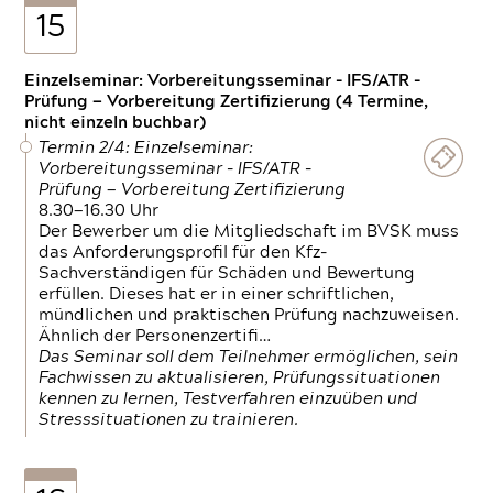
15
Einzelseminar: Vorbereitungsseminar - IFS/ATR -
Prüfung — Vorbereitung Zertifizierung (4 Termine,
nicht einzeln buchbar)
Termin 2/4: Einzelseminar:
Vorbereitungsseminar - IFS/ATR -
Prüfung — Vorbereitung Zertifizierung
8.30—16.30 Uhr
Der Bewerber um die Mitgliedschaft im BVSK muss
das Anforderungsprofil für den Kfz-
Sachverständigen für Schäden und Bewertung
erfüllen. Dieses hat er in einer schriftlichen,
mündlichen und praktischen Prüfung nachzuweisen.
Ähnlich der Personenzertifi…
Das Seminar soll dem Teilnehmer ermöglichen, sein
Fachwissen zu aktualisieren, Prüfungssituationen
kennen zu lernen, Testverfahren einzuüben und
Stresssituationen zu trainieren.