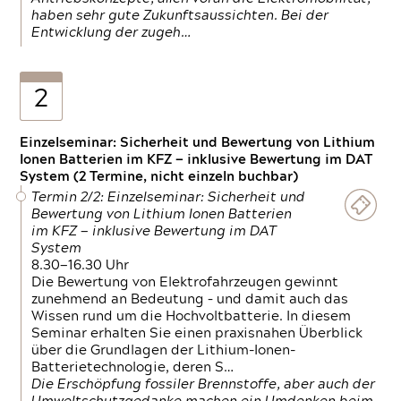
haben sehr gute Zukunftsaussichten. Bei der
Entwicklung der zugeh…
2
Einzelseminar: Sicherheit und Bewertung von Lithium
Ionen Batterien im KFZ — inklusive Bewertung im DAT
System (2 Termine, nicht einzeln buchbar)
Termin 2/2: Einzelseminar: Sicherheit und
Bewertung von Lithium Ionen Batterien
im KFZ — inklusive Bewertung im DAT
System
8.30—16.30 Uhr
Die Bewertung von Elektrofahrzeugen gewinnt
zunehmend an Bedeutung – und damit auch das
Wissen rund um die Hochvoltbatterie. In diesem
Seminar erhalten Sie einen praxisnahen Überblick
über die Grundlagen der Lithium-Ionen-
Batterietechnologie, deren S…
Die Erschöpfung fossiler Brennstoffe, aber auch der