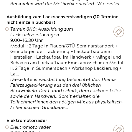
Beispielen wird die Methodik erläutert. Wie erstel…
Ausbildung zum Lacksachverständigen (10 Termine,
nicht einzeln buchbar)
Termin 8/10: Ausbildung zum
Lacksachverständigen
9.00—16.30 Uhr
Modul I: 2 Tage in Plauen/GTÜ-Seminarstandort +
Grundlagen der Lackierung + Lackaufbau beim
Hersteller + Lackaufbau im Handwerk + Mängel und
Schäden am Lackaufbau + Emissionsschäden Modul
II: 2 Tage in Gummersbach + Workshop Lackierung +
La…
Diese Intensivausbildung beleuchtet das Thema
Fahrzeuglackierung aus den drei üblichen
Blickwinkeln. Der Labortechnik, dem Lackhersteller
sowie dem Handwerk. Somit erhalten die
Teilnehmer*Innen den nötigen Mix aus physikalisch-
/ chemischem Grundlage…
Elektromotorräder
Elektromotorräder