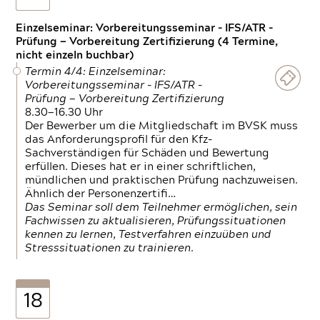
Einzelseminar: Vorbereitungsseminar - IFS/ATR -
Prüfung — Vorbereitung Zertifizierung (4 Termine,
nicht einzeln buchbar)
Termin 4/4: Einzelseminar:
Vorbereitungsseminar - IFS/ATR -
Prüfung — Vorbereitung Zertifizierung
8.30—16.30 Uhr
Der Bewerber um die Mitgliedschaft im BVSK muss
das Anforderungsprofil für den Kfz-
Sachverständigen für Schäden und Bewertung
erfüllen. Dieses hat er in einer schriftlichen,
mündlichen und praktischen Prüfung nachzuweisen.
Ähnlich der Personenzertifi…
Das Seminar soll dem Teilnehmer ermöglichen, sein
Fachwissen zu aktualisieren, Prüfungssituationen
kennen zu lernen, Testverfahren einzuüben und
Stresssituationen zu trainieren.
18