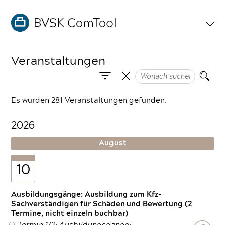
Veranstaltungen
Es wurden 281 Veranstaltungen gefunden.
2026
August
10
Ausbildungsgänge: Ausbildung zum Kfz-
Sachverständigen für Schäden und Bewertung (2
Termine, nicht einzeln buchbar)