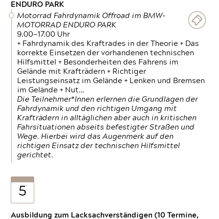
ENDURO PARK
Motorrad Fahrdynamik Offroad im BMW-
MOTORRAD ENDURO PARK
9.00—17.00 Uhr
+ Fahrdynamik des Kraftrades in der Theorie + Das
korrekte Einsetzen der vorhandenen technischen
Hilfsmittel + Besonderheiten des Fahrens im
Gelände mit Krafträdern + Richtiger
Leistungseinsatz im Gelände + Lenken und Bremsen
im Gelände + Nut…
Die Teilnehmer*Innen erlernen die Grundlagen der
Fahrdynamik und den richtigen Umgang mit
Krafträdern in alltäglichen aber auch in kritischen
Fahrsituationen abseits befestigter Straßen und
Wege. Hierbei wird das Augenmerk auf den
richtigen Einsatz der technischen Hilfsmittel
gerichtet.
5
Ausbildung zum Lacksachverständigen (10 Termine,