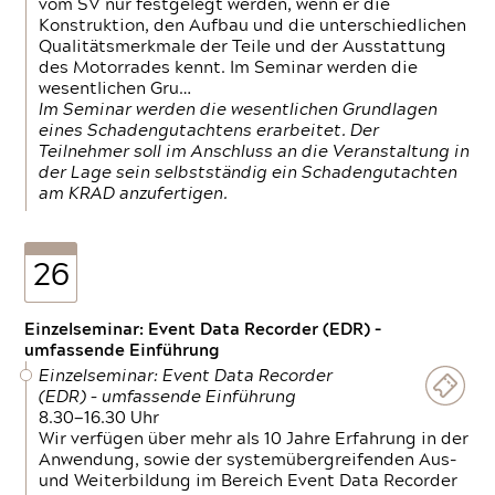
vom SV nur festgelegt werden, wenn er die
Konstruktion, den Aufbau und die unterschiedlichen
Qualitätsmerkmale der Teile und der Ausstattung
des Motorrades kennt. Im Seminar werden die
wesentlichen Gru…
Im Seminar werden die wesentlichen Grundlagen
eines Schadengutachtens erarbeitet. Der
Teilnehmer soll im Anschluss an die Veranstaltung in
der Lage sein selbstständig ein Schadengutachten
am KRAD anzufertigen.
26
Einzelseminar: Event Data Recorder (EDR) –
umfassende Einführung
Einzelseminar: Event Data Recorder
(EDR) – umfassende Einführung
8.30—16.30 Uhr
Wir verfügen über mehr als 10 Jahre Erfahrung in der
Anwendung, sowie der systemübergreifenden Aus-
und Weiterbildung im Bereich Event Data Recorder