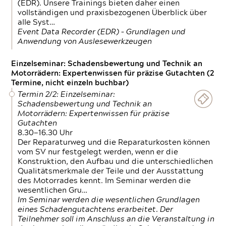
(EDR). Unsere Trainings bieten daher einen
vollständigen und praxisbezogenen Überblick über
alle Syst…
Event Data Recorder (EDR) – Grundlagen und
Anwendung von Auslesewerkzeugen
Einzelseminar: Schadensbewertung und Technik an
Motorrädern: Expertenwissen für präzise Gutachten (2
Termine, nicht einzeln buchbar)
Termin 2/2: Einzelseminar:
Schadensbewertung und Technik an
Motorrädern: Expertenwissen für präzise
Gutachten
8.30—16.30 Uhr
Der Reparaturweg und die Reparaturkosten können
vom SV nur festgelegt werden, wenn er die
Konstruktion, den Aufbau und die unterschiedlichen
Qualitätsmerkmale der Teile und der Ausstattung
des Motorrades kennt. Im Seminar werden die
wesentlichen Gru…
Im Seminar werden die wesentlichen Grundlagen
eines Schadengutachtens erarbeitet. Der
Teilnehmer soll im Anschluss an die Veranstaltung in