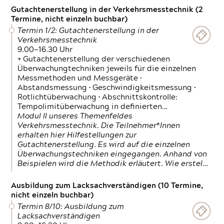
Gutachtenerstellung in der Verkehrsmesstechnik (2
Termine, nicht einzeln buchbar)
Termin 1/2: Gutachtenerstellung in der
Verkehrsmesstechnik
9.00—16.30 Uhr
+ Gutachtenerstellung der verschiedenen
Überwachungtechniken jeweils für die einzelnen
Messmethoden und Messgeräte •
Abstandsmessung • Geschwindigkeitsmessung •
Rotlichtüberwachung • Abschnittskontrolle:
Tempolimitüberwachung in definierten…
Modul II unseres Themenfeldes
Verkehrsmesstechnik. Die Teilnehmer*Innen
erhalten hier Hilfestellungen zur
Gutachtenerstellung. Es wird auf die einzelnen
Überwachungstechniken eingegangen. Anhand von
Beispielen wird die Methodik erläutert. Wie erstel…
Ausbildung zum Lacksachverständigen (10 Termine,
nicht einzeln buchbar)
Termin 8/10: Ausbildung zum
Lacksachverständigen