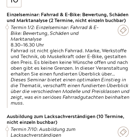
10
Einzelseminar: Fahrrad & E-Bike: Bewertung, Schäden
und Marktanalyse (2 Termine, nicht einzeln buchbar)
Termin 1/2: Einzelseminar: Fahrrad & E-
Bike: Bewertung, Schäden und
Marktanalyse
8.30—16.30 Uhr
Fahrrad ist nicht gleich Fahrrad. Marke, Werkstoffe
und Technik, ob Muskelkraft oder E-Bike, gestalten
den Preis. Es bleiben keine Wünsche offen und nach
oben gibt es keine Grenzen. In dieser Veranstaltung
erhalten Sie einen fundierten Überblick über…
Dieses Seminar bietet einen optimalen Einstieg in
die Thematik, verschafft einen fundierten Überblick
über die verschiednen Modelle und Preisklassen und
zeigt, was ein seriöses Fahrradgutachten beinhalten
muss.
Ausbildung zum Lacksachverständigen (10 Termine,
nicht einzeln buchbar)
Termin 7/10: Ausbildung zum
Lacksachverständigen