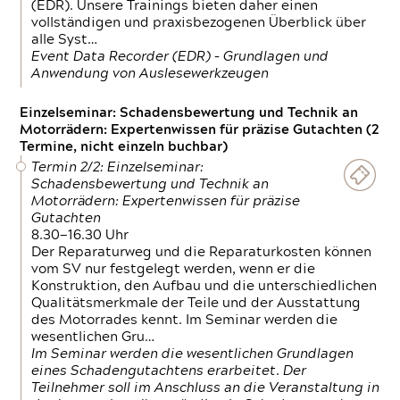
(EDR). Unsere Trainings bieten daher einen
vollständigen und praxisbezogenen Überblick über
alle Syst…
Event Data Recorder (EDR) – Grundlagen und
Anwendung von Auslesewerkzeugen
Einzelseminar: Schadensbewertung und Technik an
Motorrädern: Expertenwissen für präzise Gutachten (2
Termine, nicht einzeln buchbar)
Termin 2/2: Einzelseminar:
Schadensbewertung und Technik an
Motorrädern: Expertenwissen für präzise
Gutachten
8.30—16.30 Uhr
Der Reparaturweg und die Reparaturkosten können
vom SV nur festgelegt werden, wenn er die
Konstruktion, den Aufbau und die unterschiedlichen
Qualitätsmerkmale der Teile und der Ausstattung
des Motorrades kennt. Im Seminar werden die
wesentlichen Gru…
Im Seminar werden die wesentlichen Grundlagen
eines Schadengutachtens erarbeitet. Der
Teilnehmer soll im Anschluss an die Veranstaltung in