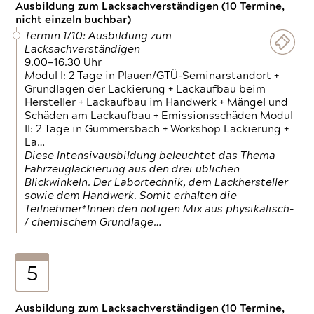
Ausbildung zum Lacksachverständigen (10 Termine,
nicht einzeln buchbar)
Termin 1/10: Ausbildung zum
Lacksachverständigen
9.00—16.30 Uhr
Modul I: 2 Tage in Plauen/GTÜ-Seminarstandort +
Grundlagen der Lackierung + Lackaufbau beim
Hersteller + Lackaufbau im Handwerk + Mängel und
Schäden am Lackaufbau + Emissionsschäden Modul
II: 2 Tage in Gummersbach + Workshop Lackierung +
La…
Diese Intensivausbildung beleuchtet das Thema
Fahrzeuglackierung aus den drei üblichen
Blickwinkeln. Der Labortechnik, dem Lackhersteller
sowie dem Handwerk. Somit erhalten die
Teilnehmer*Innen den nötigen Mix aus physikalisch-
/ chemischem Grundlage…
5
Ausbildung zum Lacksachverständigen (10 Termine,