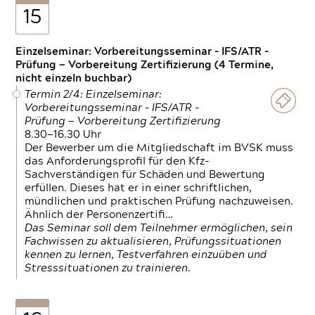
15
Einzelseminar: Vorbereitungsseminar - IFS/ATR -
Prüfung — Vorbereitung Zertifizierung (4 Termine,
nicht einzeln buchbar)
Termin 2/4: Einzelseminar:
Vorbereitungsseminar - IFS/ATR -
Prüfung — Vorbereitung Zertifizierung
8.30—16.30 Uhr
Der Bewerber um die Mitgliedschaft im BVSK muss
das Anforderungsprofil für den Kfz-
Sachverständigen für Schäden und Bewertung
erfüllen. Dieses hat er in einer schriftlichen,
mündlichen und praktischen Prüfung nachzuweisen.
Ähnlich der Personenzertifi…
Das Seminar soll dem Teilnehmer ermöglichen, sein
Fachwissen zu aktualisieren, Prüfungssituationen
kennen zu lernen, Testverfahren einzuüben und
Stresssituationen zu trainieren.