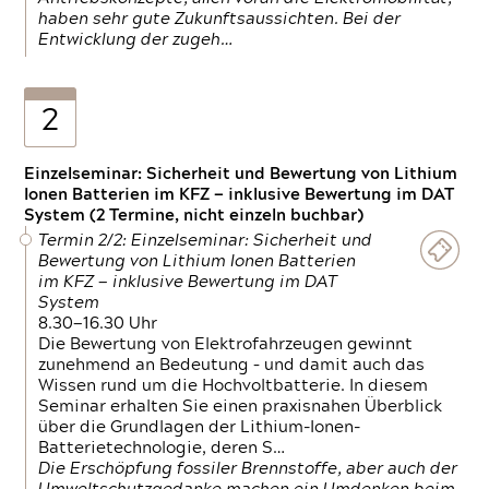
haben sehr gute Zukunftsaussichten. Bei der
Entwicklung der zugeh…
2
Einzelseminar: Sicherheit und Bewertung von Lithium
Ionen Batterien im KFZ — inklusive Bewertung im DAT
System (2 Termine, nicht einzeln buchbar)
Termin 2/2: Einzelseminar: Sicherheit und
Bewertung von Lithium Ionen Batterien
im KFZ — inklusive Bewertung im DAT
System
8.30—16.30 Uhr
Die Bewertung von Elektrofahrzeugen gewinnt
zunehmend an Bedeutung – und damit auch das
Wissen rund um die Hochvoltbatterie. In diesem
Seminar erhalten Sie einen praxisnahen Überblick
über die Grundlagen der Lithium-Ionen-
Batterietechnologie, deren S…
Die Erschöpfung fossiler Brennstoffe, aber auch der