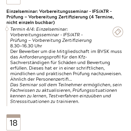
Einzelseminar: Vorbereitungsseminar - IFS/ATR -
Prüfung — Vorbereitung Zertifizierung (4 Termine,
nicht einzeln buchbar)
Termin 4/4: Einzelseminar:
Vorbereitungsseminar - IFS/ATR -
Prüfung — Vorbereitung Zertifizierung
8.30—16.30 Uhr
Der Bewerber um die Mitgliedschaft im BVSK muss
das Anforderungsprofil für den Kfz-
Sachverständigen für Schäden und Bewertung
erfüllen. Dieses hat er in einer schriftlichen,
mündlichen und praktischen Prüfung nachzuweisen.
Ähnlich der Personenzertifi…
Das Seminar soll dem Teilnehmer ermöglichen, sein
Fachwissen zu aktualisieren, Prüfungssituationen
kennen zu lernen, Testverfahren einzuüben und
Stresssituationen zu trainieren.
18