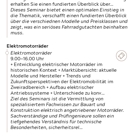
erhalten Sie einen fundierten Überblick über…
Dieses Seminar bietet einen optimalen Einstieg in
die Thematik, verschafft einen fundierten Überblick
über die verschiednen Modelle und Preisklassen und
zeigt, was ein seriöses Fahrradgutachten beinhalten
muss.
Elektromotorräder
Elektromotorräder
9.00—16.00 Uhr
+ Entwicklung elektrischer Motorräder im
historischen Kontext + Marktübersicht: aktuelle
Modelle und Hersteller + Trends und
Zukunftsperspektiven der Elektromobilität im
Zweiradbereich + Aufbau elektrischer
Antriebssysteme + Unterschiede zu konv…
Ziel des Seminars ist die Vermittlung von
spezialisiertem Fachwissen zur Bauart und
Konstruktion elektrisch angetriebener Motorräder.
Sachverständige und Prüfingenieure sollen ein
tiefgehendes Verständnis für technische
Besonderheiten, sicherheitsrel…