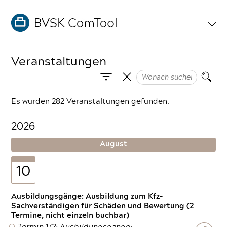
Veranstaltungen
Es wurden 282 Veranstaltungen gefunden.
2026
August
10
Ausbildungsgänge: Ausbildung zum Kfz-
Sachverständigen für Schäden und Bewertung (2
Termine, nicht einzeln buchbar)