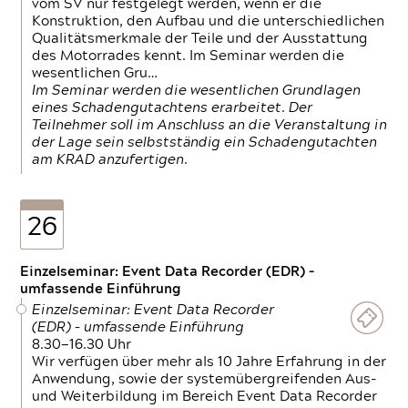
vom SV nur festgelegt werden, wenn er die
Konstruktion, den Aufbau und die unterschiedlichen
Qualitätsmerkmale der Teile und der Ausstattung
des Motorrades kennt. Im Seminar werden die
wesentlichen Gru…
Im Seminar werden die wesentlichen Grundlagen
eines Schadengutachtens erarbeitet. Der
Teilnehmer soll im Anschluss an die Veranstaltung in
der Lage sein selbstständig ein Schadengutachten
am KRAD anzufertigen.
26
Einzelseminar: Event Data Recorder (EDR) –
umfassende Einführung
Einzelseminar: Event Data Recorder
(EDR) – umfassende Einführung
8.30—16.30 Uhr
Wir verfügen über mehr als 10 Jahre Erfahrung in der
Anwendung, sowie der systemübergreifenden Aus-
und Weiterbildung im Bereich Event Data Recorder