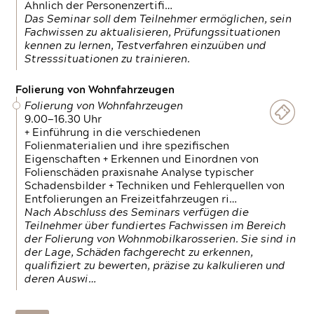
Ähnlich der Personenzertifi…
Das Seminar soll dem Teilnehmer ermöglichen, sein
Fachwissen zu aktualisieren, Prüfungssituationen
kennen zu lernen, Testverfahren einzuüben und
Stresssituationen zu trainieren.
Folierung von Wohnfahrzeugen
Folierung von Wohnfahrzeugen
9.00—16.30 Uhr
+ Einführung in die verschiedenen
Folienmaterialien und ihre spezifischen
Eigenschaften + Erkennen und Einordnen von
Folienschäden praxisnahe Analyse typischer
Schadensbilder + Techniken und Fehlerquellen von
Entfolierungen an Freizeitfahrzeugen ri…
Nach Abschluss des Seminars verfügen die
Teilnehmer über fundiertes Fachwissen im Bereich
der Folierung von Wohnmobilkarosserien. Sie sind in
der Lage, Schäden fachgerecht zu erkennen,
qualifiziert zu bewerten, präzise zu kalkulieren und
deren Auswi…