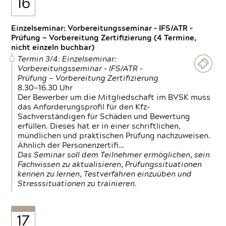
16
Einzelseminar: Vorbereitungsseminar - IFS/ATR -
Prüfung — Vorbereitung Zertifizierung (4 Termine,
nicht einzeln buchbar)
Termin 3/4: Einzelseminar:
Vorbereitungsseminar - IFS/ATR -
Prüfung — Vorbereitung Zertifizierung
8.30—16.30 Uhr
Der Bewerber um die Mitgliedschaft im BVSK muss
das Anforderungsprofil für den Kfz-
Sachverständigen für Schäden und Bewertung
erfüllen. Dieses hat er in einer schriftlichen,
mündlichen und praktischen Prüfung nachzuweisen.
Ähnlich der Personenzertifi…
Das Seminar soll dem Teilnehmer ermöglichen, sein
Fachwissen zu aktualisieren, Prüfungssituationen
kennen zu lernen, Testverfahren einzuüben und
Stresssituationen zu trainieren.
17