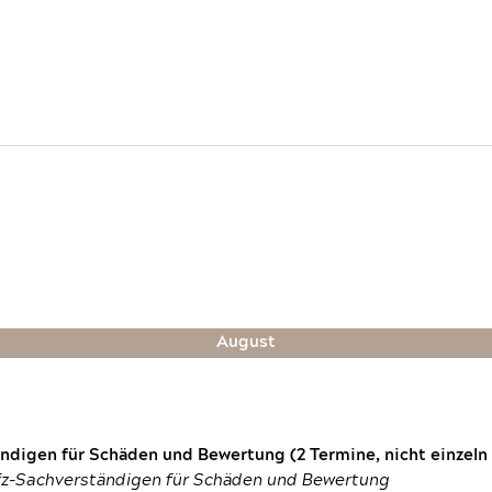
August
digen für Schäden und Bewertung (2 Termine, nicht einzeln
fz-Sachverständigen für Schäden und Bewertung