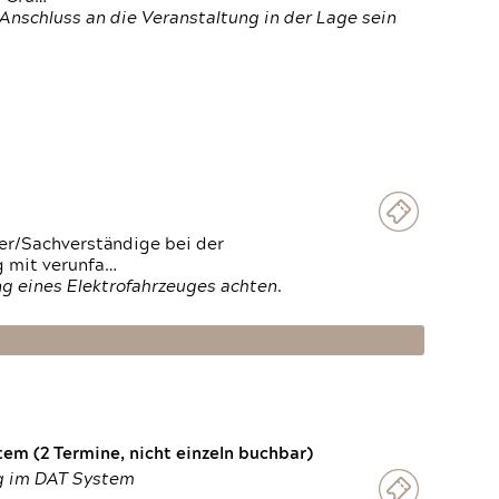
Anschluss an die Veranstaltung in der Lage sein
ter/Sachverständige bei der
g mit verunfa…
g eines Elektrofahrzeuges achten.
em (2 Termine, nicht einzeln buchbar)
ng im DAT System