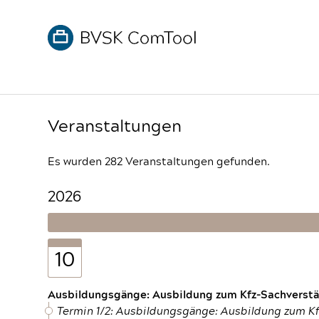
Veranstaltungen
Es wurden 282 Veranstaltungen gefunden.
2026
10
Ausbildungsgänge: Ausbildung zum Kfz-Sachverstän
Termin 1/2: Ausbildungsgänge: Ausbildung zum K