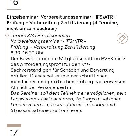
16
Einzelseminar: Vorbereitungsseminar - IFS/ATR -
Prüfung — Vorbereitung Zertifizierung (4 Termine,
nicht einzeln buchbar)
Termin 3/4: Einzelseminar:
Vorbereitungsseminar - IFS/ATR -
Prüfung — Vorbereitung Zertifizierung
8.30—16.30 Uhr
Der Bewerber um die Mitgliedschaft im BVSK muss
das Anforderungsprofil für den Kfz-
Sachverständigen für Schäden und Bewertung
erfüllen. Dieses hat er in einer schriftlichen,
mündlichen und praktischen Prüfung nachzuweisen.
Ähnlich der Personenzertifi…
Das Seminar soll dem Teilnehmer ermöglichen, sein
Fachwissen zu aktualisieren, Prüfungssituationen
kennen zu lernen, Testverfahren einzuüben und
Stresssituationen zu trainieren.
17