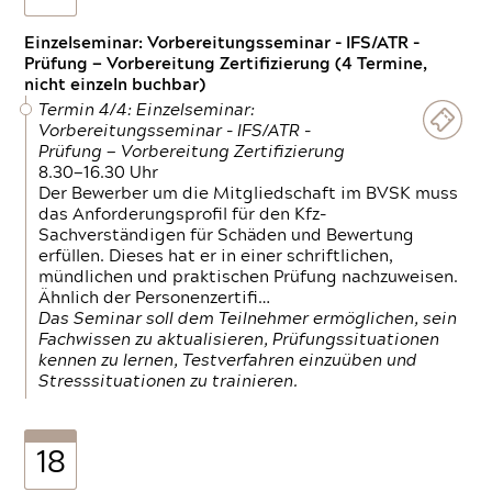
Einzelseminar: Vorbereitungsseminar - IFS/ATR -
Prüfung — Vorbereitung Zertifizierung (4 Termine,
nicht einzeln buchbar)
Termin 4/4: Einzelseminar:
Vorbereitungsseminar - IFS/ATR -
Prüfung — Vorbereitung Zertifizierung
8.30—16.30 Uhr
Der Bewerber um die Mitgliedschaft im BVSK muss
das Anforderungsprofil für den Kfz-
Sachverständigen für Schäden und Bewertung
erfüllen. Dieses hat er in einer schriftlichen,
mündlichen und praktischen Prüfung nachzuweisen.
Ähnlich der Personenzertifi…
Das Seminar soll dem Teilnehmer ermöglichen, sein
Fachwissen zu aktualisieren, Prüfungssituationen
kennen zu lernen, Testverfahren einzuüben und
Stresssituationen zu trainieren.
18