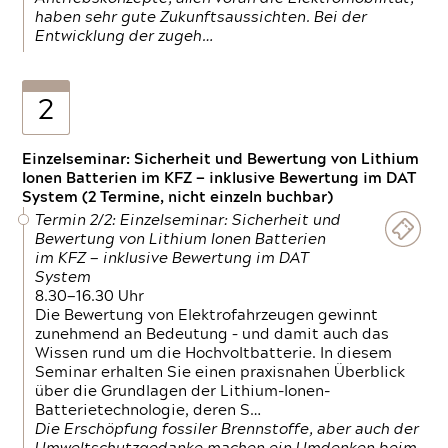
haben sehr gute Zukunftsaussichten. Bei der
Entwicklung der zugeh…
2
Einzelseminar: Sicherheit und Bewertung von Lithium
Ionen Batterien im KFZ — inklusive Bewertung im DAT
System (2 Termine, nicht einzeln buchbar)
Termin 2/2: Einzelseminar: Sicherheit und
Bewertung von Lithium Ionen Batterien
im KFZ — inklusive Bewertung im DAT
System
8.30—16.30 Uhr
Die Bewertung von Elektrofahrzeugen gewinnt
zunehmend an Bedeutung – und damit auch das
Wissen rund um die Hochvoltbatterie. In diesem
Seminar erhalten Sie einen praxisnahen Überblick
über die Grundlagen der Lithium-Ionen-
Batterietechnologie, deren S…
Die Erschöpfung fossiler Brennstoffe, aber auch der