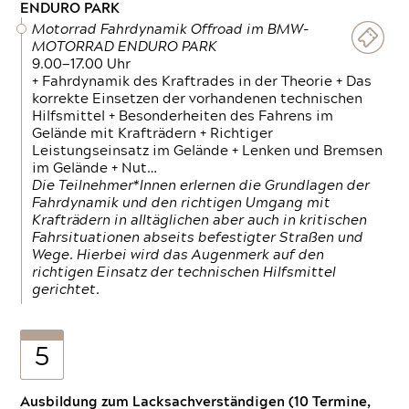
ENDURO PARK
Motorrad Fahrdynamik Offroad im BMW-
MOTORRAD ENDURO PARK
9.00—17.00 Uhr
+ Fahrdynamik des Kraftrades in der Theorie + Das
korrekte Einsetzen der vorhandenen technischen
Hilfsmittel + Besonderheiten des Fahrens im
Gelände mit Krafträdern + Richtiger
Leistungseinsatz im Gelände + Lenken und Bremsen
im Gelände + Nut…
Die Teilnehmer*Innen erlernen die Grundlagen der
Fahrdynamik und den richtigen Umgang mit
Krafträdern in alltäglichen aber auch in kritischen
Fahrsituationen abseits befestigter Straßen und
Wege. Hierbei wird das Augenmerk auf den
richtigen Einsatz der technischen Hilfsmittel
gerichtet.
5
Ausbildung zum Lacksachverständigen (10 Termine,