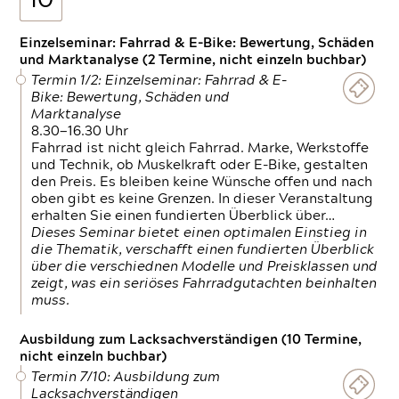
10
Einzelseminar: Fahrrad & E-Bike: Bewertung, Schäden
und Marktanalyse (2 Termine, nicht einzeln buchbar)
Termin 1/2: Einzelseminar: Fahrrad & E-
Bike: Bewertung, Schäden und
Marktanalyse
8.30—16.30 Uhr
Fahrrad ist nicht gleich Fahrrad. Marke, Werkstoffe
und Technik, ob Muskelkraft oder E-Bike, gestalten
den Preis. Es bleiben keine Wünsche offen und nach
oben gibt es keine Grenzen. In dieser Veranstaltung
erhalten Sie einen fundierten Überblick über…
Dieses Seminar bietet einen optimalen Einstieg in
die Thematik, verschafft einen fundierten Überblick
über die verschiednen Modelle und Preisklassen und
zeigt, was ein seriöses Fahrradgutachten beinhalten
muss.
Ausbildung zum Lacksachverständigen (10 Termine,
nicht einzeln buchbar)
Termin 7/10: Ausbildung zum
Lacksachverständigen