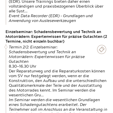
(EDR). Unsere Trainings bieten daher einen
vollständigen und praxisbezogenen Überblick über
alle Syst…
Event Data Recorder (EDR) – Grundlagen und
Anwendung von Auslesewerkzeugen
Einzelseminar: Schadensbewertung und Technik an
Motorrädern: Expertenwissen für präzise Gutachten (2
Termine, nicht einzeln buchbar)
Termin 2/2: Einzelseminar:
Schadensbewertung und Technik an
Motorrädern: Expertenwissen für präzise
Gutachten
8.30—16.30 Uhr
Der Reparaturweg und die Reparaturkosten können
vom SV nur festgelegt werden, wenn er die
Konstruktion, den Aufbau und die unterschiedlichen
Qualitätsmerkmale der Teile und der Ausstattung
des Motorrades kennt. Im Seminar werden die
wesentlichen Gru…
Im Seminar werden die wesentlichen Grundlagen
eines Schadengutachtens erarbeitet. Der
Teilnehmer soll im Anschluss an die Veranstaltung in