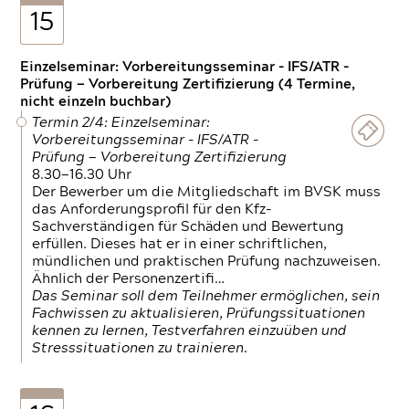
15
Einzelseminar: Vorbereitungsseminar - IFS/ATR -
Prüfung — Vorbereitung Zertifizierung (4 Termine,
nicht einzeln buchbar)
Termin 2/4: Einzelseminar:
Vorbereitungsseminar - IFS/ATR -
Prüfung — Vorbereitung Zertifizierung
8.30—16.30 Uhr
Der Bewerber um die Mitgliedschaft im BVSK muss
das Anforderungsprofil für den Kfz-
Sachverständigen für Schäden und Bewertung
erfüllen. Dieses hat er in einer schriftlichen,
mündlichen und praktischen Prüfung nachzuweisen.
Ähnlich der Personenzertifi…
Das Seminar soll dem Teilnehmer ermöglichen, sein
Fachwissen zu aktualisieren, Prüfungssituationen
kennen zu lernen, Testverfahren einzuüben und
Stresssituationen zu trainieren.