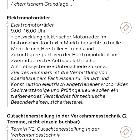
/ chemischem Grundlage…
Elektromotorräder
Elektromotorräder
9.00—16.00 Uhr
+ Entwicklung elektrischer Motorräder im
historischen Kontext + Marktübersicht: aktuelle
Modelle und Hersteller + Trends und
Zukunftsperspektiven der Elektromobilität im
Zweiradbereich + Aufbau elektrischer
Antriebssysteme + Unterschiede zu konv…
Ziel des Seminars ist die Vermittlung von
spezialisiertem Fachwissen zur Bauart und
Konstruktion elektrisch angetriebener Motorräder.
Sachverständige und Prüfingenieure sollen ein
tiefgehendes Verständnis für technische
Besonderheiten, sicherheitsrel…
Gutachtenerstellung in der Verkehrsmesstechnik (2
Termine, nicht einzeln buchbar)
Termin 1/2: Gutachtenerstellung in der
Verkehrsmesstechnik