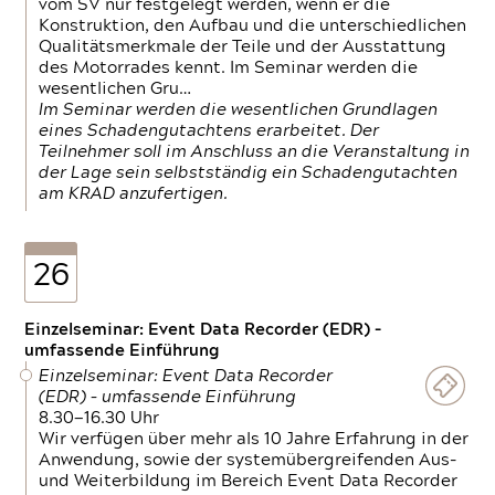
vom SV nur festgelegt werden, wenn er die
Konstruktion, den Aufbau und die unterschiedlichen
Qualitätsmerkmale der Teile und der Ausstattung
des Motorrades kennt. Im Seminar werden die
wesentlichen Gru…
Im Seminar werden die wesentlichen Grundlagen
eines Schadengutachtens erarbeitet. Der
Teilnehmer soll im Anschluss an die Veranstaltung in
der Lage sein selbstständig ein Schadengutachten
am KRAD anzufertigen.
26
Einzelseminar: Event Data Recorder (EDR) –
umfassende Einführung
Einzelseminar: Event Data Recorder
(EDR) – umfassende Einführung
8.30—16.30 Uhr
Wir verfügen über mehr als 10 Jahre Erfahrung in der
Anwendung, sowie der systemübergreifenden Aus-
und Weiterbildung im Bereich Event Data Recorder