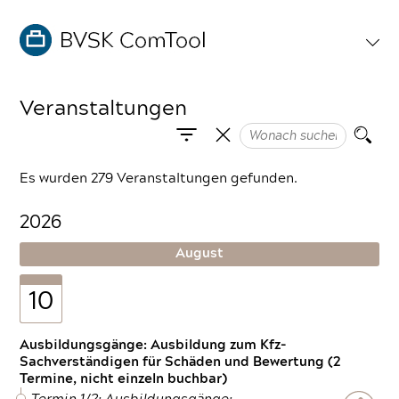
Veranstaltungen
Es wurden 279 Veranstaltungen gefunden.
2026
August
10
Ausbildungsgänge: Ausbildung zum Kfz-
Sachverständigen für Schäden und Bewertung (2
Termine, nicht einzeln buchbar)