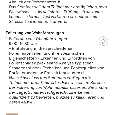
Ähnlich der Personenzertifi…
Das Seminar soll dem Teilnehmer ermöglichen, sein
Fachwissen zu aktualisieren, Prüfungssituationen
kennen zu lernen, Testverfahren einzuüben und
Stresssituationen zu trainieren.
Folierung von Wohnfahrzeugen
Folierung von Wohnfahrzeugen
9.00—16.30 Uhr
+ Einführung in die verschiedenen
Folienmaterialien und ihre spezifischen
Eigenschaften + Erkennen und Einordnen von
Folienschäden praxisnahe Analyse typischer
Schadensbilder + Techniken und Fehlerquellen von
Entfolierungen an Freizeitfahrzeugen ri…
Nach Abschluss des Seminars verfügen die
Teilnehmer über fundiertes Fachwissen im Bereich
der Folierung von Wohnmobilkarosserien. Sie sind in
der Lage, Schäden fachgerecht zu erkennen,
qualifiziert zu bewerten, präzise zu kalkulieren und
deren Auswi…