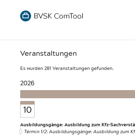
Veranstaltungen
Es wurden 281 Veranstaltungen gefunden.
2026
10
Ausbildungsgänge: Ausbildung zum Kfz-Sachverstän
Termin 1/2: Ausbildungsgänge: Ausbildung zum K