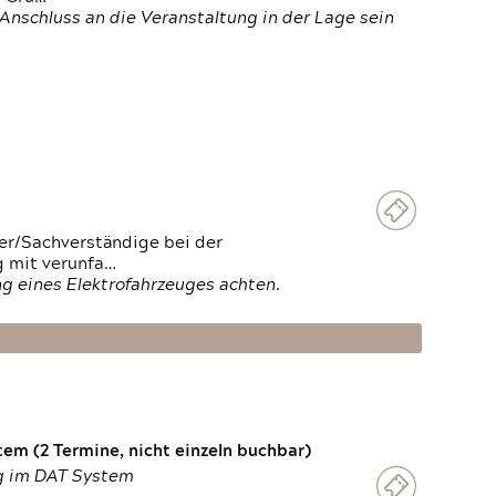
Anschluss an die Veranstaltung in der Lage sein
ter/Sachverständige bei der
g mit verunfa…
g eines Elektrofahrzeuges achten.
em (2 Termine, nicht einzeln buchbar)
ng im DAT System