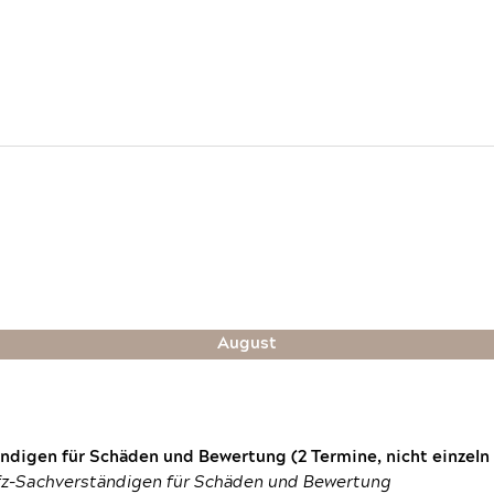
August
digen für Schäden und Bewertung (2 Termine, nicht einzeln
fz-Sachverständigen für Schäden und Bewertung