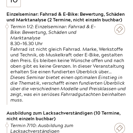
10
Einzelseminar: Fahrrad & E-Bike: Bewertung, Schäden
und Marktanalyse (2 Termine, nicht einzeln buchbar)
Termin 1/2: Einzelseminar: Fahrrad & E-
Bike: Bewertung, Schäden und
Marktanalyse
8.30—16.30 Uhr
Fahrrad ist nicht gleich Fahrrad. Marke, Werkstoffe
und Technik, ob Muskelkraft oder E-Bike, gestalten
den Preis. Es bleiben keine Wünsche offen und nach
oben gibt es keine Grenzen. In dieser Veranstaltung
erhalten Sie einen fundierten Überblick über…
Dieses Seminar bietet einen optimalen Einstieg in
die Thematik, verschafft einen fundierten Überblick
über die verschiednen Modelle und Preisklassen und
zeigt, was ein seriöses Fahrradgutachten beinhalten
muss.
Ausbildung zum Lacksachverständigen (10 Termine,
nicht einzeln buchbar)
Termin 7/10: Ausbildung zum
Lacksachverständigen