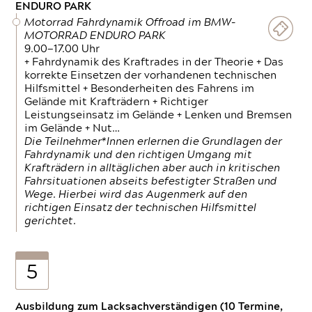
ENDURO PARK
Motorrad Fahrdynamik Offroad im BMW-
MOTORRAD ENDURO PARK
9.00—17.00 Uhr
+ Fahrdynamik des Kraftrades in der Theorie + Das
korrekte Einsetzen der vorhandenen technischen
Hilfsmittel + Besonderheiten des Fahrens im
Gelände mit Krafträdern + Richtiger
Leistungseinsatz im Gelände + Lenken und Bremsen
im Gelände + Nut…
Die Teilnehmer*Innen erlernen die Grundlagen der
Fahrdynamik und den richtigen Umgang mit
Krafträdern in alltäglichen aber auch in kritischen
Fahrsituationen abseits befestigter Straßen und
Wege. Hierbei wird das Augenmerk auf den
richtigen Einsatz der technischen Hilfsmittel
gerichtet.
5
Ausbildung zum Lacksachverständigen (10 Termine,