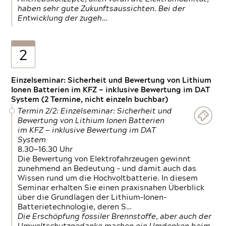
haben sehr gute Zukunftsaussichten. Bei der
Entwicklung der zugeh…
2
Einzelseminar: Sicherheit und Bewertung von Lithium
Ionen Batterien im KFZ — inklusive Bewertung im DAT
System (2 Termine, nicht einzeln buchbar)
Termin 2/2: Einzelseminar: Sicherheit und
Bewertung von Lithium Ionen Batterien
im KFZ — inklusive Bewertung im DAT
System
8.30—16.30 Uhr
Die Bewertung von Elektrofahrzeugen gewinnt
zunehmend an Bedeutung – und damit auch das
Wissen rund um die Hochvoltbatterie. In diesem
Seminar erhalten Sie einen praxisnahen Überblick
über die Grundlagen der Lithium-Ionen-
Batterietechnologie, deren S…
Die Erschöpfung fossiler Brennstoffe, aber auch der