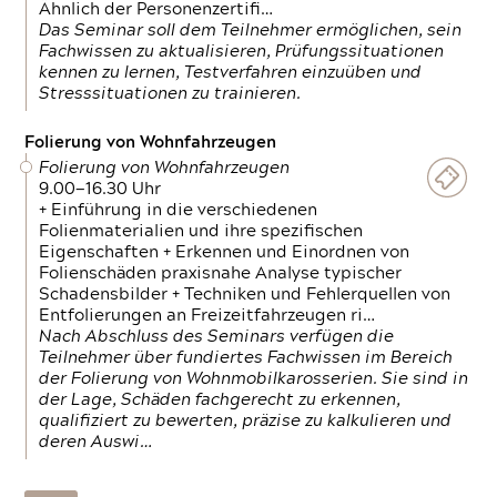
Ähnlich der Personenzertifi…
Das Seminar soll dem Teilnehmer ermöglichen, sein
Fachwissen zu aktualisieren, Prüfungssituationen
kennen zu lernen, Testverfahren einzuüben und
Stresssituationen zu trainieren.
Folierung von Wohnfahrzeugen
Folierung von Wohnfahrzeugen
9.00—16.30 Uhr
+ Einführung in die verschiedenen
Folienmaterialien und ihre spezifischen
Eigenschaften + Erkennen und Einordnen von
Folienschäden praxisnahe Analyse typischer
Schadensbilder + Techniken und Fehlerquellen von
Entfolierungen an Freizeitfahrzeugen ri…
Nach Abschluss des Seminars verfügen die
Teilnehmer über fundiertes Fachwissen im Bereich
der Folierung von Wohnmobilkarosserien. Sie sind in
der Lage, Schäden fachgerecht zu erkennen,
qualifiziert zu bewerten, präzise zu kalkulieren und
deren Auswi…