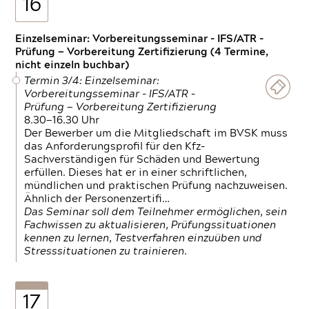
16
Einzelseminar: Vorbereitungsseminar - IFS/ATR -
Prüfung — Vorbereitung Zertifizierung (4 Termine,
nicht einzeln buchbar)
Termin 3/4: Einzelseminar:
Vorbereitungsseminar - IFS/ATR -
Prüfung — Vorbereitung Zertifizierung
8.30—16.30 Uhr
Der Bewerber um die Mitgliedschaft im BVSK muss
das Anforderungsprofil für den Kfz-
Sachverständigen für Schäden und Bewertung
erfüllen. Dieses hat er in einer schriftlichen,
mündlichen und praktischen Prüfung nachzuweisen.
Ähnlich der Personenzertifi…
Das Seminar soll dem Teilnehmer ermöglichen, sein
Fachwissen zu aktualisieren, Prüfungssituationen
kennen zu lernen, Testverfahren einzuüben und
Stresssituationen zu trainieren.
17