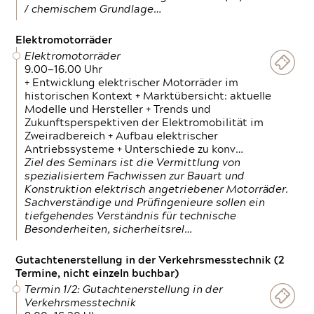
/ chemischem Grundlage…
Elektromotorräder
Elektromotorräder
9.00—16.00 Uhr
+ Entwicklung elektrischer Motorräder im
historischen Kontext + Marktübersicht: aktuelle
Modelle und Hersteller + Trends und
Zukunftsperspektiven der Elektromobilität im
Zweiradbereich + Aufbau elektrischer
Antriebssysteme + Unterschiede zu konv…
Ziel des Seminars ist die Vermittlung von
spezialisiertem Fachwissen zur Bauart und
Konstruktion elektrisch angetriebener Motorräder.
Sachverständige und Prüfingenieure sollen ein
tiefgehendes Verständnis für technische
Besonderheiten, sicherheitsrel…
Gutachtenerstellung in der Verkehrsmesstechnik (2
Termine, nicht einzeln buchbar)
Termin 1/2: Gutachtenerstellung in der
Verkehrsmesstechnik