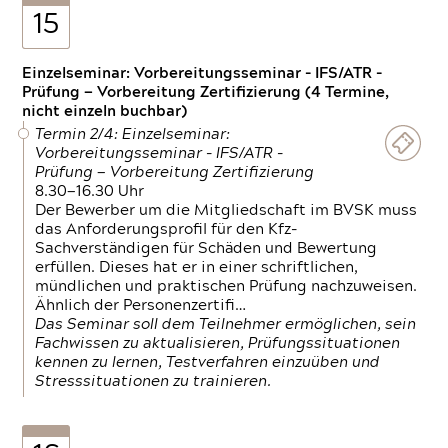
15
Einzelseminar: Vorbereitungsseminar - IFS/ATR -
Prüfung — Vorbereitung Zertifizierung (4 Termine,
nicht einzeln buchbar)
Termin 2/4: Einzelseminar:
Vorbereitungsseminar - IFS/ATR -
Prüfung — Vorbereitung Zertifizierung
8.30—16.30 Uhr
Der Bewerber um die Mitgliedschaft im BVSK muss
das Anforderungsprofil für den Kfz-
Sachverständigen für Schäden und Bewertung
erfüllen. Dieses hat er in einer schriftlichen,
mündlichen und praktischen Prüfung nachzuweisen.
Ähnlich der Personenzertifi…
Das Seminar soll dem Teilnehmer ermöglichen, sein
Fachwissen zu aktualisieren, Prüfungssituationen
kennen zu lernen, Testverfahren einzuüben und
Stresssituationen zu trainieren.