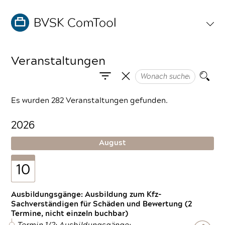
Veranstaltungen
Es wurden 282 Veranstaltungen gefunden.
2026
August
10
Ausbildungsgänge: Ausbildung zum Kfz-
Sachverständigen für Schäden und Bewertung (2
Termine, nicht einzeln buchbar)