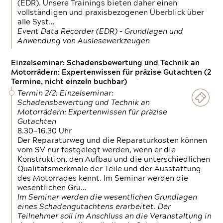
(EDR). Unsere Trainings bieten daher einen
vollständigen und praxisbezogenen Überblick über
alle Syst…
Event Data Recorder (EDR) – Grundlagen und
Anwendung von Auslesewerkzeugen
Einzelseminar: Schadensbewertung und Technik an
Motorrädern: Expertenwissen für präzise Gutachten (2
Termine, nicht einzeln buchbar)
Termin 2/2: Einzelseminar:
Schadensbewertung und Technik an
Motorrädern: Expertenwissen für präzise
Gutachten
8.30—16.30 Uhr
Der Reparaturweg und die Reparaturkosten können
vom SV nur festgelegt werden, wenn er die
Konstruktion, den Aufbau und die unterschiedlichen
Qualitätsmerkmale der Teile und der Ausstattung
des Motorrades kennt. Im Seminar werden die
wesentlichen Gru…
Im Seminar werden die wesentlichen Grundlagen
eines Schadengutachtens erarbeitet. Der
Teilnehmer soll im Anschluss an die Veranstaltung in