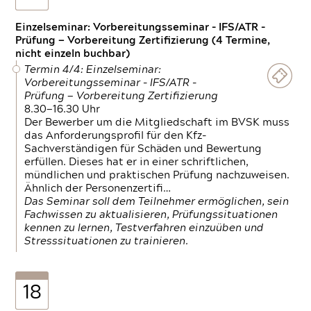
Einzelseminar: Vorbereitungsseminar - IFS/ATR -
Prüfung — Vorbereitung Zertifizierung (4 Termine,
nicht einzeln buchbar)
Termin 4/4: Einzelseminar:
Vorbereitungsseminar - IFS/ATR -
Prüfung — Vorbereitung Zertifizierung
8.30—16.30 Uhr
Der Bewerber um die Mitgliedschaft im BVSK muss
das Anforderungsprofil für den Kfz-
Sachverständigen für Schäden und Bewertung
erfüllen. Dieses hat er in einer schriftlichen,
mündlichen und praktischen Prüfung nachzuweisen.
Ähnlich der Personenzertifi…
Das Seminar soll dem Teilnehmer ermöglichen, sein
Fachwissen zu aktualisieren, Prüfungssituationen
kennen zu lernen, Testverfahren einzuüben und
Stresssituationen zu trainieren.
18