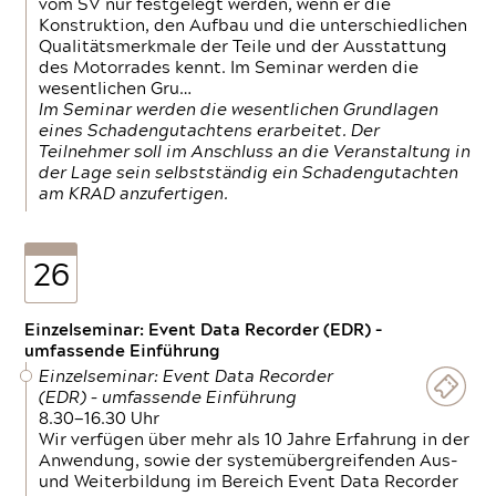
vom SV nur festgelegt werden, wenn er die
Konstruktion, den Aufbau und die unterschiedlichen
Qualitätsmerkmale der Teile und der Ausstattung
des Motorrades kennt. Im Seminar werden die
wesentlichen Gru…
Im Seminar werden die wesentlichen Grundlagen
eines Schadengutachtens erarbeitet. Der
Teilnehmer soll im Anschluss an die Veranstaltung in
der Lage sein selbstständig ein Schadengutachten
am KRAD anzufertigen.
26
Einzelseminar: Event Data Recorder (EDR) –
umfassende Einführung
Einzelseminar: Event Data Recorder
(EDR) – umfassende Einführung
8.30—16.30 Uhr
Wir verfügen über mehr als 10 Jahre Erfahrung in der
Anwendung, sowie der systemübergreifenden Aus-
und Weiterbildung im Bereich Event Data Recorder