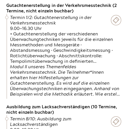
Gutachtenerstellung in der Verkehrsmesstechnik (2
Termine, nicht einzeln buchbar)
Termin 1/2: Gutachtenerstellung in der
Verkehrsmesstechnik
9.00—16.30 Uhr
+ Gutachtenerstellung der verschiedenen
Überwachungtechniken jeweils für die einzelnen
Messmethoden und Messgeräte •
Abstandsmessung • Geschwindigkeitsmessung •
Rotlichtüberwachung • Abschnittskontrolle:
Tempolimitüberwachung in definierten…
Modul II unseres Themenfeldes
Verkehrsmesstechnik. Die Teilnehmer*Innen
erhalten hier Hilfestellungen zur
Gutachtenerstellung. Es wird auf die einzelnen
Überwachungstechniken eingegangen. Anhand von
Beispielen wird die Methodik erläutert. Wie erstel…
Ausbildung zum Lacksachverständigen (10 Termine,
nicht einzeln buchbar)
Termin 8/10: Ausbildung zum
Lacksachverständigen