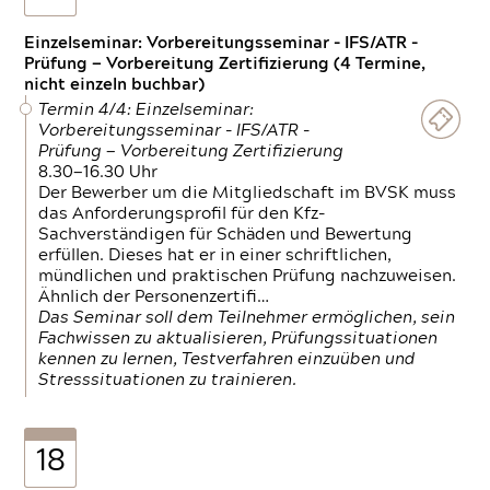
Einzelseminar: Vorbereitungsseminar - IFS/ATR -
Prüfung — Vorbereitung Zertifizierung (4 Termine,
nicht einzeln buchbar)
Termin 4/4: Einzelseminar:
Vorbereitungsseminar - IFS/ATR -
Prüfung — Vorbereitung Zertifizierung
8.30—16.30 Uhr
Der Bewerber um die Mitgliedschaft im BVSK muss
das Anforderungsprofil für den Kfz-
Sachverständigen für Schäden und Bewertung
erfüllen. Dieses hat er in einer schriftlichen,
mündlichen und praktischen Prüfung nachzuweisen.
Ähnlich der Personenzertifi…
Das Seminar soll dem Teilnehmer ermöglichen, sein
Fachwissen zu aktualisieren, Prüfungssituationen
kennen zu lernen, Testverfahren einzuüben und
Stresssituationen zu trainieren.
18