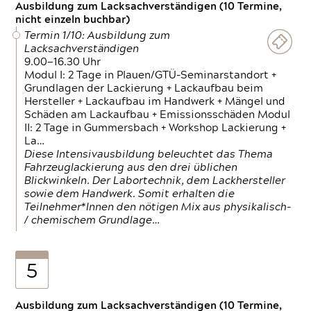
Ausbildung zum Lacksachverständigen (10 Termine,
nicht einzeln buchbar)
Termin 1/10: Ausbildung zum
Lacksachverständigen
9.00—16.30 Uhr
Modul I: 2 Tage in Plauen/GTÜ-Seminarstandort +
Grundlagen der Lackierung + Lackaufbau beim
Hersteller + Lackaufbau im Handwerk + Mängel und
Schäden am Lackaufbau + Emissionsschäden Modul
II: 2 Tage in Gummersbach + Workshop Lackierung +
La…
Diese Intensivausbildung beleuchtet das Thema
Fahrzeuglackierung aus den drei üblichen
Blickwinkeln. Der Labortechnik, dem Lackhersteller
sowie dem Handwerk. Somit erhalten die
Teilnehmer*Innen den nötigen Mix aus physikalisch-
/ chemischem Grundlage…
5
Ausbildung zum Lacksachverständigen (10 Termine,