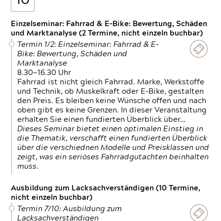
10
Einzelseminar: Fahrrad & E-Bike: Bewertung, Schäden
und Marktanalyse (2 Termine, nicht einzeln buchbar)
Termin 1/2: Einzelseminar: Fahrrad & E-
Bike: Bewertung, Schäden und
Marktanalyse
8.30—16.30 Uhr
Fahrrad ist nicht gleich Fahrrad. Marke, Werkstoffe
und Technik, ob Muskelkraft oder E-Bike, gestalten
den Preis. Es bleiben keine Wünsche offen und nach
oben gibt es keine Grenzen. In dieser Veranstaltung
erhalten Sie einen fundierten Überblick über…
Dieses Seminar bietet einen optimalen Einstieg in
die Thematik, verschafft einen fundierten Überblick
über die verschiednen Modelle und Preisklassen und
zeigt, was ein seriöses Fahrradgutachten beinhalten
muss.
Ausbildung zum Lacksachverständigen (10 Termine,
nicht einzeln buchbar)
Termin 7/10: Ausbildung zum
Lacksachverständigen