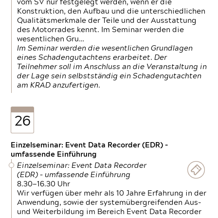
vom SV nur festgelegt werden, wenn er die
Konstruktion, den Aufbau und die unterschiedlichen
Qualitätsmerkmale der Teile und der Ausstattung
des Motorrades kennt. Im Seminar werden die
wesentlichen Gru…
Im Seminar werden die wesentlichen Grundlagen
eines Schadengutachtens erarbeitet. Der
Teilnehmer soll im Anschluss an die Veranstaltung in
der Lage sein selbstständig ein Schadengutachten
am KRAD anzufertigen.
26
Einzelseminar: Event Data Recorder (EDR) –
umfassende Einführung
Einzelseminar: Event Data Recorder
(EDR) – umfassende Einführung
8.30—16.30 Uhr
Wir verfügen über mehr als 10 Jahre Erfahrung in der
Anwendung, sowie der systemübergreifenden Aus-
und Weiterbildung im Bereich Event Data Recorder