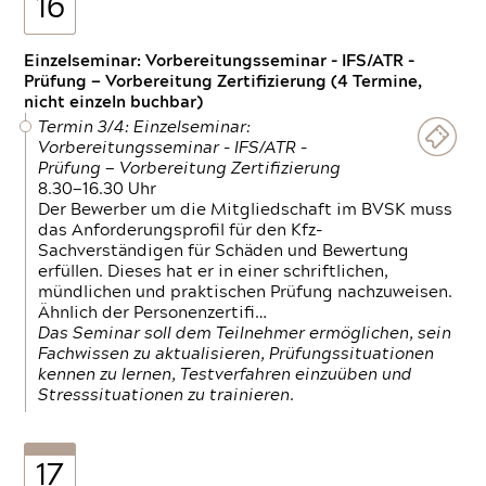
16
Einzelseminar: Vorbereitungsseminar - IFS/ATR -
Prüfung — Vorbereitung Zertifizierung (4 Termine,
nicht einzeln buchbar)
Termin 3/4: Einzelseminar:
Vorbereitungsseminar - IFS/ATR -
Prüfung — Vorbereitung Zertifizierung
8.30—16.30 Uhr
Der Bewerber um die Mitgliedschaft im BVSK muss
das Anforderungsprofil für den Kfz-
Sachverständigen für Schäden und Bewertung
erfüllen. Dieses hat er in einer schriftlichen,
mündlichen und praktischen Prüfung nachzuweisen.
Ähnlich der Personenzertifi…
Das Seminar soll dem Teilnehmer ermöglichen, sein
Fachwissen zu aktualisieren, Prüfungssituationen
kennen zu lernen, Testverfahren einzuüben und
Stresssituationen zu trainieren.
17