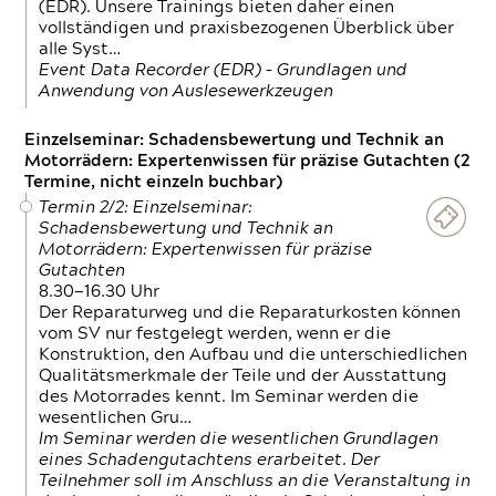
(EDR). Unsere Trainings bieten daher einen
vollständigen und praxisbezogenen Überblick über
alle Syst…
Event Data Recorder (EDR) – Grundlagen und
Anwendung von Auslesewerkzeugen
Einzelseminar: Schadensbewertung und Technik an
Motorrädern: Expertenwissen für präzise Gutachten (2
Termine, nicht einzeln buchbar)
Termin 2/2: Einzelseminar:
Schadensbewertung und Technik an
Motorrädern: Expertenwissen für präzise
Gutachten
8.30—16.30 Uhr
Der Reparaturweg und die Reparaturkosten können
vom SV nur festgelegt werden, wenn er die
Konstruktion, den Aufbau und die unterschiedlichen
Qualitätsmerkmale der Teile und der Ausstattung
des Motorrades kennt. Im Seminar werden die
wesentlichen Gru…
Im Seminar werden die wesentlichen Grundlagen
eines Schadengutachtens erarbeitet. Der
Teilnehmer soll im Anschluss an die Veranstaltung in