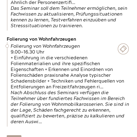
Ähnlich der Personenzertifi…
Das Seminar soll dem Teilnehmer ermöglichen, sein
Fachwissen zu aktualisieren, Prüfungssituationen
kennen zu lernen, Testverfahren einzuüben und
Stresssituationen zu trainieren.
Folierung von Wohnfahrzeugen
Folierung von Wohnfahrzeugen
9.00—16.30 Uhr
+ Einführung in die verschiedenen
Folienmaterialien und ihre spezifischen
Eigenschaften + Erkennen und Einordnen von
Folienschäden praxisnahe Analyse typischer
Schadensbilder + Techniken und Fehlerquellen von
Entfolierungen an Freizeitfahrzeugen ri…
Nach Abschluss des Seminars verfügen die
Teilnehmer über fundiertes Fachwissen im Bereich
der Folierung von Wohnmobilkarosserien. Sie sind in
der Lage, Schäden fachgerecht zu erkennen,
qualifiziert zu bewerten, präzise zu kalkulieren und
deren Auswi…