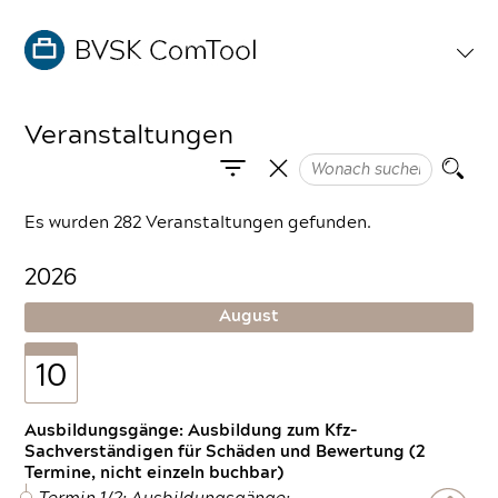
Veranstaltungen
Es wurden 282 Veranstaltungen gefunden.
2026
August
10
Ausbildungsgänge: Ausbildung zum Kfz-
Sachverständigen für Schäden und Bewertung (2
Termine, nicht einzeln buchbar)