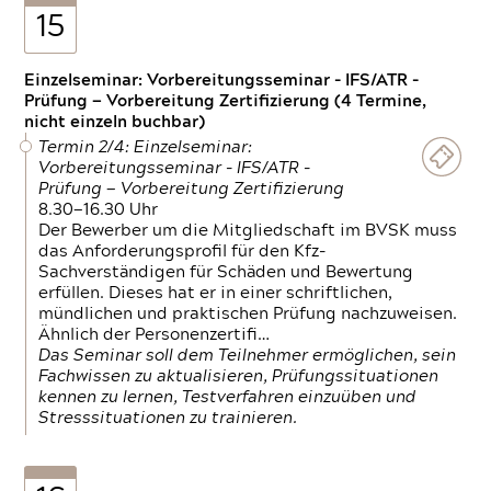
15
Einzelseminar: Vorbereitungsseminar - IFS/ATR -
Prüfung — Vorbereitung Zertifizierung (4 Termine,
nicht einzeln buchbar)
Termin 2/4: Einzelseminar:
Vorbereitungsseminar - IFS/ATR -
Prüfung — Vorbereitung Zertifizierung
8.30—16.30 Uhr
Der Bewerber um die Mitgliedschaft im BVSK muss
das Anforderungsprofil für den Kfz-
Sachverständigen für Schäden und Bewertung
erfüllen. Dieses hat er in einer schriftlichen,
mündlichen und praktischen Prüfung nachzuweisen.
Ähnlich der Personenzertifi…
Das Seminar soll dem Teilnehmer ermöglichen, sein
Fachwissen zu aktualisieren, Prüfungssituationen
kennen zu lernen, Testverfahren einzuüben und
Stresssituationen zu trainieren.