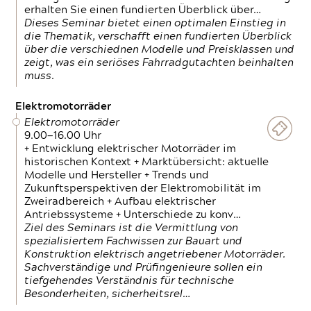
erhalten Sie einen fundierten Überblick über…
Dieses Seminar bietet einen optimalen Einstieg in
die Thematik, verschafft einen fundierten Überblick
über die verschiednen Modelle und Preisklassen und
zeigt, was ein seriöses Fahrradgutachten beinhalten
muss.
Elektromotorräder
Elektromotorräder
9.00—16.00 Uhr
+ Entwicklung elektrischer Motorräder im
historischen Kontext + Marktübersicht: aktuelle
Modelle und Hersteller + Trends und
Zukunftsperspektiven der Elektromobilität im
Zweiradbereich + Aufbau elektrischer
Antriebssysteme + Unterschiede zu konv…
Ziel des Seminars ist die Vermittlung von
spezialisiertem Fachwissen zur Bauart und
Konstruktion elektrisch angetriebener Motorräder.
Sachverständige und Prüfingenieure sollen ein
tiefgehendes Verständnis für technische
Besonderheiten, sicherheitsrel…