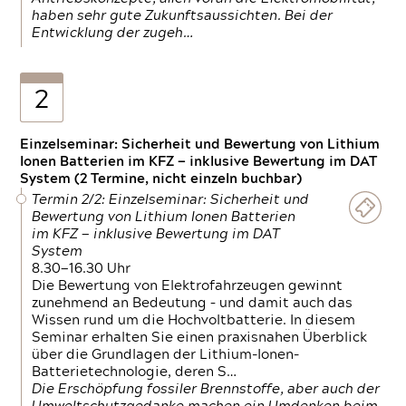
haben sehr gute Zukunftsaussichten. Bei der
Entwicklung der zugeh…
2
Einzelseminar: Sicherheit und Bewertung von Lithium
Ionen Batterien im KFZ — inklusive Bewertung im DAT
System (2 Termine, nicht einzeln buchbar)
Termin 2/2: Einzelseminar: Sicherheit und
Bewertung von Lithium Ionen Batterien
im KFZ — inklusive Bewertung im DAT
System
8.30—16.30 Uhr
Die Bewertung von Elektrofahrzeugen gewinnt
zunehmend an Bedeutung – und damit auch das
Wissen rund um die Hochvoltbatterie. In diesem
Seminar erhalten Sie einen praxisnahen Überblick
über die Grundlagen der Lithium-Ionen-
Batterietechnologie, deren S…
Die Erschöpfung fossiler Brennstoffe, aber auch der