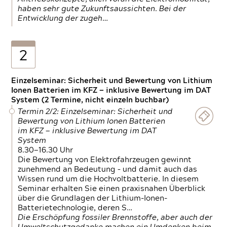
haben sehr gute Zukunftsaussichten. Bei der
Entwicklung der zugeh…
2
Einzelseminar: Sicherheit und Bewertung von Lithium
Ionen Batterien im KFZ — inklusive Bewertung im DAT
System (2 Termine, nicht einzeln buchbar)
Termin 2/2: Einzelseminar: Sicherheit und
Bewertung von Lithium Ionen Batterien
im KFZ — inklusive Bewertung im DAT
System
8.30—16.30 Uhr
Die Bewertung von Elektrofahrzeugen gewinnt
zunehmend an Bedeutung – und damit auch das
Wissen rund um die Hochvoltbatterie. In diesem
Seminar erhalten Sie einen praxisnahen Überblick
über die Grundlagen der Lithium-Ionen-
Batterietechnologie, deren S…
Die Erschöpfung fossiler Brennstoffe, aber auch der