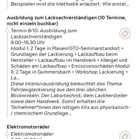
Beispielen wird die Methodik erläutert. Wie erstel…
Ausbildung zum Lacksachverständigen (10 Termine,
nicht einzeln buchbar)
Termin 8/10: Ausbildung zum
Lacksachverständigen
9.00—16.30 Uhr
Modul I: 2 Tage in Plauen/GTÜ-Seminarstandort +
Grundlagen der Lackierung + Lackaufbau beim
Hersteller + Lackaufbau im Handwerk + Mängel und
Schäden am Lackaufbau + Emissionsschäden Modul
II: 2 Tage in Gummersbach + Workshop Lackierung +
La…
Diese Intensivausbildung beleuchtet das Thema
Fahrzeuglackierung aus den drei üblichen
Blickwinkeln. Der Labortechnik, dem Lackhersteller
sowie dem Handwerk. Somit erhalten die
Teilnehmer*Innen den nötigen Mix aus physikalisch-
/ chemischem Grundlage…
Elektromotorräder
Elektromotorräder