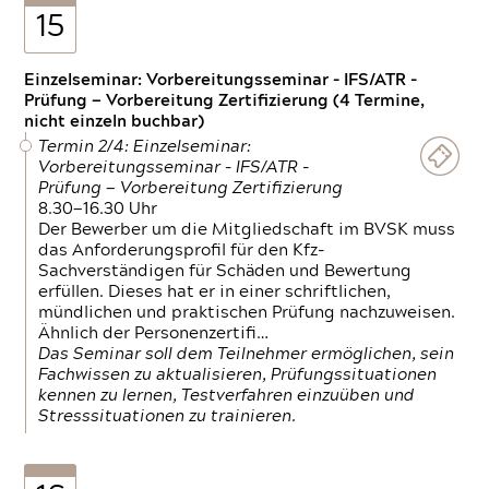
15
Einzelseminar: Vorbereitungsseminar - IFS/ATR -
Prüfung — Vorbereitung Zertifizierung (4 Termine,
nicht einzeln buchbar)
Termin 2/4: Einzelseminar:
Vorbereitungsseminar - IFS/ATR -
Prüfung — Vorbereitung Zertifizierung
8.30—16.30 Uhr
Der Bewerber um die Mitgliedschaft im BVSK muss
das Anforderungsprofil für den Kfz-
Sachverständigen für Schäden und Bewertung
erfüllen. Dieses hat er in einer schriftlichen,
mündlichen und praktischen Prüfung nachzuweisen.
Ähnlich der Personenzertifi…
Das Seminar soll dem Teilnehmer ermöglichen, sein
Fachwissen zu aktualisieren, Prüfungssituationen
kennen zu lernen, Testverfahren einzuüben und
Stresssituationen zu trainieren.