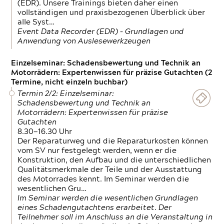
(EDR). Unsere Trainings bieten daher einen
vollständigen und praxisbezogenen Überblick über
alle Syst…
Event Data Recorder (EDR) – Grundlagen und
Anwendung von Auslesewerkzeugen
Einzelseminar: Schadensbewertung und Technik an
Motorrädern: Expertenwissen für präzise Gutachten (2
Termine, nicht einzeln buchbar)
Termin 2/2: Einzelseminar:
Schadensbewertung und Technik an
Motorrädern: Expertenwissen für präzise
Gutachten
8.30—16.30 Uhr
Der Reparaturweg und die Reparaturkosten können
vom SV nur festgelegt werden, wenn er die
Konstruktion, den Aufbau und die unterschiedlichen
Qualitätsmerkmale der Teile und der Ausstattung
des Motorrades kennt. Im Seminar werden die
wesentlichen Gru…
Im Seminar werden die wesentlichen Grundlagen
eines Schadengutachtens erarbeitet. Der
Teilnehmer soll im Anschluss an die Veranstaltung in