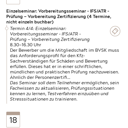
Einzelseminar: Vorbereitungsseminar - IFS/ATR -
Prüfung — Vorbereitung Zertifizierung (4 Termine,
nicht einzeln buchbar)
Termin 4/4: Einzelseminar:
Vorbereitungsseminar - IFS/ATR -
Prüfung — Vorbereitung Zertifizierung
8.30—16.30 Uhr
Der Bewerber um die Mitgliedschaft im BVSK muss
das Anforderungsprofil für den Kfz-
Sachverständigen für Schäden und Bewertung
erfüllen. Dieses hat er in einer schriftlichen,
mündlichen und praktischen Prüfung nachzuweisen.
Ähnlich der Personenzertifi…
Das Seminar soll dem Teilnehmer ermöglichen, sein
Fachwissen zu aktualisieren, Prüfungssituationen
kennen zu lernen, Testverfahren einzuüben und
Stresssituationen zu trainieren.
18