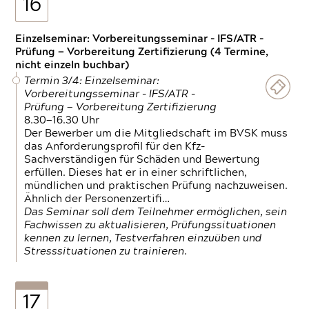
16
Einzelseminar: Vorbereitungsseminar - IFS/ATR -
Prüfung — Vorbereitung Zertifizierung (4 Termine,
nicht einzeln buchbar)
Termin 3/4: Einzelseminar:
Vorbereitungsseminar - IFS/ATR -
Prüfung — Vorbereitung Zertifizierung
8.30—16.30 Uhr
Der Bewerber um die Mitgliedschaft im BVSK muss
das Anforderungsprofil für den Kfz-
Sachverständigen für Schäden und Bewertung
erfüllen. Dieses hat er in einer schriftlichen,
mündlichen und praktischen Prüfung nachzuweisen.
Ähnlich der Personenzertifi…
Das Seminar soll dem Teilnehmer ermöglichen, sein
Fachwissen zu aktualisieren, Prüfungssituationen
kennen zu lernen, Testverfahren einzuüben und
Stresssituationen zu trainieren.
17