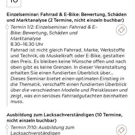
10
Einzelseminar: Fahrrad & E-Bike: Bewertung, Schäden
und Marktanalyse (2 Termine, nicht einzeln buchbar)
Termin 1/2: Einzelseminar: Fahrrad & E-
Bike: Bewertung, Schäden und
Marktanalyse
8.30—16.30 Uhr
Fahrrad ist nicht gleich Fahrrad. Marke, Werkstoffe
und Technik, ob Muskelkraft oder E-Bike, gestalten
den Preis. Es bleiben keine Wünsche offen und nach
oben gibt es keine Grenzen. In dieser Veranstaltung
erhalten Sie einen fundierten Überblick über…
Dieses Seminar bietet einen optimalen Einstieg in
die Thematik, verschafft einen fundierten Überblick
über die verschiednen Modelle und Preisklassen und
zeigt, was ein seriöses Fahrradgutachten beinhalten
muss.
Ausbildung zum Lacksachverständigen (10 Termine,
nicht einzeln buchbar)
Termin 7/10: Ausbildung zum
Lacksachverständigen