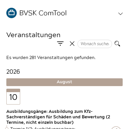
Veranstaltungen
Es wurden 281 Veranstaltungen gefunden.
2026
August
10
Ausbildungsgänge: Ausbildung zum Kfz-
Sachverständigen für Schäden und Bewertung (2
Termine, nicht einzeln buchbar)