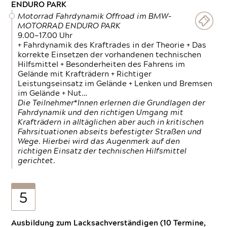
ENDURO PARK
Motorrad Fahrdynamik Offroad im BMW-
MOTORRAD ENDURO PARK
9.00—17.00 Uhr
+ Fahrdynamik des Kraftrades in der Theorie + Das
korrekte Einsetzen der vorhandenen technischen
Hilfsmittel + Besonderheiten des Fahrens im
Gelände mit Krafträdern + Richtiger
Leistungseinsatz im Gelände + Lenken und Bremsen
im Gelände + Nut…
Die Teilnehmer*Innen erlernen die Grundlagen der
Fahrdynamik und den richtigen Umgang mit
Krafträdern in alltäglichen aber auch in kritischen
Fahrsituationen abseits befestigter Straßen und
Wege. Hierbei wird das Augenmerk auf den
richtigen Einsatz der technischen Hilfsmittel
gerichtet.
5
Ausbildung zum Lacksachverständigen (10 Termine,