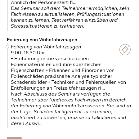
Ähnlich der Personenzertifi…
Das Seminar soll dem Teilnehmer ermöglichen, sein
Fachwissen zu aktualisieren, Prüfungssituationen
kennen zu lernen, Testverfahren einzuüben und
Stresssituationen zu trainieren.
Folierung von Wohnfahrzeugen
Folierung von Wohnfahrzeugen
9.00—16.30 Uhr
+ Einführung in die verschiedenen
Folienmaterialien und ihre spezifischen
Eigenschaften + Erkennen und Einordnen von
Folienschäden praxisnahe Analyse typischer
Schadensbilder + Techniken und Fehlerquellen von
Entfolierungen an Freizeitfahrzeugen ri…
Nach Abschluss des Seminars verfügen die
Teilnehmer über fundiertes Fachwissen im Bereich
der Folierung von Wohnmobilkarosserien. Sie sind in
der Lage, Schäden fachgerecht zu erkennen,
qualifiziert zu bewerten, präzise zu kalkulieren und
deren Auswi…