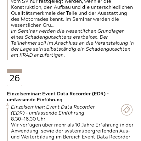
vom SV nur festgelegt werden, wenn er die
Konstruktion, den Aufbau und die unterschiedlichen
Qualitätsmerkmale der Teile und der Ausstattung
des Motorrades kennt. Im Seminar werden die
wesentlichen Gru…
Im Seminar werden die wesentlichen Grundlagen
eines Schadengutachtens erarbeitet. Der
Teilnehmer soll im Anschluss an die Veranstaltung in
der Lage sein selbstständig ein Schadengutachten
am KRAD anzufertigen.
26
Einzelseminar: Event Data Recorder (EDR) –
umfassende Einführung
Einzelseminar: Event Data Recorder
(EDR) – umfassende Einführung
8.30—16.30 Uhr
Wir verfügen über mehr als 10 Jahre Erfahrung in der
Anwendung, sowie der systemübergreifenden Aus-
und Weiterbildung im Bereich Event Data Recorder