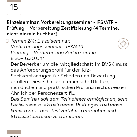
15
Einzelseminar: Vorbereitungsseminar - IFS/ATR -
Prüfung — Vorbereitung Zertifizierung (4 Termine,
nicht einzeln buchbar)
Termin 2/4: Einzelseminar:
Vorbereitungsseminar - IFS/ATR -
Prüfung — Vorbereitung Zertifizierung
8.30—16.30 Uhr
Der Bewerber um die Mitgliedschaft im BVSK muss
das Anforderungsprofil für den Kfz-
Sachverständigen für Schäden und Bewertung
erfüllen. Dieses hat er in einer schriftlichen,
mündlichen und praktischen Prüfung nachzuweisen.
Ähnlich der Personenzertifi…
Das Seminar soll dem Teilnehmer ermöglichen, sein
Fachwissen zu aktualisieren, Prüfungssituationen
kennen zu lernen, Testverfahren einzuüben und
Stresssituationen zu trainieren.