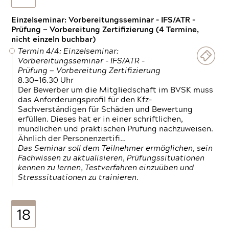
Einzelseminar: Vorbereitungsseminar - IFS/ATR -
Prüfung — Vorbereitung Zertifizierung (4 Termine,
nicht einzeln buchbar)
Termin 4/4: Einzelseminar:
Vorbereitungsseminar - IFS/ATR -
Prüfung — Vorbereitung Zertifizierung
8.30—16.30 Uhr
Der Bewerber um die Mitgliedschaft im BVSK muss
das Anforderungsprofil für den Kfz-
Sachverständigen für Schäden und Bewertung
erfüllen. Dieses hat er in einer schriftlichen,
mündlichen und praktischen Prüfung nachzuweisen.
Ähnlich der Personenzertifi…
Das Seminar soll dem Teilnehmer ermöglichen, sein
Fachwissen zu aktualisieren, Prüfungssituationen
kennen zu lernen, Testverfahren einzuüben und
Stresssituationen zu trainieren.
18