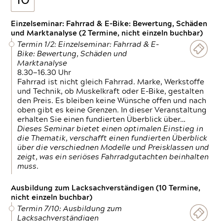
10
Einzelseminar: Fahrrad & E-Bike: Bewertung, Schäden
und Marktanalyse (2 Termine, nicht einzeln buchbar)
Termin 1/2: Einzelseminar: Fahrrad & E-
Bike: Bewertung, Schäden und
Marktanalyse
8.30—16.30 Uhr
Fahrrad ist nicht gleich Fahrrad. Marke, Werkstoffe
und Technik, ob Muskelkraft oder E-Bike, gestalten
den Preis. Es bleiben keine Wünsche offen und nach
oben gibt es keine Grenzen. In dieser Veranstaltung
erhalten Sie einen fundierten Überblick über…
Dieses Seminar bietet einen optimalen Einstieg in
die Thematik, verschafft einen fundierten Überblick
über die verschiednen Modelle und Preisklassen und
zeigt, was ein seriöses Fahrradgutachten beinhalten
muss.
Ausbildung zum Lacksachverständigen (10 Termine,
nicht einzeln buchbar)
Termin 7/10: Ausbildung zum
Lacksachverständigen