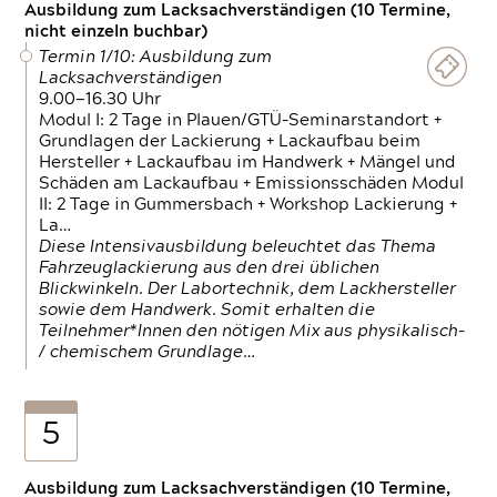
Ausbildung zum Lacksachverständigen (10 Termine,
nicht einzeln buchbar)
Termin 1/10: Ausbildung zum
Lacksachverständigen
9.00—16.30 Uhr
Modul I: 2 Tage in Plauen/GTÜ-Seminarstandort +
Grundlagen der Lackierung + Lackaufbau beim
Hersteller + Lackaufbau im Handwerk + Mängel und
Schäden am Lackaufbau + Emissionsschäden Modul
II: 2 Tage in Gummersbach + Workshop Lackierung +
La…
Diese Intensivausbildung beleuchtet das Thema
Fahrzeuglackierung aus den drei üblichen
Blickwinkeln. Der Labortechnik, dem Lackhersteller
sowie dem Handwerk. Somit erhalten die
Teilnehmer*Innen den nötigen Mix aus physikalisch-
/ chemischem Grundlage…
5
Ausbildung zum Lacksachverständigen (10 Termine,