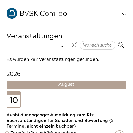
Veranstaltungen
Es wurden 282 Veranstaltungen gefunden.
2026
August
10
Ausbildungsgänge: Ausbildung zum Kfz-
Sachverständigen für Schäden und Bewertung (2
Termine, nicht einzeln buchbar)