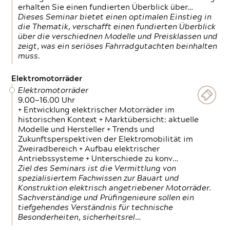
erhalten Sie einen fundierten Überblick über…
Dieses Seminar bietet einen optimalen Einstieg in
die Thematik, verschafft einen fundierten Überblick
über die verschiednen Modelle und Preisklassen und
zeigt, was ein seriöses Fahrradgutachten beinhalten
muss.
Elektromotorräder
Elektromotorräder
9.00—16.00 Uhr
+ Entwicklung elektrischer Motorräder im
historischen Kontext + Marktübersicht: aktuelle
Modelle und Hersteller + Trends und
Zukunftsperspektiven der Elektromobilität im
Zweiradbereich + Aufbau elektrischer
Antriebssysteme + Unterschiede zu konv…
Ziel des Seminars ist die Vermittlung von
spezialisiertem Fachwissen zur Bauart und
Konstruktion elektrisch angetriebener Motorräder.
Sachverständige und Prüfingenieure sollen ein
tiefgehendes Verständnis für technische
Besonderheiten, sicherheitsrel…