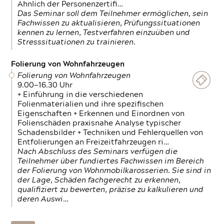
Ähnlich der Personenzertifi…
Das Seminar soll dem Teilnehmer ermöglichen, sein
Fachwissen zu aktualisieren, Prüfungssituationen
kennen zu lernen, Testverfahren einzuüben und
Stresssituationen zu trainieren.
Folierung von Wohnfahrzeugen
Folierung von Wohnfahrzeugen
9.00—16.30 Uhr
+ Einführung in die verschiedenen
Folienmaterialien und ihre spezifischen
Eigenschaften + Erkennen und Einordnen von
Folienschäden praxisnahe Analyse typischer
Schadensbilder + Techniken und Fehlerquellen von
Entfolierungen an Freizeitfahrzeugen ri…
Nach Abschluss des Seminars verfügen die
Teilnehmer über fundiertes Fachwissen im Bereich
der Folierung von Wohnmobilkarosserien. Sie sind in
der Lage, Schäden fachgerecht zu erkennen,
qualifiziert zu bewerten, präzise zu kalkulieren und
deren Auswi…