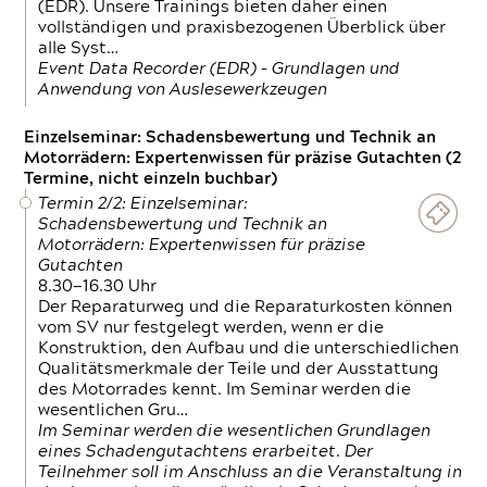
(EDR). Unsere Trainings bieten daher einen
vollständigen und praxisbezogenen Überblick über
alle Syst…
Event Data Recorder (EDR) – Grundlagen und
Anwendung von Auslesewerkzeugen
Einzelseminar: Schadensbewertung und Technik an
Motorrädern: Expertenwissen für präzise Gutachten (2
Termine, nicht einzeln buchbar)
Termin 2/2: Einzelseminar:
Schadensbewertung und Technik an
Motorrädern: Expertenwissen für präzise
Gutachten
8.30—16.30 Uhr
Der Reparaturweg und die Reparaturkosten können
vom SV nur festgelegt werden, wenn er die
Konstruktion, den Aufbau und die unterschiedlichen
Qualitätsmerkmale der Teile und der Ausstattung
des Motorrades kennt. Im Seminar werden die
wesentlichen Gru…
Im Seminar werden die wesentlichen Grundlagen
eines Schadengutachtens erarbeitet. Der
Teilnehmer soll im Anschluss an die Veranstaltung in