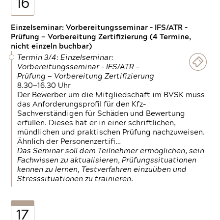
16
Einzelseminar: Vorbereitungsseminar - IFS/ATR -
Prüfung — Vorbereitung Zertifizierung (4 Termine,
nicht einzeln buchbar)
Termin 3/4: Einzelseminar:
Vorbereitungsseminar - IFS/ATR -
Prüfung — Vorbereitung Zertifizierung
8.30—16.30 Uhr
Der Bewerber um die Mitgliedschaft im BVSK muss
das Anforderungsprofil für den Kfz-
Sachverständigen für Schäden und Bewertung
erfüllen. Dieses hat er in einer schriftlichen,
mündlichen und praktischen Prüfung nachzuweisen.
Ähnlich der Personenzertifi…
Das Seminar soll dem Teilnehmer ermöglichen, sein
Fachwissen zu aktualisieren, Prüfungssituationen
kennen zu lernen, Testverfahren einzuüben und
Stresssituationen zu trainieren.
17