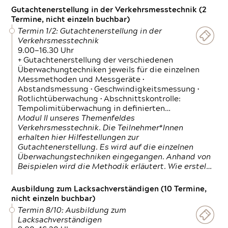
Gutachtenerstellung in der Verkehrsmesstechnik (2
Termine, nicht einzeln buchbar)
Termin 1/2: Gutachtenerstellung in der
Verkehrsmesstechnik
9.00—16.30 Uhr
+ Gutachtenerstellung der verschiedenen
Überwachungtechniken jeweils für die einzelnen
Messmethoden und Messgeräte •
Abstandsmessung • Geschwindigkeitsmessung •
Rotlichtüberwachung • Abschnittskontrolle:
Tempolimitüberwachung in definierten…
Modul II unseres Themenfeldes
Verkehrsmesstechnik. Die Teilnehmer*Innen
erhalten hier Hilfestellungen zur
Gutachtenerstellung. Es wird auf die einzelnen
Überwachungstechniken eingegangen. Anhand von
Beispielen wird die Methodik erläutert. Wie erstel…
Ausbildung zum Lacksachverständigen (10 Termine,
nicht einzeln buchbar)
Termin 8/10: Ausbildung zum
Lacksachverständigen