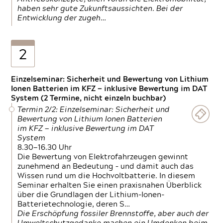
haben sehr gute Zukunftsaussichten. Bei der
Entwicklung der zugeh…
2
Einzelseminar: Sicherheit und Bewertung von Lithium
Ionen Batterien im KFZ — inklusive Bewertung im DAT
System (2 Termine, nicht einzeln buchbar)
Termin 2/2: Einzelseminar: Sicherheit und
Bewertung von Lithium Ionen Batterien
im KFZ — inklusive Bewertung im DAT
System
8.30—16.30 Uhr
Die Bewertung von Elektrofahrzeugen gewinnt
zunehmend an Bedeutung – und damit auch das
Wissen rund um die Hochvoltbatterie. In diesem
Seminar erhalten Sie einen praxisnahen Überblick
über die Grundlagen der Lithium-Ionen-
Batterietechnologie, deren S…
Die Erschöpfung fossiler Brennstoffe, aber auch der