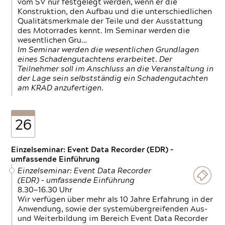
vom SV nur festgelegt werden, wenn er die
Konstruktion, den Aufbau und die unterschiedlichen
Qualitätsmerkmale der Teile und der Ausstattung
des Motorrades kennt. Im Seminar werden die
wesentlichen Gru…
Im Seminar werden die wesentlichen Grundlagen
eines Schadengutachtens erarbeitet. Der
Teilnehmer soll im Anschluss an die Veranstaltung in
der Lage sein selbstständig ein Schadengutachten
am KRAD anzufertigen.
26
Einzelseminar: Event Data Recorder (EDR) –
umfassende Einführung
Einzelseminar: Event Data Recorder
(EDR) – umfassende Einführung
8.30—16.30 Uhr
Wir verfügen über mehr als 10 Jahre Erfahrung in der
Anwendung, sowie der systemübergreifenden Aus-
und Weiterbildung im Bereich Event Data Recorder