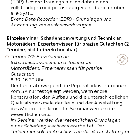
(EDR). Unsere Trainings bieten daher einen
vollständigen und praxisbezogenen Überblick über
alle Syst…
Event Data Recorder (EDR) – Grundlagen und
Anwendung von Auslesewerkzeugen
Einzelseminar: Schadensbewertung und Technik an
Motorrädern: Expertenwissen für präzise Gutachten (2
Termine, nicht einzeln buchbar)
Termin 2/2: Einzelseminar:
Schadensbewertung und Technik an
Motorrädern: Expertenwissen für präzise
Gutachten
8.30—16.30 Uhr
Der Reparaturweg und die Reparaturkosten können
vom SV nur festgelegt werden, wenn er die
Konstruktion, den Aufbau und die unterschiedlichen
Qualitätsmerkmale der Teile und der Ausstattung
des Motorrades kennt. Im Seminar werden die
wesentlichen Gru…
Im Seminar werden die wesentlichen Grundlagen
eines Schadengutachtens erarbeitet. Der
Teilnehmer soll im Anschluss an die Veranstaltung in