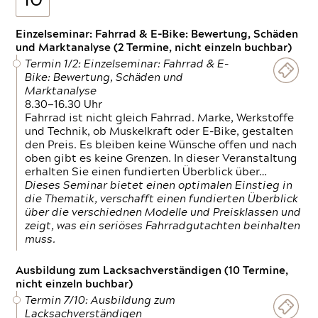
10
Einzelseminar: Fahrrad & E-Bike: Bewertung, Schäden
und Marktanalyse (2 Termine, nicht einzeln buchbar)
Termin 1/2: Einzelseminar: Fahrrad & E-
Bike: Bewertung, Schäden und
Marktanalyse
8.30—16.30 Uhr
Fahrrad ist nicht gleich Fahrrad. Marke, Werkstoffe
und Technik, ob Muskelkraft oder E-Bike, gestalten
den Preis. Es bleiben keine Wünsche offen und nach
oben gibt es keine Grenzen. In dieser Veranstaltung
erhalten Sie einen fundierten Überblick über…
Dieses Seminar bietet einen optimalen Einstieg in
die Thematik, verschafft einen fundierten Überblick
über die verschiednen Modelle und Preisklassen und
zeigt, was ein seriöses Fahrradgutachten beinhalten
muss.
Ausbildung zum Lacksachverständigen (10 Termine,
nicht einzeln buchbar)
Termin 7/10: Ausbildung zum
Lacksachverständigen