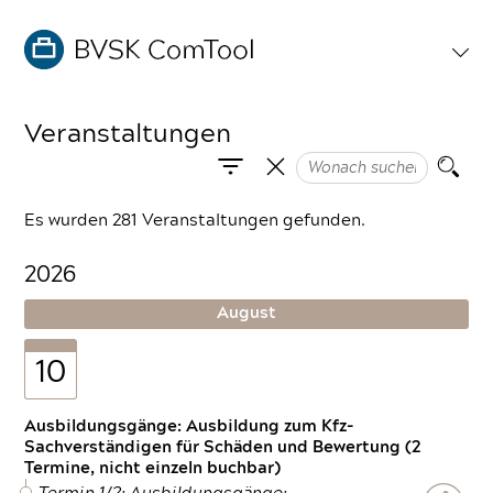
Veranstaltungen
Es wurden 281 Veranstaltungen gefunden.
2026
August
10
Ausbildungsgänge: Ausbildung zum Kfz-
Sachverständigen für Schäden und Bewertung (2
Termine, nicht einzeln buchbar)