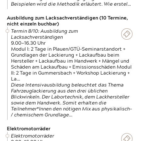
Beispielen wird die Methodik erläutert. Wie erstel…
Ausbildung zum Lacksachverständigen (10 Termine,
nicht einzeln buchbar)
Termin 8/10: Ausbildung zum
Lacksachverständigen
9.00—16.30 Uhr
Modul I: 2 Tage in Plauen/GTÜ-Seminarstandort +
Grundlagen der Lackierung + Lackaufbau beim
Hersteller + Lackaufbau im Handwerk + Mängel und
Schäden am Lackaufbau + Emissionsschäden Modul
II: 2 Tage in Gummersbach + Workshop Lackierung +
La…
Diese Intensivausbildung beleuchtet das Thema
Fahrzeuglackierung aus den drei üblichen
Blickwinkeln. Der Labortechnik, dem Lackhersteller
sowie dem Handwerk. Somit erhalten die
Teilnehmer*Innen den nötigen Mix aus physikalisch-
/ chemischem Grundlage…
Elektromotorräder
Elektromotorräder