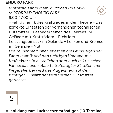
ENDURO PARK
Motorrad Fahrdynamik Offroad im BMW-
MOTORRAD ENDURO PARK
9.00—17.00 Uhr
+ Fahrdynamik des Kraftrades in der Theorie + Das
korrekte Einsetzen der vorhandenen technischen
Hilfsmittel + Besonderheiten des Fahrens im
Gelände mit Krafträdern + Richtiger
Leistungseinsatz im Gelände + Lenken und Bremsen
im Gelände + Nut…
Die Teilnehmer*Innen erlernen die Grundlagen der
Fahrdynamik und den richtigen Umgang mit
Krafträdern in alltäglichen aber auch in kritischen
Fahrsituationen abseits befestigter Straßen und
Wege. Hierbei wird das Augenmerk auf den
richtigen Einsatz der technischen Hilfsmittel
gerichtet.
5
Ausbildung zum Lacksachverständigen (10 Termine,