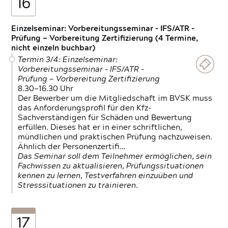
16
Einzelseminar: Vorbereitungsseminar - IFS/ATR -
Prüfung — Vorbereitung Zertifizierung (4 Termine,
nicht einzeln buchbar)
Termin 3/4: Einzelseminar:
Vorbereitungsseminar - IFS/ATR -
Prüfung — Vorbereitung Zertifizierung
8.30—16.30 Uhr
Der Bewerber um die Mitgliedschaft im BVSK muss
das Anforderungsprofil für den Kfz-
Sachverständigen für Schäden und Bewertung
erfüllen. Dieses hat er in einer schriftlichen,
mündlichen und praktischen Prüfung nachzuweisen.
Ähnlich der Personenzertifi…
Das Seminar soll dem Teilnehmer ermöglichen, sein
Fachwissen zu aktualisieren, Prüfungssituationen
kennen zu lernen, Testverfahren einzuüben und
Stresssituationen zu trainieren.
17