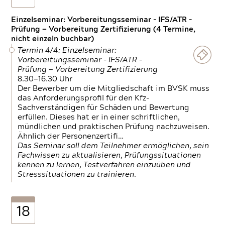
Einzelseminar: Vorbereitungsseminar - IFS/ATR -
Prüfung — Vorbereitung Zertifizierung (4 Termine,
nicht einzeln buchbar)
Termin 4/4: Einzelseminar:
Vorbereitungsseminar - IFS/ATR -
Prüfung — Vorbereitung Zertifizierung
8.30—16.30 Uhr
Der Bewerber um die Mitgliedschaft im BVSK muss
das Anforderungsprofil für den Kfz-
Sachverständigen für Schäden und Bewertung
erfüllen. Dieses hat er in einer schriftlichen,
mündlichen und praktischen Prüfung nachzuweisen.
Ähnlich der Personenzertifi…
Das Seminar soll dem Teilnehmer ermöglichen, sein
Fachwissen zu aktualisieren, Prüfungssituationen
kennen zu lernen, Testverfahren einzuüben und
Stresssituationen zu trainieren.
18