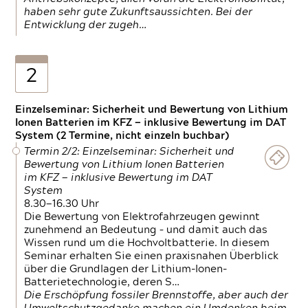
haben sehr gute Zukunftsaussichten. Bei der
Entwicklung der zugeh…
2
Einzelseminar: Sicherheit und Bewertung von Lithium
Ionen Batterien im KFZ — inklusive Bewertung im DAT
System (2 Termine, nicht einzeln buchbar)
Termin 2/2: Einzelseminar: Sicherheit und
Bewertung von Lithium Ionen Batterien
im KFZ — inklusive Bewertung im DAT
System
8.30—16.30 Uhr
Die Bewertung von Elektrofahrzeugen gewinnt
zunehmend an Bedeutung – und damit auch das
Wissen rund um die Hochvoltbatterie. In diesem
Seminar erhalten Sie einen praxisnahen Überblick
über die Grundlagen der Lithium-Ionen-
Batterietechnologie, deren S…
Die Erschöpfung fossiler Brennstoffe, aber auch der