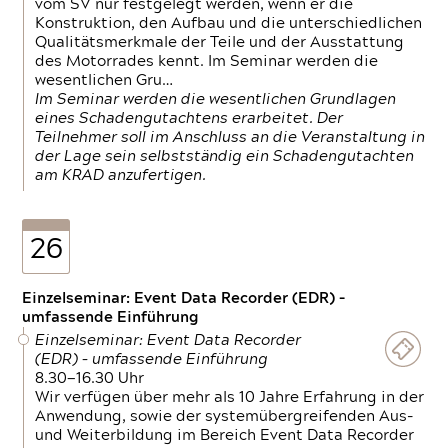
vom SV nur festgelegt werden, wenn er die
Konstruktion, den Aufbau und die unterschiedlichen
Qualitätsmerkmale der Teile und der Ausstattung
des Motorrades kennt. Im Seminar werden die
wesentlichen Gru…
Im Seminar werden die wesentlichen Grundlagen
eines Schadengutachtens erarbeitet. Der
Teilnehmer soll im Anschluss an die Veranstaltung in
der Lage sein selbstständig ein Schadengutachten
am KRAD anzufertigen.
26
Einzelseminar: Event Data Recorder (EDR) –
umfassende Einführung
Einzelseminar: Event Data Recorder
(EDR) – umfassende Einführung
8.30—16.30 Uhr
Wir verfügen über mehr als 10 Jahre Erfahrung in der
Anwendung, sowie der systemübergreifenden Aus-
und Weiterbildung im Bereich Event Data Recorder