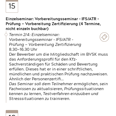
15
Einzelseminar: Vorbereitungsseminar - IFS/ATR -
Prüfung — Vorbereitung Zertifizierung (4 Termine,
nicht einzeln buchbar)
Termin 2/4: Einzelseminar:
Vorbereitungsseminar - IFS/ATR -
Prüfung — Vorbereitung Zertifizierung
8.30—16.30 Uhr
Der Bewerber um die Mitgliedschaft im BVSK muss
das Anforderungsprofil für den Kfz-
Sachverständigen für Schäden und Bewertung
erfüllen. Dieses hat er in einer schriftlichen,
mündlichen und praktischen Prüfung nachzuweisen.
Ähnlich der Personenzertifi…
Das Seminar soll dem Teilnehmer ermöglichen, sein
Fachwissen zu aktualisieren, Prüfungssituationen
kennen zu lernen, Testverfahren einzuüben und
Stresssituationen zu trainieren.