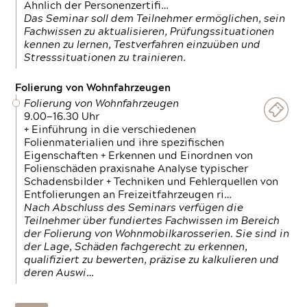
Ähnlich der Personenzertifi…
Das Seminar soll dem Teilnehmer ermöglichen, sein
Fachwissen zu aktualisieren, Prüfungssituationen
kennen zu lernen, Testverfahren einzuüben und
Stresssituationen zu trainieren.
Folierung von Wohnfahrzeugen
Folierung von Wohnfahrzeugen
9.00—16.30 Uhr
+ Einführung in die verschiedenen
Folienmaterialien und ihre spezifischen
Eigenschaften + Erkennen und Einordnen von
Folienschäden praxisnahe Analyse typischer
Schadensbilder + Techniken und Fehlerquellen von
Entfolierungen an Freizeitfahrzeugen ri…
Nach Abschluss des Seminars verfügen die
Teilnehmer über fundiertes Fachwissen im Bereich
der Folierung von Wohnmobilkarosserien. Sie sind in
der Lage, Schäden fachgerecht zu erkennen,
qualifiziert zu bewerten, präzise zu kalkulieren und
deren Auswi…