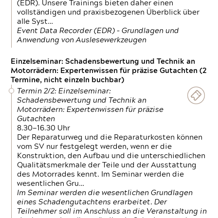
(EDR). Unsere Trainings bieten daher einen
vollständigen und praxisbezogenen Überblick über
alle Syst…
Event Data Recorder (EDR) – Grundlagen und
Anwendung von Auslesewerkzeugen
Einzelseminar: Schadensbewertung und Technik an
Motorrädern: Expertenwissen für präzise Gutachten (2
Termine, nicht einzeln buchbar)
Termin 2/2: Einzelseminar:
Schadensbewertung und Technik an
Motorrädern: Expertenwissen für präzise
Gutachten
8.30—16.30 Uhr
Der Reparaturweg und die Reparaturkosten können
vom SV nur festgelegt werden, wenn er die
Konstruktion, den Aufbau und die unterschiedlichen
Qualitätsmerkmale der Teile und der Ausstattung
des Motorrades kennt. Im Seminar werden die
wesentlichen Gru…
Im Seminar werden die wesentlichen Grundlagen
eines Schadengutachtens erarbeitet. Der
Teilnehmer soll im Anschluss an die Veranstaltung in