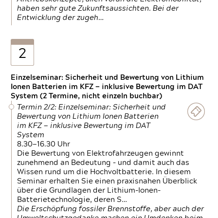
haben sehr gute Zukunftsaussichten. Bei der
Entwicklung der zugeh…
2
Einzelseminar: Sicherheit und Bewertung von Lithium
Ionen Batterien im KFZ — inklusive Bewertung im DAT
System (2 Termine, nicht einzeln buchbar)
Termin 2/2: Einzelseminar: Sicherheit und
Bewertung von Lithium Ionen Batterien
im KFZ — inklusive Bewertung im DAT
System
8.30—16.30 Uhr
Die Bewertung von Elektrofahrzeugen gewinnt
zunehmend an Bedeutung – und damit auch das
Wissen rund um die Hochvoltbatterie. In diesem
Seminar erhalten Sie einen praxisnahen Überblick
über die Grundlagen der Lithium-Ionen-
Batterietechnologie, deren S…
Die Erschöpfung fossiler Brennstoffe, aber auch der