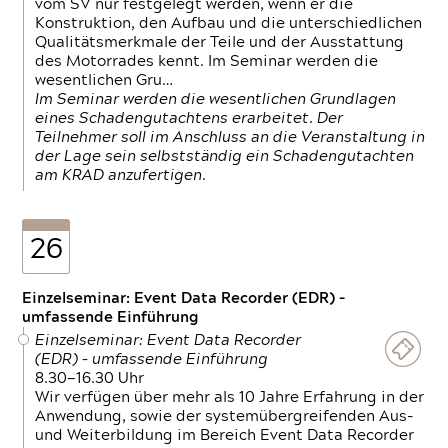
vom SV nur festgelegt werden, wenn er die
Konstruktion, den Aufbau und die unterschiedlichen
Qualitätsmerkmale der Teile und der Ausstattung
des Motorrades kennt. Im Seminar werden die
wesentlichen Gru…
Im Seminar werden die wesentlichen Grundlagen
eines Schadengutachtens erarbeitet. Der
Teilnehmer soll im Anschluss an die Veranstaltung in
der Lage sein selbstständig ein Schadengutachten
am KRAD anzufertigen.
26
Einzelseminar: Event Data Recorder (EDR) –
umfassende Einführung
Einzelseminar: Event Data Recorder
(EDR) – umfassende Einführung
8.30—16.30 Uhr
Wir verfügen über mehr als 10 Jahre Erfahrung in der
Anwendung, sowie der systemübergreifenden Aus-
und Weiterbildung im Bereich Event Data Recorder