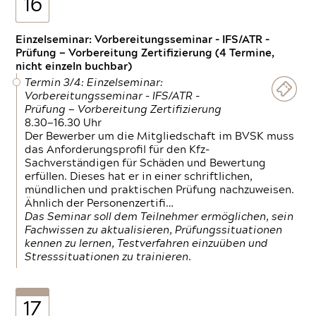
16
Einzelseminar: Vorbereitungsseminar - IFS/ATR -
Prüfung — Vorbereitung Zertifizierung (4 Termine,
nicht einzeln buchbar)
Termin 3/4: Einzelseminar:
Vorbereitungsseminar - IFS/ATR -
Prüfung — Vorbereitung Zertifizierung
8.30—16.30 Uhr
Der Bewerber um die Mitgliedschaft im BVSK muss
das Anforderungsprofil für den Kfz-
Sachverständigen für Schäden und Bewertung
erfüllen. Dieses hat er in einer schriftlichen,
mündlichen und praktischen Prüfung nachzuweisen.
Ähnlich der Personenzertifi…
Das Seminar soll dem Teilnehmer ermöglichen, sein
Fachwissen zu aktualisieren, Prüfungssituationen
kennen zu lernen, Testverfahren einzuüben und
Stresssituationen zu trainieren.
17