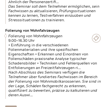
Ähnlich der Personenzertifi…
Das Seminar soll dem Teilnehmer ermöglichen, sein
Fachwissen zu aktualisieren, Prüfungssituationen
kennen zu lernen, Testverfahren einzuüben und
Stresssituationen zu trainieren.
Folierung von Wohnfahrzeugen
Folierung von Wohnfahrzeugen
9.00—16.30 Uhr
+ Einführung in die verschiedenen
Folienmaterialien und ihre spezifischen
Eigenschaften + Erkennen und Einordnen von
Folienschäden praxisnahe Analyse typischer
Schadensbilder + Techniken und Fehlerquellen von
Entfolierungen an Freizeitfahrzeugen ri…
Nach Abschluss des Seminars verfügen die
Teilnehmer über fundiertes Fachwissen im Bereich
der Folierung von Wohnmobilkarosserien. Sie sind in
der Lage, Schäden fachgerecht zu erkennen,
qualifiziert zu bewerten, präzise zu kalkulieren und
deren Auswi…