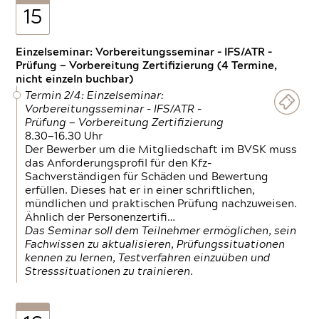
15
Einzelseminar: Vorbereitungsseminar - IFS/ATR -
Prüfung — Vorbereitung Zertifizierung (4 Termine,
nicht einzeln buchbar)
Termin 2/4: Einzelseminar:
Vorbereitungsseminar - IFS/ATR -
Prüfung — Vorbereitung Zertifizierung
8.30—16.30 Uhr
Der Bewerber um die Mitgliedschaft im BVSK muss
das Anforderungsprofil für den Kfz-
Sachverständigen für Schäden und Bewertung
erfüllen. Dieses hat er in einer schriftlichen,
mündlichen und praktischen Prüfung nachzuweisen.
Ähnlich der Personenzertifi…
Das Seminar soll dem Teilnehmer ermöglichen, sein
Fachwissen zu aktualisieren, Prüfungssituationen
kennen zu lernen, Testverfahren einzuüben und
Stresssituationen zu trainieren.