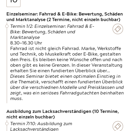
10
Einzelseminar: Fahrrad & E-Bike: Bewertung, Schäden
und Marktanalyse (2 Termine, nicht einzeln buchbar)
Termin 1/2: Einzelseminar: Fahrrad & E-
Bike: Bewertung, Schäden und
Marktanalyse
8.30—16.30 Uhr
Fahrrad ist nicht gleich Fahrrad. Marke, Werkstoffe
und Technik, ob Muskelkraft oder E-Bike, gestalten
den Preis. Es bleiben keine Wünsche offen und nach
oben gibt es keine Grenzen. In dieser Veranstaltung
erhalten Sie einen fundierten Überblick über…
Dieses Seminar bietet einen optimalen Einstieg in
die Thematik, verschafft einen fundierten Überblick
über die verschiednen Modelle und Preisklassen und
zeigt, was ein seriöses Fahrradgutachten beinhalten
muss.
Ausbildung zum Lacksachverständigen (10 Termine,
nicht einzeln buchbar)
Termin 7/10: Ausbildung zum
Lacksachverständigen