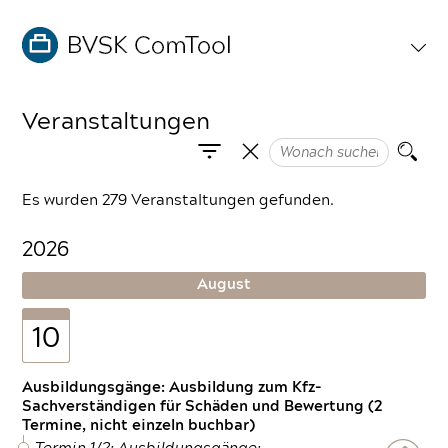
Veranstaltungen
Es wurden 279 Veranstaltungen gefunden.
2026
August
10
Ausbildungsgänge: Ausbildung zum Kfz-
Sachverständigen für Schäden und Bewertung (2
Termine, nicht einzeln buchbar)