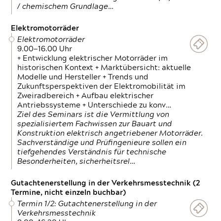
/ chemischem Grundlage…
Elektromotorräder
Elektromotorräder
9.00—16.00 Uhr
+ Entwicklung elektrischer Motorräder im
historischen Kontext + Marktübersicht: aktuelle
Modelle und Hersteller + Trends und
Zukunftsperspektiven der Elektromobilität im
Zweiradbereich + Aufbau elektrischer
Antriebssysteme + Unterschiede zu konv…
Ziel des Seminars ist die Vermittlung von
spezialisiertem Fachwissen zur Bauart und
Konstruktion elektrisch angetriebener Motorräder.
Sachverständige und Prüfingenieure sollen ein
tiefgehendes Verständnis für technische
Besonderheiten, sicherheitsrel…
Gutachtenerstellung in der Verkehrsmesstechnik (2
Termine, nicht einzeln buchbar)
Termin 1/2: Gutachtenerstellung in der
Verkehrsmesstechnik