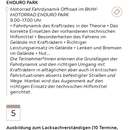
ENDURO PARK
Motorrad Fahrdynamik Offroad im BMW-
MOTORRAD ENDURO PARK
9.00—17.00 Uhr
+ Fahrdynamik des Kraftrades in der Theorie + Das
korrekte Einsetzen der vorhandenen technischen
Hilfsmittel + Besonderheiten des Fahrens im
Gelände mit Krafträdern + Richtiger
Leistungseinsatz im Gelände + Lenken und Bremsen
im Gelände + Nut…
Die Teilnehmer*Innen erlernen die Grundlagen der
Fahrdynamik und den richtigen Umgang mit
Krafträdern in alltäglichen aber auch in kritischen
Fahrsituationen abseits befestigter Straßen und
Wege. Hierbei wird das Augenmerk auf den
richtigen Einsatz der technischen Hilfsmittel
gerichtet.
5
Ausbildung zum Lacksachverständigen (10 Termine,