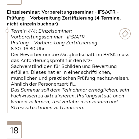
Einzelseminar: Vorbereitungsseminar - IFS/ATR -
Prüfung — Vorbereitung Zertifizierung (4 Termine,
nicht einzeln buchbar)
Termin 4/4: Einzelseminar:
Vorbereitungsseminar - IFS/ATR -
Prüfung — Vorbereitung Zertifizierung
8.30—16.30 Uhr
Der Bewerber um die Mitgliedschaft im BVSK muss
das Anforderungsprofil für den Kfz-
Sachverständigen für Schäden und Bewertung
erfüllen. Dieses hat er in einer schriftlichen,
mündlichen und praktischen Prüfung nachzuweisen.
Ähnlich der Personenzertifi…
Das Seminar soll dem Teilnehmer ermöglichen, sein
Fachwissen zu aktualisieren, Prüfungssituationen
kennen zu lernen, Testverfahren einzuüben und
Stresssituationen zu trainieren.
18