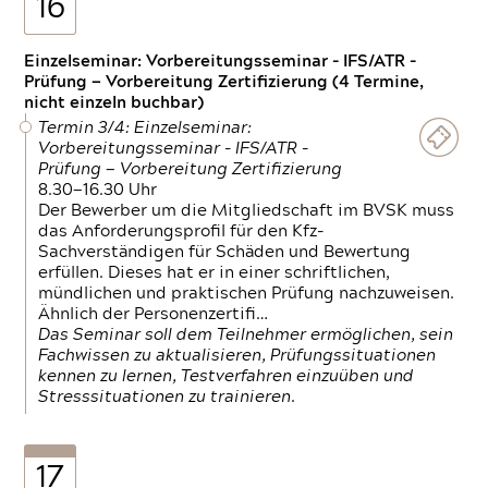
16
Einzelseminar: Vorbereitungsseminar - IFS/ATR -
Prüfung — Vorbereitung Zertifizierung (4 Termine,
nicht einzeln buchbar)
Termin 3/4: Einzelseminar:
Vorbereitungsseminar - IFS/ATR -
Prüfung — Vorbereitung Zertifizierung
8.30—16.30 Uhr
Der Bewerber um die Mitgliedschaft im BVSK muss
das Anforderungsprofil für den Kfz-
Sachverständigen für Schäden und Bewertung
erfüllen. Dieses hat er in einer schriftlichen,
mündlichen und praktischen Prüfung nachzuweisen.
Ähnlich der Personenzertifi…
Das Seminar soll dem Teilnehmer ermöglichen, sein
Fachwissen zu aktualisieren, Prüfungssituationen
kennen zu lernen, Testverfahren einzuüben und
Stresssituationen zu trainieren.
17