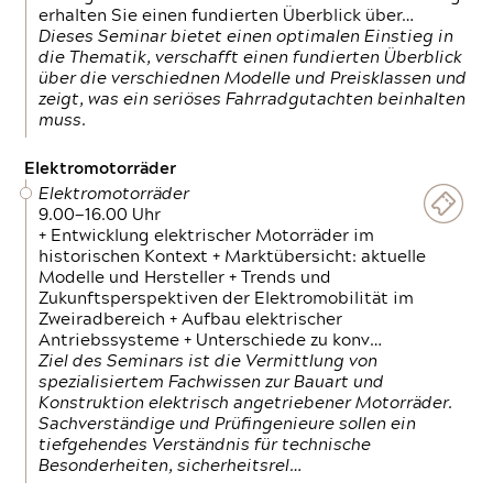
erhalten Sie einen fundierten Überblick über…
Dieses Seminar bietet einen optimalen Einstieg in
die Thematik, verschafft einen fundierten Überblick
über die verschiednen Modelle und Preisklassen und
zeigt, was ein seriöses Fahrradgutachten beinhalten
muss.
Elektromotorräder
Elektromotorräder
9.00—16.00 Uhr
+ Entwicklung elektrischer Motorräder im
historischen Kontext + Marktübersicht: aktuelle
Modelle und Hersteller + Trends und
Zukunftsperspektiven der Elektromobilität im
Zweiradbereich + Aufbau elektrischer
Antriebssysteme + Unterschiede zu konv…
Ziel des Seminars ist die Vermittlung von
spezialisiertem Fachwissen zur Bauart und
Konstruktion elektrisch angetriebener Motorräder.
Sachverständige und Prüfingenieure sollen ein
tiefgehendes Verständnis für technische
Besonderheiten, sicherheitsrel…