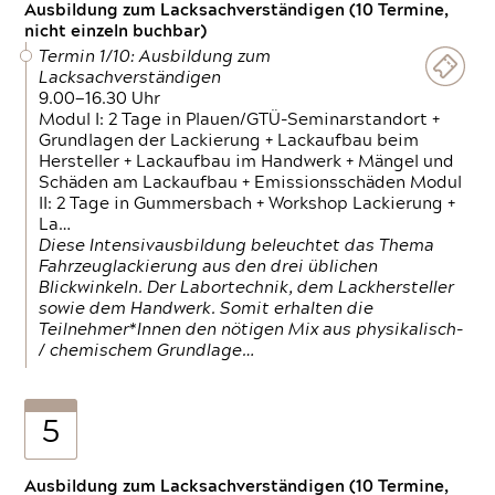
Ausbildung zum Lacksachverständigen (10 Termine,
nicht einzeln buchbar)
Termin 1/10: Ausbildung zum
Lacksachverständigen
9.00—16.30 Uhr
Modul I: 2 Tage in Plauen/GTÜ-Seminarstandort +
Grundlagen der Lackierung + Lackaufbau beim
Hersteller + Lackaufbau im Handwerk + Mängel und
Schäden am Lackaufbau + Emissionsschäden Modul
II: 2 Tage in Gummersbach + Workshop Lackierung +
La…
Diese Intensivausbildung beleuchtet das Thema
Fahrzeuglackierung aus den drei üblichen
Blickwinkeln. Der Labortechnik, dem Lackhersteller
sowie dem Handwerk. Somit erhalten die
Teilnehmer*Innen den nötigen Mix aus physikalisch-
/ chemischem Grundlage…
5
Ausbildung zum Lacksachverständigen (10 Termine,