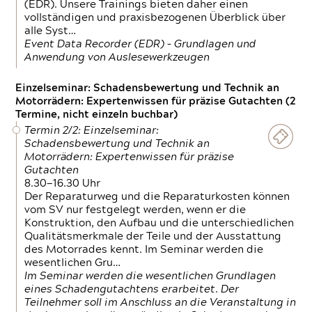
(EDR). Unsere Trainings bieten daher einen
vollständigen und praxisbezogenen Überblick über
alle Syst…
Event Data Recorder (EDR) – Grundlagen und
Anwendung von Auslesewerkzeugen
Einzelseminar: Schadensbewertung und Technik an
Motorrädern: Expertenwissen für präzise Gutachten (2
Termine, nicht einzeln buchbar)
Termin 2/2: Einzelseminar:
Schadensbewertung und Technik an
Motorrädern: Expertenwissen für präzise
Gutachten
8.30—16.30 Uhr
Der Reparaturweg und die Reparaturkosten können
vom SV nur festgelegt werden, wenn er die
Konstruktion, den Aufbau und die unterschiedlichen
Qualitätsmerkmale der Teile und der Ausstattung
des Motorrades kennt. Im Seminar werden die
wesentlichen Gru…
Im Seminar werden die wesentlichen Grundlagen
eines Schadengutachtens erarbeitet. Der
Teilnehmer soll im Anschluss an die Veranstaltung in