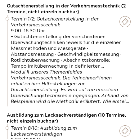
Gutachtenerstellung in der Verkehrsmesstechnik (2
Termine, nicht einzeln buchbar)
Termin 1/2: Gutachtenerstellung in der
Verkehrsmesstechnik
9.00—16.30 Uhr
+ Gutachtenerstellung der verschiedenen
Überwachungtechniken jeweils für die einzelnen
Messmethoden und Messgeräte •
Abstandsmessung • Geschwindigkeitsmessung •
Rotlichtüberwachung • Abschnittskontrolle:
Tempolimitüberwachung in definierten…
Modul II unseres Themenfeldes
Verkehrsmesstechnik. Die Teilnehmer*Innen
erhalten hier Hilfestellungen zur
Gutachtenerstellung. Es wird auf die einzelnen
Überwachungstechniken eingegangen. Anhand von
Beispielen wird die Methodik erläutert. Wie erstel…
Ausbildung zum Lacksachverständigen (10 Termine,
nicht einzeln buchbar)
Termin 8/10: Ausbildung zum
Lacksachverständigen