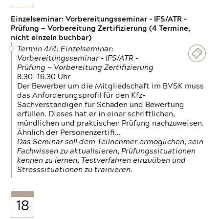
Einzelseminar: Vorbereitungsseminar - IFS/ATR -
Prüfung — Vorbereitung Zertifizierung (4 Termine,
nicht einzeln buchbar)
Termin 4/4: Einzelseminar:
Vorbereitungsseminar - IFS/ATR -
Prüfung — Vorbereitung Zertifizierung
8.30—16.30 Uhr
Der Bewerber um die Mitgliedschaft im BVSK muss
das Anforderungsprofil für den Kfz-
Sachverständigen für Schäden und Bewertung
erfüllen. Dieses hat er in einer schriftlichen,
mündlichen und praktischen Prüfung nachzuweisen.
Ähnlich der Personenzertifi…
Das Seminar soll dem Teilnehmer ermöglichen, sein
Fachwissen zu aktualisieren, Prüfungssituationen
kennen zu lernen, Testverfahren einzuüben und
Stresssituationen zu trainieren.
18