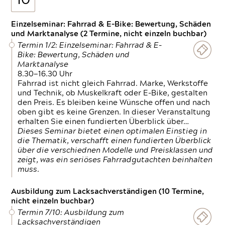
10
Einzelseminar: Fahrrad & E-Bike: Bewertung, Schäden
und Marktanalyse (2 Termine, nicht einzeln buchbar)
Termin 1/2: Einzelseminar: Fahrrad & E-
Bike: Bewertung, Schäden und
Marktanalyse
8.30—16.30 Uhr
Fahrrad ist nicht gleich Fahrrad. Marke, Werkstoffe
und Technik, ob Muskelkraft oder E-Bike, gestalten
den Preis. Es bleiben keine Wünsche offen und nach
oben gibt es keine Grenzen. In dieser Veranstaltung
erhalten Sie einen fundierten Überblick über…
Dieses Seminar bietet einen optimalen Einstieg in
die Thematik, verschafft einen fundierten Überblick
über die verschiednen Modelle und Preisklassen und
zeigt, was ein seriöses Fahrradgutachten beinhalten
muss.
Ausbildung zum Lacksachverständigen (10 Termine,
nicht einzeln buchbar)
Termin 7/10: Ausbildung zum
Lacksachverständigen