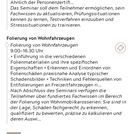
Ähnlich der Personenzertifi…
Das Seminar soll dem Teilnehmer ermöglichen, sein
Fachwissen zu aktualisieren, Prüfungssituationen
kennen zu lernen, Testverfahren einzuüben und
Stresssituationen zu trainieren.
Folierung von Wohnfahrzeugen
Folierung von Wohnfahrzeugen
9.00—16.30 Uhr
+ Einführung in die verschiedenen
Folienmaterialien und ihre spezifischen
Eigenschaften + Erkennen und Einordnen von
Folienschäden praxisnahe Analyse typischer
Schadensbilder + Techniken und Fehlerquellen von
Entfolierungen an Freizeitfahrzeugen ri…
Nach Abschluss des Seminars verfügen die
Teilnehmer über fundiertes Fachwissen im Bereich
der Folierung von Wohnmobilkarosserien. Sie sind in
der Lage, Schäden fachgerecht zu erkennen,
qualifiziert zu bewerten, präzise zu kalkulieren und
deren Auswi…