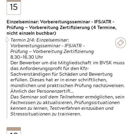
15
Einzelseminar: Vorbereitungsseminar - IFS/ATR -
Prüfung — Vorbereitung Zertifizierung (4 Termine,
nicht einzeln buchbar)
Termin 2/4: Einzelseminar:
Vorbereitungsseminar - IFS/ATR -
Prüfung — Vorbereitung Zertifizierung
8.30—16.30 Uhr
Der Bewerber um die Mitgliedschaft im BVSK muss
das Anforderungsprofil für den Kfz-
Sachverständigen für Schäden und Bewertung
erfüllen. Dieses hat er in einer schriftlichen,
mündlichen und praktischen Prüfung nachzuweisen.
Ähnlich der Personenzertifi…
Das Seminar soll dem Teilnehmer ermöglichen, sein
Fachwissen zu aktualisieren, Prüfungssituationen
kennen zu lernen, Testverfahren einzuüben und
Stresssituationen zu trainieren.