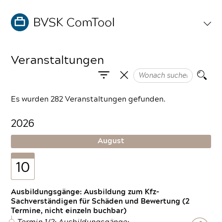
Veranstaltungen
Es wurden 282 Veranstaltungen gefunden.
2026
August
10
Ausbildungsgänge: Ausbildung zum Kfz-
Sachverständigen für Schäden und Bewertung (2
Termine, nicht einzeln buchbar)