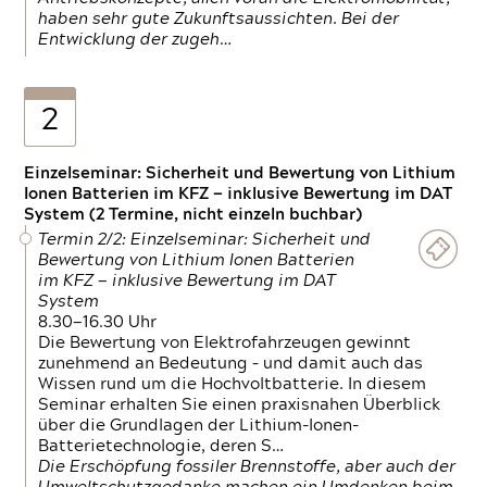
haben sehr gute Zukunftsaussichten. Bei der
Entwicklung der zugeh…
2
Einzelseminar: Sicherheit und Bewertung von Lithium
Ionen Batterien im KFZ — inklusive Bewertung im DAT
System (2 Termine, nicht einzeln buchbar)
Termin 2/2: Einzelseminar: Sicherheit und
Bewertung von Lithium Ionen Batterien
im KFZ — inklusive Bewertung im DAT
System
8.30—16.30 Uhr
Die Bewertung von Elektrofahrzeugen gewinnt
zunehmend an Bedeutung – und damit auch das
Wissen rund um die Hochvoltbatterie. In diesem
Seminar erhalten Sie einen praxisnahen Überblick
über die Grundlagen der Lithium-Ionen-
Batterietechnologie, deren S…
Die Erschöpfung fossiler Brennstoffe, aber auch der