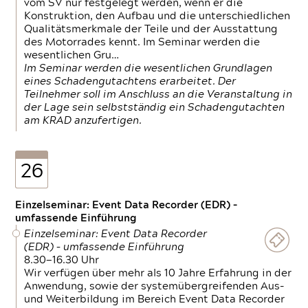
vom SV nur festgelegt werden, wenn er die
Konstruktion, den Aufbau und die unterschiedlichen
Qualitätsmerkmale der Teile und der Ausstattung
des Motorrades kennt. Im Seminar werden die
wesentlichen Gru…
Im Seminar werden die wesentlichen Grundlagen
eines Schadengutachtens erarbeitet. Der
Teilnehmer soll im Anschluss an die Veranstaltung in
der Lage sein selbstständig ein Schadengutachten
am KRAD anzufertigen.
26
Einzelseminar: Event Data Recorder (EDR) –
umfassende Einführung
Einzelseminar: Event Data Recorder
(EDR) – umfassende Einführung
8.30—16.30 Uhr
Wir verfügen über mehr als 10 Jahre Erfahrung in der
Anwendung, sowie der systemübergreifenden Aus-
und Weiterbildung im Bereich Event Data Recorder