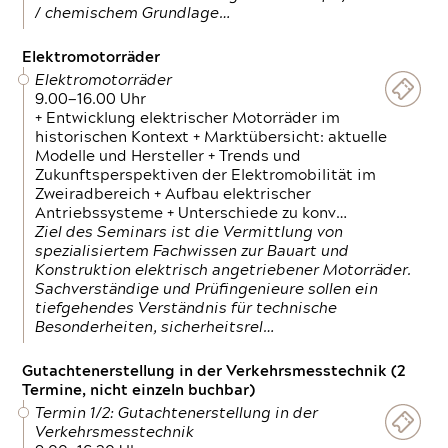
/ chemischem Grundlage…
Elektromotorräder
Elektromotorräder
9.00—16.00 Uhr
+ Entwicklung elektrischer Motorräder im
historischen Kontext + Marktübersicht: aktuelle
Modelle und Hersteller + Trends und
Zukunftsperspektiven der Elektromobilität im
Zweiradbereich + Aufbau elektrischer
Antriebssysteme + Unterschiede zu konv…
Ziel des Seminars ist die Vermittlung von
spezialisiertem Fachwissen zur Bauart und
Konstruktion elektrisch angetriebener Motorräder.
Sachverständige und Prüfingenieure sollen ein
tiefgehendes Verständnis für technische
Besonderheiten, sicherheitsrel…
Gutachtenerstellung in der Verkehrsmesstechnik (2
Termine, nicht einzeln buchbar)
Termin 1/2: Gutachtenerstellung in der
Verkehrsmesstechnik