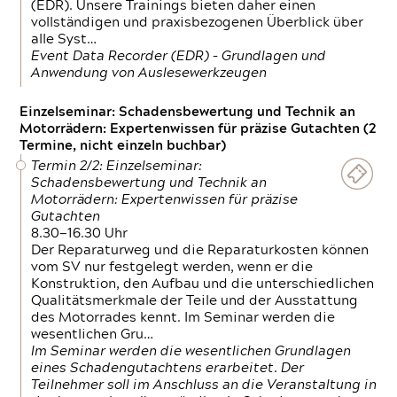
(EDR). Unsere Trainings bieten daher einen
vollständigen und praxisbezogenen Überblick über
alle Syst…
Event Data Recorder (EDR) – Grundlagen und
Anwendung von Auslesewerkzeugen
Einzelseminar: Schadensbewertung und Technik an
Motorrädern: Expertenwissen für präzise Gutachten (2
Termine, nicht einzeln buchbar)
Termin 2/2: Einzelseminar:
Schadensbewertung und Technik an
Motorrädern: Expertenwissen für präzise
Gutachten
8.30—16.30 Uhr
Der Reparaturweg und die Reparaturkosten können
vom SV nur festgelegt werden, wenn er die
Konstruktion, den Aufbau und die unterschiedlichen
Qualitätsmerkmale der Teile und der Ausstattung
des Motorrades kennt. Im Seminar werden die
wesentlichen Gru…
Im Seminar werden die wesentlichen Grundlagen
eines Schadengutachtens erarbeitet. Der
Teilnehmer soll im Anschluss an die Veranstaltung in