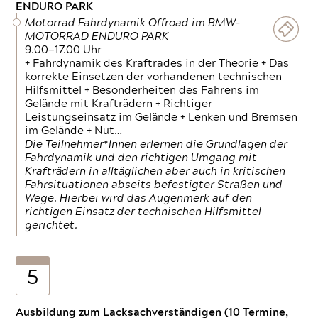
ENDURO PARK
Motorrad Fahrdynamik Offroad im BMW-
MOTORRAD ENDURO PARK
9.00—17.00 Uhr
+ Fahrdynamik des Kraftrades in der Theorie + Das
korrekte Einsetzen der vorhandenen technischen
Hilfsmittel + Besonderheiten des Fahrens im
Gelände mit Krafträdern + Richtiger
Leistungseinsatz im Gelände + Lenken und Bremsen
im Gelände + Nut…
Die Teilnehmer*Innen erlernen die Grundlagen der
Fahrdynamik und den richtigen Umgang mit
Krafträdern in alltäglichen aber auch in kritischen
Fahrsituationen abseits befestigter Straßen und
Wege. Hierbei wird das Augenmerk auf den
richtigen Einsatz der technischen Hilfsmittel
gerichtet.
5
Ausbildung zum Lacksachverständigen (10 Termine,