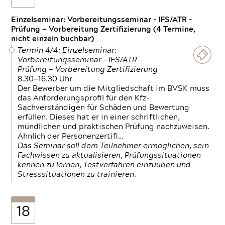
Einzelseminar: Vorbereitungsseminar - IFS/ATR -
Prüfung — Vorbereitung Zertifizierung (4 Termine,
nicht einzeln buchbar)
Termin 4/4: Einzelseminar:
Vorbereitungsseminar - IFS/ATR -
Prüfung — Vorbereitung Zertifizierung
8.30—16.30 Uhr
Der Bewerber um die Mitgliedschaft im BVSK muss
das Anforderungsprofil für den Kfz-
Sachverständigen für Schäden und Bewertung
erfüllen. Dieses hat er in einer schriftlichen,
mündlichen und praktischen Prüfung nachzuweisen.
Ähnlich der Personenzertifi…
Das Seminar soll dem Teilnehmer ermöglichen, sein
Fachwissen zu aktualisieren, Prüfungssituationen
kennen zu lernen, Testverfahren einzuüben und
Stresssituationen zu trainieren.
18