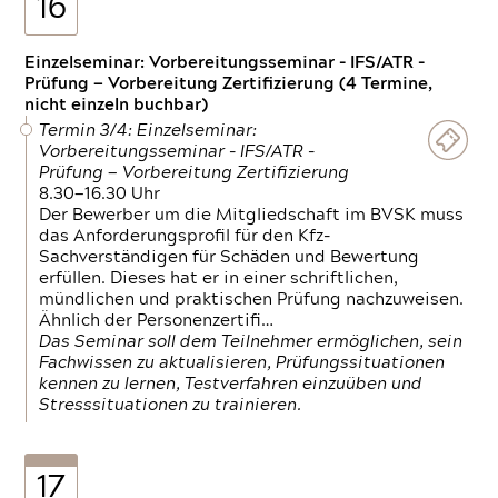
16
Einzelseminar: Vorbereitungsseminar - IFS/ATR -
Prüfung — Vorbereitung Zertifizierung (4 Termine,
nicht einzeln buchbar)
Termin 3/4: Einzelseminar:
Vorbereitungsseminar - IFS/ATR -
Prüfung — Vorbereitung Zertifizierung
8.30—16.30 Uhr
Der Bewerber um die Mitgliedschaft im BVSK muss
das Anforderungsprofil für den Kfz-
Sachverständigen für Schäden und Bewertung
erfüllen. Dieses hat er in einer schriftlichen,
mündlichen und praktischen Prüfung nachzuweisen.
Ähnlich der Personenzertifi…
Das Seminar soll dem Teilnehmer ermöglichen, sein
Fachwissen zu aktualisieren, Prüfungssituationen
kennen zu lernen, Testverfahren einzuüben und
Stresssituationen zu trainieren.
17