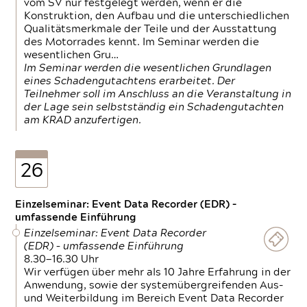
vom SV nur festgelegt werden, wenn er die
Konstruktion, den Aufbau und die unterschiedlichen
Qualitätsmerkmale der Teile und der Ausstattung
des Motorrades kennt. Im Seminar werden die
wesentlichen Gru…
Im Seminar werden die wesentlichen Grundlagen
eines Schadengutachtens erarbeitet. Der
Teilnehmer soll im Anschluss an die Veranstaltung in
der Lage sein selbstständig ein Schadengutachten
am KRAD anzufertigen.
26
Einzelseminar: Event Data Recorder (EDR) –
umfassende Einführung
Einzelseminar: Event Data Recorder
(EDR) – umfassende Einführung
8.30—16.30 Uhr
Wir verfügen über mehr als 10 Jahre Erfahrung in der
Anwendung, sowie der systemübergreifenden Aus-
und Weiterbildung im Bereich Event Data Recorder