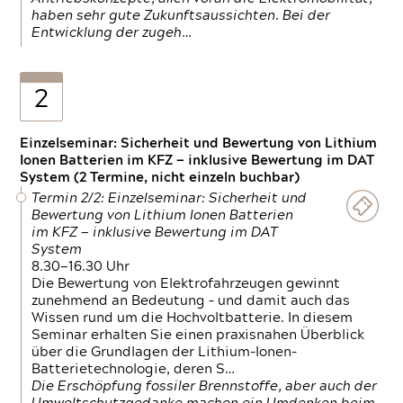
haben sehr gute Zukunftsaussichten. Bei der
Entwicklung der zugeh…
2
Einzelseminar: Sicherheit und Bewertung von Lithium
Ionen Batterien im KFZ — inklusive Bewertung im DAT
System (2 Termine, nicht einzeln buchbar)
Termin 2/2: Einzelseminar: Sicherheit und
Bewertung von Lithium Ionen Batterien
im KFZ — inklusive Bewertung im DAT
System
8.30—16.30 Uhr
Die Bewertung von Elektrofahrzeugen gewinnt
zunehmend an Bedeutung – und damit auch das
Wissen rund um die Hochvoltbatterie. In diesem
Seminar erhalten Sie einen praxisnahen Überblick
über die Grundlagen der Lithium-Ionen-
Batterietechnologie, deren S…
Die Erschöpfung fossiler Brennstoffe, aber auch der