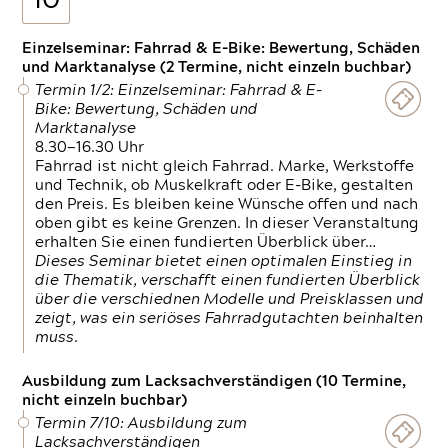
10
Einzelseminar: Fahrrad & E-Bike: Bewertung, Schäden
und Marktanalyse (2 Termine, nicht einzeln buchbar)
Termin 1/2: Einzelseminar: Fahrrad & E-
Bike: Bewertung, Schäden und
Marktanalyse
8.30—16.30 Uhr
Fahrrad ist nicht gleich Fahrrad. Marke, Werkstoffe
und Technik, ob Muskelkraft oder E-Bike, gestalten
den Preis. Es bleiben keine Wünsche offen und nach
oben gibt es keine Grenzen. In dieser Veranstaltung
erhalten Sie einen fundierten Überblick über…
Dieses Seminar bietet einen optimalen Einstieg in
die Thematik, verschafft einen fundierten Überblick
über die verschiednen Modelle und Preisklassen und
zeigt, was ein seriöses Fahrradgutachten beinhalten
muss.
Ausbildung zum Lacksachverständigen (10 Termine,
nicht einzeln buchbar)
Termin 7/10: Ausbildung zum
Lacksachverständigen