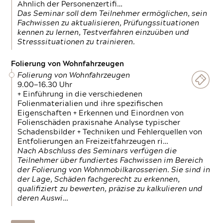
Ähnlich der Personenzertifi…
Das Seminar soll dem Teilnehmer ermöglichen, sein
Fachwissen zu aktualisieren, Prüfungssituationen
kennen zu lernen, Testverfahren einzuüben und
Stresssituationen zu trainieren.
Folierung von Wohnfahrzeugen
Folierung von Wohnfahrzeugen
9.00—16.30 Uhr
+ Einführung in die verschiedenen
Folienmaterialien und ihre spezifischen
Eigenschaften + Erkennen und Einordnen von
Folienschäden praxisnahe Analyse typischer
Schadensbilder + Techniken und Fehlerquellen von
Entfolierungen an Freizeitfahrzeugen ri…
Nach Abschluss des Seminars verfügen die
Teilnehmer über fundiertes Fachwissen im Bereich
der Folierung von Wohnmobilkarosserien. Sie sind in
der Lage, Schäden fachgerecht zu erkennen,
qualifiziert zu bewerten, präzise zu kalkulieren und
deren Auswi…