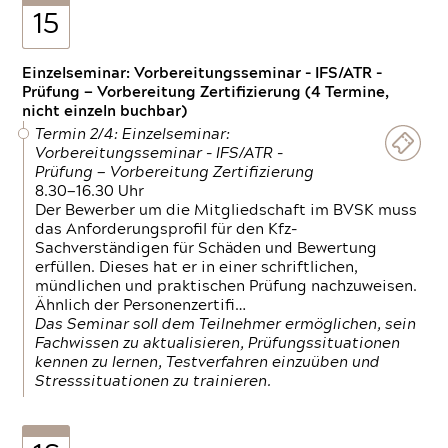
15
Einzelseminar: Vorbereitungsseminar - IFS/ATR -
Prüfung — Vorbereitung Zertifizierung (4 Termine,
nicht einzeln buchbar)
Termin 2/4: Einzelseminar:
Vorbereitungsseminar - IFS/ATR -
Prüfung — Vorbereitung Zertifizierung
8.30—16.30 Uhr
Der Bewerber um die Mitgliedschaft im BVSK muss
das Anforderungsprofil für den Kfz-
Sachverständigen für Schäden und Bewertung
erfüllen. Dieses hat er in einer schriftlichen,
mündlichen und praktischen Prüfung nachzuweisen.
Ähnlich der Personenzertifi…
Das Seminar soll dem Teilnehmer ermöglichen, sein
Fachwissen zu aktualisieren, Prüfungssituationen
kennen zu lernen, Testverfahren einzuüben und
Stresssituationen zu trainieren.