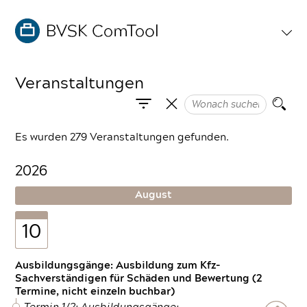
Veranstaltungen
Es wurden 279 Veranstaltungen gefunden.
2026
August
10
Ausbildungsgänge: Ausbildung zum Kfz-
Sachverständigen für Schäden und Bewertung (2
Termine, nicht einzeln buchbar)