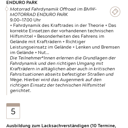
ENDURO PARK
Motorrad Fahrdynamik Offroad im BMW-
MOTORRAD ENDURO PARK
9.00—17.00 Uhr
+ Fahrdynamik des Kraftrades in der Theorie + Das
korrekte Einsetzen der vorhandenen technischen
Hilfsmittel + Besonderheiten des Fahrens im
Gelände mit Krafträdern + Richtiger
Leistungseinsatz im Gelände + Lenken und Bremsen
im Gelände + Nut…
Die Teilnehmer*Innen erlernen die Grundlagen der
Fahrdynamik und den richtigen Umgang mit
Krafträdern in alltäglichen aber auch in kritischen
Fahrsituationen abseits befestigter Straßen und
Wege. Hierbei wird das Augenmerk auf den
richtigen Einsatz der technischen Hilfsmittel
gerichtet.
5
Ausbildung zum Lacksachverständigen (10 Termine,