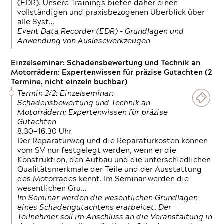
(EDR). Unsere Trainings bieten daher einen
vollständigen und praxisbezogenen Überblick über
alle Syst…
Event Data Recorder (EDR) – Grundlagen und
Anwendung von Auslesewerkzeugen
Einzelseminar: Schadensbewertung und Technik an
Motorrädern: Expertenwissen für präzise Gutachten (2
Termine, nicht einzeln buchbar)
Termin 2/2: Einzelseminar:
Schadensbewertung und Technik an
Motorrädern: Expertenwissen für präzise
Gutachten
8.30—16.30 Uhr
Der Reparaturweg und die Reparaturkosten können
vom SV nur festgelegt werden, wenn er die
Konstruktion, den Aufbau und die unterschiedlichen
Qualitätsmerkmale der Teile und der Ausstattung
des Motorrades kennt. Im Seminar werden die
wesentlichen Gru…
Im Seminar werden die wesentlichen Grundlagen
eines Schadengutachtens erarbeitet. Der
Teilnehmer soll im Anschluss an die Veranstaltung in