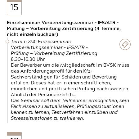
15
Einzelseminar: Vorbereitungsseminar - IFS/ATR -
Prüfung — Vorbereitung Zertifizierung (4 Termine,
nicht einzeln buchbar)
Termin 2/4: Einzelseminar:
Vorbereitungsseminar - IFS/ATR -
Prüfung — Vorbereitung Zertifizierung
8.30—16.30 Uhr
Der Bewerber um die Mitgliedschaft im BVSK muss
das Anforderungsprofil für den Kfz-
Sachverständigen für Schäden und Bewertung
erfüllen. Dieses hat er in einer schriftlichen,
mündlichen und praktischen Prüfung nachzuweisen.
Ähnlich der Personenzertifi…
Das Seminar soll dem Teilnehmer ermöglichen, sein
Fachwissen zu aktualisieren, Prüfungssituationen
kennen zu lernen, Testverfahren einzuüben und
Stresssituationen zu trainieren.