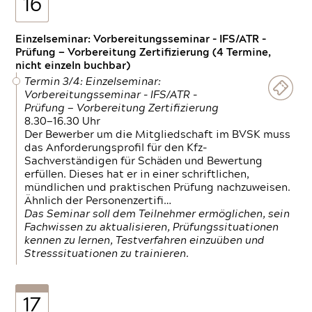
16
Einzelseminar: Vorbereitungsseminar - IFS/ATR -
Prüfung — Vorbereitung Zertifizierung (4 Termine,
nicht einzeln buchbar)
Termin 3/4: Einzelseminar:
Vorbereitungsseminar - IFS/ATR -
Prüfung — Vorbereitung Zertifizierung
8.30—16.30 Uhr
Der Bewerber um die Mitgliedschaft im BVSK muss
das Anforderungsprofil für den Kfz-
Sachverständigen für Schäden und Bewertung
erfüllen. Dieses hat er in einer schriftlichen,
mündlichen und praktischen Prüfung nachzuweisen.
Ähnlich der Personenzertifi…
Das Seminar soll dem Teilnehmer ermöglichen, sein
Fachwissen zu aktualisieren, Prüfungssituationen
kennen zu lernen, Testverfahren einzuüben und
Stresssituationen zu trainieren.
17