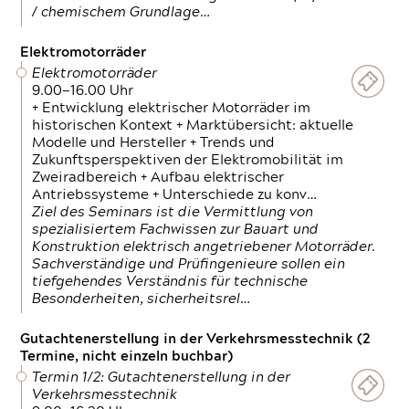
/ chemischem Grundlage…
Elektromotorräder
Elektromotorräder
9.00—16.00 Uhr
+ Entwicklung elektrischer Motorräder im
historischen Kontext + Marktübersicht: aktuelle
Modelle und Hersteller + Trends und
Zukunftsperspektiven der Elektromobilität im
Zweiradbereich + Aufbau elektrischer
Antriebssysteme + Unterschiede zu konv…
Ziel des Seminars ist die Vermittlung von
spezialisiertem Fachwissen zur Bauart und
Konstruktion elektrisch angetriebener Motorräder.
Sachverständige und Prüfingenieure sollen ein
tiefgehendes Verständnis für technische
Besonderheiten, sicherheitsrel…
Gutachtenerstellung in der Verkehrsmesstechnik (2
Termine, nicht einzeln buchbar)
Termin 1/2: Gutachtenerstellung in der
Verkehrsmesstechnik