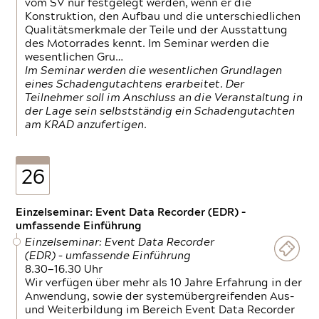
vom SV nur festgelegt werden, wenn er die
Konstruktion, den Aufbau und die unterschiedlichen
Qualitätsmerkmale der Teile und der Ausstattung
des Motorrades kennt. Im Seminar werden die
wesentlichen Gru…
Im Seminar werden die wesentlichen Grundlagen
eines Schadengutachtens erarbeitet. Der
Teilnehmer soll im Anschluss an die Veranstaltung in
der Lage sein selbstständig ein Schadengutachten
am KRAD anzufertigen.
26
Einzelseminar: Event Data Recorder (EDR) –
umfassende Einführung
Einzelseminar: Event Data Recorder
(EDR) – umfassende Einführung
8.30—16.30 Uhr
Wir verfügen über mehr als 10 Jahre Erfahrung in der
Anwendung, sowie der systemübergreifenden Aus-
und Weiterbildung im Bereich Event Data Recorder