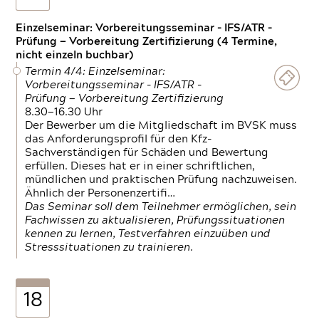
Einzelseminar: Vorbereitungsseminar - IFS/ATR -
Prüfung — Vorbereitung Zertifizierung (4 Termine,
nicht einzeln buchbar)
Termin 4/4: Einzelseminar:
Vorbereitungsseminar - IFS/ATR -
Prüfung — Vorbereitung Zertifizierung
8.30—16.30 Uhr
Der Bewerber um die Mitgliedschaft im BVSK muss
das Anforderungsprofil für den Kfz-
Sachverständigen für Schäden und Bewertung
erfüllen. Dieses hat er in einer schriftlichen,
mündlichen und praktischen Prüfung nachzuweisen.
Ähnlich der Personenzertifi…
Das Seminar soll dem Teilnehmer ermöglichen, sein
Fachwissen zu aktualisieren, Prüfungssituationen
kennen zu lernen, Testverfahren einzuüben und
Stresssituationen zu trainieren.
18