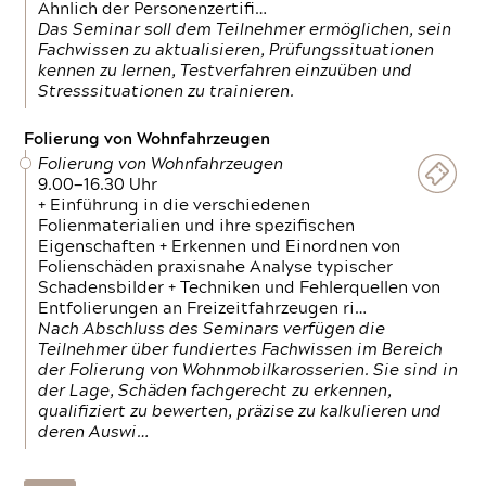
Ähnlich der Personenzertifi…
Das Seminar soll dem Teilnehmer ermöglichen, sein
Fachwissen zu aktualisieren, Prüfungssituationen
kennen zu lernen, Testverfahren einzuüben und
Stresssituationen zu trainieren.
Folierung von Wohnfahrzeugen
Folierung von Wohnfahrzeugen
9.00—16.30 Uhr
+ Einführung in die verschiedenen
Folienmaterialien und ihre spezifischen
Eigenschaften + Erkennen und Einordnen von
Folienschäden praxisnahe Analyse typischer
Schadensbilder + Techniken und Fehlerquellen von
Entfolierungen an Freizeitfahrzeugen ri…
Nach Abschluss des Seminars verfügen die
Teilnehmer über fundiertes Fachwissen im Bereich
der Folierung von Wohnmobilkarosserien. Sie sind in
der Lage, Schäden fachgerecht zu erkennen,
qualifiziert zu bewerten, präzise zu kalkulieren und
deren Auswi…