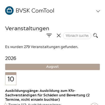
Veranstaltungen
Es wurden 279 Veranstaltungen gefunden.
2026
August
10
Ausbildungsgänge: Ausbildung zum Kfz-
Sachverständigen für Schäden und Bewertung (2
Termine, nicht einzeln buchbar)