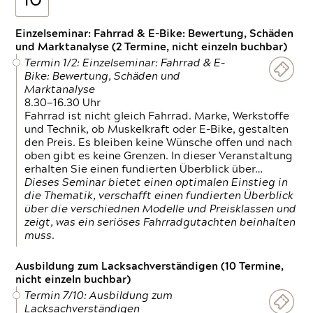
10
Einzelseminar: Fahrrad & E-Bike: Bewertung, Schäden
und Marktanalyse (2 Termine, nicht einzeln buchbar)
Termin 1/2: Einzelseminar: Fahrrad & E-
Bike: Bewertung, Schäden und
Marktanalyse
8.30—16.30 Uhr
Fahrrad ist nicht gleich Fahrrad. Marke, Werkstoffe
und Technik, ob Muskelkraft oder E-Bike, gestalten
den Preis. Es bleiben keine Wünsche offen und nach
oben gibt es keine Grenzen. In dieser Veranstaltung
erhalten Sie einen fundierten Überblick über…
Dieses Seminar bietet einen optimalen Einstieg in
die Thematik, verschafft einen fundierten Überblick
über die verschiednen Modelle und Preisklassen und
zeigt, was ein seriöses Fahrradgutachten beinhalten
muss.
Ausbildung zum Lacksachverständigen (10 Termine,
nicht einzeln buchbar)
Termin 7/10: Ausbildung zum
Lacksachverständigen