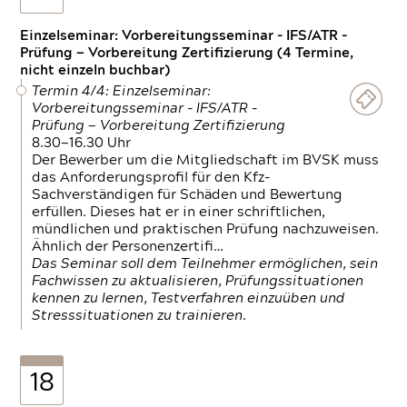
Einzelseminar: Vorbereitungsseminar - IFS/ATR -
Prüfung — Vorbereitung Zertifizierung (4 Termine,
nicht einzeln buchbar)
Termin 4/4: Einzelseminar:
Vorbereitungsseminar - IFS/ATR -
Prüfung — Vorbereitung Zertifizierung
8.30—16.30 Uhr
Der Bewerber um die Mitgliedschaft im BVSK muss
das Anforderungsprofil für den Kfz-
Sachverständigen für Schäden und Bewertung
erfüllen. Dieses hat er in einer schriftlichen,
mündlichen und praktischen Prüfung nachzuweisen.
Ähnlich der Personenzertifi…
Das Seminar soll dem Teilnehmer ermöglichen, sein
Fachwissen zu aktualisieren, Prüfungssituationen
kennen zu lernen, Testverfahren einzuüben und
Stresssituationen zu trainieren.
18