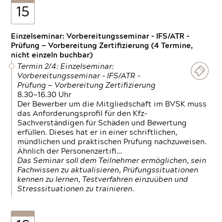
15
Einzelseminar: Vorbereitungsseminar - IFS/ATR -
Prüfung — Vorbereitung Zertifizierung (4 Termine,
nicht einzeln buchbar)
Termin 2/4: Einzelseminar:
Vorbereitungsseminar - IFS/ATR -
Prüfung — Vorbereitung Zertifizierung
8.30—16.30 Uhr
Der Bewerber um die Mitgliedschaft im BVSK muss
das Anforderungsprofil für den Kfz-
Sachverständigen für Schäden und Bewertung
erfüllen. Dieses hat er in einer schriftlichen,
mündlichen und praktischen Prüfung nachzuweisen.
Ähnlich der Personenzertifi…
Das Seminar soll dem Teilnehmer ermöglichen, sein
Fachwissen zu aktualisieren, Prüfungssituationen
kennen zu lernen, Testverfahren einzuüben und
Stresssituationen zu trainieren.