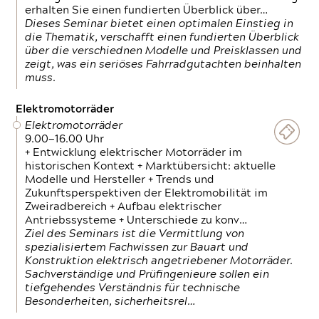
erhalten Sie einen fundierten Überblick über…
Dieses Seminar bietet einen optimalen Einstieg in
die Thematik, verschafft einen fundierten Überblick
über die verschiednen Modelle und Preisklassen und
zeigt, was ein seriöses Fahrradgutachten beinhalten
muss.
Elektromotorräder
Elektromotorräder
9.00—16.00 Uhr
+ Entwicklung elektrischer Motorräder im
historischen Kontext + Marktübersicht: aktuelle
Modelle und Hersteller + Trends und
Zukunftsperspektiven der Elektromobilität im
Zweiradbereich + Aufbau elektrischer
Antriebssysteme + Unterschiede zu konv…
Ziel des Seminars ist die Vermittlung von
spezialisiertem Fachwissen zur Bauart und
Konstruktion elektrisch angetriebener Motorräder.
Sachverständige und Prüfingenieure sollen ein
tiefgehendes Verständnis für technische
Besonderheiten, sicherheitsrel…