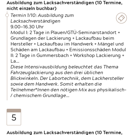
Ausbildung zum Lacksachverständigen (10 Termine,
nicht einzeln buchbar)
Termin 1/10: Ausbildung zum
Lacksachverständigen
9.00—16.30 Uhr
Modul I: 2 Tage in Plauen/GTÜ-Seminarstandort +
Grundlagen der Lackierung + Lackaufbau beim
Hersteller + Lackaufbau im Handwerk + Mängel und
Schäden am Lackaufbau + Emissionsschäden Modul
II: 2 Tage in Gummersbach + Workshop Lackierung +
La…
Diese Intensivausbildung beleuchtet das Thema
Fahrzeuglackierung aus den drei üblichen
Blickwinkeln. Der Labortechnik, dem Lackhersteller
sowie dem Handwerk. Somit erhalten die
Teilnehmer*Innen den nötigen Mix aus physikalisch-
/ chemischem Grundlage…
5
Ausbildung zum Lacksachverständigen (10 Termine,