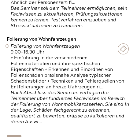
Ähnlich der Personenzertifi…
Das Seminar soll dem Teilnehmer ermöglichen, sein
Fachwissen zu aktualisieren, Prüfungssituationen
kennen zu lernen, Testverfahren einzuüben und
Stresssituationen zu trainieren.
Folierung von Wohnfahrzeugen
Folierung von Wohnfahrzeugen
9.00—16.30 Uhr
+ Einführung in die verschiedenen
Folienmaterialien und ihre spezifischen
Eigenschaften + Erkennen und Einordnen von
Folienschäden praxisnahe Analyse typischer
Schadensbilder + Techniken und Fehlerquellen von
Entfolierungen an Freizeitfahrzeugen ri…
Nach Abschluss des Seminars verfügen die
Teilnehmer über fundiertes Fachwissen im Bereich
der Folierung von Wohnmobilkarosserien. Sie sind in
der Lage, Schäden fachgerecht zu erkennen,
qualifiziert zu bewerten, präzise zu kalkulieren und
deren Auswi…