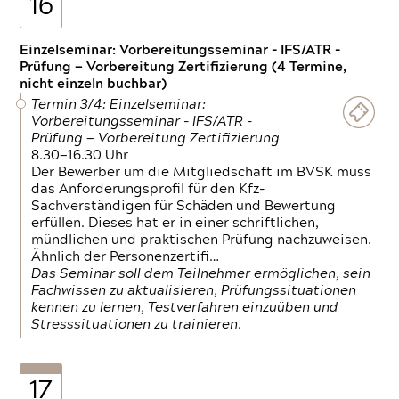
16
Einzelseminar: Vorbereitungsseminar - IFS/ATR -
Prüfung — Vorbereitung Zertifizierung (4 Termine,
nicht einzeln buchbar)
Termin 3/4: Einzelseminar:
Vorbereitungsseminar - IFS/ATR -
Prüfung — Vorbereitung Zertifizierung
8.30—16.30 Uhr
Der Bewerber um die Mitgliedschaft im BVSK muss
das Anforderungsprofil für den Kfz-
Sachverständigen für Schäden und Bewertung
erfüllen. Dieses hat er in einer schriftlichen,
mündlichen und praktischen Prüfung nachzuweisen.
Ähnlich der Personenzertifi…
Das Seminar soll dem Teilnehmer ermöglichen, sein
Fachwissen zu aktualisieren, Prüfungssituationen
kennen zu lernen, Testverfahren einzuüben und
Stresssituationen zu trainieren.
17