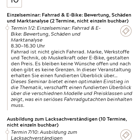
10
Einzelseminar: Fahrrad & E-Bike: Bewertung, Schäden
und Marktanalyse (2 Termine, nicht einzeln buchbar)
Termin 1/2: Einzelseminar: Fahrrad & E-
Bike: Bewertung, Schäden und
Marktanalyse
8.30—16.30 Uhr
Fahrrad ist nicht gleich Fahrrad. Marke, Werkstoffe
und Technik, ob Muskelkraft oder E-Bike, gestalten
den Preis. Es bleiben keine Wünsche offen und nach
oben gibt es keine Grenzen. In dieser Veranstaltung
erhalten Sie einen fundierten Überblick über…
Dieses Seminar bietet einen optimalen Einstieg in
die Thematik, verschafft einen fundierten Überblick
über die verschiednen Modelle und Preisklassen und
zeigt, was ein seriöses Fahrradgutachten beinhalten
muss.
Ausbildung zum Lacksachverständigen (10 Termine,
nicht einzeln buchbar)
Termin 7/10: Ausbildung zum
Lacksachverständigen