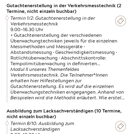
Gutachtenerstellung in der Verkehrsmesstechnik (2
Termine, nicht einzeln buchbar)
Termin 1/2: Gutachtenerstellung in der
Verkehrsmesstechnik
9.00—16.30 Uhr
+ Gutachtenerstellung der verschiedenen
Überwachungtechniken jeweils für die einzelnen
Messmethoden und Messgeräte •
Abstandsmessung • Geschwindigkeitsmessung •
Rotlichtüberwachung • Abschnittskontrolle:
Tempolimitüberwachung in definierten…
Modul II unseres Themenfeldes
Verkehrsmesstechnik. Die Teilnehmer*Innen
erhalten hier Hilfestellungen zur
Gutachtenerstellung. Es wird auf die einzelnen
Überwachungstechniken eingegangen. Anhand von
Beispielen wird die Methodik erläutert. Wie erstel…
Ausbildung zum Lacksachverständigen (10 Termine,
nicht einzeln buchbar)
Termin 8/10: Ausbildung zum
Lacksachverständigen