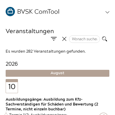
Veranstaltungen
Es wurden 282 Veranstaltungen gefunden.
2026
August
10
Ausbildungsgänge: Ausbildung zum Kfz-
Sachverständigen für Schäden und Bewertung (2
Termine, nicht einzeln buchbar)