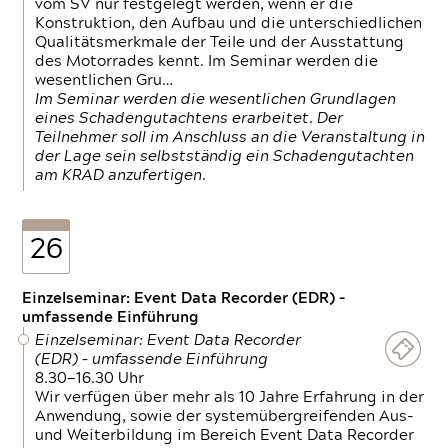
vom SV nur festgelegt werden, wenn er die
Konstruktion, den Aufbau und die unterschiedlichen
Qualitätsmerkmale der Teile und der Ausstattung
des Motorrades kennt. Im Seminar werden die
wesentlichen Gru…
Im Seminar werden die wesentlichen Grundlagen
eines Schadengutachtens erarbeitet. Der
Teilnehmer soll im Anschluss an die Veranstaltung in
der Lage sein selbstständig ein Schadengutachten
am KRAD anzufertigen.
26
Einzelseminar: Event Data Recorder (EDR) –
umfassende Einführung
Einzelseminar: Event Data Recorder
(EDR) – umfassende Einführung
8.30—16.30 Uhr
Wir verfügen über mehr als 10 Jahre Erfahrung in der
Anwendung, sowie der systemübergreifenden Aus-
und Weiterbildung im Bereich Event Data Recorder