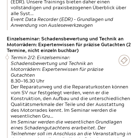
(EDR). Unsere Trainings bieten daher einen
vollständigen und praxisbezogenen Überblick über
alle Syst…
Event Data Recorder (EDR) – Grundlagen und
Anwendung von Auslesewerkzeugen
Einzelseminar: Schadensbewertung und Technik an
Motorrädern: Expertenwissen für präzise Gutachten (2
Termine, nicht einzeln buchbar)
Termin 2/2: Einzelseminar:
Schadensbewertung und Technik an
Motorrädern: Expertenwissen für präzise
Gutachten
8.30—16.30 Uhr
Der Reparaturweg und die Reparaturkosten können
vom SV nur festgelegt werden, wenn er die
Konstruktion, den Aufbau und die unterschiedlichen
Qualitätsmerkmale der Teile und der Ausstattung
des Motorrades kennt. Im Seminar werden die
wesentlichen Gru…
Im Seminar werden die wesentlichen Grundlagen
eines Schadengutachtens erarbeitet. Der
Teilnehmer soll im Anschluss an die Veranstaltung in