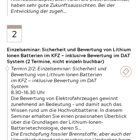
haben sehr gute Zukunftsaussichten. Bei der
Entwicklung der zugeh…
2
Einzelseminar: Sicherheit und Bewertung von Lithium
Ionen Batterien im KFZ — inklusive Bewertung im DAT
System (2 Termine, nicht einzeln buchbar)
Termin 2/2: Einzelseminar: Sicherheit und
Bewertung von Lithium Ionen Batterien
im KFZ — inklusive Bewertung im DAT
System
8.30—16.30 Uhr
Die Bewertung von Elektrofahrzeugen gewinnt
zunehmend an Bedeutung – und damit auch das
Wissen rund um die Hochvoltbatterie. In diesem
Seminar erhalten Sie einen praxisnahen Überblick
über die Grundlagen der Lithium-Ionen-
Batterietechnologie, deren S…
Die Erschöpfung fossiler Brennstoffe, aber auch der