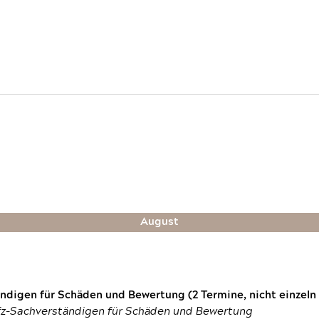
August
digen für Schäden und Bewertung (2 Termine, nicht einzeln
fz-Sachverständigen für Schäden und Bewertung