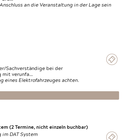
Anschluss an die Veranstaltung in der Lage sein
ter/Sachverständige bei der
g mit verunfa…
g eines Elektrofahrzeuges achten.
em (2 Termine, nicht einzeln buchbar)
ng im DAT System