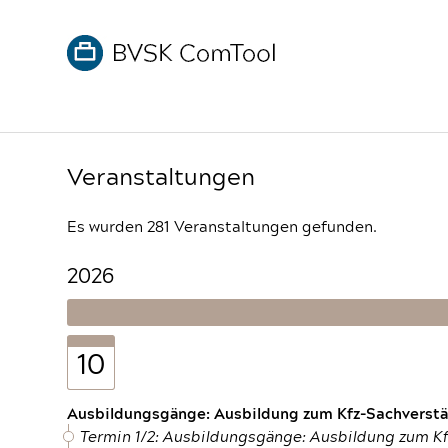
Veranstaltungen
Es wurden 281 Veranstaltungen gefunden.
2026
10
Ausbildungsgänge: Ausbildung zum Kfz-Sachverstän
Termin 1/2: Ausbildungsgänge: Ausbildung zum K