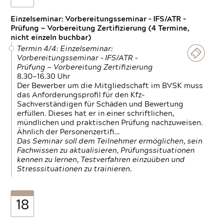
Einzelseminar: Vorbereitungsseminar - IFS/ATR -
Prüfung — Vorbereitung Zertifizierung (4 Termine,
nicht einzeln buchbar)
Termin 4/4: Einzelseminar:
Vorbereitungsseminar - IFS/ATR -
Prüfung — Vorbereitung Zertifizierung
8.30—16.30 Uhr
Der Bewerber um die Mitgliedschaft im BVSK muss
das Anforderungsprofil für den Kfz-
Sachverständigen für Schäden und Bewertung
erfüllen. Dieses hat er in einer schriftlichen,
mündlichen und praktischen Prüfung nachzuweisen.
Ähnlich der Personenzertifi…
Das Seminar soll dem Teilnehmer ermöglichen, sein
Fachwissen zu aktualisieren, Prüfungssituationen
kennen zu lernen, Testverfahren einzuüben und
Stresssituationen zu trainieren.
18