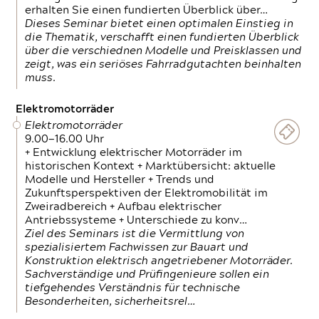
erhalten Sie einen fundierten Überblick über…
Dieses Seminar bietet einen optimalen Einstieg in
die Thematik, verschafft einen fundierten Überblick
über die verschiednen Modelle und Preisklassen und
zeigt, was ein seriöses Fahrradgutachten beinhalten
muss.
Elektromotorräder
Elektromotorräder
9.00—16.00 Uhr
+ Entwicklung elektrischer Motorräder im
historischen Kontext + Marktübersicht: aktuelle
Modelle und Hersteller + Trends und
Zukunftsperspektiven der Elektromobilität im
Zweiradbereich + Aufbau elektrischer
Antriebssysteme + Unterschiede zu konv…
Ziel des Seminars ist die Vermittlung von
spezialisiertem Fachwissen zur Bauart und
Konstruktion elektrisch angetriebener Motorräder.
Sachverständige und Prüfingenieure sollen ein
tiefgehendes Verständnis für technische
Besonderheiten, sicherheitsrel…