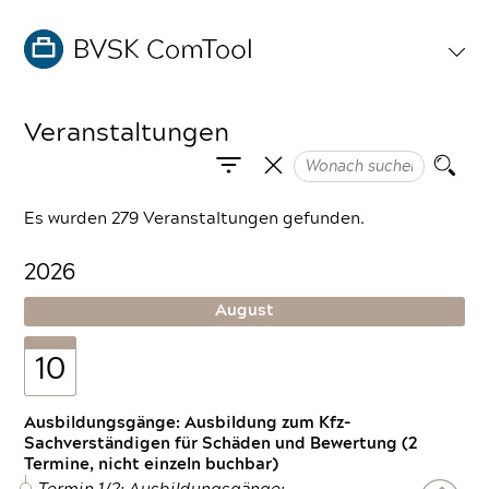
Veranstaltungen
Es wurden 279 Veranstaltungen gefunden.
2026
August
10
Ausbildungsgänge: Ausbildung zum Kfz-
Sachverständigen für Schäden und Bewertung (2
Termine, nicht einzeln buchbar)