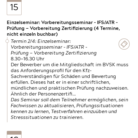
15
Einzelseminar: Vorbereitungsseminar - IFS/ATR -
Prüfung — Vorbereitung Zertifizierung (4 Termine,
nicht einzeln buchbar)
Termin 2/4: Einzelseminar:
Vorbereitungsseminar - IFS/ATR -
Prüfung — Vorbereitung Zertifizierung
8.30—16.30 Uhr
Der Bewerber um die Mitgliedschaft im BVSK muss
das Anforderungsprofil für den Kfz-
Sachverständigen für Schäden und Bewertung
erfüllen. Dieses hat er in einer schriftlichen,
mündlichen und praktischen Prüfung nachzuweisen.
Ähnlich der Personenzertifi…
Das Seminar soll dem Teilnehmer ermöglichen, sein
Fachwissen zu aktualisieren, Prüfungssituationen
kennen zu lernen, Testverfahren einzuüben und
Stresssituationen zu trainieren.