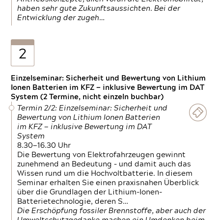
haben sehr gute Zukunftsaussichten. Bei der
Entwicklung der zugeh…
2
Einzelseminar: Sicherheit und Bewertung von Lithium
Ionen Batterien im KFZ — inklusive Bewertung im DAT
System (2 Termine, nicht einzeln buchbar)
Termin 2/2: Einzelseminar: Sicherheit und
Bewertung von Lithium Ionen Batterien
im KFZ — inklusive Bewertung im DAT
System
8.30—16.30 Uhr
Die Bewertung von Elektrofahrzeugen gewinnt
zunehmend an Bedeutung – und damit auch das
Wissen rund um die Hochvoltbatterie. In diesem
Seminar erhalten Sie einen praxisnahen Überblick
über die Grundlagen der Lithium-Ionen-
Batterietechnologie, deren S…
Die Erschöpfung fossiler Brennstoffe, aber auch der