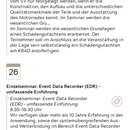
vom SV nur festgelegt werden, wenn er die
Konstruktion, den Aufbau und die unterschiedlichen
Qualitätsmerkmale der Teile und der Ausstattung
des Motorrades kennt. Im Seminar werden die
wesentlichen Gru…
Im Seminar werden die wesentlichen Grundlagen
eines Schadengutachtens erarbeitet. Der
Teilnehmer soll im Anschluss an die Veranstaltung in
der Lage sein selbstständig ein Schadengutachten
am KRAD anzufertigen.
26
Einzelseminar: Event Data Recorder (EDR) –
umfassende Einführung
Einzelseminar: Event Data Recorder
(EDR) – umfassende Einführung
8.30—16.30 Uhr
Wir verfügen über mehr als 10 Jahre Erfahrung in der
Anwendung, sowie der systemübergreifenden Aus-
und Weiterbildung im Bereich Event Data Recorder