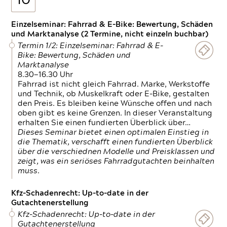
10
Einzelseminar: Fahrrad & E-Bike: Bewertung, Schäden
und Marktanalyse (2 Termine, nicht einzeln buchbar)
Termin 1/2: Einzelseminar: Fahrrad & E-
Bike: Bewertung, Schäden und
Marktanalyse
8.30—16.30 Uhr
Fahrrad ist nicht gleich Fahrrad. Marke, Werkstoffe
und Technik, ob Muskelkraft oder E-Bike, gestalten
den Preis. Es bleiben keine Wünsche offen und nach
oben gibt es keine Grenzen. In dieser Veranstaltung
erhalten Sie einen fundierten Überblick über…
Dieses Seminar bietet einen optimalen Einstieg in
die Thematik, verschafft einen fundierten Überblick
über die verschiednen Modelle und Preisklassen und
zeigt, was ein seriöses Fahrradgutachten beinhalten
muss.
Kfz-Schadenrecht: Up-to-date in der
Gutachtenerstellung
Kfz-Schadenrecht: Up-to-date in der
Gutachtenerstellung