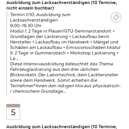
Ausbildung zum Lacksachverständigen (10 Termine,
nicht einzeln buchbar)
Termin 1/10: Ausbildung zum
Lacksachverständigen
9.00—16.30 Uhr
Modul I: 2 Tage in Plauen/GTÜ-Seminarstandort +
Grundlagen der Lackierung + Lackaufbau beim
Hersteller + Lackaufbau im Handwerk + Mängel und
Schäden am Lackaufbau + Emissionsschäden Modul
II: 2 Tage in Gummersbach + Workshop Lackierung +
La…
Diese Intensivausbildung beleuchtet das Thema
Fahrzeuglackierung aus den drei üblichen
Blickwinkeln. Der Labortechnik, dem Lackhersteller
sowie dem Handwerk. Somit erhalten die
Teilnehmer*Innen den nötigen Mix aus physikalisch-
/ chemischem Grundlage…
5
Ausbildung zum Lacksachverständigen (10 Termine,