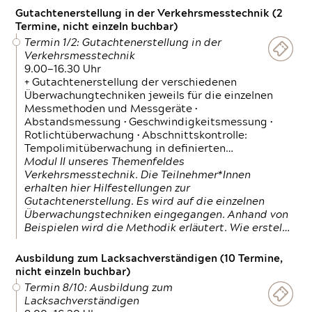
Gutachtenerstellung in der Verkehrsmesstechnik (2
Termine, nicht einzeln buchbar)
Termin 1/2: Gutachtenerstellung in der
Verkehrsmesstechnik
9.00—16.30 Uhr
+ Gutachtenerstellung der verschiedenen
Überwachungtechniken jeweils für die einzelnen
Messmethoden und Messgeräte •
Abstandsmessung • Geschwindigkeitsmessung •
Rotlichtüberwachung • Abschnittskontrolle:
Tempolimitüberwachung in definierten…
Modul II unseres Themenfeldes
Verkehrsmesstechnik. Die Teilnehmer*Innen
erhalten hier Hilfestellungen zur
Gutachtenerstellung. Es wird auf die einzelnen
Überwachungstechniken eingegangen. Anhand von
Beispielen wird die Methodik erläutert. Wie erstel…
Ausbildung zum Lacksachverständigen (10 Termine,
nicht einzeln buchbar)
Termin 8/10: Ausbildung zum
Lacksachverständigen