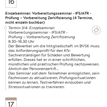
16
Einzelseminar: Vorbereitungsseminar - IFS/ATR -
Prüfung — Vorbereitung Zertifizierung (4 Termine,
nicht einzeln buchbar)
Termin 3/4: Einzelseminar:
Vorbereitungsseminar - IFS/ATR -
Prüfung — Vorbereitung Zertifizierung
8.30—16.30 Uhr
Der Bewerber um die Mitgliedschaft im BVSK muss
das Anforderungsprofil für den Kfz-
Sachverständigen für Schäden und Bewertung
erfüllen. Dieses hat er in einer schriftlichen,
mündlichen und praktischen Prüfung nachzuweisen.
Ähnlich der Personenzertifi…
Das Seminar soll dem Teilnehmer ermöglichen, sein
Fachwissen zu aktualisieren, Prüfungssituationen
kennen zu lernen, Testverfahren einzuüben und
Stresssituationen zu trainieren.
17