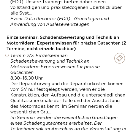
(EDR). Unsere Trainings bieten daher einen
vollständigen und praxisbezogenen Überblick über
alle Syst…
Event Data Recorder (EDR) – Grundlagen und
Anwendung von Auslesewerkzeugen
Einzelseminar: Schadensbewertung und Technik an
Motorrädern: Expertenwissen für präzise Gutachten (2
Termine, nicht einzeln buchbar)
Termin 2/2: Einzelseminar:
Schadensbewertung und Technik an
Motorrädern: Expertenwissen für präzise
Gutachten
8.30—16.30 Uhr
Der Reparaturweg und die Reparaturkosten können
vom SV nur festgelegt werden, wenn er die
Konstruktion, den Aufbau und die unterschiedlichen
Qualitätsmerkmale der Teile und der Ausstattung
des Motorrades kennt. Im Seminar werden die
wesentlichen Gru…
Im Seminar werden die wesentlichen Grundlagen
eines Schadengutachtens erarbeitet. Der
Teilnehmer soll im Anschluss an die Veranstaltung in