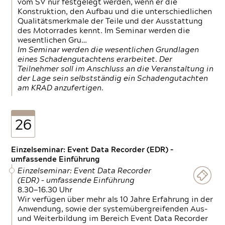
vom SV nur festgelegt werden, wenn er die
Konstruktion, den Aufbau und die unterschiedlichen
Qualitätsmerkmale der Teile und der Ausstattung
des Motorrades kennt. Im Seminar werden die
wesentlichen Gru…
Im Seminar werden die wesentlichen Grundlagen
eines Schadengutachtens erarbeitet. Der
Teilnehmer soll im Anschluss an die Veranstaltung in
der Lage sein selbstständig ein Schadengutachten
am KRAD anzufertigen.
26
Einzelseminar: Event Data Recorder (EDR) –
umfassende Einführung
Einzelseminar: Event Data Recorder
(EDR) – umfassende Einführung
8.30—16.30 Uhr
Wir verfügen über mehr als 10 Jahre Erfahrung in der
Anwendung, sowie der systemübergreifenden Aus-
und Weiterbildung im Bereich Event Data Recorder