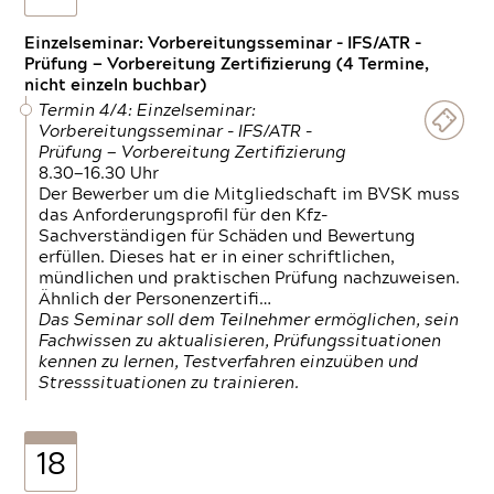
Einzelseminar: Vorbereitungsseminar - IFS/ATR -
Prüfung — Vorbereitung Zertifizierung (4 Termine,
nicht einzeln buchbar)
Termin 4/4: Einzelseminar:
Vorbereitungsseminar - IFS/ATR -
Prüfung — Vorbereitung Zertifizierung
8.30—16.30 Uhr
Der Bewerber um die Mitgliedschaft im BVSK muss
das Anforderungsprofil für den Kfz-
Sachverständigen für Schäden und Bewertung
erfüllen. Dieses hat er in einer schriftlichen,
mündlichen und praktischen Prüfung nachzuweisen.
Ähnlich der Personenzertifi…
Das Seminar soll dem Teilnehmer ermöglichen, sein
Fachwissen zu aktualisieren, Prüfungssituationen
kennen zu lernen, Testverfahren einzuüben und
Stresssituationen zu trainieren.
18