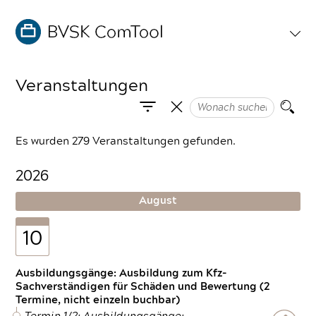
Veranstaltungen
Es wurden 279 Veranstaltungen gefunden.
2026
August
10
Ausbildungsgänge: Ausbildung zum Kfz-
Sachverständigen für Schäden und Bewertung (2
Termine, nicht einzeln buchbar)