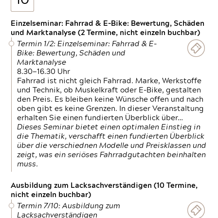
10
Einzelseminar: Fahrrad & E-Bike: Bewertung, Schäden
und Marktanalyse (2 Termine, nicht einzeln buchbar)
Termin 1/2: Einzelseminar: Fahrrad & E-
Bike: Bewertung, Schäden und
Marktanalyse
8.30—16.30 Uhr
Fahrrad ist nicht gleich Fahrrad. Marke, Werkstoffe
und Technik, ob Muskelkraft oder E-Bike, gestalten
den Preis. Es bleiben keine Wünsche offen und nach
oben gibt es keine Grenzen. In dieser Veranstaltung
erhalten Sie einen fundierten Überblick über…
Dieses Seminar bietet einen optimalen Einstieg in
die Thematik, verschafft einen fundierten Überblick
über die verschiednen Modelle und Preisklassen und
zeigt, was ein seriöses Fahrradgutachten beinhalten
muss.
Ausbildung zum Lacksachverständigen (10 Termine,
nicht einzeln buchbar)
Termin 7/10: Ausbildung zum
Lacksachverständigen