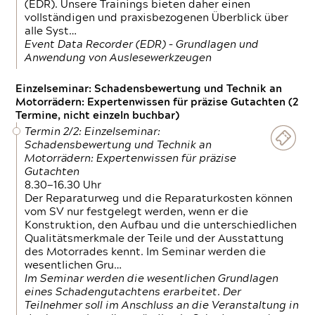
(EDR). Unsere Trainings bieten daher einen
vollständigen und praxisbezogenen Überblick über
alle Syst…
Event Data Recorder (EDR) – Grundlagen und
Anwendung von Auslesewerkzeugen
Einzelseminar: Schadensbewertung und Technik an
Motorrädern: Expertenwissen für präzise Gutachten (2
Termine, nicht einzeln buchbar)
Termin 2/2: Einzelseminar:
Schadensbewertung und Technik an
Motorrädern: Expertenwissen für präzise
Gutachten
8.30—16.30 Uhr
Der Reparaturweg und die Reparaturkosten können
vom SV nur festgelegt werden, wenn er die
Konstruktion, den Aufbau und die unterschiedlichen
Qualitätsmerkmale der Teile und der Ausstattung
des Motorrades kennt. Im Seminar werden die
wesentlichen Gru…
Im Seminar werden die wesentlichen Grundlagen
eines Schadengutachtens erarbeitet. Der
Teilnehmer soll im Anschluss an die Veranstaltung in