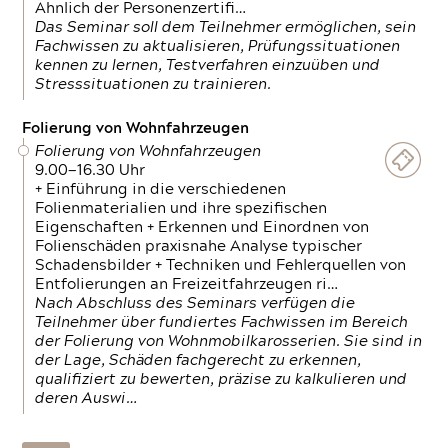
Ähnlich der Personenzertifi…
Das Seminar soll dem Teilnehmer ermöglichen, sein
Fachwissen zu aktualisieren, Prüfungssituationen
kennen zu lernen, Testverfahren einzuüben und
Stresssituationen zu trainieren.
Folierung von Wohnfahrzeugen
Folierung von Wohnfahrzeugen
9.00—16.30 Uhr
+ Einführung in die verschiedenen
Folienmaterialien und ihre spezifischen
Eigenschaften + Erkennen und Einordnen von
Folienschäden praxisnahe Analyse typischer
Schadensbilder + Techniken und Fehlerquellen von
Entfolierungen an Freizeitfahrzeugen ri…
Nach Abschluss des Seminars verfügen die
Teilnehmer über fundiertes Fachwissen im Bereich
der Folierung von Wohnmobilkarosserien. Sie sind in
der Lage, Schäden fachgerecht zu erkennen,
qualifiziert zu bewerten, präzise zu kalkulieren und
deren Auswi…