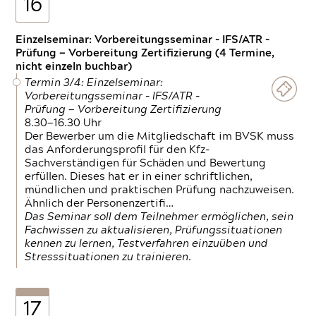
16
Einzelseminar: Vorbereitungsseminar - IFS/ATR -
Prüfung — Vorbereitung Zertifizierung (4 Termine,
nicht einzeln buchbar)
Termin 3/4: Einzelseminar:
Vorbereitungsseminar - IFS/ATR -
Prüfung — Vorbereitung Zertifizierung
8.30—16.30 Uhr
Der Bewerber um die Mitgliedschaft im BVSK muss
das Anforderungsprofil für den Kfz-
Sachverständigen für Schäden und Bewertung
erfüllen. Dieses hat er in einer schriftlichen,
mündlichen und praktischen Prüfung nachzuweisen.
Ähnlich der Personenzertifi…
Das Seminar soll dem Teilnehmer ermöglichen, sein
Fachwissen zu aktualisieren, Prüfungssituationen
kennen zu lernen, Testverfahren einzuüben und
Stresssituationen zu trainieren.
17