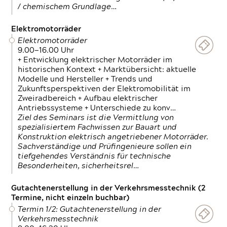
/ chemischem Grundlage…
Elektromotorräder
Elektromotorräder
9.00—16.00 Uhr
+ Entwicklung elektrischer Motorräder im
historischen Kontext + Marktübersicht: aktuelle
Modelle und Hersteller + Trends und
Zukunftsperspektiven der Elektromobilität im
Zweiradbereich + Aufbau elektrischer
Antriebssysteme + Unterschiede zu konv…
Ziel des Seminars ist die Vermittlung von
spezialisiertem Fachwissen zur Bauart und
Konstruktion elektrisch angetriebener Motorräder.
Sachverständige und Prüfingenieure sollen ein
tiefgehendes Verständnis für technische
Besonderheiten, sicherheitsrel…
Gutachtenerstellung in der Verkehrsmesstechnik (2
Termine, nicht einzeln buchbar)
Termin 1/2: Gutachtenerstellung in der
Verkehrsmesstechnik