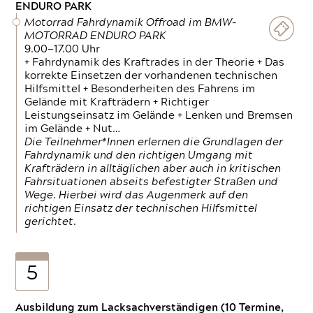
ENDURO PARK
Motorrad Fahrdynamik Offroad im BMW-
MOTORRAD ENDURO PARK
9.00—17.00 Uhr
+ Fahrdynamik des Kraftrades in der Theorie + Das
korrekte Einsetzen der vorhandenen technischen
Hilfsmittel + Besonderheiten des Fahrens im
Gelände mit Krafträdern + Richtiger
Leistungseinsatz im Gelände + Lenken und Bremsen
im Gelände + Nut…
Die Teilnehmer*Innen erlernen die Grundlagen der
Fahrdynamik und den richtigen Umgang mit
Krafträdern in alltäglichen aber auch in kritischen
Fahrsituationen abseits befestigter Straßen und
Wege. Hierbei wird das Augenmerk auf den
richtigen Einsatz der technischen Hilfsmittel
gerichtet.
5
Ausbildung zum Lacksachverständigen (10 Termine,