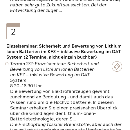
haben sehr gute Zukunftsaussichten. Bei der
Entwicklung der zugeh…
2
Einzelseminar: Sicherheit und Bewertung von Lithium
Ionen Batterien im KFZ — inklusive Bewertung im DAT
System (2 Termine, nicht einzeln buchbar)
Termin 2/2: Einzelseminar: Sicherheit und
Bewertung von Lithium Ionen Batterien
im KFZ — inklusive Bewertung im DAT
System
8.30—16.30 Uhr
Die Bewertung von Elektrofahrzeugen gewinnt
zunehmend an Bedeutung – und damit auch das
Wissen rund um die Hochvoltbatterie. In diesem
Seminar erhalten Sie einen praxisnahen Überblick
über die Grundlagen der Lithium-Ionen-
Batterietechnologie, deren S…
Die Erschöpfung fossiler Brennstoffe, aber auch der