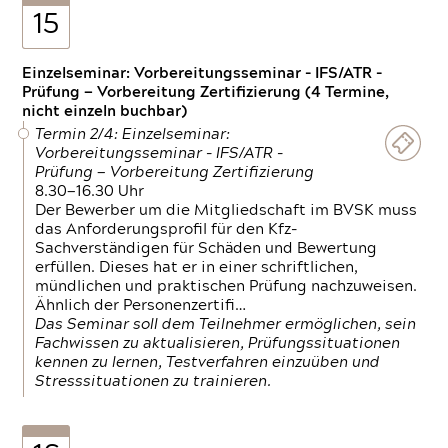
15
Einzelseminar: Vorbereitungsseminar - IFS/ATR -
Prüfung — Vorbereitung Zertifizierung (4 Termine,
nicht einzeln buchbar)
Termin 2/4: Einzelseminar:
Vorbereitungsseminar - IFS/ATR -
Prüfung — Vorbereitung Zertifizierung
8.30—16.30 Uhr
Der Bewerber um die Mitgliedschaft im BVSK muss
das Anforderungsprofil für den Kfz-
Sachverständigen für Schäden und Bewertung
erfüllen. Dieses hat er in einer schriftlichen,
mündlichen und praktischen Prüfung nachzuweisen.
Ähnlich der Personenzertifi…
Das Seminar soll dem Teilnehmer ermöglichen, sein
Fachwissen zu aktualisieren, Prüfungssituationen
kennen zu lernen, Testverfahren einzuüben und
Stresssituationen zu trainieren.