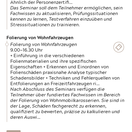
Ähnlich der Personenzertifi…
Das Seminar soll dem Teilnehmer ermöglichen, sein
Fachwissen zu aktualisieren, Prüfungssituationen
kennen zu lernen, Testverfahren einzuüben und
Stresssituationen zu trainieren.
Folierung von Wohnfahrzeugen
Folierung von Wohnfahrzeugen
9.00—16.30 Uhr
+ Einführung in die verschiedenen
Folienmaterialien und ihre spezifischen
Eigenschaften + Erkennen und Einordnen von
Folienschäden praxisnahe Analyse typischer
Schadensbilder + Techniken und Fehlerquellen von
Entfolierungen an Freizeitfahrzeugen ri…
Nach Abschluss des Seminars verfügen die
Teilnehmer über fundiertes Fachwissen im Bereich
der Folierung von Wohnmobilkarosserien. Sie sind in
der Lage, Schäden fachgerecht zu erkennen,
qualifiziert zu bewerten, präzise zu kalkulieren und
deren Auswi…