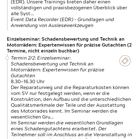
(EDR). Unsere Trainings bieten daher einen
vollständigen und praxisbezogenen Überblick über
alle Syst…
Event Data Recorder (EDR) – Grundlagen und
Anwendung von Auslesewerkzeugen
Einzelseminar: Schadensbewertung und Technik an
Motorrädern: Expertenwissen für präzise Gutachten (2
Termine, nicht einzeln buchbar)
Termin 2/2: Einzelseminar:
Schadensbewertung und Technik an
Motorrädern: Expertenwissen für präzise
Gutachten
8.30—16.30 Uhr
Der Reparaturweg und die Reparaturkosten können
vom SV nur festgelegt werden, wenn er die
Konstruktion, den Aufbau und die unterschiedlichen
Qualitätsmerkmale der Teile und der Ausstattung
des Motorrades kennt. Im Seminar werden die
wesentlichen Gru…
Im Seminar werden die wesentlichen Grundlagen
eines Schadengutachtens erarbeitet. Der
Teilnehmer soll im Anschluss an die Veranstaltung in