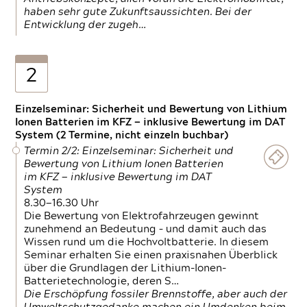
haben sehr gute Zukunftsaussichten. Bei der
Entwicklung der zugeh…
2
Einzelseminar: Sicherheit und Bewertung von Lithium
Ionen Batterien im KFZ — inklusive Bewertung im DAT
System (2 Termine, nicht einzeln buchbar)
Termin 2/2: Einzelseminar: Sicherheit und
Bewertung von Lithium Ionen Batterien
im KFZ — inklusive Bewertung im DAT
System
8.30—16.30 Uhr
Die Bewertung von Elektrofahrzeugen gewinnt
zunehmend an Bedeutung – und damit auch das
Wissen rund um die Hochvoltbatterie. In diesem
Seminar erhalten Sie einen praxisnahen Überblick
über die Grundlagen der Lithium-Ionen-
Batterietechnologie, deren S…
Die Erschöpfung fossiler Brennstoffe, aber auch der