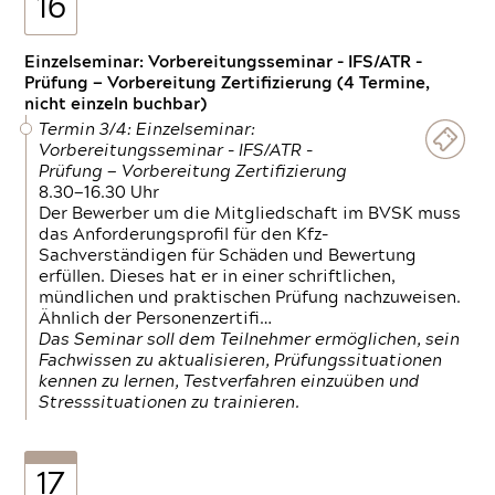
16
Einzelseminar: Vorbereitungsseminar - IFS/ATR -
Prüfung — Vorbereitung Zertifizierung (4 Termine,
nicht einzeln buchbar)
Termin 3/4: Einzelseminar:
Vorbereitungsseminar - IFS/ATR -
Prüfung — Vorbereitung Zertifizierung
8.30—16.30 Uhr
Der Bewerber um die Mitgliedschaft im BVSK muss
das Anforderungsprofil für den Kfz-
Sachverständigen für Schäden und Bewertung
erfüllen. Dieses hat er in einer schriftlichen,
mündlichen und praktischen Prüfung nachzuweisen.
Ähnlich der Personenzertifi…
Das Seminar soll dem Teilnehmer ermöglichen, sein
Fachwissen zu aktualisieren, Prüfungssituationen
kennen zu lernen, Testverfahren einzuüben und
Stresssituationen zu trainieren.
17