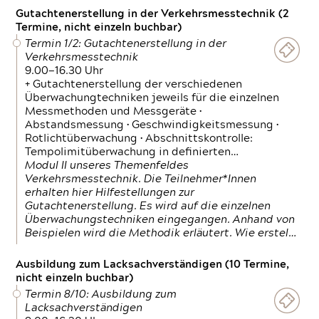
Gutachtenerstellung in der Verkehrsmesstechnik (2
Termine, nicht einzeln buchbar)
Termin 1/2: Gutachtenerstellung in der
Verkehrsmesstechnik
9.00—16.30 Uhr
+ Gutachtenerstellung der verschiedenen
Überwachungtechniken jeweils für die einzelnen
Messmethoden und Messgeräte •
Abstandsmessung • Geschwindigkeitsmessung •
Rotlichtüberwachung • Abschnittskontrolle:
Tempolimitüberwachung in definierten…
Modul II unseres Themenfeldes
Verkehrsmesstechnik. Die Teilnehmer*Innen
erhalten hier Hilfestellungen zur
Gutachtenerstellung. Es wird auf die einzelnen
Überwachungstechniken eingegangen. Anhand von
Beispielen wird die Methodik erläutert. Wie erstel…
Ausbildung zum Lacksachverständigen (10 Termine,
nicht einzeln buchbar)
Termin 8/10: Ausbildung zum
Lacksachverständigen