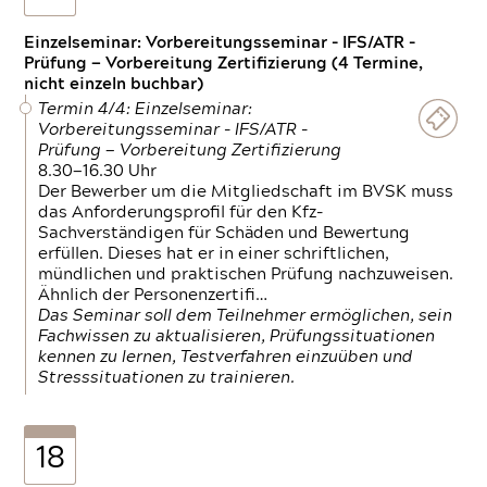
Einzelseminar: Vorbereitungsseminar - IFS/ATR -
Prüfung — Vorbereitung Zertifizierung (4 Termine,
nicht einzeln buchbar)
Termin 4/4: Einzelseminar:
Vorbereitungsseminar - IFS/ATR -
Prüfung — Vorbereitung Zertifizierung
8.30—16.30 Uhr
Der Bewerber um die Mitgliedschaft im BVSK muss
das Anforderungsprofil für den Kfz-
Sachverständigen für Schäden und Bewertung
erfüllen. Dieses hat er in einer schriftlichen,
mündlichen und praktischen Prüfung nachzuweisen.
Ähnlich der Personenzertifi…
Das Seminar soll dem Teilnehmer ermöglichen, sein
Fachwissen zu aktualisieren, Prüfungssituationen
kennen zu lernen, Testverfahren einzuüben und
Stresssituationen zu trainieren.
18