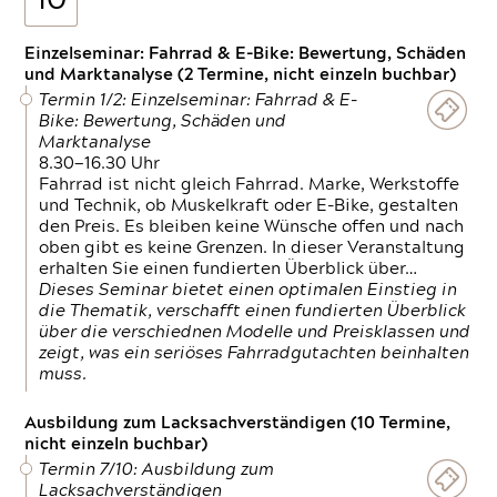
10
Einzelseminar: Fahrrad & E-Bike: Bewertung, Schäden
und Marktanalyse (2 Termine, nicht einzeln buchbar)
Termin 1/2: Einzelseminar: Fahrrad & E-
Bike: Bewertung, Schäden und
Marktanalyse
8.30—16.30 Uhr
Fahrrad ist nicht gleich Fahrrad. Marke, Werkstoffe
und Technik, ob Muskelkraft oder E-Bike, gestalten
den Preis. Es bleiben keine Wünsche offen und nach
oben gibt es keine Grenzen. In dieser Veranstaltung
erhalten Sie einen fundierten Überblick über…
Dieses Seminar bietet einen optimalen Einstieg in
die Thematik, verschafft einen fundierten Überblick
über die verschiednen Modelle und Preisklassen und
zeigt, was ein seriöses Fahrradgutachten beinhalten
muss.
Ausbildung zum Lacksachverständigen (10 Termine,
nicht einzeln buchbar)
Termin 7/10: Ausbildung zum
Lacksachverständigen