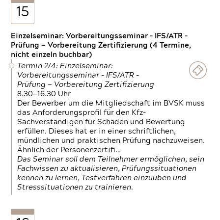
15
Einzelseminar: Vorbereitungsseminar - IFS/ATR -
Prüfung — Vorbereitung Zertifizierung (4 Termine,
nicht einzeln buchbar)
Termin 2/4: Einzelseminar:
Vorbereitungsseminar - IFS/ATR -
Prüfung — Vorbereitung Zertifizierung
8.30—16.30 Uhr
Der Bewerber um die Mitgliedschaft im BVSK muss
das Anforderungsprofil für den Kfz-
Sachverständigen für Schäden und Bewertung
erfüllen. Dieses hat er in einer schriftlichen,
mündlichen und praktischen Prüfung nachzuweisen.
Ähnlich der Personenzertifi…
Das Seminar soll dem Teilnehmer ermöglichen, sein
Fachwissen zu aktualisieren, Prüfungssituationen
kennen zu lernen, Testverfahren einzuüben und
Stresssituationen zu trainieren.