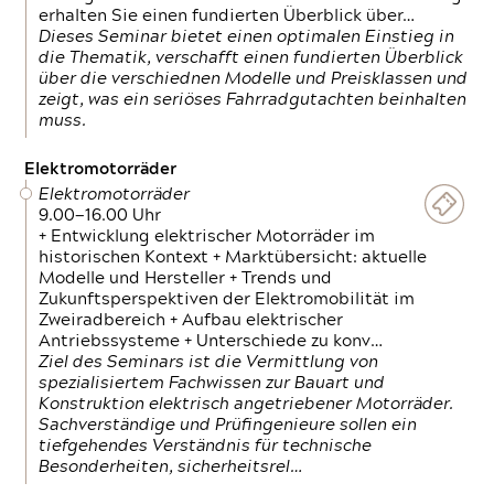
erhalten Sie einen fundierten Überblick über…
Dieses Seminar bietet einen optimalen Einstieg in
die Thematik, verschafft einen fundierten Überblick
über die verschiednen Modelle und Preisklassen und
zeigt, was ein seriöses Fahrradgutachten beinhalten
muss.
Elektromotorräder
Elektromotorräder
9.00—16.00 Uhr
+ Entwicklung elektrischer Motorräder im
historischen Kontext + Marktübersicht: aktuelle
Modelle und Hersteller + Trends und
Zukunftsperspektiven der Elektromobilität im
Zweiradbereich + Aufbau elektrischer
Antriebssysteme + Unterschiede zu konv…
Ziel des Seminars ist die Vermittlung von
spezialisiertem Fachwissen zur Bauart und
Konstruktion elektrisch angetriebener Motorräder.
Sachverständige und Prüfingenieure sollen ein
tiefgehendes Verständnis für technische
Besonderheiten, sicherheitsrel…