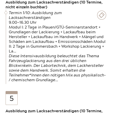
Ausbildung zum Lacksachverständigen (10 Termine,
nicht einzeln buchbar)
Termin 1/10: Ausbildung zum
Lacksachverständigen
9.00—16.30 Uhr
Modul I: 2 Tage in Plauen/GTÜ-Seminarstandort +
Grundlagen der Lackierung + Lackaufbau beim
Hersteller + Lackaufbau im Handwerk + Mängel und
Schäden am Lackaufbau + Emissionsschäden Modul
II: 2 Tage in Gummersbach + Workshop Lackierung +
La…
Diese Intensivausbildung beleuchtet das Thema
Fahrzeuglackierung aus den drei üblichen
Blickwinkeln. Der Labortechnik, dem Lackhersteller
sowie dem Handwerk. Somit erhalten die
Teilnehmer*Innen den nötigen Mix aus physikalisch-
/ chemischem Grundlage…
5
Ausbildung zum Lacksachverständigen (10 Termine,