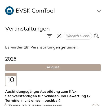
Veranstaltungen
Es wurden 281 Veranstaltungen gefunden.
2026
August
10
Ausbildungsgänge: Ausbildung zum Kfz-
Sachverständigen für Schäden und Bewertung (2
Termine, nicht einzeln buchbar)