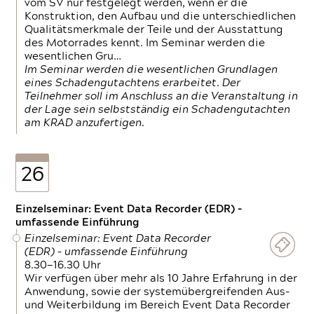
vom SV nur festgelegt werden, wenn er die
Konstruktion, den Aufbau und die unterschiedlichen
Qualitätsmerkmale der Teile und der Ausstattung
des Motorrades kennt. Im Seminar werden die
wesentlichen Gru…
Im Seminar werden die wesentlichen Grundlagen
eines Schadengutachtens erarbeitet. Der
Teilnehmer soll im Anschluss an die Veranstaltung in
der Lage sein selbstständig ein Schadengutachten
am KRAD anzufertigen.
26
Einzelseminar: Event Data Recorder (EDR) –
umfassende Einführung
Einzelseminar: Event Data Recorder
(EDR) – umfassende Einführung
8.30—16.30 Uhr
Wir verfügen über mehr als 10 Jahre Erfahrung in der
Anwendung, sowie der systemübergreifenden Aus-
und Weiterbildung im Bereich Event Data Recorder