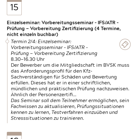
15
Einzelseminar: Vorbereitungsseminar - IFS/ATR -
Prüfung — Vorbereitung Zertifizierung (4 Termine,
nicht einzeln buchbar)
Termin 2/4: Einzelseminar:
Vorbereitungsseminar - IFS/ATR -
Prüfung — Vorbereitung Zertifizierung
8.30—16.30 Uhr
Der Bewerber um die Mitgliedschaft im BVSK muss
das Anforderungsprofil für den Kfz-
Sachverständigen für Schäden und Bewertung
erfüllen. Dieses hat er in einer schriftlichen,
mündlichen und praktischen Prüfung nachzuweisen.
Ähnlich der Personenzertifi…
Das Seminar soll dem Teilnehmer ermöglichen, sein
Fachwissen zu aktualisieren, Prüfungssituationen
kennen zu lernen, Testverfahren einzuüben und
Stresssituationen zu trainieren.