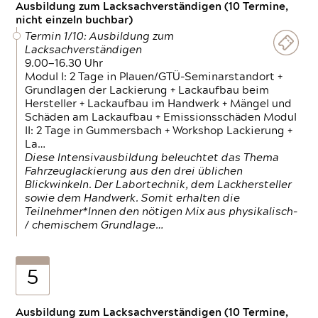
Ausbildung zum Lacksachverständigen (10 Termine,
nicht einzeln buchbar)
Termin 1/10: Ausbildung zum
Lacksachverständigen
9.00—16.30 Uhr
Modul I: 2 Tage in Plauen/GTÜ-Seminarstandort +
Grundlagen der Lackierung + Lackaufbau beim
Hersteller + Lackaufbau im Handwerk + Mängel und
Schäden am Lackaufbau + Emissionsschäden Modul
II: 2 Tage in Gummersbach + Workshop Lackierung +
La…
Diese Intensivausbildung beleuchtet das Thema
Fahrzeuglackierung aus den drei üblichen
Blickwinkeln. Der Labortechnik, dem Lackhersteller
sowie dem Handwerk. Somit erhalten die
Teilnehmer*Innen den nötigen Mix aus physikalisch-
/ chemischem Grundlage…
5
Ausbildung zum Lacksachverständigen (10 Termine,