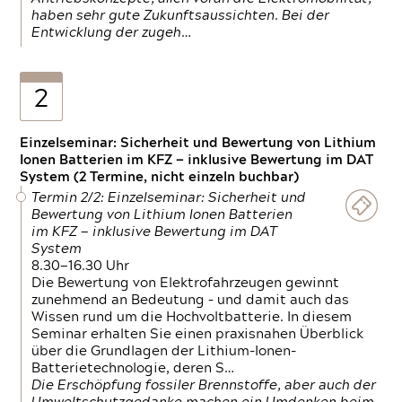
haben sehr gute Zukunftsaussichten. Bei der
Entwicklung der zugeh…
2
Einzelseminar: Sicherheit und Bewertung von Lithium
Ionen Batterien im KFZ — inklusive Bewertung im DAT
System (2 Termine, nicht einzeln buchbar)
Termin 2/2: Einzelseminar: Sicherheit und
Bewertung von Lithium Ionen Batterien
im KFZ — inklusive Bewertung im DAT
System
8.30—16.30 Uhr
Die Bewertung von Elektrofahrzeugen gewinnt
zunehmend an Bedeutung – und damit auch das
Wissen rund um die Hochvoltbatterie. In diesem
Seminar erhalten Sie einen praxisnahen Überblick
über die Grundlagen der Lithium-Ionen-
Batterietechnologie, deren S…
Die Erschöpfung fossiler Brennstoffe, aber auch der