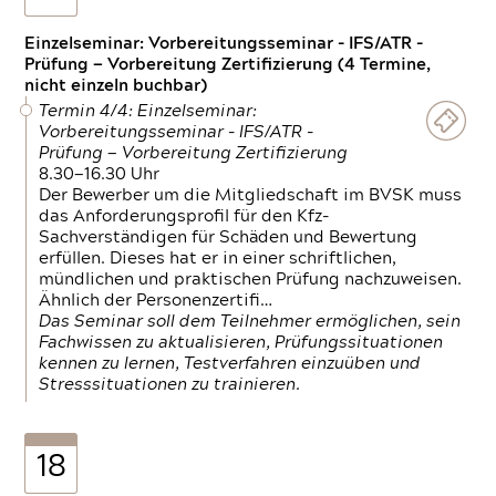
Einzelseminar: Vorbereitungsseminar - IFS/ATR -
Prüfung — Vorbereitung Zertifizierung (4 Termine,
nicht einzeln buchbar)
Termin 4/4: Einzelseminar:
Vorbereitungsseminar - IFS/ATR -
Prüfung — Vorbereitung Zertifizierung
8.30—16.30 Uhr
Der Bewerber um die Mitgliedschaft im BVSK muss
das Anforderungsprofil für den Kfz-
Sachverständigen für Schäden und Bewertung
erfüllen. Dieses hat er in einer schriftlichen,
mündlichen und praktischen Prüfung nachzuweisen.
Ähnlich der Personenzertifi…
Das Seminar soll dem Teilnehmer ermöglichen, sein
Fachwissen zu aktualisieren, Prüfungssituationen
kennen zu lernen, Testverfahren einzuüben und
Stresssituationen zu trainieren.
18