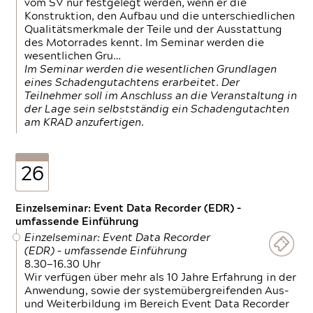
vom SV nur festgelegt werden, wenn er die
Konstruktion, den Aufbau und die unterschiedlichen
Qualitätsmerkmale der Teile und der Ausstattung
des Motorrades kennt. Im Seminar werden die
wesentlichen Gru…
Im Seminar werden die wesentlichen Grundlagen
eines Schadengutachtens erarbeitet. Der
Teilnehmer soll im Anschluss an die Veranstaltung in
der Lage sein selbstständig ein Schadengutachten
am KRAD anzufertigen.
26
Einzelseminar: Event Data Recorder (EDR) –
umfassende Einführung
Einzelseminar: Event Data Recorder
(EDR) – umfassende Einführung
8.30—16.30 Uhr
Wir verfügen über mehr als 10 Jahre Erfahrung in der
Anwendung, sowie der systemübergreifenden Aus-
und Weiterbildung im Bereich Event Data Recorder