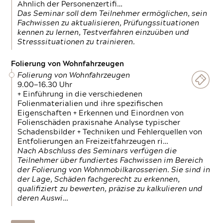
Ähnlich der Personenzertifi…
Das Seminar soll dem Teilnehmer ermöglichen, sein
Fachwissen zu aktualisieren, Prüfungssituationen
kennen zu lernen, Testverfahren einzuüben und
Stresssituationen zu trainieren.
Folierung von Wohnfahrzeugen
Folierung von Wohnfahrzeugen
9.00—16.30 Uhr
+ Einführung in die verschiedenen
Folienmaterialien und ihre spezifischen
Eigenschaften + Erkennen und Einordnen von
Folienschäden praxisnahe Analyse typischer
Schadensbilder + Techniken und Fehlerquellen von
Entfolierungen an Freizeitfahrzeugen ri…
Nach Abschluss des Seminars verfügen die
Teilnehmer über fundiertes Fachwissen im Bereich
der Folierung von Wohnmobilkarosserien. Sie sind in
der Lage, Schäden fachgerecht zu erkennen,
qualifiziert zu bewerten, präzise zu kalkulieren und
deren Auswi…