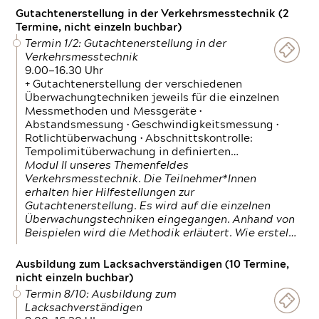
Gutachtenerstellung in der Verkehrsmesstechnik (2
Termine, nicht einzeln buchbar)
Termin 1/2: Gutachtenerstellung in der
Verkehrsmesstechnik
9.00—16.30 Uhr
+ Gutachtenerstellung der verschiedenen
Überwachungtechniken jeweils für die einzelnen
Messmethoden und Messgeräte •
Abstandsmessung • Geschwindigkeitsmessung •
Rotlichtüberwachung • Abschnittskontrolle:
Tempolimitüberwachung in definierten…
Modul II unseres Themenfeldes
Verkehrsmesstechnik. Die Teilnehmer*Innen
erhalten hier Hilfestellungen zur
Gutachtenerstellung. Es wird auf die einzelnen
Überwachungstechniken eingegangen. Anhand von
Beispielen wird die Methodik erläutert. Wie erstel…
Ausbildung zum Lacksachverständigen (10 Termine,
nicht einzeln buchbar)
Termin 8/10: Ausbildung zum
Lacksachverständigen