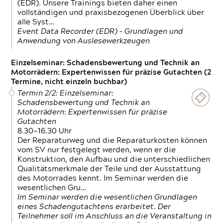
(EDR). Unsere Trainings bieten daher einen
vollständigen und praxisbezogenen Überblick über
alle Syst…
Event Data Recorder (EDR) – Grundlagen und
Anwendung von Auslesewerkzeugen
Einzelseminar: Schadensbewertung und Technik an
Motorrädern: Expertenwissen für präzise Gutachten (2
Termine, nicht einzeln buchbar)
Termin 2/2: Einzelseminar:
Schadensbewertung und Technik an
Motorrädern: Expertenwissen für präzise
Gutachten
8.30—16.30 Uhr
Der Reparaturweg und die Reparaturkosten können
vom SV nur festgelegt werden, wenn er die
Konstruktion, den Aufbau und die unterschiedlichen
Qualitätsmerkmale der Teile und der Ausstattung
des Motorrades kennt. Im Seminar werden die
wesentlichen Gru…
Im Seminar werden die wesentlichen Grundlagen
eines Schadengutachtens erarbeitet. Der
Teilnehmer soll im Anschluss an die Veranstaltung in