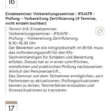
16
Einzelseminar: Vorbereitungsseminar - IFS/ATR -
Prüfung — Vorbereitung Zertifizierung (4 Termine,
nicht einzeln buchbar)
Termin 3/4: Einzelseminar:
Vorbereitungsseminar - IFS/ATR -
Prüfung — Vorbereitung Zertifizierung
8.30—16.30 Uhr
Der Bewerber um die Mitgliedschaft im BVSK muss
das Anforderungsprofil für den Kfz-
Sachverständigen für Schäden und Bewertung
erfüllen. Dieses hat er in einer schriftlichen,
mündlichen und praktischen Prüfung nachzuweisen.
Ähnlich der Personenzertifi…
Das Seminar soll dem Teilnehmer ermöglichen, sein
Fachwissen zu aktualisieren, Prüfungssituationen
kennen zu lernen, Testverfahren einzuüben und
Stresssituationen zu trainieren.
17