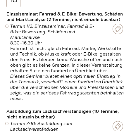
10
Einzelseminar: Fahrrad & E-Bike: Bewertung, Schäden
und Marktanalyse (2 Termine, nicht einzeln buchbar)
Termin 1/2: Einzelseminar: Fahrrad & E-
Bike: Bewertung, Schäden und
Marktanalyse
8.30—16.30 Uhr
Fahrrad ist nicht gleich Fahrrad. Marke, Werkstoffe
und Technik, ob Muskelkraft oder E-Bike, gestalten
den Preis. Es bleiben keine Wünsche offen und nach
oben gibt es keine Grenzen. In dieser Veranstaltung
erhalten Sie einen fundierten Überblick über…
Dieses Seminar bietet einen optimalen Einstieg in
die Thematik, verschafft einen fundierten Überblick
über die verschiednen Modelle und Preisklassen und
zeigt, was ein seriöses Fahrradgutachten beinhalten
muss.
Ausbildung zum Lacksachverständigen (10 Termine,
nicht einzeln buchbar)
Termin 7/10: Ausbildung zum
Lacksachverständigen