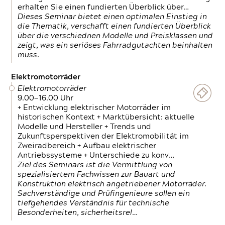
erhalten Sie einen fundierten Überblick über…
Dieses Seminar bietet einen optimalen Einstieg in
die Thematik, verschafft einen fundierten Überblick
über die verschiednen Modelle und Preisklassen und
zeigt, was ein seriöses Fahrradgutachten beinhalten
muss.
Elektromotorräder
Elektromotorräder
9.00—16.00 Uhr
+ Entwicklung elektrischer Motorräder im
historischen Kontext + Marktübersicht: aktuelle
Modelle und Hersteller + Trends und
Zukunftsperspektiven der Elektromobilität im
Zweiradbereich + Aufbau elektrischer
Antriebssysteme + Unterschiede zu konv…
Ziel des Seminars ist die Vermittlung von
spezialisiertem Fachwissen zur Bauart und
Konstruktion elektrisch angetriebener Motorräder.
Sachverständige und Prüfingenieure sollen ein
tiefgehendes Verständnis für technische
Besonderheiten, sicherheitsrel…