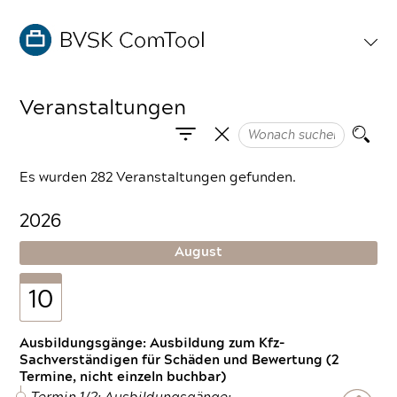
Veranstaltungen
Es wurden 282 Veranstaltungen gefunden.
2026
August
10
Ausbildungsgänge: Ausbildung zum Kfz-
Sachverständigen für Schäden und Bewertung (2
Termine, nicht einzeln buchbar)