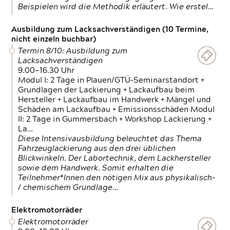
Beispielen wird die Methodik erläutert. Wie erstel…
Ausbildung zum Lacksachverständigen (10 Termine,
nicht einzeln buchbar)
Termin 8/10: Ausbildung zum
Lacksachverständigen
9.00—16.30 Uhr
Modul I: 2 Tage in Plauen/GTÜ-Seminarstandort +
Grundlagen der Lackierung + Lackaufbau beim
Hersteller + Lackaufbau im Handwerk + Mängel und
Schäden am Lackaufbau + Emissionsschäden Modul
II: 2 Tage in Gummersbach + Workshop Lackierung +
La…
Diese Intensivausbildung beleuchtet das Thema
Fahrzeuglackierung aus den drei üblichen
Blickwinkeln. Der Labortechnik, dem Lackhersteller
sowie dem Handwerk. Somit erhalten die
Teilnehmer*Innen den nötigen Mix aus physikalisch-
/ chemischem Grundlage…
Elektromotorräder
Elektromotorräder