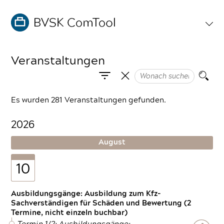
Veranstaltungen
Es wurden 281 Veranstaltungen gefunden.
2026
August
10
Ausbildungsgänge: Ausbildung zum Kfz-
Sachverständigen für Schäden und Bewertung (2
Termine, nicht einzeln buchbar)