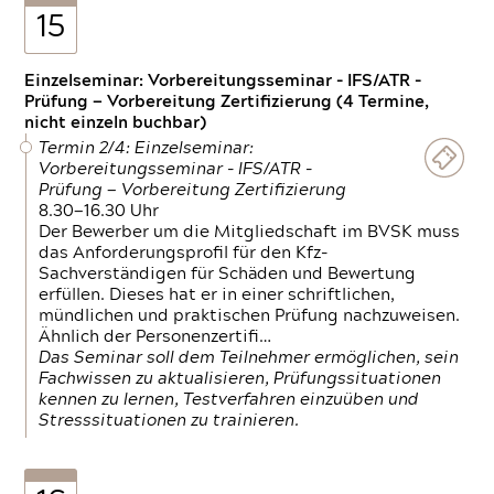
15
Einzelseminar: Vorbereitungsseminar - IFS/ATR -
Prüfung — Vorbereitung Zertifizierung (4 Termine,
nicht einzeln buchbar)
Termin 2/4: Einzelseminar:
Vorbereitungsseminar - IFS/ATR -
Prüfung — Vorbereitung Zertifizierung
8.30—16.30 Uhr
Der Bewerber um die Mitgliedschaft im BVSK muss
das Anforderungsprofil für den Kfz-
Sachverständigen für Schäden und Bewertung
erfüllen. Dieses hat er in einer schriftlichen,
mündlichen und praktischen Prüfung nachzuweisen.
Ähnlich der Personenzertifi…
Das Seminar soll dem Teilnehmer ermöglichen, sein
Fachwissen zu aktualisieren, Prüfungssituationen
kennen zu lernen, Testverfahren einzuüben und
Stresssituationen zu trainieren.