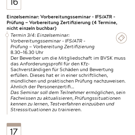
16
Einzelseminar: Vorbereitungsseminar - IFS/ATR -
Prüfung — Vorbereitung Zertifizierung (4 Termine,
nicht einzeln buchbar)
Termin 3/4: Einzelseminar:
Vorbereitungsseminar - IFS/ATR -
Prüfung — Vorbereitung Zertifizierung
8.30—16.30 Uhr
Der Bewerber um die Mitgliedschaft im BVSK muss
das Anforderungsprofil für den Kfz-
Sachverständigen für Schäden und Bewertung
erfüllen. Dieses hat er in einer schriftlichen,
mündlichen und praktischen Prüfung nachzuweisen.
Ähnlich der Personenzertifi…
Das Seminar soll dem Teilnehmer ermöglichen, sein
Fachwissen zu aktualisieren, Prüfungssituationen
kennen zu lernen, Testverfahren einzuüben und
Stresssituationen zu trainieren.
17