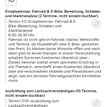
10
Einzelseminar: Fahrrad & E-Bike: Bewertung, Schäden
und Marktanalyse (2 Termine, nicht einzeln buchbar)
Termin 1/2: Einzelseminar: Fahrrad & E-
Bike: Bewertung, Schäden und
Marktanalyse
8.30—16.30 Uhr
Fahrrad ist nicht gleich Fahrrad. Marke, Werkstoffe
und Technik, ob Muskelkraft oder E-Bike, gestalten
den Preis. Es bleiben keine Wünsche offen und nach
oben gibt es keine Grenzen. In dieser Veranstaltung
erhalten Sie einen fundierten Überblick über…
Dieses Seminar bietet einen optimalen Einstieg in
die Thematik, verschafft einen fundierten Überblick
über die verschiednen Modelle und Preisklassen und
zeigt, was ein seriöses Fahrradgutachten beinhalten
muss.
Ausbildung zum Lacksachverständigen (10 Termine,
nicht einzeln buchbar)
Termin 7/10: Ausbildung zum
Lacksachverständigen