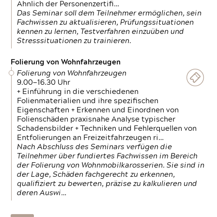
Ähnlich der Personenzertifi…
Das Seminar soll dem Teilnehmer ermöglichen, sein
Fachwissen zu aktualisieren, Prüfungssituationen
kennen zu lernen, Testverfahren einzuüben und
Stresssituationen zu trainieren.
Folierung von Wohnfahrzeugen
Folierung von Wohnfahrzeugen
9.00—16.30 Uhr
+ Einführung in die verschiedenen
Folienmaterialien und ihre spezifischen
Eigenschaften + Erkennen und Einordnen von
Folienschäden praxisnahe Analyse typischer
Schadensbilder + Techniken und Fehlerquellen von
Entfolierungen an Freizeitfahrzeugen ri…
Nach Abschluss des Seminars verfügen die
Teilnehmer über fundiertes Fachwissen im Bereich
der Folierung von Wohnmobilkarosserien. Sie sind in
der Lage, Schäden fachgerecht zu erkennen,
qualifiziert zu bewerten, präzise zu kalkulieren und
deren Auswi…