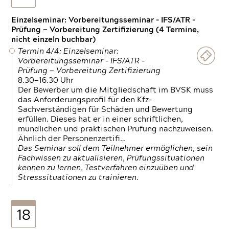
Einzelseminar: Vorbereitungsseminar - IFS/ATR -
Prüfung — Vorbereitung Zertifizierung (4 Termine,
nicht einzeln buchbar)
Termin 4/4: Einzelseminar:
Vorbereitungsseminar - IFS/ATR -
Prüfung — Vorbereitung Zertifizierung
8.30—16.30 Uhr
Der Bewerber um die Mitgliedschaft im BVSK muss
das Anforderungsprofil für den Kfz-
Sachverständigen für Schäden und Bewertung
erfüllen. Dieses hat er in einer schriftlichen,
mündlichen und praktischen Prüfung nachzuweisen.
Ähnlich der Personenzertifi…
Das Seminar soll dem Teilnehmer ermöglichen, sein
Fachwissen zu aktualisieren, Prüfungssituationen
kennen zu lernen, Testverfahren einzuüben und
Stresssituationen zu trainieren.
18