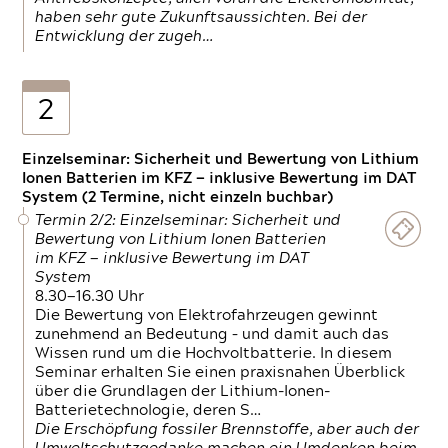
haben sehr gute Zukunftsaussichten. Bei der
Entwicklung der zugeh…
2
Einzelseminar: Sicherheit und Bewertung von Lithium
Ionen Batterien im KFZ — inklusive Bewertung im DAT
System (2 Termine, nicht einzeln buchbar)
Termin 2/2: Einzelseminar: Sicherheit und
Bewertung von Lithium Ionen Batterien
im KFZ — inklusive Bewertung im DAT
System
8.30—16.30 Uhr
Die Bewertung von Elektrofahrzeugen gewinnt
zunehmend an Bedeutung – und damit auch das
Wissen rund um die Hochvoltbatterie. In diesem
Seminar erhalten Sie einen praxisnahen Überblick
über die Grundlagen der Lithium-Ionen-
Batterietechnologie, deren S…
Die Erschöpfung fossiler Brennstoffe, aber auch der