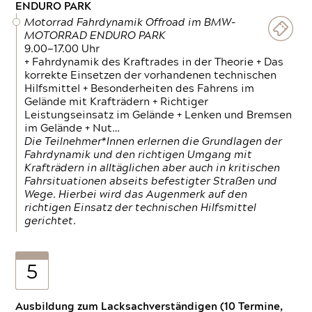
ENDURO PARK
Motorrad Fahrdynamik Offroad im BMW-
MOTORRAD ENDURO PARK
9.00—17.00 Uhr
+ Fahrdynamik des Kraftrades in der Theorie + Das
korrekte Einsetzen der vorhandenen technischen
Hilfsmittel + Besonderheiten des Fahrens im
Gelände mit Krafträdern + Richtiger
Leistungseinsatz im Gelände + Lenken und Bremsen
im Gelände + Nut…
Die Teilnehmer*Innen erlernen die Grundlagen der
Fahrdynamik und den richtigen Umgang mit
Krafträdern in alltäglichen aber auch in kritischen
Fahrsituationen abseits befestigter Straßen und
Wege. Hierbei wird das Augenmerk auf den
richtigen Einsatz der technischen Hilfsmittel
gerichtet.
5
Ausbildung zum Lacksachverständigen (10 Termine,