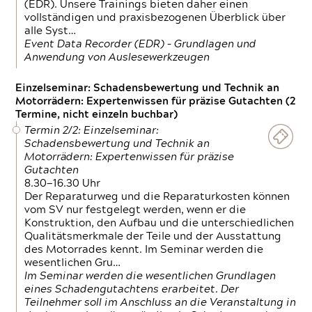
(EDR). Unsere Trainings bieten daher einen
vollständigen und praxisbezogenen Überblick über
alle Syst…
Event Data Recorder (EDR) – Grundlagen und
Anwendung von Auslesewerkzeugen
Einzelseminar: Schadensbewertung und Technik an
Motorrädern: Expertenwissen für präzise Gutachten (2
Termine, nicht einzeln buchbar)
Termin 2/2: Einzelseminar:
Schadensbewertung und Technik an
Motorrädern: Expertenwissen für präzise
Gutachten
8.30—16.30 Uhr
Der Reparaturweg und die Reparaturkosten können
vom SV nur festgelegt werden, wenn er die
Konstruktion, den Aufbau und die unterschiedlichen
Qualitätsmerkmale der Teile und der Ausstattung
des Motorrades kennt. Im Seminar werden die
wesentlichen Gru…
Im Seminar werden die wesentlichen Grundlagen
eines Schadengutachtens erarbeitet. Der
Teilnehmer soll im Anschluss an die Veranstaltung in