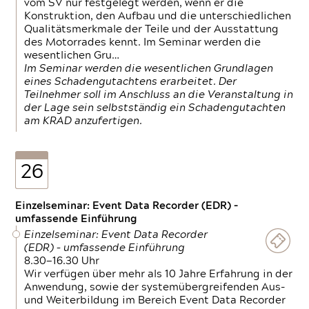
vom SV nur festgelegt werden, wenn er die
Konstruktion, den Aufbau und die unterschiedlichen
Qualitätsmerkmale der Teile und der Ausstattung
des Motorrades kennt. Im Seminar werden die
wesentlichen Gru…
Im Seminar werden die wesentlichen Grundlagen
eines Schadengutachtens erarbeitet. Der
Teilnehmer soll im Anschluss an die Veranstaltung in
der Lage sein selbstständig ein Schadengutachten
am KRAD anzufertigen.
26
Einzelseminar: Event Data Recorder (EDR) –
umfassende Einführung
Einzelseminar: Event Data Recorder
(EDR) – umfassende Einführung
8.30—16.30 Uhr
Wir verfügen über mehr als 10 Jahre Erfahrung in der
Anwendung, sowie der systemübergreifenden Aus-
und Weiterbildung im Bereich Event Data Recorder