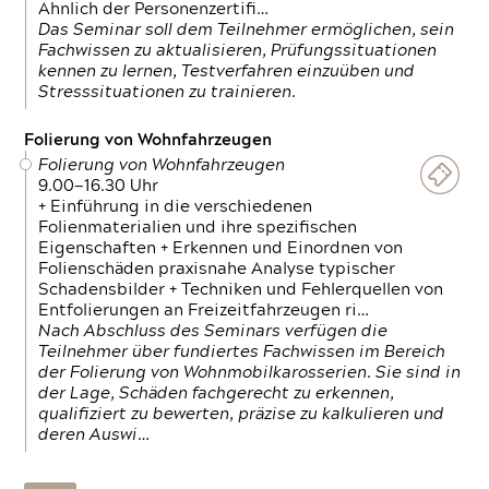
Ähnlich der Personenzertifi…
Das Seminar soll dem Teilnehmer ermöglichen, sein
Fachwissen zu aktualisieren, Prüfungssituationen
kennen zu lernen, Testverfahren einzuüben und
Stresssituationen zu trainieren.
Folierung von Wohnfahrzeugen
Folierung von Wohnfahrzeugen
9.00—16.30 Uhr
+ Einführung in die verschiedenen
Folienmaterialien und ihre spezifischen
Eigenschaften + Erkennen und Einordnen von
Folienschäden praxisnahe Analyse typischer
Schadensbilder + Techniken und Fehlerquellen von
Entfolierungen an Freizeitfahrzeugen ri…
Nach Abschluss des Seminars verfügen die
Teilnehmer über fundiertes Fachwissen im Bereich
der Folierung von Wohnmobilkarosserien. Sie sind in
der Lage, Schäden fachgerecht zu erkennen,
qualifiziert zu bewerten, präzise zu kalkulieren und
deren Auswi…