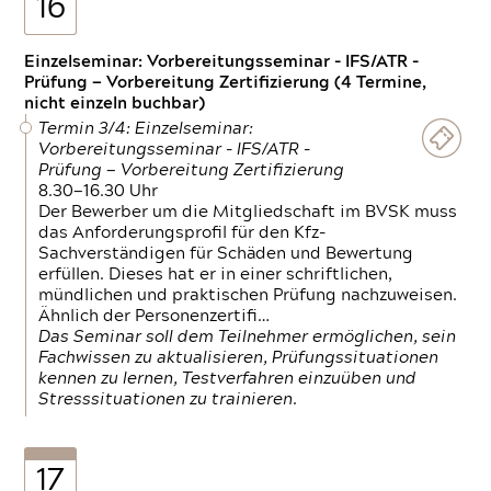
16
Einzelseminar: Vorbereitungsseminar - IFS/ATR -
Prüfung — Vorbereitung Zertifizierung (4 Termine,
nicht einzeln buchbar)
Termin 3/4: Einzelseminar:
Vorbereitungsseminar - IFS/ATR -
Prüfung — Vorbereitung Zertifizierung
8.30—16.30 Uhr
Der Bewerber um die Mitgliedschaft im BVSK muss
das Anforderungsprofil für den Kfz-
Sachverständigen für Schäden und Bewertung
erfüllen. Dieses hat er in einer schriftlichen,
mündlichen und praktischen Prüfung nachzuweisen.
Ähnlich der Personenzertifi…
Das Seminar soll dem Teilnehmer ermöglichen, sein
Fachwissen zu aktualisieren, Prüfungssituationen
kennen zu lernen, Testverfahren einzuüben und
Stresssituationen zu trainieren.
17