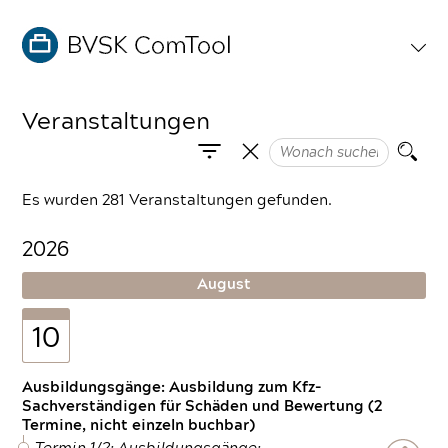
Veranstaltungen
Es wurden 281 Veranstaltungen gefunden.
2026
August
10
Ausbildungsgänge: Ausbildung zum Kfz-
Sachverständigen für Schäden und Bewertung (2
Termine, nicht einzeln buchbar)