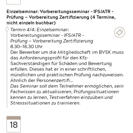
Einzelseminar: Vorbereitungsseminar - IFS/ATR -
Prüfung — Vorbereitung Zertifizierung (4 Termine,
nicht einzeln buchbar)
Termin 4/4: Einzelseminar:
Vorbereitungsseminar - IFS/ATR -
Prüfung — Vorbereitung Zertifizierung
8.30—16.30 Uhr
Der Bewerber um die Mitgliedschaft im BVSK muss
das Anforderungsprofil für den Kfz-
Sachverständigen für Schäden und Bewertung
erfüllen. Dieses hat er in einer schriftlichen,
mündlichen und praktischen Prüfung nachzuweisen.
Ähnlich der Personenzertifi…
Das Seminar soll dem Teilnehmer ermöglichen, sein
Fachwissen zu aktualisieren, Prüfungssituationen
kennen zu lernen, Testverfahren einzuüben und
Stresssituationen zu trainieren.
18