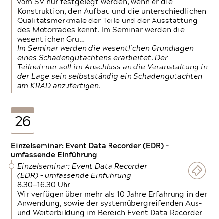
vom SV nur festgelegt werden, wenn er die
Konstruktion, den Aufbau und die unterschiedlichen
Qualitätsmerkmale der Teile und der Ausstattung
des Motorrades kennt. Im Seminar werden die
wesentlichen Gru…
Im Seminar werden die wesentlichen Grundlagen
eines Schadengutachtens erarbeitet. Der
Teilnehmer soll im Anschluss an die Veranstaltung in
der Lage sein selbstständig ein Schadengutachten
am KRAD anzufertigen.
26
Einzelseminar: Event Data Recorder (EDR) –
umfassende Einführung
Einzelseminar: Event Data Recorder
(EDR) – umfassende Einführung
8.30—16.30 Uhr
Wir verfügen über mehr als 10 Jahre Erfahrung in der
Anwendung, sowie der systemübergreifenden Aus-
und Weiterbildung im Bereich Event Data Recorder