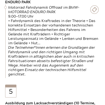
ENDURO PARK
Motorrad Fahrdynamik Offroad im BMW-
MOTORRAD ENDURO PARK
9.00—17.00 Uhr
+ Fahrdynamik des Kraftrades in der Theorie + Das
korrekte Einsetzen der vorhandenen technischen
Hilfsmittel + Besonderheiten des Fahrens im
Gelände mit Krafträdern + Richtiger
Leistungseinsatz im Gelände + Lenken und Bremsen
im Gelände + Nut…
Die Teilnehmer*Innen erlernen die Grundlagen der
Fahrdynamik und den richtigen Umgang mit
Krafträdern in alltäglichen aber auch in kritischen
Fahrsituationen abseits befestigter Straßen und
Wege. Hierbei wird das Augenmerk auf den
richtigen Einsatz der technischen Hilfsmittel
gerichtet.
5
Ausbildung zum Lacksachverständigen (10 Termine,