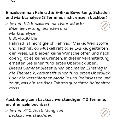
10
Einzelseminar: Fahrrad & E-Bike: Bewertung, Schäden
und Marktanalyse (2 Termine, nicht einzeln buchbar)
Termin 1/2: Einzelseminar: Fahrrad & E-
Bike: Bewertung, Schäden und
Marktanalyse
8.30—16.30 Uhr
Fahrrad ist nicht gleich Fahrrad. Marke, Werkstoffe
und Technik, ob Muskelkraft oder E-Bike, gestalten
den Preis. Es bleiben keine Wünsche offen und nach
oben gibt es keine Grenzen. In dieser Veranstaltung
erhalten Sie einen fundierten Überblick über…
Dieses Seminar bietet einen optimalen Einstieg in
die Thematik, verschafft einen fundierten Überblick
über die verschiednen Modelle und Preisklassen und
zeigt, was ein seriöses Fahrradgutachten beinhalten
muss.
Ausbildung zum Lacksachverständigen (10 Termine,
nicht einzeln buchbar)
Termin 7/10: Ausbildung zum
Lacksachverständigen