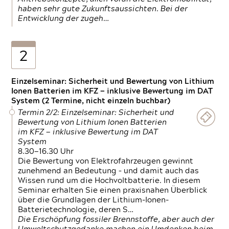
haben sehr gute Zukunftsaussichten. Bei der
Entwicklung der zugeh…
2
Einzelseminar: Sicherheit und Bewertung von Lithium
Ionen Batterien im KFZ — inklusive Bewertung im DAT
System (2 Termine, nicht einzeln buchbar)
Termin 2/2: Einzelseminar: Sicherheit und
Bewertung von Lithium Ionen Batterien
im KFZ — inklusive Bewertung im DAT
System
8.30—16.30 Uhr
Die Bewertung von Elektrofahrzeugen gewinnt
zunehmend an Bedeutung – und damit auch das
Wissen rund um die Hochvoltbatterie. In diesem
Seminar erhalten Sie einen praxisnahen Überblick
über die Grundlagen der Lithium-Ionen-
Batterietechnologie, deren S…
Die Erschöpfung fossiler Brennstoffe, aber auch der