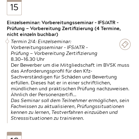
15
Einzelseminar: Vorbereitungsseminar - IFS/ATR -
Prüfung — Vorbereitung Zertifizierung (4 Termine,
nicht einzeln buchbar)
Termin 2/4: Einzelseminar:
Vorbereitungsseminar - IFS/ATR -
Prüfung — Vorbereitung Zertifizierung
8.30—16.30 Uhr
Der Bewerber um die Mitgliedschaft im BVSK muss
das Anforderungsprofil für den Kfz-
Sachverständigen für Schäden und Bewertung
erfüllen. Dieses hat er in einer schriftlichen,
mündlichen und praktischen Prüfung nachzuweisen.
Ähnlich der Personenzertifi…
Das Seminar soll dem Teilnehmer ermöglichen, sein
Fachwissen zu aktualisieren, Prüfungssituationen
kennen zu lernen, Testverfahren einzuüben und
Stresssituationen zu trainieren.