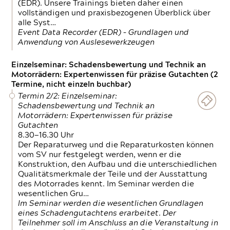
(EDR). Unsere Trainings bieten daher einen
vollständigen und praxisbezogenen Überblick über
alle Syst…
Event Data Recorder (EDR) – Grundlagen und
Anwendung von Auslesewerkzeugen
Einzelseminar: Schadensbewertung und Technik an
Motorrädern: Expertenwissen für präzise Gutachten (2
Termine, nicht einzeln buchbar)
Termin 2/2: Einzelseminar:
Schadensbewertung und Technik an
Motorrädern: Expertenwissen für präzise
Gutachten
8.30—16.30 Uhr
Der Reparaturweg und die Reparaturkosten können
vom SV nur festgelegt werden, wenn er die
Konstruktion, den Aufbau und die unterschiedlichen
Qualitätsmerkmale der Teile und der Ausstattung
des Motorrades kennt. Im Seminar werden die
wesentlichen Gru…
Im Seminar werden die wesentlichen Grundlagen
eines Schadengutachtens erarbeitet. Der
Teilnehmer soll im Anschluss an die Veranstaltung in