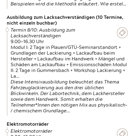
Beispielen wird die Methodik erläutert. Wie erstel…
Ausbildung zum Lacksachverständigen (10 Termine,
nicht einzeln buchbar)
Termin 8/10: Ausbildung zum
Lacksachverständigen
9.00—16.30 Uhr
Modul I: 2 Tage in Plauen/GTÜ-Seminarstandort +
Grundlagen der Lackierung + Lackaufbau beim
Hersteller + Lackaufbau im Handwerk + Mängel und
Schäden am Lackaufbau + Emissionsschäden Modul
II: 2 Tage in Gummersbach + Workshop Lackierung +
La…
Diese Intensivausbildung beleuchtet das Thema
Fahrzeuglackierung aus den drei üblichen
Blickwinkeln. Der Labortechnik, dem Lackhersteller
sowie dem Handwerk. Somit erhalten die
Teilnehmer*Innen den nötigen Mix aus physikalisch-
/ chemischem Grundlage…
Elektromotorräder
Elektromotorräder