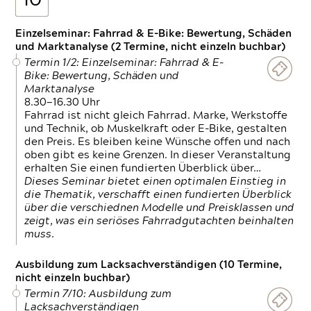
10
Einzelseminar: Fahrrad & E-Bike: Bewertung, Schäden
und Marktanalyse (2 Termine, nicht einzeln buchbar)
Termin 1/2: Einzelseminar: Fahrrad & E-
Bike: Bewertung, Schäden und
Marktanalyse
8.30—16.30 Uhr
Fahrrad ist nicht gleich Fahrrad. Marke, Werkstoffe
und Technik, ob Muskelkraft oder E-Bike, gestalten
den Preis. Es bleiben keine Wünsche offen und nach
oben gibt es keine Grenzen. In dieser Veranstaltung
erhalten Sie einen fundierten Überblick über…
Dieses Seminar bietet einen optimalen Einstieg in
die Thematik, verschafft einen fundierten Überblick
über die verschiednen Modelle und Preisklassen und
zeigt, was ein seriöses Fahrradgutachten beinhalten
muss.
Ausbildung zum Lacksachverständigen (10 Termine,
nicht einzeln buchbar)
Termin 7/10: Ausbildung zum
Lacksachverständigen