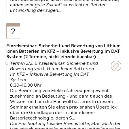
haben sehr gute Zukunftsaussichten. Bei der
Entwicklung der zugeh…
2
Einzelseminar: Sicherheit und Bewertung von Lithium
Ionen Batterien im KFZ — inklusive Bewertung im DAT
System (2 Termine, nicht einzeln buchbar)
Termin 2/2: Einzelseminar: Sicherheit und
Bewertung von Lithium Ionen Batterien
im KFZ — inklusive Bewertung im DAT
System
8.30—16.30 Uhr
Die Bewertung von Elektrofahrzeugen gewinnt
zunehmend an Bedeutung – und damit auch das
Wissen rund um die Hochvoltbatterie. In diesem
Seminar erhalten Sie einen praxisnahen Überblick
über die Grundlagen der Lithium-Ionen-
Batterietechnologie, deren S…
Die Erschöpfung fossiler Brennstoffe, aber auch der