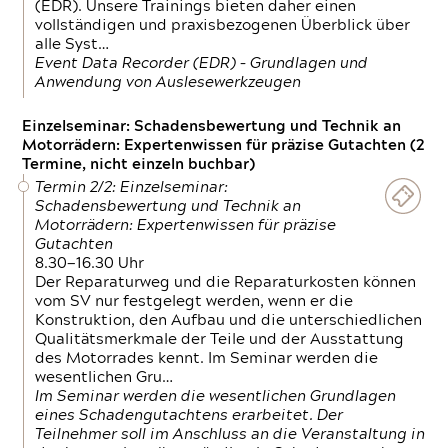
(EDR). Unsere Trainings bieten daher einen
vollständigen und praxisbezogenen Überblick über
alle Syst…
Event Data Recorder (EDR) – Grundlagen und
Anwendung von Auslesewerkzeugen
Einzelseminar: Schadensbewertung und Technik an
Motorrädern: Expertenwissen für präzise Gutachten (2
Termine, nicht einzeln buchbar)
Termin 2/2: Einzelseminar:
Schadensbewertung und Technik an
Motorrädern: Expertenwissen für präzise
Gutachten
8.30—16.30 Uhr
Der Reparaturweg und die Reparaturkosten können
vom SV nur festgelegt werden, wenn er die
Konstruktion, den Aufbau und die unterschiedlichen
Qualitätsmerkmale der Teile und der Ausstattung
des Motorrades kennt. Im Seminar werden die
wesentlichen Gru…
Im Seminar werden die wesentlichen Grundlagen
eines Schadengutachtens erarbeitet. Der
Teilnehmer soll im Anschluss an die Veranstaltung in