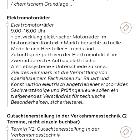
/ chemischem Grundlage…
Elektromotorräder
Elektromotorräder
9.00—16.00 Uhr
+ Entwicklung elektrischer Motorräder im
historischen Kontext + Marktübersicht: aktuelle
Modelle und Hersteller + Trends und
Zukunftsperspektiven der Elektromobilität im
Zweiradbereich + Aufbau elektrischer
Antriebssysteme + Unterschiede zu konv…
Ziel des Seminars ist die Vermittlung von
spezialisiertem Fachwissen zur Bauart und
Konstruktion elektrisch angetriebener Motorräder.
Sachverständige und Prüfingenieure sollen ein
tiefgehendes Verständnis für technische
Besonderheiten, sicherheitsrel…
Gutachtenerstellung in der Verkehrsmesstechnik (2
Termine, nicht einzeln buchbar)
Termin 1/2: Gutachtenerstellung in der
Verkehrsmesstechnik