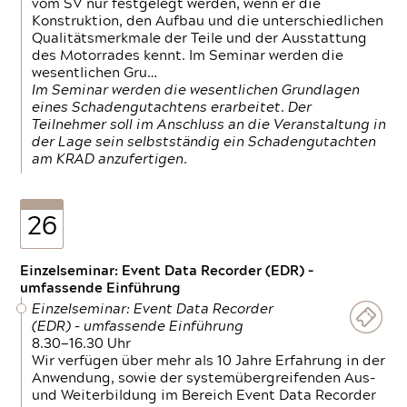
vom SV nur festgelegt werden, wenn er die
Konstruktion, den Aufbau und die unterschiedlichen
Qualitätsmerkmale der Teile und der Ausstattung
des Motorrades kennt. Im Seminar werden die
wesentlichen Gru…
Im Seminar werden die wesentlichen Grundlagen
eines Schadengutachtens erarbeitet. Der
Teilnehmer soll im Anschluss an die Veranstaltung in
der Lage sein selbstständig ein Schadengutachten
am KRAD anzufertigen.
26
Einzelseminar: Event Data Recorder (EDR) –
umfassende Einführung
Einzelseminar: Event Data Recorder
(EDR) – umfassende Einführung
8.30—16.30 Uhr
Wir verfügen über mehr als 10 Jahre Erfahrung in der
Anwendung, sowie der systemübergreifenden Aus-
und Weiterbildung im Bereich Event Data Recorder