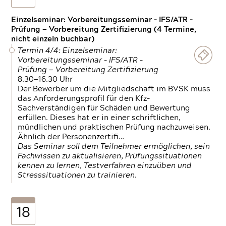
Einzelseminar: Vorbereitungsseminar - IFS/ATR -
Prüfung — Vorbereitung Zertifizierung (4 Termine,
nicht einzeln buchbar)
Termin 4/4: Einzelseminar:
Vorbereitungsseminar - IFS/ATR -
Prüfung — Vorbereitung Zertifizierung
8.30—16.30 Uhr
Der Bewerber um die Mitgliedschaft im BVSK muss
das Anforderungsprofil für den Kfz-
Sachverständigen für Schäden und Bewertung
erfüllen. Dieses hat er in einer schriftlichen,
mündlichen und praktischen Prüfung nachzuweisen.
Ähnlich der Personenzertifi…
Das Seminar soll dem Teilnehmer ermöglichen, sein
Fachwissen zu aktualisieren, Prüfungssituationen
kennen zu lernen, Testverfahren einzuüben und
Stresssituationen zu trainieren.
18