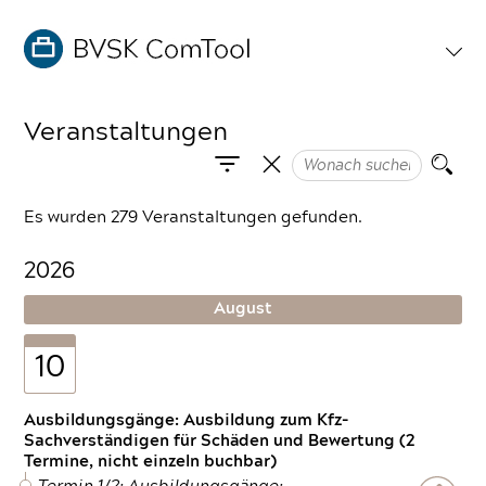
Veranstaltungen
Es wurden 279 Veranstaltungen gefunden.
2026
August
10
Ausbildungsgänge: Ausbildung zum Kfz-
Sachverständigen für Schäden und Bewertung (2
Termine, nicht einzeln buchbar)