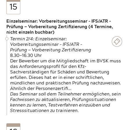
15
Einzelseminar: Vorbereitungsseminar - IFS/ATR -
Prüfung — Vorbereitung Zertifizierung (4 Termine,
nicht einzeln buchbar)
Termin 2/4: Einzelseminar:
Vorbereitungsseminar - IFS/ATR -
Prüfung — Vorbereitung Zertifizierung
8.30—16.30 Uhr
Der Bewerber um die Mitgliedschaft im BVSK muss
das Anforderungsprofil für den Kfz-
Sachverständigen für Schäden und Bewertung
erfüllen. Dieses hat er in einer schriftlichen,
mündlichen und praktischen Prüfung nachzuweisen.
Ähnlich der Personenzertifi…
Das Seminar soll dem Teilnehmer ermöglichen, sein
Fachwissen zu aktualisieren, Prüfungssituationen
kennen zu lernen, Testverfahren einzuüben und
Stresssituationen zu trainieren.