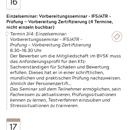
16
Einzelseminar: Vorbereitungsseminar - IFS/ATR -
Prüfung — Vorbereitung Zertifizierung (4 Termine,
nicht einzeln buchbar)
Termin 3/4: Einzelseminar:
Vorbereitungsseminar - IFS/ATR -
Prüfung — Vorbereitung Zertifizierung
8.30—16.30 Uhr
Der Bewerber um die Mitgliedschaft im BVSK muss
das Anforderungsprofil für den Kfz-
Sachverständigen für Schäden und Bewertung
erfüllen. Dieses hat er in einer schriftlichen,
mündlichen und praktischen Prüfung nachzuweisen.
Ähnlich der Personenzertifi…
Das Seminar soll dem Teilnehmer ermöglichen, sein
Fachwissen zu aktualisieren, Prüfungssituationen
kennen zu lernen, Testverfahren einzuüben und
Stresssituationen zu trainieren.
17