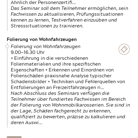
Ähnlich der Personenzertifi…
Das Seminar soll dem Teilnehmer ermöglichen, sein
Fachwissen zu aktualisieren, Prüfungssituationen
kennen zu lernen, Testverfahren einzuüben und
Stresssituationen zu trainieren.
Folierung von Wohnfahrzeugen
Folierung von Wohnfahrzeugen
9.00—16.30 Uhr
+ Einführung in die verschiedenen
Folienmaterialien und ihre spezifischen
Eigenschaften + Erkennen und Einordnen von
Folienschäden praxisnahe Analyse typischer
Schadensbilder + Techniken und Fehlerquellen von
Entfolierungen an Freizeitfahrzeugen ri…
Nach Abschluss des Seminars verfügen die
Teilnehmer über fundiertes Fachwissen im Bereich
der Folierung von Wohnmobilkarosserien. Sie sind in
der Lage, Schäden fachgerecht zu erkennen,
qualifiziert zu bewerten, präzise zu kalkulieren und
deren Auswi…