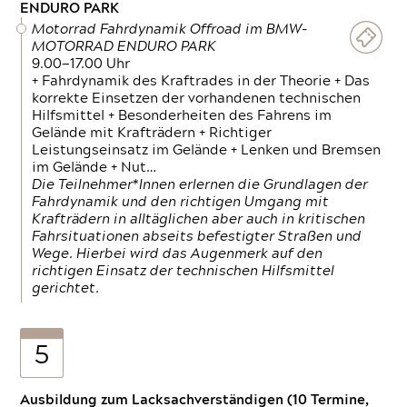
ENDURO PARK
Motorrad Fahrdynamik Offroad im BMW-
MOTORRAD ENDURO PARK
9.00—17.00 Uhr
+ Fahrdynamik des Kraftrades in der Theorie + Das
korrekte Einsetzen der vorhandenen technischen
Hilfsmittel + Besonderheiten des Fahrens im
Gelände mit Krafträdern + Richtiger
Leistungseinsatz im Gelände + Lenken und Bremsen
im Gelände + Nut…
Die Teilnehmer*Innen erlernen die Grundlagen der
Fahrdynamik und den richtigen Umgang mit
Krafträdern in alltäglichen aber auch in kritischen
Fahrsituationen abseits befestigter Straßen und
Wege. Hierbei wird das Augenmerk auf den
richtigen Einsatz der technischen Hilfsmittel
gerichtet.
5
Ausbildung zum Lacksachverständigen (10 Termine,