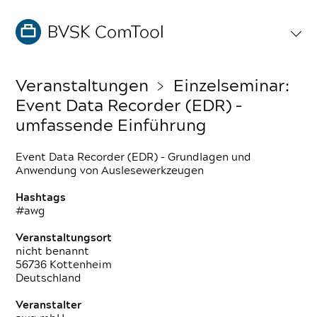
Veranstaltungen
﹥ Einzelseminar:
Event Data Recorder (EDR) –
umfassende Einführung
Event Data Recorder (EDR) – Grundlagen und
Anwendung von Auslesewerkzeugen
Hashtags
#awg
Veranstaltungsort
nicht benannt
56736 Kottenheim
Deutschland
Veranstalter