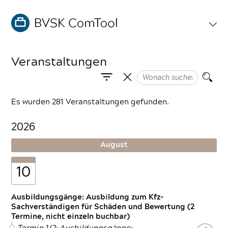
Veranstaltungen
Es wurden 281 Veranstaltungen gefunden.
2026
August
10
Ausbildungsgänge: Ausbildung zum Kfz-
Sachverständigen für Schäden und Bewertung (2
Termine, nicht einzeln buchbar)