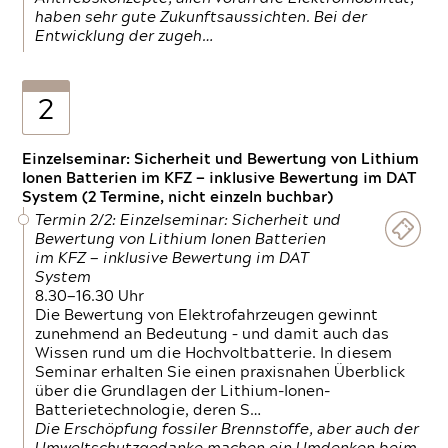
haben sehr gute Zukunftsaussichten. Bei der
Entwicklung der zugeh…
2
Einzelseminar: Sicherheit und Bewertung von Lithium
Ionen Batterien im KFZ — inklusive Bewertung im DAT
System (2 Termine, nicht einzeln buchbar)
Termin 2/2: Einzelseminar: Sicherheit und
Bewertung von Lithium Ionen Batterien
im KFZ — inklusive Bewertung im DAT
System
8.30—16.30 Uhr
Die Bewertung von Elektrofahrzeugen gewinnt
zunehmend an Bedeutung – und damit auch das
Wissen rund um die Hochvoltbatterie. In diesem
Seminar erhalten Sie einen praxisnahen Überblick
über die Grundlagen der Lithium-Ionen-
Batterietechnologie, deren S…
Die Erschöpfung fossiler Brennstoffe, aber auch der