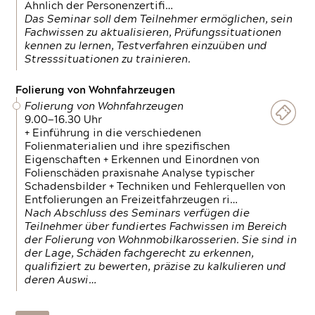
Ähnlich der Personenzertifi…
Das Seminar soll dem Teilnehmer ermöglichen, sein
Fachwissen zu aktualisieren, Prüfungssituationen
kennen zu lernen, Testverfahren einzuüben und
Stresssituationen zu trainieren.
Folierung von Wohnfahrzeugen
Folierung von Wohnfahrzeugen
9.00—16.30 Uhr
+ Einführung in die verschiedenen
Folienmaterialien und ihre spezifischen
Eigenschaften + Erkennen und Einordnen von
Folienschäden praxisnahe Analyse typischer
Schadensbilder + Techniken und Fehlerquellen von
Entfolierungen an Freizeitfahrzeugen ri…
Nach Abschluss des Seminars verfügen die
Teilnehmer über fundiertes Fachwissen im Bereich
der Folierung von Wohnmobilkarosserien. Sie sind in
der Lage, Schäden fachgerecht zu erkennen,
qualifiziert zu bewerten, präzise zu kalkulieren und
deren Auswi…