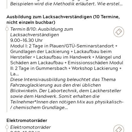
Beispielen wird die Methodik erläutert. Wie erstel…
Ausbildung zum Lacksachverständigen (10 Termine,
nicht einzeln buchbar)
Termin 8/10: Ausbildung zum
Lacksachverständigen
9.00—16.30 Uhr
Modul I: 2 Tage in Plauen/GTÜ-Seminarstandort +
Grundlagen der Lackierung + Lackaufbau beim
Hersteller + Lackaufbau im Handwerk + Mängel und
Schäden am Lackaufbau + Emissionsschäden Modul
II: 2 Tage in Gummersbach + Workshop Lackierung +
La…
Diese Intensivausbildung beleuchtet das Thema
Fahrzeuglackierung aus den drei üblichen
Blickwinkeln. Der Labortechnik, dem Lackhersteller
sowie dem Handwerk. Somit erhalten die
Teilnehmer*Innen den nötigen Mix aus physikalisch-
/ chemischem Grundlage…
Elektromotorräder
Elektromotorräder