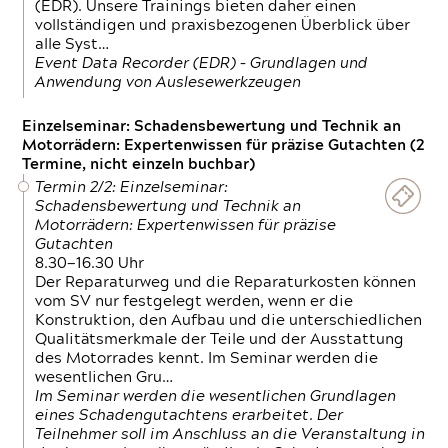
(EDR). Unsere Trainings bieten daher einen
vollständigen und praxisbezogenen Überblick über
alle Syst…
Event Data Recorder (EDR) – Grundlagen und
Anwendung von Auslesewerkzeugen
Einzelseminar: Schadensbewertung und Technik an
Motorrädern: Expertenwissen für präzise Gutachten (2
Termine, nicht einzeln buchbar)
Termin 2/2: Einzelseminar:
Schadensbewertung und Technik an
Motorrädern: Expertenwissen für präzise
Gutachten
8.30—16.30 Uhr
Der Reparaturweg und die Reparaturkosten können
vom SV nur festgelegt werden, wenn er die
Konstruktion, den Aufbau und die unterschiedlichen
Qualitätsmerkmale der Teile und der Ausstattung
des Motorrades kennt. Im Seminar werden die
wesentlichen Gru…
Im Seminar werden die wesentlichen Grundlagen
eines Schadengutachtens erarbeitet. Der
Teilnehmer soll im Anschluss an die Veranstaltung in