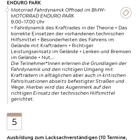
ENDURO PARK
Motorrad Fahrdynamik Offroad im BMW-
MOTORRAD ENDURO PARK
9.00—17.00 Uhr
+ Fahrdynamik des Kraftrades in der Theorie + Das
korrekte Einsetzen der vorhandenen technischen
Hilfsmittel + Besonderheiten des Fahrens im
Gelände mit Krafträdern + Richtiger
Leistungseinsatz im Gelände + Lenken und Bremsen
im Gelände + Nut…
Die Teilnehmer*Innen erlernen die Grundlagen der
Fahrdynamik und den richtigen Umgang mit
Krafträdern in alltäglichen aber auch in kritischen
Fahrsituationen abseits befestigter Straßen und
Wege. Hierbei wird das Augenmerk auf den
richtigen Einsatz der technischen Hilfsmittel
gerichtet.
5
Ausbildung zum Lacksachverständigen (10 Termine,