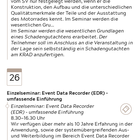
vom SV nur festgelegt werden, wenn er die
Konstruktion, den Aufbau und die unterschiedlichen
Qualitätsmerkmale der Teile und der Ausstattung
des Motorrades kennt. Im Seminar werden die
wesentlichen Gru…
Im Seminar werden die wesentlichen Grundlagen
eines Schadengutachtens erarbeitet. Der
Teilnehmer soll im Anschluss an die Veranstaltung in
der Lage sein selbstständig ein Schadengutachten
am KRAD anzufertigen.
26
Einzelseminar: Event Data Recorder (EDR) –
umfassende Einführung
Einzelseminar: Event Data Recorder
(EDR) – umfassende Einführung
8.30—16.30 Uhr
Wir verfügen über mehr als 10 Jahre Erfahrung in der
Anwendung, sowie der systemübergreifenden Aus-
und Weiterbildung im Bereich Event Data Recorder