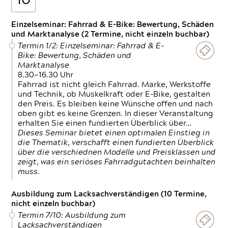
10
Einzelseminar: Fahrrad & E-Bike: Bewertung, Schäden
und Marktanalyse (2 Termine, nicht einzeln buchbar)
Termin 1/2: Einzelseminar: Fahrrad & E-
Bike: Bewertung, Schäden und
Marktanalyse
8.30—16.30 Uhr
Fahrrad ist nicht gleich Fahrrad. Marke, Werkstoffe
und Technik, ob Muskelkraft oder E-Bike, gestalten
den Preis. Es bleiben keine Wünsche offen und nach
oben gibt es keine Grenzen. In dieser Veranstaltung
erhalten Sie einen fundierten Überblick über…
Dieses Seminar bietet einen optimalen Einstieg in
die Thematik, verschafft einen fundierten Überblick
über die verschiednen Modelle und Preisklassen und
zeigt, was ein seriöses Fahrradgutachten beinhalten
muss.
Ausbildung zum Lacksachverständigen (10 Termine,
nicht einzeln buchbar)
Termin 7/10: Ausbildung zum
Lacksachverständigen