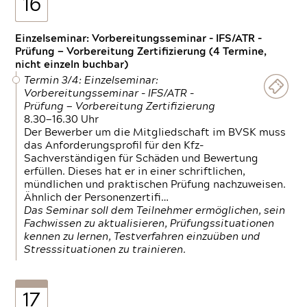
16
Einzelseminar: Vorbereitungsseminar - IFS/ATR -
Prüfung — Vorbereitung Zertifizierung (4 Termine,
nicht einzeln buchbar)
Termin 3/4: Einzelseminar:
Vorbereitungsseminar - IFS/ATR -
Prüfung — Vorbereitung Zertifizierung
8.30—16.30 Uhr
Der Bewerber um die Mitgliedschaft im BVSK muss
das Anforderungsprofil für den Kfz-
Sachverständigen für Schäden und Bewertung
erfüllen. Dieses hat er in einer schriftlichen,
mündlichen und praktischen Prüfung nachzuweisen.
Ähnlich der Personenzertifi…
Das Seminar soll dem Teilnehmer ermöglichen, sein
Fachwissen zu aktualisieren, Prüfungssituationen
kennen zu lernen, Testverfahren einzuüben und
Stresssituationen zu trainieren.
17