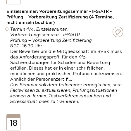
Einzelseminar: Vorbereitungsseminar - IFS/ATR -
Prüfung — Vorbereitung Zertifizierung (4 Termine,
nicht einzeln buchbar)
Termin 4/4: Einzelseminar:
Vorbereitungsseminar - IFS/ATR -
Prüfung — Vorbereitung Zertifizierung
8.30—16.30 Uhr
Der Bewerber um die Mitgliedschaft im BVSK muss
das Anforderungsprofil für den Kfz-
Sachverständigen für Schäden und Bewertung
erfüllen. Dieses hat er in einer schriftlichen,
mündlichen und praktischen Prüfung nachzuweisen.
Ähnlich der Personenzertifi…
Das Seminar soll dem Teilnehmer ermöglichen, sein
Fachwissen zu aktualisieren, Prüfungssituationen
kennen zu lernen, Testverfahren einzuüben und
Stresssituationen zu trainieren.
18