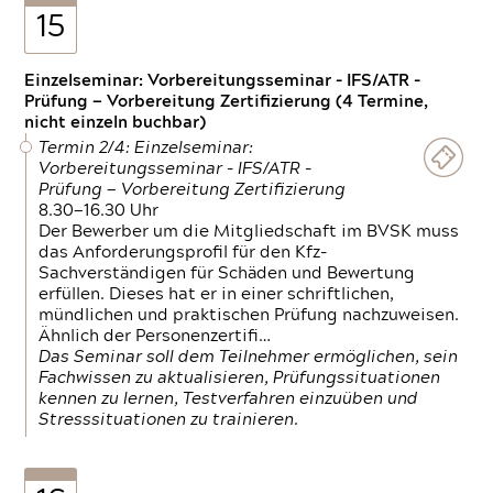
15
Einzelseminar: Vorbereitungsseminar - IFS/ATR -
Prüfung — Vorbereitung Zertifizierung (4 Termine,
nicht einzeln buchbar)
Termin 2/4: Einzelseminar:
Vorbereitungsseminar - IFS/ATR -
Prüfung — Vorbereitung Zertifizierung
8.30—16.30 Uhr
Der Bewerber um die Mitgliedschaft im BVSK muss
das Anforderungsprofil für den Kfz-
Sachverständigen für Schäden und Bewertung
erfüllen. Dieses hat er in einer schriftlichen,
mündlichen und praktischen Prüfung nachzuweisen.
Ähnlich der Personenzertifi…
Das Seminar soll dem Teilnehmer ermöglichen, sein
Fachwissen zu aktualisieren, Prüfungssituationen
kennen zu lernen, Testverfahren einzuüben und
Stresssituationen zu trainieren.