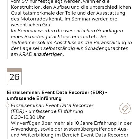
vom SV nur festgelegt werden, wenn er die
Konstruktion, den Aufbau und die unterschiedlichen
Qualitätsmerkmale der Teile und der Ausstattung
des Motorrades kennt. Im Seminar werden die
wesentlichen Gru…
Im Seminar werden die wesentlichen Grundlagen
eines Schadengutachtens erarbeitet. Der
Teilnehmer soll im Anschluss an die Veranstaltung in
der Lage sein selbstständig ein Schadengutachten
am KRAD anzufertigen.
26
Einzelseminar: Event Data Recorder (EDR) –
umfassende Einführung
Einzelseminar: Event Data Recorder
(EDR) – umfassende Einführung
8.30—16.30 Uhr
Wir verfügen über mehr als 10 Jahre Erfahrung in der
Anwendung, sowie der systemübergreifenden Aus-
und Weiterbildung im Bereich Event Data Recorder