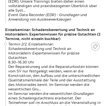
(EDR). Unsere Trainings bieten daher einen
vollständigen und praxisbezogenen Überblick über
alle Syst…
Event Data Recorder (EDR) – Grundlagen und
Anwendung von Auslesewerkzeugen
Einzelseminar: Schadensbewertung und Technik an
Motorrädern: Expertenwissen für präzise Gutachten (2
Termine, nicht einzeln buchbar)
Termin 2/2: Einzelseminar:
Schadensbewertung und Technik an
Motorrädern: Expertenwissen für präzise
Gutachten
8.30—16.30 Uhr
Der Reparaturweg und die Reparaturkosten können
vom SV nur festgelegt werden, wenn er die
Konstruktion, den Aufbau und die unterschiedlichen
Qualitätsmerkmale der Teile und der Ausstattung
des Motorrades kennt. Im Seminar werden die
wesentlichen Gru…
Im Seminar werden die wesentlichen Grundlagen
eines Schadengutachtens erarbeitet. Der
Teilnehmer soll im Anschluss an die Veranstaltung in