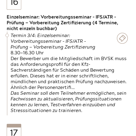
16
Einzelseminar: Vorbereitungsseminar - IFS/ATR -
Prüfung — Vorbereitung Zertifizierung (4 Termine,
nicht einzeln buchbar)
Termin 3/4: Einzelseminar:
Vorbereitungsseminar - IFS/ATR -
Prüfung — Vorbereitung Zertifizierung
8.30—16.30 Uhr
Der Bewerber um die Mitgliedschaft im BVSK muss
das Anforderungsprofil für den Kfz-
Sachverständigen für Schäden und Bewertung
erfüllen. Dieses hat er in einer schriftlichen,
mündlichen und praktischen Prüfung nachzuweisen.
Ähnlich der Personenzertifi…
Das Seminar soll dem Teilnehmer ermöglichen, sein
Fachwissen zu aktualisieren, Prüfungssituationen
kennen zu lernen, Testverfahren einzuüben und
Stresssituationen zu trainieren.
17