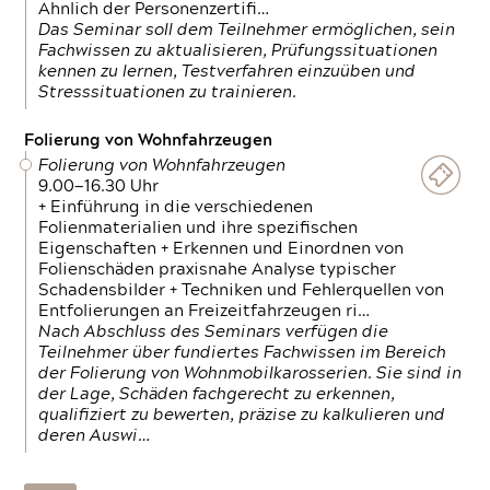
Ähnlich der Personenzertifi…
Das Seminar soll dem Teilnehmer ermöglichen, sein
Fachwissen zu aktualisieren, Prüfungssituationen
kennen zu lernen, Testverfahren einzuüben und
Stresssituationen zu trainieren.
Folierung von Wohnfahrzeugen
Folierung von Wohnfahrzeugen
9.00—16.30 Uhr
+ Einführung in die verschiedenen
Folienmaterialien und ihre spezifischen
Eigenschaften + Erkennen und Einordnen von
Folienschäden praxisnahe Analyse typischer
Schadensbilder + Techniken und Fehlerquellen von
Entfolierungen an Freizeitfahrzeugen ri…
Nach Abschluss des Seminars verfügen die
Teilnehmer über fundiertes Fachwissen im Bereich
der Folierung von Wohnmobilkarosserien. Sie sind in
der Lage, Schäden fachgerecht zu erkennen,
qualifiziert zu bewerten, präzise zu kalkulieren und
deren Auswi…