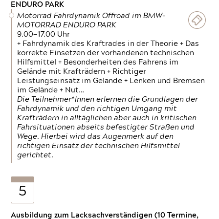
ENDURO PARK
Motorrad Fahrdynamik Offroad im BMW-
MOTORRAD ENDURO PARK
9.00—17.00 Uhr
+ Fahrdynamik des Kraftrades in der Theorie + Das
korrekte Einsetzen der vorhandenen technischen
Hilfsmittel + Besonderheiten des Fahrens im
Gelände mit Krafträdern + Richtiger
Leistungseinsatz im Gelände + Lenken und Bremsen
im Gelände + Nut…
Die Teilnehmer*Innen erlernen die Grundlagen der
Fahrdynamik und den richtigen Umgang mit
Krafträdern in alltäglichen aber auch in kritischen
Fahrsituationen abseits befestigter Straßen und
Wege. Hierbei wird das Augenmerk auf den
richtigen Einsatz der technischen Hilfsmittel
gerichtet.
5
Ausbildung zum Lacksachverständigen (10 Termine,