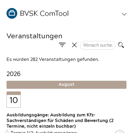
Veranstaltungen
Es wurden 282 Veranstaltungen gefunden.
2026
August
10
Ausbildungsgänge: Ausbildung zum Kfz-
Sachverständigen für Schäden und Bewertung (2
Termine, nicht einzeln buchbar)