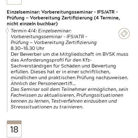
Einzelseminar: Vorbereitungsseminar - IFS/ATR -
Prüfung — Vorbereitung Zertifizierung (4 Termine,
nicht einzeln buchbar)
Termin 4/4: Einzelseminar:
Vorbereitungsseminar - IFS/ATR -
Prüfung — Vorbereitung Zertifizierung
8.30—16.30 Uhr
Der Bewerber um die Mitgliedschaft im BVSK muss
das Anforderungsprofil für den Kfz-
Sachverständigen für Schäden und Bewertung
erfüllen. Dieses hat er in einer schriftlichen,
mündlichen und praktischen Prüfung nachzuweisen.
Ähnlich der Personenzertifi…
Das Seminar soll dem Teilnehmer ermöglichen, sein
Fachwissen zu aktualisieren, Prüfungssituationen
kennen zu lernen, Testverfahren einzuüben und
Stresssituationen zu trainieren.
18