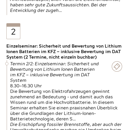
haben sehr gute Zukunftsaussichten. Bei der
Entwicklung der zugeh…
2
Einzelseminar: Sicherheit und Bewertung von Lithium
Ionen Batterien im KFZ — inklusive Bewertung im DAT
System (2 Termine, nicht einzeln buchbar)
Termin 2/2: Einzelseminar: Sicherheit und
Bewertung von Lithium Ionen Batterien
im KFZ — inklusive Bewertung im DAT
System
8.30—16.30 Uhr
Die Bewertung von Elektrofahrzeugen gewinnt
zunehmend an Bedeutung – und damit auch das
Wissen rund um die Hochvoltbatterie. In diesem
Seminar erhalten Sie einen praxisnahen Überblick
über die Grundlagen der Lithium-Ionen-
Batterietechnologie, deren S…
Die Erschöpfung fossiler Brennstoffe, aber auch der