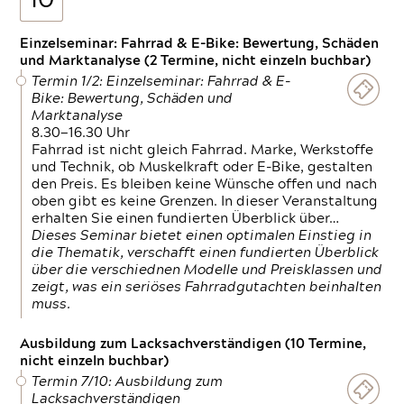
10
Einzelseminar: Fahrrad & E-Bike: Bewertung, Schäden
und Marktanalyse (2 Termine, nicht einzeln buchbar)
Termin 1/2: Einzelseminar: Fahrrad & E-
Bike: Bewertung, Schäden und
Marktanalyse
8.30—16.30 Uhr
Fahrrad ist nicht gleich Fahrrad. Marke, Werkstoffe
und Technik, ob Muskelkraft oder E-Bike, gestalten
den Preis. Es bleiben keine Wünsche offen und nach
oben gibt es keine Grenzen. In dieser Veranstaltung
erhalten Sie einen fundierten Überblick über…
Dieses Seminar bietet einen optimalen Einstieg in
die Thematik, verschafft einen fundierten Überblick
über die verschiednen Modelle und Preisklassen und
zeigt, was ein seriöses Fahrradgutachten beinhalten
muss.
Ausbildung zum Lacksachverständigen (10 Termine,
nicht einzeln buchbar)
Termin 7/10: Ausbildung zum
Lacksachverständigen