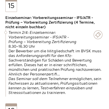
15
Einzelseminar: Vorbereitungsseminar - IFS/ATR -
Prüfung — Vorbereitung Zertifizierung (4 Termine,
nicht einzeln buchbar)
Termin 2/4: Einzelseminar:
Vorbereitungsseminar - IFS/ATR -
Prüfung — Vorbereitung Zertifizierung
8.30—16.30 Uhr
Der Bewerber um die Mitgliedschaft im BVSK muss
das Anforderungsprofil für den Kfz-
Sachverständigen für Schäden und Bewertung
erfüllen. Dieses hat er in einer schriftlichen,
mündlichen und praktischen Prüfung nachzuweisen.
Ähnlich der Personenzertifi…
Das Seminar soll dem Teilnehmer ermöglichen, sein
Fachwissen zu aktualisieren, Prüfungssituationen
kennen zu lernen, Testverfahren einzuüben und
Stresssituationen zu trainieren.