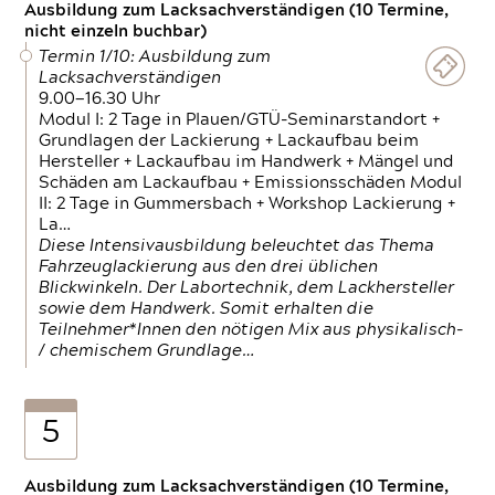
Ausbildung zum Lacksachverständigen (10 Termine,
nicht einzeln buchbar)
Termin 1/10: Ausbildung zum
Lacksachverständigen
9.00—16.30 Uhr
Modul I: 2 Tage in Plauen/GTÜ-Seminarstandort +
Grundlagen der Lackierung + Lackaufbau beim
Hersteller + Lackaufbau im Handwerk + Mängel und
Schäden am Lackaufbau + Emissionsschäden Modul
II: 2 Tage in Gummersbach + Workshop Lackierung +
La…
Diese Intensivausbildung beleuchtet das Thema
Fahrzeuglackierung aus den drei üblichen
Blickwinkeln. Der Labortechnik, dem Lackhersteller
sowie dem Handwerk. Somit erhalten die
Teilnehmer*Innen den nötigen Mix aus physikalisch-
/ chemischem Grundlage…
5
Ausbildung zum Lacksachverständigen (10 Termine,