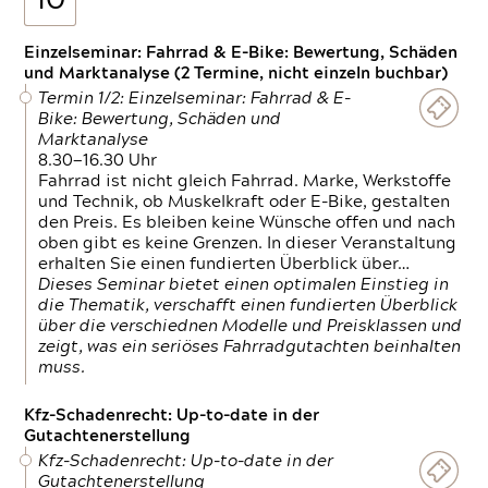
10
Einzelseminar: Fahrrad & E-Bike: Bewertung, Schäden
und Marktanalyse (2 Termine, nicht einzeln buchbar)
Termin 1/2: Einzelseminar: Fahrrad & E-
Bike: Bewertung, Schäden und
Marktanalyse
8.30—16.30 Uhr
Fahrrad ist nicht gleich Fahrrad. Marke, Werkstoffe
und Technik, ob Muskelkraft oder E-Bike, gestalten
den Preis. Es bleiben keine Wünsche offen und nach
oben gibt es keine Grenzen. In dieser Veranstaltung
erhalten Sie einen fundierten Überblick über…
Dieses Seminar bietet einen optimalen Einstieg in
die Thematik, verschafft einen fundierten Überblick
über die verschiednen Modelle und Preisklassen und
zeigt, was ein seriöses Fahrradgutachten beinhalten
muss.
Kfz-Schadenrecht: Up-to-date in der
Gutachtenerstellung
Kfz-Schadenrecht: Up-to-date in der
Gutachtenerstellung