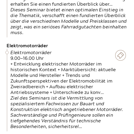
erhalten Sie einen fundierten Überblick über…
Dieses Seminar bietet einen optimalen Einstieg in
die Thematik, verschafft einen fundierten Überblick
über die verschiednen Modelle und Preisklassen und
zeigt, was ein seriöses Fahrradgutachten beinhalten
muss.
Elektromotorräder
Elektromotorräder
9.00—16.00 Uhr
+ Entwicklung elektrischer Motorräder im
historischen Kontext + Marktübersicht: aktuelle
Modelle und Hersteller + Trends und
Zukunftsperspektiven der Elektromobilität im
Zweiradbereich + Aufbau elektrischer
Antriebssysteme + Unterschiede zu konv…
Ziel des Seminars ist die Vermittlung von
spezialisiertem Fachwissen zur Bauart und
Konstruktion elektrisch angetriebener Motorräder.
Sachverständige und Prüfingenieure sollen ein
tiefgehendes Verständnis für technische
Besonderheiten, sicherheitsrel…