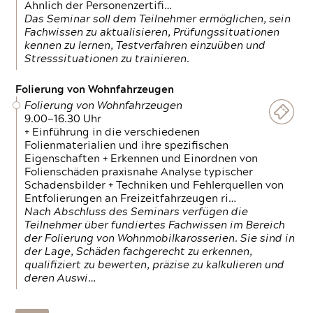
Ähnlich der Personenzertifi…
Das Seminar soll dem Teilnehmer ermöglichen, sein
Fachwissen zu aktualisieren, Prüfungssituationen
kennen zu lernen, Testverfahren einzuüben und
Stresssituationen zu trainieren.
Folierung von Wohnfahrzeugen
Folierung von Wohnfahrzeugen
9.00—16.30 Uhr
+ Einführung in die verschiedenen
Folienmaterialien und ihre spezifischen
Eigenschaften + Erkennen und Einordnen von
Folienschäden praxisnahe Analyse typischer
Schadensbilder + Techniken und Fehlerquellen von
Entfolierungen an Freizeitfahrzeugen ri…
Nach Abschluss des Seminars verfügen die
Teilnehmer über fundiertes Fachwissen im Bereich
der Folierung von Wohnmobilkarosserien. Sie sind in
der Lage, Schäden fachgerecht zu erkennen,
qualifiziert zu bewerten, präzise zu kalkulieren und
deren Auswi…