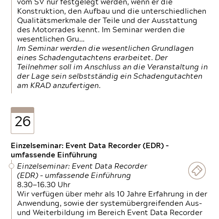
vom SV nur festgelegt werden, wenn er die
Konstruktion, den Aufbau und die unterschiedlichen
Qualitätsmerkmale der Teile und der Ausstattung
des Motorrades kennt. Im Seminar werden die
wesentlichen Gru…
Im Seminar werden die wesentlichen Grundlagen
eines Schadengutachtens erarbeitet. Der
Teilnehmer soll im Anschluss an die Veranstaltung in
der Lage sein selbstständig ein Schadengutachten
am KRAD anzufertigen.
26
Einzelseminar: Event Data Recorder (EDR) –
umfassende Einführung
Einzelseminar: Event Data Recorder
(EDR) – umfassende Einführung
8.30—16.30 Uhr
Wir verfügen über mehr als 10 Jahre Erfahrung in der
Anwendung, sowie der systemübergreifenden Aus-
und Weiterbildung im Bereich Event Data Recorder