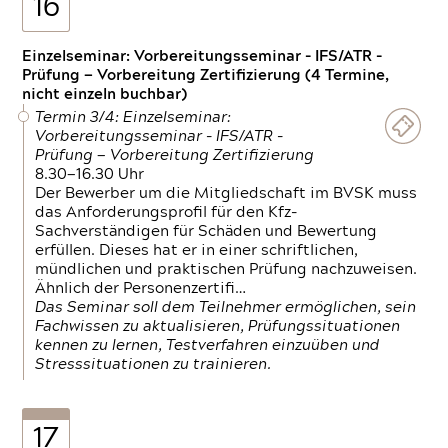
16
Einzelseminar: Vorbereitungsseminar - IFS/ATR -
Prüfung — Vorbereitung Zertifizierung (4 Termine,
nicht einzeln buchbar)
Termin 3/4: Einzelseminar:
Vorbereitungsseminar - IFS/ATR -
Prüfung — Vorbereitung Zertifizierung
8.30—16.30 Uhr
Der Bewerber um die Mitgliedschaft im BVSK muss
das Anforderungsprofil für den Kfz-
Sachverständigen für Schäden und Bewertung
erfüllen. Dieses hat er in einer schriftlichen,
mündlichen und praktischen Prüfung nachzuweisen.
Ähnlich der Personenzertifi…
Das Seminar soll dem Teilnehmer ermöglichen, sein
Fachwissen zu aktualisieren, Prüfungssituationen
kennen zu lernen, Testverfahren einzuüben und
Stresssituationen zu trainieren.
17