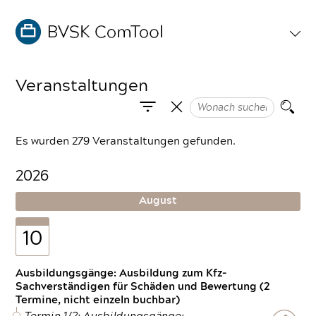
Veranstaltungen
Es wurden 279 Veranstaltungen gefunden.
2026
August
10
Ausbildungsgänge: Ausbildung zum Kfz-
Sachverständigen für Schäden und Bewertung (2
Termine, nicht einzeln buchbar)