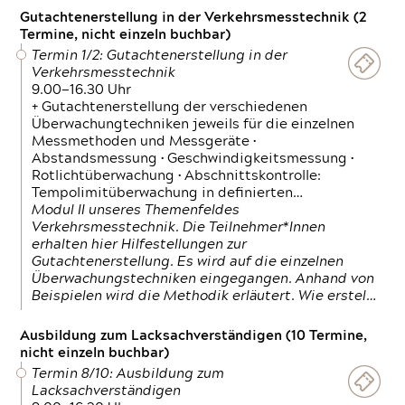
Gutachtenerstellung in der Verkehrsmesstechnik (2
Termine, nicht einzeln buchbar)
Termin 1/2: Gutachtenerstellung in der
Verkehrsmesstechnik
9.00—16.30 Uhr
+ Gutachtenerstellung der verschiedenen
Überwachungtechniken jeweils für die einzelnen
Messmethoden und Messgeräte •
Abstandsmessung • Geschwindigkeitsmessung •
Rotlichtüberwachung • Abschnittskontrolle:
Tempolimitüberwachung in definierten…
Modul II unseres Themenfeldes
Verkehrsmesstechnik. Die Teilnehmer*Innen
erhalten hier Hilfestellungen zur
Gutachtenerstellung. Es wird auf die einzelnen
Überwachungstechniken eingegangen. Anhand von
Beispielen wird die Methodik erläutert. Wie erstel…
Ausbildung zum Lacksachverständigen (10 Termine,
nicht einzeln buchbar)
Termin 8/10: Ausbildung zum
Lacksachverständigen