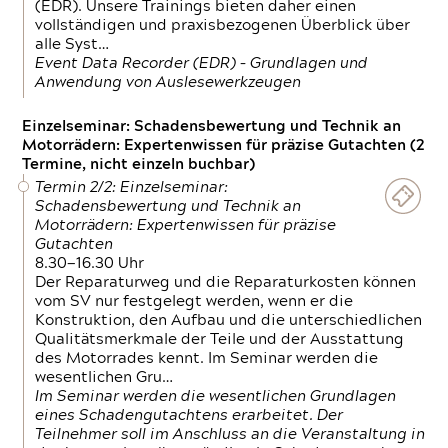
(EDR). Unsere Trainings bieten daher einen
vollständigen und praxisbezogenen Überblick über
alle Syst…
Event Data Recorder (EDR) – Grundlagen und
Anwendung von Auslesewerkzeugen
Einzelseminar: Schadensbewertung und Technik an
Motorrädern: Expertenwissen für präzise Gutachten (2
Termine, nicht einzeln buchbar)
Termin 2/2: Einzelseminar:
Schadensbewertung und Technik an
Motorrädern: Expertenwissen für präzise
Gutachten
8.30—16.30 Uhr
Der Reparaturweg und die Reparaturkosten können
vom SV nur festgelegt werden, wenn er die
Konstruktion, den Aufbau und die unterschiedlichen
Qualitätsmerkmale der Teile und der Ausstattung
des Motorrades kennt. Im Seminar werden die
wesentlichen Gru…
Im Seminar werden die wesentlichen Grundlagen
eines Schadengutachtens erarbeitet. Der
Teilnehmer soll im Anschluss an die Veranstaltung in