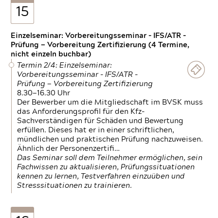
15
Einzelseminar: Vorbereitungsseminar - IFS/ATR -
Prüfung — Vorbereitung Zertifizierung (4 Termine,
nicht einzeln buchbar)
Termin 2/4: Einzelseminar:
Vorbereitungsseminar - IFS/ATR -
Prüfung — Vorbereitung Zertifizierung
8.30—16.30 Uhr
Der Bewerber um die Mitgliedschaft im BVSK muss
das Anforderungsprofil für den Kfz-
Sachverständigen für Schäden und Bewertung
erfüllen. Dieses hat er in einer schriftlichen,
mündlichen und praktischen Prüfung nachzuweisen.
Ähnlich der Personenzertifi…
Das Seminar soll dem Teilnehmer ermöglichen, sein
Fachwissen zu aktualisieren, Prüfungssituationen
kennen zu lernen, Testverfahren einzuüben und
Stresssituationen zu trainieren.