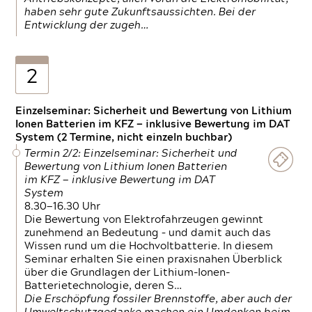
haben sehr gute Zukunftsaussichten. Bei der
Entwicklung der zugeh…
2
Einzelseminar: Sicherheit und Bewertung von Lithium
Ionen Batterien im KFZ — inklusive Bewertung im DAT
System (2 Termine, nicht einzeln buchbar)
Termin 2/2: Einzelseminar: Sicherheit und
Bewertung von Lithium Ionen Batterien
im KFZ — inklusive Bewertung im DAT
System
8.30—16.30 Uhr
Die Bewertung von Elektrofahrzeugen gewinnt
zunehmend an Bedeutung – und damit auch das
Wissen rund um die Hochvoltbatterie. In diesem
Seminar erhalten Sie einen praxisnahen Überblick
über die Grundlagen der Lithium-Ionen-
Batterietechnologie, deren S…
Die Erschöpfung fossiler Brennstoffe, aber auch der