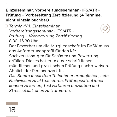
Einzelseminar: Vorbereitungsseminar - IFS/ATR -
Prüfung — Vorbereitung Zertifizierung (4 Termine,
nicht einzeln buchbar)
Termin 4/4: Einzelseminar:
Vorbereitungsseminar - IFS/ATR -
Prüfung — Vorbereitung Zertifizierung
8.30—16.30 Uhr
Der Bewerber um die Mitgliedschaft im BVSK muss
das Anforderungsprofil für den Kfz-
Sachverständigen für Schäden und Bewertung
erfüllen. Dieses hat er in einer schriftlichen,
mündlichen und praktischen Prüfung nachzuweisen.
Ähnlich der Personenzertifi…
Das Seminar soll dem Teilnehmer ermöglichen, sein
Fachwissen zu aktualisieren, Prüfungssituationen
kennen zu lernen, Testverfahren einzuüben und
Stresssituationen zu trainieren.
18