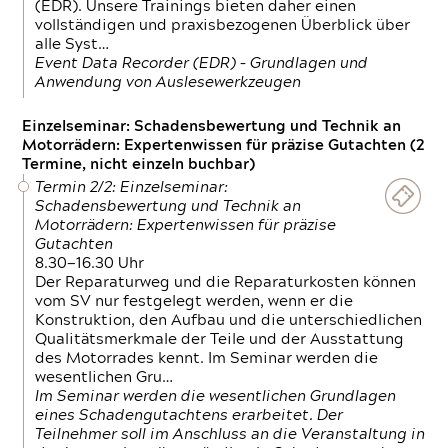
(EDR). Unsere Trainings bieten daher einen
vollständigen und praxisbezogenen Überblick über
alle Syst…
Event Data Recorder (EDR) – Grundlagen und
Anwendung von Auslesewerkzeugen
Einzelseminar: Schadensbewertung und Technik an
Motorrädern: Expertenwissen für präzise Gutachten (2
Termine, nicht einzeln buchbar)
Termin 2/2: Einzelseminar:
Schadensbewertung und Technik an
Motorrädern: Expertenwissen für präzise
Gutachten
8.30—16.30 Uhr
Der Reparaturweg und die Reparaturkosten können
vom SV nur festgelegt werden, wenn er die
Konstruktion, den Aufbau und die unterschiedlichen
Qualitätsmerkmale der Teile und der Ausstattung
des Motorrades kennt. Im Seminar werden die
wesentlichen Gru…
Im Seminar werden die wesentlichen Grundlagen
eines Schadengutachtens erarbeitet. Der
Teilnehmer soll im Anschluss an die Veranstaltung in