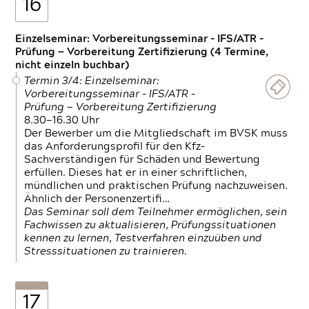
16
Einzelseminar: Vorbereitungsseminar - IFS/ATR -
Prüfung — Vorbereitung Zertifizierung (4 Termine,
nicht einzeln buchbar)
Termin 3/4: Einzelseminar:
Vorbereitungsseminar - IFS/ATR -
Prüfung — Vorbereitung Zertifizierung
8.30—16.30 Uhr
Der Bewerber um die Mitgliedschaft im BVSK muss
das Anforderungsprofil für den Kfz-
Sachverständigen für Schäden und Bewertung
erfüllen. Dieses hat er in einer schriftlichen,
mündlichen und praktischen Prüfung nachzuweisen.
Ähnlich der Personenzertifi…
Das Seminar soll dem Teilnehmer ermöglichen, sein
Fachwissen zu aktualisieren, Prüfungssituationen
kennen zu lernen, Testverfahren einzuüben und
Stresssituationen zu trainieren.
17