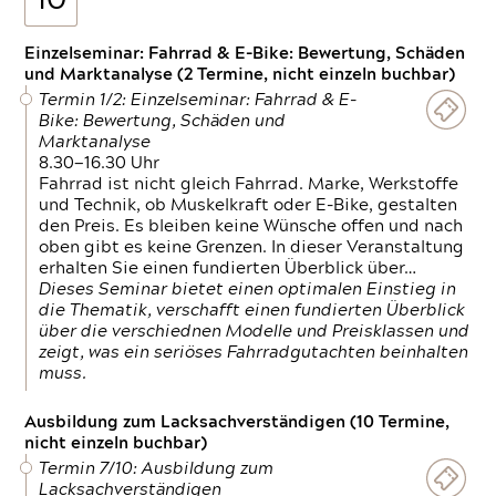
10
Einzelseminar: Fahrrad & E-Bike: Bewertung, Schäden
und Marktanalyse (2 Termine, nicht einzeln buchbar)
Termin 1/2: Einzelseminar: Fahrrad & E-
Bike: Bewertung, Schäden und
Marktanalyse
8.30—16.30 Uhr
Fahrrad ist nicht gleich Fahrrad. Marke, Werkstoffe
und Technik, ob Muskelkraft oder E-Bike, gestalten
den Preis. Es bleiben keine Wünsche offen und nach
oben gibt es keine Grenzen. In dieser Veranstaltung
erhalten Sie einen fundierten Überblick über…
Dieses Seminar bietet einen optimalen Einstieg in
die Thematik, verschafft einen fundierten Überblick
über die verschiednen Modelle und Preisklassen und
zeigt, was ein seriöses Fahrradgutachten beinhalten
muss.
Ausbildung zum Lacksachverständigen (10 Termine,
nicht einzeln buchbar)
Termin 7/10: Ausbildung zum
Lacksachverständigen