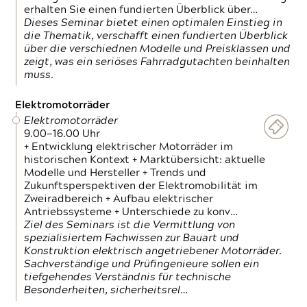
erhalten Sie einen fundierten Überblick über…
Dieses Seminar bietet einen optimalen Einstieg in
die Thematik, verschafft einen fundierten Überblick
über die verschiednen Modelle und Preisklassen und
zeigt, was ein seriöses Fahrradgutachten beinhalten
muss.
Elektromotorräder
Elektromotorräder
9.00—16.00 Uhr
+ Entwicklung elektrischer Motorräder im
historischen Kontext + Marktübersicht: aktuelle
Modelle und Hersteller + Trends und
Zukunftsperspektiven der Elektromobilität im
Zweiradbereich + Aufbau elektrischer
Antriebssysteme + Unterschiede zu konv…
Ziel des Seminars ist die Vermittlung von
spezialisiertem Fachwissen zur Bauart und
Konstruktion elektrisch angetriebener Motorräder.
Sachverständige und Prüfingenieure sollen ein
tiefgehendes Verständnis für technische
Besonderheiten, sicherheitsrel…