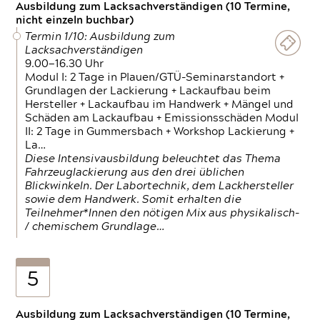
Ausbildung zum Lacksachverständigen (10 Termine,
nicht einzeln buchbar)
Termin 1/10: Ausbildung zum
Lacksachverständigen
9.00—16.30 Uhr
Modul I: 2 Tage in Plauen/GTÜ-Seminarstandort +
Grundlagen der Lackierung + Lackaufbau beim
Hersteller + Lackaufbau im Handwerk + Mängel und
Schäden am Lackaufbau + Emissionsschäden Modul
II: 2 Tage in Gummersbach + Workshop Lackierung +
La…
Diese Intensivausbildung beleuchtet das Thema
Fahrzeuglackierung aus den drei üblichen
Blickwinkeln. Der Labortechnik, dem Lackhersteller
sowie dem Handwerk. Somit erhalten die
Teilnehmer*Innen den nötigen Mix aus physikalisch-
/ chemischem Grundlage…
5
Ausbildung zum Lacksachverständigen (10 Termine,