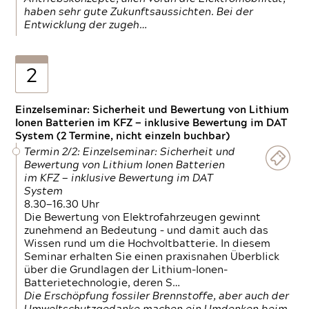
haben sehr gute Zukunftsaussichten. Bei der
Entwicklung der zugeh…
2
Einzelseminar: Sicherheit und Bewertung von Lithium
Ionen Batterien im KFZ — inklusive Bewertung im DAT
System (2 Termine, nicht einzeln buchbar)
Termin 2/2: Einzelseminar: Sicherheit und
Bewertung von Lithium Ionen Batterien
im KFZ — inklusive Bewertung im DAT
System
8.30—16.30 Uhr
Die Bewertung von Elektrofahrzeugen gewinnt
zunehmend an Bedeutung – und damit auch das
Wissen rund um die Hochvoltbatterie. In diesem
Seminar erhalten Sie einen praxisnahen Überblick
über die Grundlagen der Lithium-Ionen-
Batterietechnologie, deren S…
Die Erschöpfung fossiler Brennstoffe, aber auch der