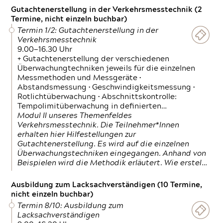
Gutachtenerstellung in der Verkehrsmesstechnik (2
Termine, nicht einzeln buchbar)
Termin 1/2: Gutachtenerstellung in der
Verkehrsmesstechnik
9.00—16.30 Uhr
+ Gutachtenerstellung der verschiedenen
Überwachungtechniken jeweils für die einzelnen
Messmethoden und Messgeräte •
Abstandsmessung • Geschwindigkeitsmessung •
Rotlichtüberwachung • Abschnittskontrolle:
Tempolimitüberwachung in definierten…
Modul II unseres Themenfeldes
Verkehrsmesstechnik. Die Teilnehmer*Innen
erhalten hier Hilfestellungen zur
Gutachtenerstellung. Es wird auf die einzelnen
Überwachungstechniken eingegangen. Anhand von
Beispielen wird die Methodik erläutert. Wie erstel…
Ausbildung zum Lacksachverständigen (10 Termine,
nicht einzeln buchbar)
Termin 8/10: Ausbildung zum
Lacksachverständigen