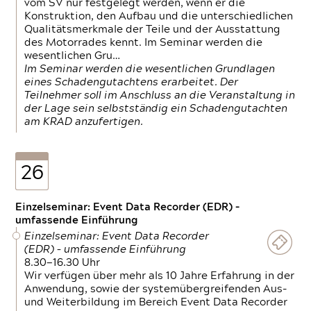
vom SV nur festgelegt werden, wenn er die
Konstruktion, den Aufbau und die unterschiedlichen
Qualitätsmerkmale der Teile und der Ausstattung
des Motorrades kennt. Im Seminar werden die
wesentlichen Gru…
Im Seminar werden die wesentlichen Grundlagen
eines Schadengutachtens erarbeitet. Der
Teilnehmer soll im Anschluss an die Veranstaltung in
der Lage sein selbstständig ein Schadengutachten
am KRAD anzufertigen.
26
Einzelseminar: Event Data Recorder (EDR) –
umfassende Einführung
Einzelseminar: Event Data Recorder
(EDR) – umfassende Einführung
8.30—16.30 Uhr
Wir verfügen über mehr als 10 Jahre Erfahrung in der
Anwendung, sowie der systemübergreifenden Aus-
und Weiterbildung im Bereich Event Data Recorder