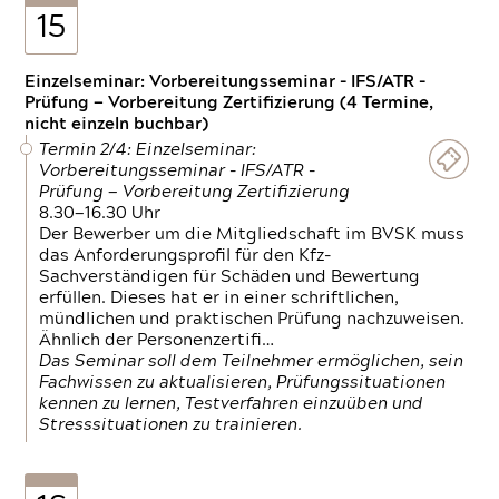
15
Einzelseminar: Vorbereitungsseminar - IFS/ATR -
Prüfung — Vorbereitung Zertifizierung (4 Termine,
nicht einzeln buchbar)
Termin 2/4: Einzelseminar:
Vorbereitungsseminar - IFS/ATR -
Prüfung — Vorbereitung Zertifizierung
8.30—16.30 Uhr
Der Bewerber um die Mitgliedschaft im BVSK muss
das Anforderungsprofil für den Kfz-
Sachverständigen für Schäden und Bewertung
erfüllen. Dieses hat er in einer schriftlichen,
mündlichen und praktischen Prüfung nachzuweisen.
Ähnlich der Personenzertifi…
Das Seminar soll dem Teilnehmer ermöglichen, sein
Fachwissen zu aktualisieren, Prüfungssituationen
kennen zu lernen, Testverfahren einzuüben und
Stresssituationen zu trainieren.