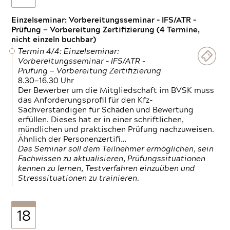
Einzelseminar: Vorbereitungsseminar - IFS/ATR -
Prüfung — Vorbereitung Zertifizierung (4 Termine,
nicht einzeln buchbar)
Termin 4/4: Einzelseminar:
Vorbereitungsseminar - IFS/ATR -
Prüfung — Vorbereitung Zertifizierung
8.30—16.30 Uhr
Der Bewerber um die Mitgliedschaft im BVSK muss
das Anforderungsprofil für den Kfz-
Sachverständigen für Schäden und Bewertung
erfüllen. Dieses hat er in einer schriftlichen,
mündlichen und praktischen Prüfung nachzuweisen.
Ähnlich der Personenzertifi…
Das Seminar soll dem Teilnehmer ermöglichen, sein
Fachwissen zu aktualisieren, Prüfungssituationen
kennen zu lernen, Testverfahren einzuüben und
Stresssituationen zu trainieren.
18