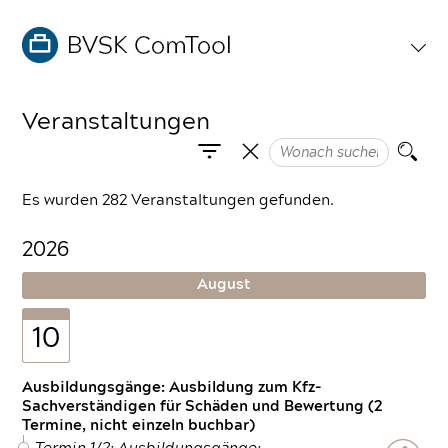
Veranstaltungen
Es wurden 282 Veranstaltungen gefunden.
2026
August
10
Ausbildungsgänge: Ausbildung zum Kfz-
Sachverständigen für Schäden und Bewertung (2
Termine, nicht einzeln buchbar)