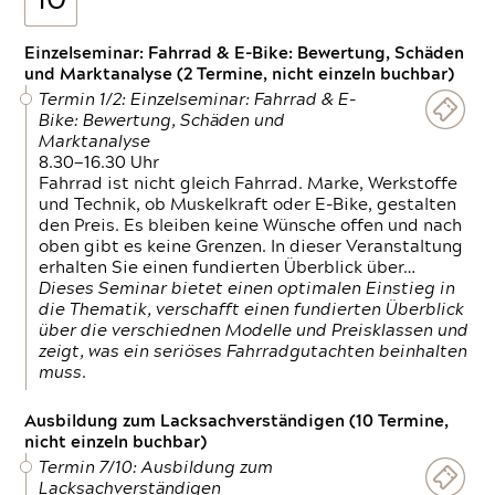
10
Einzelseminar: Fahrrad & E-Bike: Bewertung, Schäden
und Marktanalyse (2 Termine, nicht einzeln buchbar)
Termin 1/2: Einzelseminar: Fahrrad & E-
Bike: Bewertung, Schäden und
Marktanalyse
8.30—16.30 Uhr
Fahrrad ist nicht gleich Fahrrad. Marke, Werkstoffe
und Technik, ob Muskelkraft oder E-Bike, gestalten
den Preis. Es bleiben keine Wünsche offen und nach
oben gibt es keine Grenzen. In dieser Veranstaltung
erhalten Sie einen fundierten Überblick über…
Dieses Seminar bietet einen optimalen Einstieg in
die Thematik, verschafft einen fundierten Überblick
über die verschiednen Modelle und Preisklassen und
zeigt, was ein seriöses Fahrradgutachten beinhalten
muss.
Ausbildung zum Lacksachverständigen (10 Termine,
nicht einzeln buchbar)
Termin 7/10: Ausbildung zum
Lacksachverständigen