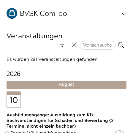
Veranstaltungen
Es wurden 281 Veranstaltungen gefunden.
2026
August
10
Ausbildungsgänge: Ausbildung zum Kfz-
Sachverständigen für Schäden und Bewertung (2
Termine, nicht einzeln buchbar)