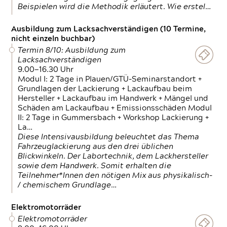
Beispielen wird die Methodik erläutert. Wie erstel…
Ausbildung zum Lacksachverständigen (10 Termine,
nicht einzeln buchbar)
Termin 8/10: Ausbildung zum
Lacksachverständigen
9.00—16.30 Uhr
Modul I: 2 Tage in Plauen/GTÜ-Seminarstandort +
Grundlagen der Lackierung + Lackaufbau beim
Hersteller + Lackaufbau im Handwerk + Mängel und
Schäden am Lackaufbau + Emissionsschäden Modul
II: 2 Tage in Gummersbach + Workshop Lackierung +
La…
Diese Intensivausbildung beleuchtet das Thema
Fahrzeuglackierung aus den drei üblichen
Blickwinkeln. Der Labortechnik, dem Lackhersteller
sowie dem Handwerk. Somit erhalten die
Teilnehmer*Innen den nötigen Mix aus physikalisch-
/ chemischem Grundlage…
Elektromotorräder
Elektromotorräder