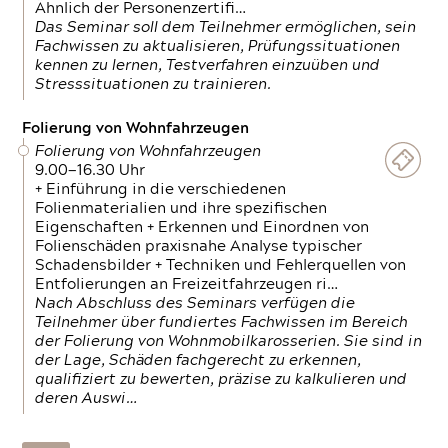
Ähnlich der Personenzertifi…
Das Seminar soll dem Teilnehmer ermöglichen, sein
Fachwissen zu aktualisieren, Prüfungssituationen
kennen zu lernen, Testverfahren einzuüben und
Stresssituationen zu trainieren.
Folierung von Wohnfahrzeugen
Folierung von Wohnfahrzeugen
9.00—16.30 Uhr
+ Einführung in die verschiedenen
Folienmaterialien und ihre spezifischen
Eigenschaften + Erkennen und Einordnen von
Folienschäden praxisnahe Analyse typischer
Schadensbilder + Techniken und Fehlerquellen von
Entfolierungen an Freizeitfahrzeugen ri…
Nach Abschluss des Seminars verfügen die
Teilnehmer über fundiertes Fachwissen im Bereich
der Folierung von Wohnmobilkarosserien. Sie sind in
der Lage, Schäden fachgerecht zu erkennen,
qualifiziert zu bewerten, präzise zu kalkulieren und
deren Auswi…