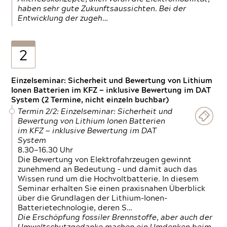
haben sehr gute Zukunftsaussichten. Bei der
Entwicklung der zugeh…
2
Einzelseminar: Sicherheit und Bewertung von Lithium
Ionen Batterien im KFZ — inklusive Bewertung im DAT
System (2 Termine, nicht einzeln buchbar)
Termin 2/2: Einzelseminar: Sicherheit und
Bewertung von Lithium Ionen Batterien
im KFZ — inklusive Bewertung im DAT
System
8.30—16.30 Uhr
Die Bewertung von Elektrofahrzeugen gewinnt
zunehmend an Bedeutung – und damit auch das
Wissen rund um die Hochvoltbatterie. In diesem
Seminar erhalten Sie einen praxisnahen Überblick
über die Grundlagen der Lithium-Ionen-
Batterietechnologie, deren S…
Die Erschöpfung fossiler Brennstoffe, aber auch der