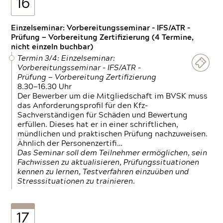
16
Einzelseminar: Vorbereitungsseminar - IFS/ATR -
Prüfung — Vorbereitung Zertifizierung (4 Termine,
nicht einzeln buchbar)
Termin 3/4: Einzelseminar:
Vorbereitungsseminar - IFS/ATR -
Prüfung — Vorbereitung Zertifizierung
8.30—16.30 Uhr
Der Bewerber um die Mitgliedschaft im BVSK muss
das Anforderungsprofil für den Kfz-
Sachverständigen für Schäden und Bewertung
erfüllen. Dieses hat er in einer schriftlichen,
mündlichen und praktischen Prüfung nachzuweisen.
Ähnlich der Personenzertifi…
Das Seminar soll dem Teilnehmer ermöglichen, sein
Fachwissen zu aktualisieren, Prüfungssituationen
kennen zu lernen, Testverfahren einzuüben und
Stresssituationen zu trainieren.
17