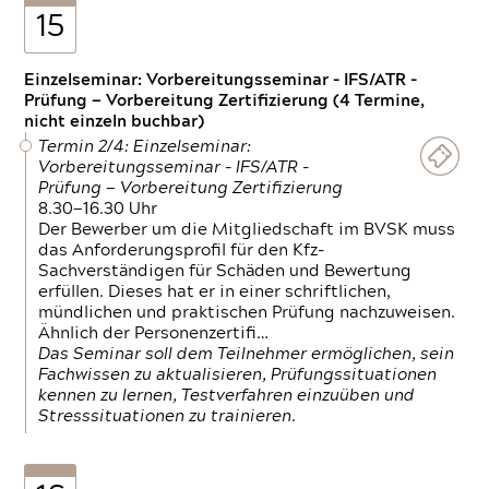
15
Einzelseminar: Vorbereitungsseminar - IFS/ATR -
Prüfung — Vorbereitung Zertifizierung (4 Termine,
nicht einzeln buchbar)
Termin 2/4: Einzelseminar:
Vorbereitungsseminar - IFS/ATR -
Prüfung — Vorbereitung Zertifizierung
8.30—16.30 Uhr
Der Bewerber um die Mitgliedschaft im BVSK muss
das Anforderungsprofil für den Kfz-
Sachverständigen für Schäden und Bewertung
erfüllen. Dieses hat er in einer schriftlichen,
mündlichen und praktischen Prüfung nachzuweisen.
Ähnlich der Personenzertifi…
Das Seminar soll dem Teilnehmer ermöglichen, sein
Fachwissen zu aktualisieren, Prüfungssituationen
kennen zu lernen, Testverfahren einzuüben und
Stresssituationen zu trainieren.