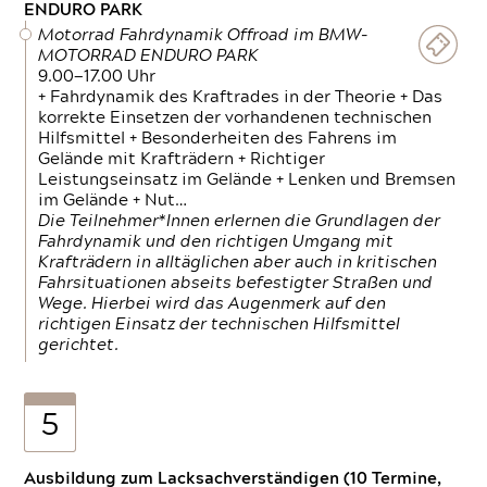
ENDURO PARK
Motorrad Fahrdynamik Offroad im BMW-
MOTORRAD ENDURO PARK
9.00—17.00 Uhr
+ Fahrdynamik des Kraftrades in der Theorie + Das
korrekte Einsetzen der vorhandenen technischen
Hilfsmittel + Besonderheiten des Fahrens im
Gelände mit Krafträdern + Richtiger
Leistungseinsatz im Gelände + Lenken und Bremsen
im Gelände + Nut…
Die Teilnehmer*Innen erlernen die Grundlagen der
Fahrdynamik und den richtigen Umgang mit
Krafträdern in alltäglichen aber auch in kritischen
Fahrsituationen abseits befestigter Straßen und
Wege. Hierbei wird das Augenmerk auf den
richtigen Einsatz der technischen Hilfsmittel
gerichtet.
5
Ausbildung zum Lacksachverständigen (10 Termine,