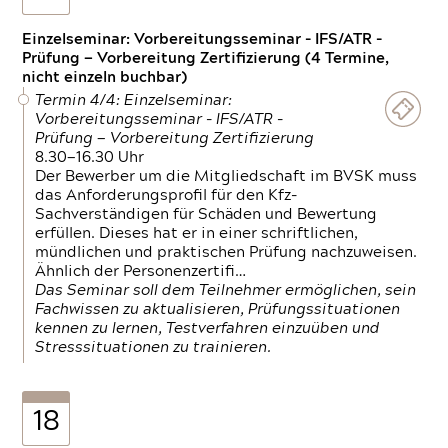
Einzelseminar: Vorbereitungsseminar - IFS/ATR -
Prüfung — Vorbereitung Zertifizierung (4 Termine,
nicht einzeln buchbar)
Termin 4/4: Einzelseminar:
Vorbereitungsseminar - IFS/ATR -
Prüfung — Vorbereitung Zertifizierung
8.30—16.30 Uhr
Der Bewerber um die Mitgliedschaft im BVSK muss
das Anforderungsprofil für den Kfz-
Sachverständigen für Schäden und Bewertung
erfüllen. Dieses hat er in einer schriftlichen,
mündlichen und praktischen Prüfung nachzuweisen.
Ähnlich der Personenzertifi…
Das Seminar soll dem Teilnehmer ermöglichen, sein
Fachwissen zu aktualisieren, Prüfungssituationen
kennen zu lernen, Testverfahren einzuüben und
Stresssituationen zu trainieren.
18