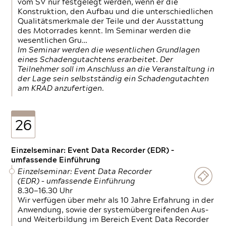
vom SV nur festgelegt werden, wenn er die
Konstruktion, den Aufbau und die unterschiedlichen
Qualitätsmerkmale der Teile und der Ausstattung
des Motorrades kennt. Im Seminar werden die
wesentlichen Gru…
Im Seminar werden die wesentlichen Grundlagen
eines Schadengutachtens erarbeitet. Der
Teilnehmer soll im Anschluss an die Veranstaltung in
der Lage sein selbstständig ein Schadengutachten
am KRAD anzufertigen.
26
Einzelseminar: Event Data Recorder (EDR) –
umfassende Einführung
Einzelseminar: Event Data Recorder
(EDR) – umfassende Einführung
8.30—16.30 Uhr
Wir verfügen über mehr als 10 Jahre Erfahrung in der
Anwendung, sowie der systemübergreifenden Aus-
und Weiterbildung im Bereich Event Data Recorder