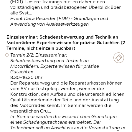
(EDR). Unsere Trainings bieten daher einen
vollständigen und praxisbezogenen Überblick über
alle Syst…
Event Data Recorder (EDR) – Grundlagen und
Anwendung von Auslesewerkzeugen
Einzelseminar: Schadensbewertung und Technik an
Motorrädern: Expertenwissen für präzise Gutachten (2
Termine, nicht einzeln buchbar)
Termin 2/2: Einzelseminar:
Schadensbewertung und Technik an
Motorrädern: Expertenwissen für präzise
Gutachten
8.30—16.30 Uhr
Der Reparaturweg und die Reparaturkosten können
vom SV nur festgelegt werden, wenn er die
Konstruktion, den Aufbau und die unterschiedlichen
Qualitätsmerkmale der Teile und der Ausstattung
des Motorrades kennt. Im Seminar werden die
wesentlichen Gru…
Im Seminar werden die wesentlichen Grundlagen
eines Schadengutachtens erarbeitet. Der
Teilnehmer soll im Anschluss an die Veranstaltung in