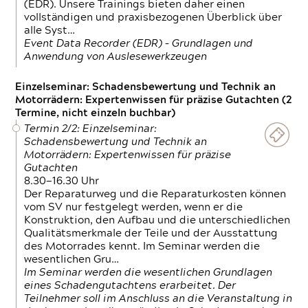
(EDR). Unsere Trainings bieten daher einen
vollständigen und praxisbezogenen Überblick über
alle Syst…
Event Data Recorder (EDR) – Grundlagen und
Anwendung von Auslesewerkzeugen
Einzelseminar: Schadensbewertung und Technik an
Motorrädern: Expertenwissen für präzise Gutachten (2
Termine, nicht einzeln buchbar)
Termin 2/2: Einzelseminar:
Schadensbewertung und Technik an
Motorrädern: Expertenwissen für präzise
Gutachten
8.30—16.30 Uhr
Der Reparaturweg und die Reparaturkosten können
vom SV nur festgelegt werden, wenn er die
Konstruktion, den Aufbau und die unterschiedlichen
Qualitätsmerkmale der Teile und der Ausstattung
des Motorrades kennt. Im Seminar werden die
wesentlichen Gru…
Im Seminar werden die wesentlichen Grundlagen
eines Schadengutachtens erarbeitet. Der
Teilnehmer soll im Anschluss an die Veranstaltung in