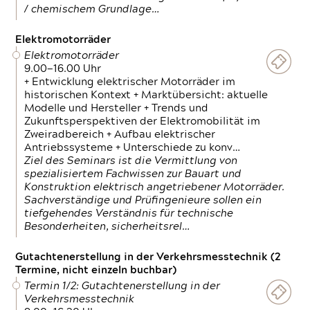
/ chemischem Grundlage…
Elektromotorräder
Elektromotorräder
9.00—16.00 Uhr
+ Entwicklung elektrischer Motorräder im
historischen Kontext + Marktübersicht: aktuelle
Modelle und Hersteller + Trends und
Zukunftsperspektiven der Elektromobilität im
Zweiradbereich + Aufbau elektrischer
Antriebssysteme + Unterschiede zu konv…
Ziel des Seminars ist die Vermittlung von
spezialisiertem Fachwissen zur Bauart und
Konstruktion elektrisch angetriebener Motorräder.
Sachverständige und Prüfingenieure sollen ein
tiefgehendes Verständnis für technische
Besonderheiten, sicherheitsrel…
Gutachtenerstellung in der Verkehrsmesstechnik (2
Termine, nicht einzeln buchbar)
Termin 1/2: Gutachtenerstellung in der
Verkehrsmesstechnik