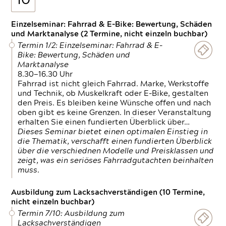
10
Einzelseminar: Fahrrad & E-Bike: Bewertung, Schäden
und Marktanalyse (2 Termine, nicht einzeln buchbar)
Termin 1/2: Einzelseminar: Fahrrad & E-
Bike: Bewertung, Schäden und
Marktanalyse
8.30—16.30 Uhr
Fahrrad ist nicht gleich Fahrrad. Marke, Werkstoffe
und Technik, ob Muskelkraft oder E-Bike, gestalten
den Preis. Es bleiben keine Wünsche offen und nach
oben gibt es keine Grenzen. In dieser Veranstaltung
erhalten Sie einen fundierten Überblick über…
Dieses Seminar bietet einen optimalen Einstieg in
die Thematik, verschafft einen fundierten Überblick
über die verschiednen Modelle und Preisklassen und
zeigt, was ein seriöses Fahrradgutachten beinhalten
muss.
Ausbildung zum Lacksachverständigen (10 Termine,
nicht einzeln buchbar)
Termin 7/10: Ausbildung zum
Lacksachverständigen