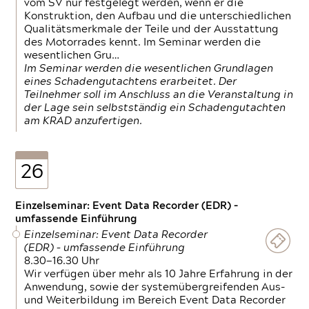
vom SV nur festgelegt werden, wenn er die
Konstruktion, den Aufbau und die unterschiedlichen
Qualitätsmerkmale der Teile und der Ausstattung
des Motorrades kennt. Im Seminar werden die
wesentlichen Gru…
Im Seminar werden die wesentlichen Grundlagen
eines Schadengutachtens erarbeitet. Der
Teilnehmer soll im Anschluss an die Veranstaltung in
der Lage sein selbstständig ein Schadengutachten
am KRAD anzufertigen.
26
Einzelseminar: Event Data Recorder (EDR) –
umfassende Einführung
Einzelseminar: Event Data Recorder
(EDR) – umfassende Einführung
8.30—16.30 Uhr
Wir verfügen über mehr als 10 Jahre Erfahrung in der
Anwendung, sowie der systemübergreifenden Aus-
und Weiterbildung im Bereich Event Data Recorder