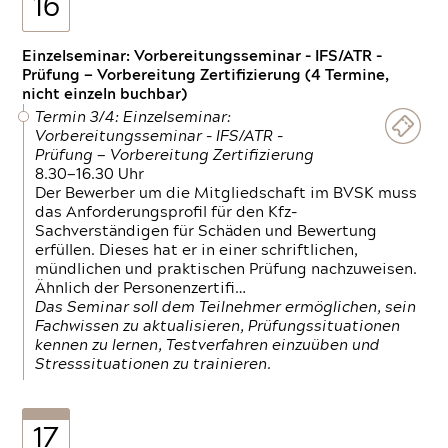
16
Einzelseminar: Vorbereitungsseminar - IFS/ATR -
Prüfung — Vorbereitung Zertifizierung (4 Termine,
nicht einzeln buchbar)
Termin 3/4: Einzelseminar:
Vorbereitungsseminar - IFS/ATR -
Prüfung — Vorbereitung Zertifizierung
8.30—16.30 Uhr
Der Bewerber um die Mitgliedschaft im BVSK muss
das Anforderungsprofil für den Kfz-
Sachverständigen für Schäden und Bewertung
erfüllen. Dieses hat er in einer schriftlichen,
mündlichen und praktischen Prüfung nachzuweisen.
Ähnlich der Personenzertifi…
Das Seminar soll dem Teilnehmer ermöglichen, sein
Fachwissen zu aktualisieren, Prüfungssituationen
kennen zu lernen, Testverfahren einzuüben und
Stresssituationen zu trainieren.
17