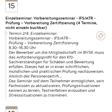
15
Einzelseminar: Vorbereitungsseminar - IFS/ATR -
Prüfung — Vorbereitung Zertifizierung (4 Termine,
nicht einzeln buchbar)
Termin 2/4: Einzelseminar:
Vorbereitungsseminar - IFS/ATR -
Prüfung — Vorbereitung Zertifizierung
8.30—16.30 Uhr
Der Bewerber um die Mitgliedschaft im BVSK muss
das Anforderungsprofil für den Kfz-
Sachverständigen für Schäden und Bewertung
erfüllen. Dieses hat er in einer schriftlichen,
mündlichen und praktischen Prüfung nachzuweisen.
Ähnlich der Personenzertifi…
Das Seminar soll dem Teilnehmer ermöglichen, sein
Fachwissen zu aktualisieren, Prüfungssituationen
kennen zu lernen, Testverfahren einzuüben und
Stresssituationen zu trainieren.