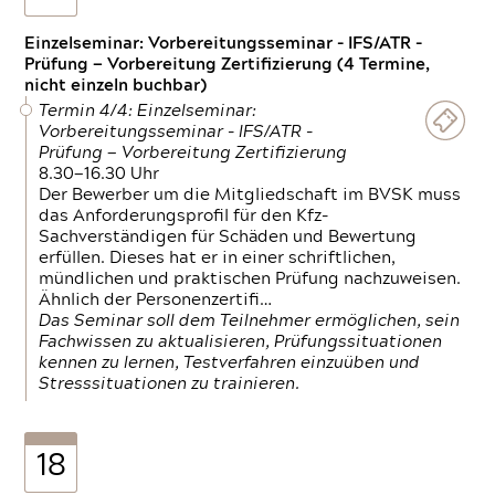
Einzelseminar: Vorbereitungsseminar - IFS/ATR -
Prüfung — Vorbereitung Zertifizierung (4 Termine,
nicht einzeln buchbar)
Termin 4/4: Einzelseminar:
Vorbereitungsseminar - IFS/ATR -
Prüfung — Vorbereitung Zertifizierung
8.30—16.30 Uhr
Der Bewerber um die Mitgliedschaft im BVSK muss
das Anforderungsprofil für den Kfz-
Sachverständigen für Schäden und Bewertung
erfüllen. Dieses hat er in einer schriftlichen,
mündlichen und praktischen Prüfung nachzuweisen.
Ähnlich der Personenzertifi…
Das Seminar soll dem Teilnehmer ermöglichen, sein
Fachwissen zu aktualisieren, Prüfungssituationen
kennen zu lernen, Testverfahren einzuüben und
Stresssituationen zu trainieren.
18