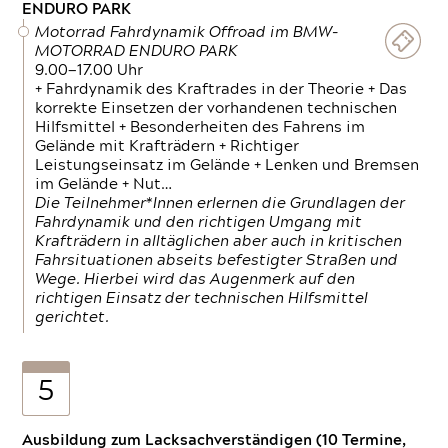
ENDURO PARK
Motorrad Fahrdynamik Offroad im BMW-
MOTORRAD ENDURO PARK
9.00—17.00 Uhr
+ Fahrdynamik des Kraftrades in der Theorie + Das
korrekte Einsetzen der vorhandenen technischen
Hilfsmittel + Besonderheiten des Fahrens im
Gelände mit Krafträdern + Richtiger
Leistungseinsatz im Gelände + Lenken und Bremsen
im Gelände + Nut…
Die Teilnehmer*Innen erlernen die Grundlagen der
Fahrdynamik und den richtigen Umgang mit
Krafträdern in alltäglichen aber auch in kritischen
Fahrsituationen abseits befestigter Straßen und
Wege. Hierbei wird das Augenmerk auf den
richtigen Einsatz der technischen Hilfsmittel
gerichtet.
5
Ausbildung zum Lacksachverständigen (10 Termine,