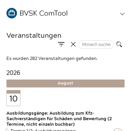
Veranstaltungen
Es wurden 282 Veranstaltungen gefunden.
2026
August
10
Ausbildungsgänge: Ausbildung zum Kfz-
Sachverständigen für Schäden und Bewertung (2
Termine, nicht einzeln buchbar)