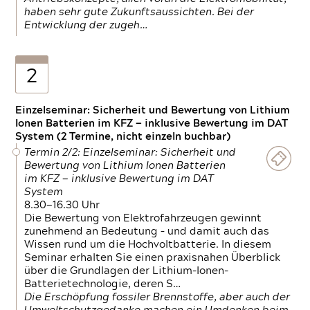
haben sehr gute Zukunftsaussichten. Bei der
Entwicklung der zugeh…
2
Einzelseminar: Sicherheit und Bewertung von Lithium
Ionen Batterien im KFZ — inklusive Bewertung im DAT
System (2 Termine, nicht einzeln buchbar)
Termin 2/2: Einzelseminar: Sicherheit und
Bewertung von Lithium Ionen Batterien
im KFZ — inklusive Bewertung im DAT
System
8.30—16.30 Uhr
Die Bewertung von Elektrofahrzeugen gewinnt
zunehmend an Bedeutung – und damit auch das
Wissen rund um die Hochvoltbatterie. In diesem
Seminar erhalten Sie einen praxisnahen Überblick
über die Grundlagen der Lithium-Ionen-
Batterietechnologie, deren S…
Die Erschöpfung fossiler Brennstoffe, aber auch der