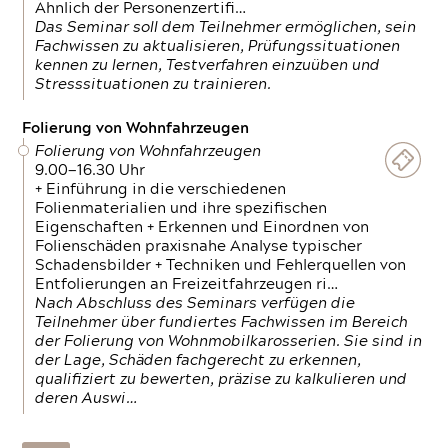
Ähnlich der Personenzertifi…
Das Seminar soll dem Teilnehmer ermöglichen, sein
Fachwissen zu aktualisieren, Prüfungssituationen
kennen zu lernen, Testverfahren einzuüben und
Stresssituationen zu trainieren.
Folierung von Wohnfahrzeugen
Folierung von Wohnfahrzeugen
9.00—16.30 Uhr
+ Einführung in die verschiedenen
Folienmaterialien und ihre spezifischen
Eigenschaften + Erkennen und Einordnen von
Folienschäden praxisnahe Analyse typischer
Schadensbilder + Techniken und Fehlerquellen von
Entfolierungen an Freizeitfahrzeugen ri…
Nach Abschluss des Seminars verfügen die
Teilnehmer über fundiertes Fachwissen im Bereich
der Folierung von Wohnmobilkarosserien. Sie sind in
der Lage, Schäden fachgerecht zu erkennen,
qualifiziert zu bewerten, präzise zu kalkulieren und
deren Auswi…