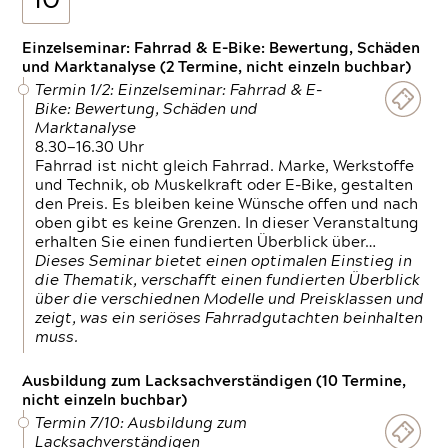
10
Einzelseminar: Fahrrad & E-Bike: Bewertung, Schäden
und Marktanalyse (2 Termine, nicht einzeln buchbar)
Termin 1/2: Einzelseminar: Fahrrad & E-
Bike: Bewertung, Schäden und
Marktanalyse
8.30—16.30 Uhr
Fahrrad ist nicht gleich Fahrrad. Marke, Werkstoffe
und Technik, ob Muskelkraft oder E-Bike, gestalten
den Preis. Es bleiben keine Wünsche offen und nach
oben gibt es keine Grenzen. In dieser Veranstaltung
erhalten Sie einen fundierten Überblick über…
Dieses Seminar bietet einen optimalen Einstieg in
die Thematik, verschafft einen fundierten Überblick
über die verschiednen Modelle und Preisklassen und
zeigt, was ein seriöses Fahrradgutachten beinhalten
muss.
Ausbildung zum Lacksachverständigen (10 Termine,
nicht einzeln buchbar)
Termin 7/10: Ausbildung zum
Lacksachverständigen