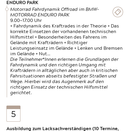
ENDURO PARK
Motorrad Fahrdynamik Offroad im BMW-
MOTORRAD ENDURO PARK
9.00—17.00 Uhr
+ Fahrdynamik des Kraftrades in der Theorie + Das
korrekte Einsetzen der vorhandenen technischen
Hilfsmittel + Besonderheiten des Fahrens im
Gelände mit Krafträdern + Richtiger
Leistungseinsatz im Gelände + Lenken und Bremsen
im Gelände + Nut…
Die Teilnehmer*Innen erlernen die Grundlagen der
Fahrdynamik und den richtigen Umgang mit
Krafträdern in alltäglichen aber auch in kritischen
Fahrsituationen abseits befestigter Straßen und
Wege. Hierbei wird das Augenmerk auf den
richtigen Einsatz der technischen Hilfsmittel
gerichtet.
5
Ausbildung zum Lacksachverständigen (10 Termine,