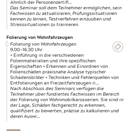
Ähnlich der Personenzertifi…
Das Seminar soll dem Teilnehmer ermöglichen, sein
Fachwissen zu aktualisieren, Prüfungssituationen
kennen zu lernen, Testverfahren einzuüben und
Stresssituationen zu trainieren.
Folierung von Wohnfahrzeugen
Folierung von Wohnfahrzeugen
9.00—16.30 Uhr
+ Einführung in die verschiedenen
Folienmaterialien und ihre spezifischen
Eigenschaften + Erkennen und Einordnen von
Folienschäden praxisnahe Analyse typischer
Schadensbilder + Techniken und Fehlerquellen von
Entfolierungen an Freizeitfahrzeugen ri…
Nach Abschluss des Seminars verfügen die
Teilnehmer über fundiertes Fachwissen im Bereich
der Folierung von Wohnmobilkarosserien. Sie sind in
der Lage, Schäden fachgerecht zu erkennen,
qualifiziert zu bewerten, präzise zu kalkulieren und
deren Auswi…