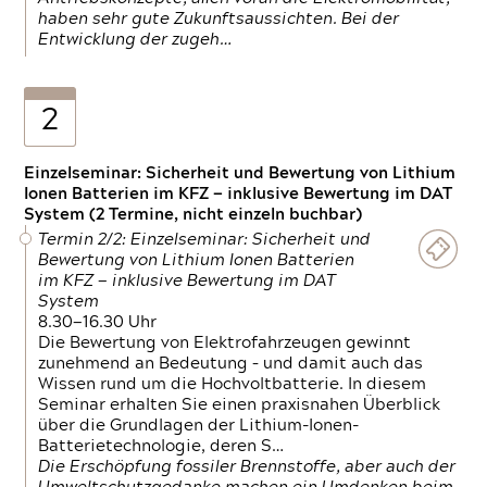
haben sehr gute Zukunftsaussichten. Bei der
Entwicklung der zugeh…
2
Einzelseminar: Sicherheit und Bewertung von Lithium
Ionen Batterien im KFZ — inklusive Bewertung im DAT
System (2 Termine, nicht einzeln buchbar)
Termin 2/2: Einzelseminar: Sicherheit und
Bewertung von Lithium Ionen Batterien
im KFZ — inklusive Bewertung im DAT
System
8.30—16.30 Uhr
Die Bewertung von Elektrofahrzeugen gewinnt
zunehmend an Bedeutung – und damit auch das
Wissen rund um die Hochvoltbatterie. In diesem
Seminar erhalten Sie einen praxisnahen Überblick
über die Grundlagen der Lithium-Ionen-
Batterietechnologie, deren S…
Die Erschöpfung fossiler Brennstoffe, aber auch der