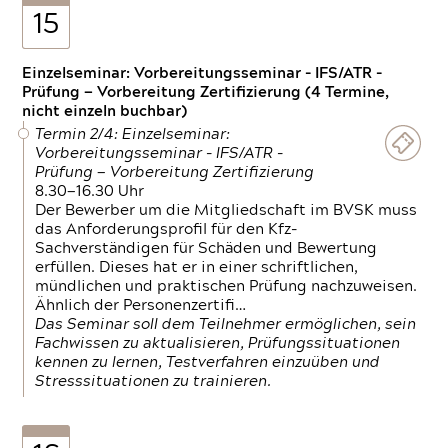
15
Einzelseminar: Vorbereitungsseminar - IFS/ATR -
Prüfung — Vorbereitung Zertifizierung (4 Termine,
nicht einzeln buchbar)
Termin 2/4: Einzelseminar:
Vorbereitungsseminar - IFS/ATR -
Prüfung — Vorbereitung Zertifizierung
8.30—16.30 Uhr
Der Bewerber um die Mitgliedschaft im BVSK muss
das Anforderungsprofil für den Kfz-
Sachverständigen für Schäden und Bewertung
erfüllen. Dieses hat er in einer schriftlichen,
mündlichen und praktischen Prüfung nachzuweisen.
Ähnlich der Personenzertifi…
Das Seminar soll dem Teilnehmer ermöglichen, sein
Fachwissen zu aktualisieren, Prüfungssituationen
kennen zu lernen, Testverfahren einzuüben und
Stresssituationen zu trainieren.