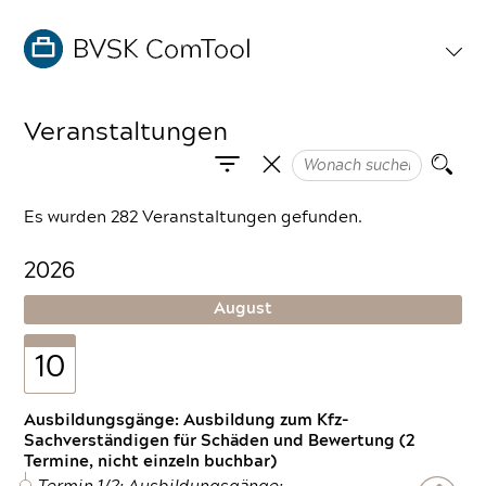
Veranstaltungen
Es wurden 282 Veranstaltungen gefunden.
2026
August
10
Ausbildungsgänge: Ausbildung zum Kfz-
Sachverständigen für Schäden und Bewertung (2
Termine, nicht einzeln buchbar)