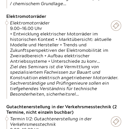
/ chemischem Grundlage…
Elektromotorräder
Elektromotorräder
9.00—16.00 Uhr
+ Entwicklung elektrischer Motorräder im
historischen Kontext + Marktübersicht: aktuelle
Modelle und Hersteller + Trends und
Zukunftsperspektiven der Elektromobilität im
Zweiradbereich + Aufbau elektrischer
Antriebssysteme + Unterschiede zu konv…
Ziel des Seminars ist die Vermittlung von
spezialisiertem Fachwissen zur Bauart und
Konstruktion elektrisch angetriebener Motorräder.
Sachverständige und Prüfingenieure sollen ein
tiefgehendes Verständnis für technische
Besonderheiten, sicherheitsrel…
Gutachtenerstellung in der Verkehrsmesstechnik (2
Termine, nicht einzeln buchbar)
Termin 1/2: Gutachtenerstellung in der
Verkehrsmesstechnik