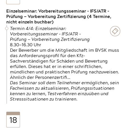
Einzelseminar: Vorbereitungsseminar - IFS/ATR -
Prüfung — Vorbereitung Zertifizierung (4 Termine,
nicht einzeln buchbar)
Termin 4/4: Einzelseminar:
Vorbereitungsseminar - IFS/ATR -
Prüfung — Vorbereitung Zertifizierung
8.30—16.30 Uhr
Der Bewerber um die Mitgliedschaft im BVSK muss
das Anforderungsprofil für den Kfz-
Sachverständigen für Schäden und Bewertung
erfüllen. Dieses hat er in einer schriftlichen,
mündlichen und praktischen Prüfung nachzuweisen.
Ähnlich der Personenzertifi…
Das Seminar soll dem Teilnehmer ermöglichen, sein
Fachwissen zu aktualisieren, Prüfungssituationen
kennen zu lernen, Testverfahren einzuüben und
Stresssituationen zu trainieren.
18