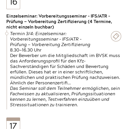
16
Einzelseminar: Vorbereitungsseminar - IFS/ATR -
Prüfung — Vorbereitung Zertifizierung (4 Termine,
nicht einzeln buchbar)
Termin 3/4: Einzelseminar:
Vorbereitungsseminar - IFS/ATR -
Prüfung — Vorbereitung Zertifizierung
8.30—16.30 Uhr
Der Bewerber um die Mitgliedschaft im BVSK muss
das Anforderungsprofil für den Kfz-
Sachverständigen für Schäden und Bewertung
erfüllen. Dieses hat er in einer schriftlichen,
mündlichen und praktischen Prüfung nachzuweisen.
Ähnlich der Personenzertifi…
Das Seminar soll dem Teilnehmer ermöglichen, sein
Fachwissen zu aktualisieren, Prüfungssituationen
kennen zu lernen, Testverfahren einzuüben und
Stresssituationen zu trainieren.
17