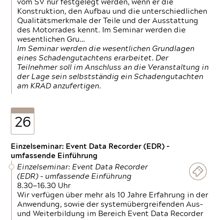
vom SV nur festgelegt werden, wenn er die
Konstruktion, den Aufbau und die unterschiedlichen
Qualitätsmerkmale der Teile und der Ausstattung
des Motorrades kennt. Im Seminar werden die
wesentlichen Gru…
Im Seminar werden die wesentlichen Grundlagen
eines Schadengutachtens erarbeitet. Der
Teilnehmer soll im Anschluss an die Veranstaltung in
der Lage sein selbstständig ein Schadengutachten
am KRAD anzufertigen.
26
Einzelseminar: Event Data Recorder (EDR) –
umfassende Einführung
Einzelseminar: Event Data Recorder
(EDR) – umfassende Einführung
8.30—16.30 Uhr
Wir verfügen über mehr als 10 Jahre Erfahrung in der
Anwendung, sowie der systemübergreifenden Aus-
und Weiterbildung im Bereich Event Data Recorder