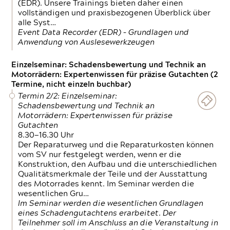
(EDR). Unsere Trainings bieten daher einen
vollständigen und praxisbezogenen Überblick über
alle Syst…
Event Data Recorder (EDR) – Grundlagen und
Anwendung von Auslesewerkzeugen
Einzelseminar: Schadensbewertung und Technik an
Motorrädern: Expertenwissen für präzise Gutachten (2
Termine, nicht einzeln buchbar)
Termin 2/2: Einzelseminar:
Schadensbewertung und Technik an
Motorrädern: Expertenwissen für präzise
Gutachten
8.30—16.30 Uhr
Der Reparaturweg und die Reparaturkosten können
vom SV nur festgelegt werden, wenn er die
Konstruktion, den Aufbau und die unterschiedlichen
Qualitätsmerkmale der Teile und der Ausstattung
des Motorrades kennt. Im Seminar werden die
wesentlichen Gru…
Im Seminar werden die wesentlichen Grundlagen
eines Schadengutachtens erarbeitet. Der
Teilnehmer soll im Anschluss an die Veranstaltung in