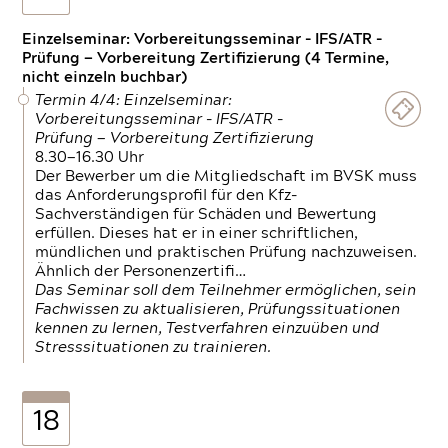
Einzelseminar: Vorbereitungsseminar - IFS/ATR -
Prüfung — Vorbereitung Zertifizierung (4 Termine,
nicht einzeln buchbar)
Termin 4/4: Einzelseminar:
Vorbereitungsseminar - IFS/ATR -
Prüfung — Vorbereitung Zertifizierung
8.30—16.30 Uhr
Der Bewerber um die Mitgliedschaft im BVSK muss
das Anforderungsprofil für den Kfz-
Sachverständigen für Schäden und Bewertung
erfüllen. Dieses hat er in einer schriftlichen,
mündlichen und praktischen Prüfung nachzuweisen.
Ähnlich der Personenzertifi…
Das Seminar soll dem Teilnehmer ermöglichen, sein
Fachwissen zu aktualisieren, Prüfungssituationen
kennen zu lernen, Testverfahren einzuüben und
Stresssituationen zu trainieren.
18