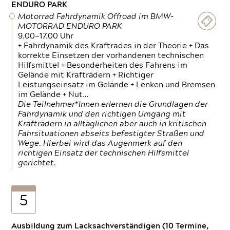
ENDURO PARK
Motorrad Fahrdynamik Offroad im BMW-
MOTORRAD ENDURO PARK
9.00—17.00 Uhr
+ Fahrdynamik des Kraftrades in der Theorie + Das
korrekte Einsetzen der vorhandenen technischen
Hilfsmittel + Besonderheiten des Fahrens im
Gelände mit Krafträdern + Richtiger
Leistungseinsatz im Gelände + Lenken und Bremsen
im Gelände + Nut…
Die Teilnehmer*Innen erlernen die Grundlagen der
Fahrdynamik und den richtigen Umgang mit
Krafträdern in alltäglichen aber auch in kritischen
Fahrsituationen abseits befestigter Straßen und
Wege. Hierbei wird das Augenmerk auf den
richtigen Einsatz der technischen Hilfsmittel
gerichtet.
5
Ausbildung zum Lacksachverständigen (10 Termine,