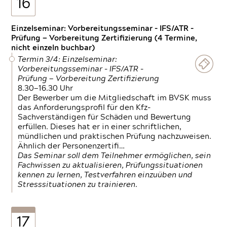
16
Einzelseminar: Vorbereitungsseminar - IFS/ATR -
Prüfung — Vorbereitung Zertifizierung (4 Termine,
nicht einzeln buchbar)
Termin 3/4: Einzelseminar:
Vorbereitungsseminar - IFS/ATR -
Prüfung — Vorbereitung Zertifizierung
8.30—16.30 Uhr
Der Bewerber um die Mitgliedschaft im BVSK muss
das Anforderungsprofil für den Kfz-
Sachverständigen für Schäden und Bewertung
erfüllen. Dieses hat er in einer schriftlichen,
mündlichen und praktischen Prüfung nachzuweisen.
Ähnlich der Personenzertifi…
Das Seminar soll dem Teilnehmer ermöglichen, sein
Fachwissen zu aktualisieren, Prüfungssituationen
kennen zu lernen, Testverfahren einzuüben und
Stresssituationen zu trainieren.
17