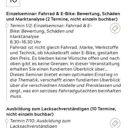
10
Einzelseminar: Fahrrad & E-Bike: Bewertung, Schäden
und Marktanalyse (2 Termine, nicht einzeln buchbar)
Termin 1/2: Einzelseminar: Fahrrad & E-
Bike: Bewertung, Schäden und
Marktanalyse
8.30—16.30 Uhr
Fahrrad ist nicht gleich Fahrrad. Marke, Werkstoffe
und Technik, ob Muskelkraft oder E-Bike, gestalten
den Preis. Es bleiben keine Wünsche offen und nach
oben gibt es keine Grenzen. In dieser Veranstaltung
erhalten Sie einen fundierten Überblick über…
Dieses Seminar bietet einen optimalen Einstieg in
die Thematik, verschafft einen fundierten Überblick
über die verschiednen Modelle und Preisklassen und
zeigt, was ein seriöses Fahrradgutachten beinhalten
muss.
Ausbildung zum Lacksachverständigen (10 Termine,
nicht einzeln buchbar)
Termin 7/10: Ausbildung zum
Lacksachverständigen