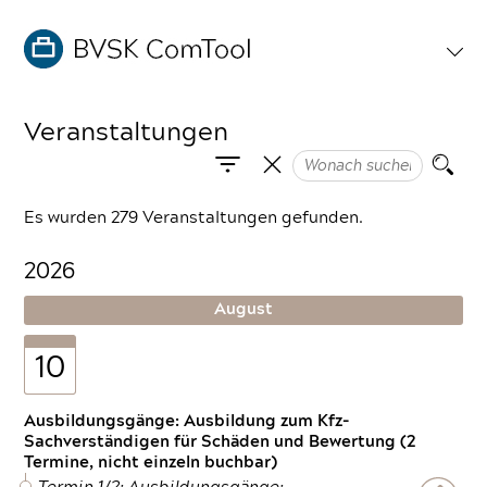
Veranstaltungen
Es wurden 279 Veranstaltungen gefunden.
2026
August
10
Ausbildungsgänge: Ausbildung zum Kfz-
Sachverständigen für Schäden und Bewertung (2
Termine, nicht einzeln buchbar)