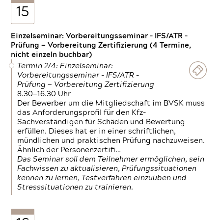
15
Einzelseminar: Vorbereitungsseminar - IFS/ATR -
Prüfung — Vorbereitung Zertifizierung (4 Termine,
nicht einzeln buchbar)
Termin 2/4: Einzelseminar:
Vorbereitungsseminar - IFS/ATR -
Prüfung — Vorbereitung Zertifizierung
8.30—16.30 Uhr
Der Bewerber um die Mitgliedschaft im BVSK muss
das Anforderungsprofil für den Kfz-
Sachverständigen für Schäden und Bewertung
erfüllen. Dieses hat er in einer schriftlichen,
mündlichen und praktischen Prüfung nachzuweisen.
Ähnlich der Personenzertifi…
Das Seminar soll dem Teilnehmer ermöglichen, sein
Fachwissen zu aktualisieren, Prüfungssituationen
kennen zu lernen, Testverfahren einzuüben und
Stresssituationen zu trainieren.