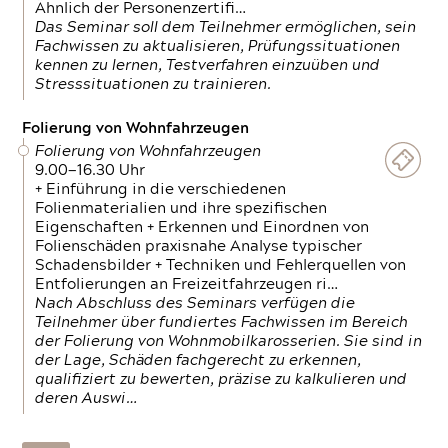
Ähnlich der Personenzertifi…
Das Seminar soll dem Teilnehmer ermöglichen, sein
Fachwissen zu aktualisieren, Prüfungssituationen
kennen zu lernen, Testverfahren einzuüben und
Stresssituationen zu trainieren.
Folierung von Wohnfahrzeugen
Folierung von Wohnfahrzeugen
9.00—16.30 Uhr
+ Einführung in die verschiedenen
Folienmaterialien und ihre spezifischen
Eigenschaften + Erkennen und Einordnen von
Folienschäden praxisnahe Analyse typischer
Schadensbilder + Techniken und Fehlerquellen von
Entfolierungen an Freizeitfahrzeugen ri…
Nach Abschluss des Seminars verfügen die
Teilnehmer über fundiertes Fachwissen im Bereich
der Folierung von Wohnmobilkarosserien. Sie sind in
der Lage, Schäden fachgerecht zu erkennen,
qualifiziert zu bewerten, präzise zu kalkulieren und
deren Auswi…