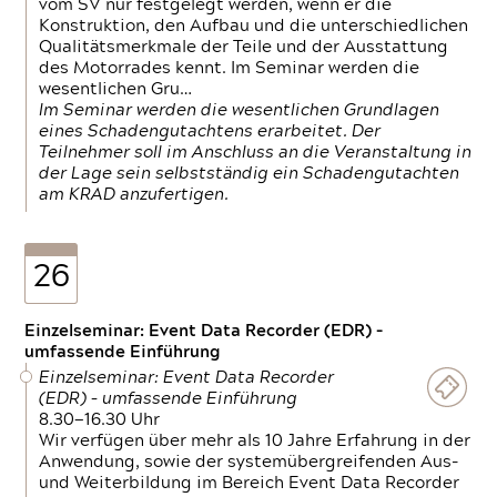
vom SV nur festgelegt werden, wenn er die
Konstruktion, den Aufbau und die unterschiedlichen
Qualitätsmerkmale der Teile und der Ausstattung
des Motorrades kennt. Im Seminar werden die
wesentlichen Gru…
Im Seminar werden die wesentlichen Grundlagen
eines Schadengutachtens erarbeitet. Der
Teilnehmer soll im Anschluss an die Veranstaltung in
der Lage sein selbstständig ein Schadengutachten
am KRAD anzufertigen.
26
Einzelseminar: Event Data Recorder (EDR) –
umfassende Einführung
Einzelseminar: Event Data Recorder
(EDR) – umfassende Einführung
8.30—16.30 Uhr
Wir verfügen über mehr als 10 Jahre Erfahrung in der
Anwendung, sowie der systemübergreifenden Aus-
und Weiterbildung im Bereich Event Data Recorder