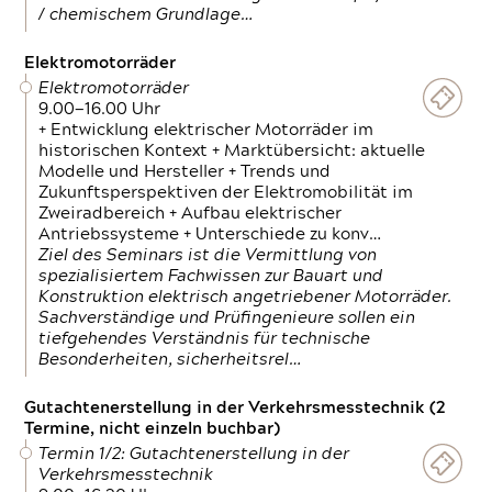
/ chemischem Grundlage…
Elektromotorräder
Elektromotorräder
9.00—16.00 Uhr
+ Entwicklung elektrischer Motorräder im
historischen Kontext + Marktübersicht: aktuelle
Modelle und Hersteller + Trends und
Zukunftsperspektiven der Elektromobilität im
Zweiradbereich + Aufbau elektrischer
Antriebssysteme + Unterschiede zu konv…
Ziel des Seminars ist die Vermittlung von
spezialisiertem Fachwissen zur Bauart und
Konstruktion elektrisch angetriebener Motorräder.
Sachverständige und Prüfingenieure sollen ein
tiefgehendes Verständnis für technische
Besonderheiten, sicherheitsrel…
Gutachtenerstellung in der Verkehrsmesstechnik (2
Termine, nicht einzeln buchbar)
Termin 1/2: Gutachtenerstellung in der
Verkehrsmesstechnik