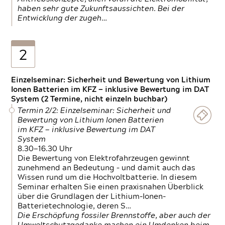
haben sehr gute Zukunftsaussichten. Bei der
Entwicklung der zugeh…
2
Einzelseminar: Sicherheit und Bewertung von Lithium
Ionen Batterien im KFZ — inklusive Bewertung im DAT
System (2 Termine, nicht einzeln buchbar)
Termin 2/2: Einzelseminar: Sicherheit und
Bewertung von Lithium Ionen Batterien
im KFZ — inklusive Bewertung im DAT
System
8.30—16.30 Uhr
Die Bewertung von Elektrofahrzeugen gewinnt
zunehmend an Bedeutung – und damit auch das
Wissen rund um die Hochvoltbatterie. In diesem
Seminar erhalten Sie einen praxisnahen Überblick
über die Grundlagen der Lithium-Ionen-
Batterietechnologie, deren S…
Die Erschöpfung fossiler Brennstoffe, aber auch der