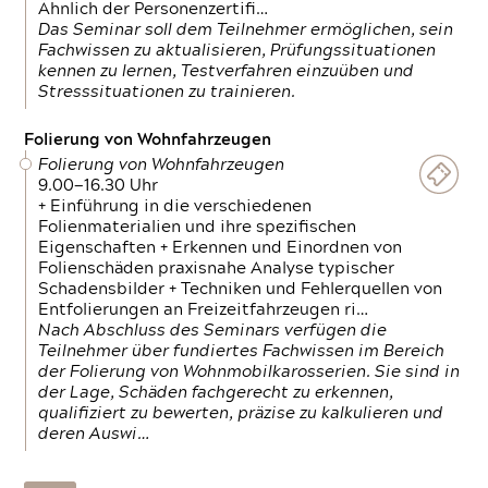
Ähnlich der Personenzertifi…
Das Seminar soll dem Teilnehmer ermöglichen, sein
Fachwissen zu aktualisieren, Prüfungssituationen
kennen zu lernen, Testverfahren einzuüben und
Stresssituationen zu trainieren.
Folierung von Wohnfahrzeugen
Folierung von Wohnfahrzeugen
9.00—16.30 Uhr
+ Einführung in die verschiedenen
Folienmaterialien und ihre spezifischen
Eigenschaften + Erkennen und Einordnen von
Folienschäden praxisnahe Analyse typischer
Schadensbilder + Techniken und Fehlerquellen von
Entfolierungen an Freizeitfahrzeugen ri…
Nach Abschluss des Seminars verfügen die
Teilnehmer über fundiertes Fachwissen im Bereich
der Folierung von Wohnmobilkarosserien. Sie sind in
der Lage, Schäden fachgerecht zu erkennen,
qualifiziert zu bewerten, präzise zu kalkulieren und
deren Auswi…