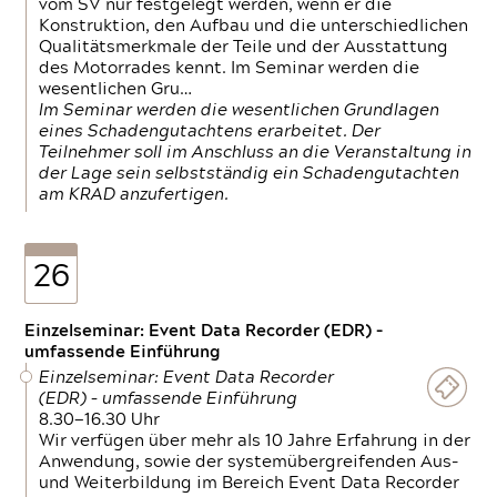
vom SV nur festgelegt werden, wenn er die
Konstruktion, den Aufbau und die unterschiedlichen
Qualitätsmerkmale der Teile und der Ausstattung
des Motorrades kennt. Im Seminar werden die
wesentlichen Gru…
Im Seminar werden die wesentlichen Grundlagen
eines Schadengutachtens erarbeitet. Der
Teilnehmer soll im Anschluss an die Veranstaltung in
der Lage sein selbstständig ein Schadengutachten
am KRAD anzufertigen.
26
Einzelseminar: Event Data Recorder (EDR) –
umfassende Einführung
Einzelseminar: Event Data Recorder
(EDR) – umfassende Einführung
8.30—16.30 Uhr
Wir verfügen über mehr als 10 Jahre Erfahrung in der
Anwendung, sowie der systemübergreifenden Aus-
und Weiterbildung im Bereich Event Data Recorder