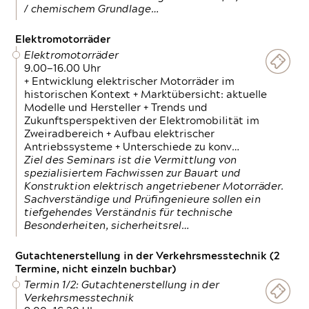
/ chemischem Grundlage…
Elektromotorräder
Elektromotorräder
9.00—16.00 Uhr
+ Entwicklung elektrischer Motorräder im
historischen Kontext + Marktübersicht: aktuelle
Modelle und Hersteller + Trends und
Zukunftsperspektiven der Elektromobilität im
Zweiradbereich + Aufbau elektrischer
Antriebssysteme + Unterschiede zu konv…
Ziel des Seminars ist die Vermittlung von
spezialisiertem Fachwissen zur Bauart und
Konstruktion elektrisch angetriebener Motorräder.
Sachverständige und Prüfingenieure sollen ein
tiefgehendes Verständnis für technische
Besonderheiten, sicherheitsrel…
Gutachtenerstellung in der Verkehrsmesstechnik (2
Termine, nicht einzeln buchbar)
Termin 1/2: Gutachtenerstellung in der
Verkehrsmesstechnik