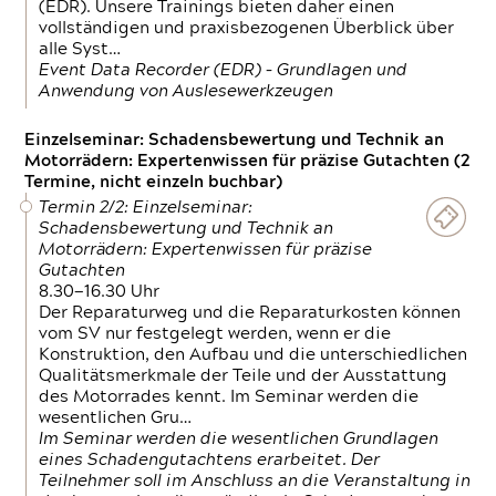
(EDR). Unsere Trainings bieten daher einen
vollständigen und praxisbezogenen Überblick über
alle Syst…
Event Data Recorder (EDR) – Grundlagen und
Anwendung von Auslesewerkzeugen
Einzelseminar: Schadensbewertung und Technik an
Motorrädern: Expertenwissen für präzise Gutachten (2
Termine, nicht einzeln buchbar)
Termin 2/2: Einzelseminar:
Schadensbewertung und Technik an
Motorrädern: Expertenwissen für präzise
Gutachten
8.30—16.30 Uhr
Der Reparaturweg und die Reparaturkosten können
vom SV nur festgelegt werden, wenn er die
Konstruktion, den Aufbau und die unterschiedlichen
Qualitätsmerkmale der Teile und der Ausstattung
des Motorrades kennt. Im Seminar werden die
wesentlichen Gru…
Im Seminar werden die wesentlichen Grundlagen
eines Schadengutachtens erarbeitet. Der
Teilnehmer soll im Anschluss an die Veranstaltung in