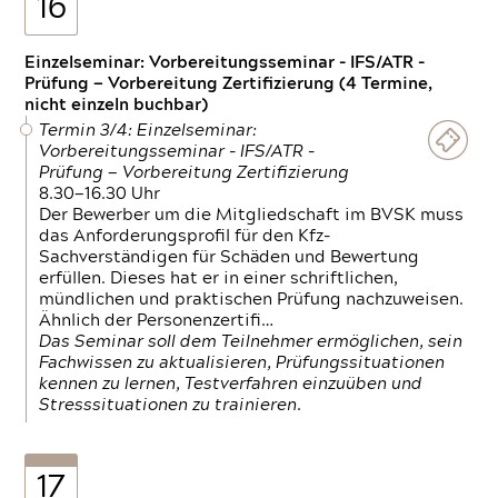
16
Einzelseminar: Vorbereitungsseminar - IFS/ATR -
Prüfung — Vorbereitung Zertifizierung (4 Termine,
nicht einzeln buchbar)
Termin 3/4: Einzelseminar:
Vorbereitungsseminar - IFS/ATR -
Prüfung — Vorbereitung Zertifizierung
8.30—16.30 Uhr
Der Bewerber um die Mitgliedschaft im BVSK muss
das Anforderungsprofil für den Kfz-
Sachverständigen für Schäden und Bewertung
erfüllen. Dieses hat er in einer schriftlichen,
mündlichen und praktischen Prüfung nachzuweisen.
Ähnlich der Personenzertifi…
Das Seminar soll dem Teilnehmer ermöglichen, sein
Fachwissen zu aktualisieren, Prüfungssituationen
kennen zu lernen, Testverfahren einzuüben und
Stresssituationen zu trainieren.
17