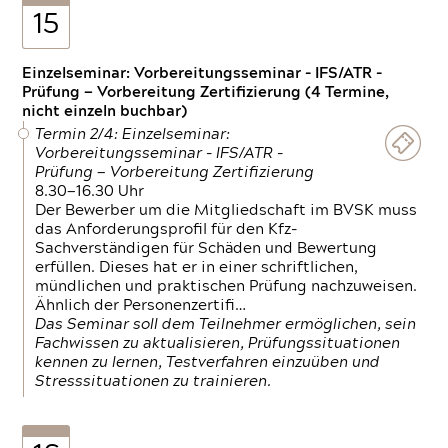
15
Einzelseminar: Vorbereitungsseminar - IFS/ATR -
Prüfung — Vorbereitung Zertifizierung (4 Termine,
nicht einzeln buchbar)
Termin 2/4: Einzelseminar:
Vorbereitungsseminar - IFS/ATR -
Prüfung — Vorbereitung Zertifizierung
8.30—16.30 Uhr
Der Bewerber um die Mitgliedschaft im BVSK muss
das Anforderungsprofil für den Kfz-
Sachverständigen für Schäden und Bewertung
erfüllen. Dieses hat er in einer schriftlichen,
mündlichen und praktischen Prüfung nachzuweisen.
Ähnlich der Personenzertifi…
Das Seminar soll dem Teilnehmer ermöglichen, sein
Fachwissen zu aktualisieren, Prüfungssituationen
kennen zu lernen, Testverfahren einzuüben und
Stresssituationen zu trainieren.