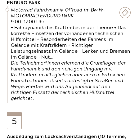
ENDURO PARK
Motorrad Fahrdynamik Offroad im BMW-
MOTORRAD ENDURO PARK
9.00—17.00 Uhr
+ Fahrdynamik des Kraftrades in der Theorie + Das
korrekte Einsetzen der vorhandenen technischen
Hilfsmittel + Besonderheiten des Fahrens im
Gelände mit Krafträdern + Richtiger
Leistungseinsatz im Gelände + Lenken und Bremsen
im Gelände + Nut…
Die Teilnehmer*Innen erlernen die Grundlagen der
Fahrdynamik und den richtigen Umgang mit
Krafträdern in alltäglichen aber auch in kritischen
Fahrsituationen abseits befestigter Straßen und
Wege. Hierbei wird das Augenmerk auf den
richtigen Einsatz der technischen Hilfsmittel
gerichtet.
5
Ausbildung zum Lacksachverständigen (10 Termine,