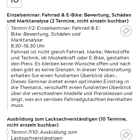
10
Einzelseminar: Fahrrad & E-Bike: Bewertung, Schäden
und Marktanalyse (2 Termine, nicht einzeln buchbar)
Termin 1/2: Einzelseminar: Fahrrad & E-
Bike: Bewertung, Schäden und
Marktanalyse
8.30—16.30 Uhr
Fahrrad ist nicht gleich Fahrrad. Marke, Werkstoffe
und Technik, ob Muskelkraft oder E-Bike, gestalten
den Preis. Es bleiben keine Wünsche offen und nach
oben gibt es keine Grenzen. In dieser Veranstaltung
erhalten Sie einen fundierten Überblick über…
Dieses Seminar bietet einen optimalen Einstieg in
die Thematik, verschafft einen fundierten Überblick
über die verschiednen Modelle und Preisklassen und
zeigt, was ein seriöses Fahrradgutachten beinhalten
muss.
Ausbildung zum Lacksachverständigen (10 Termine,
nicht einzeln buchbar)
Termin 7/10: Ausbildung zum
Lacksachverständigen