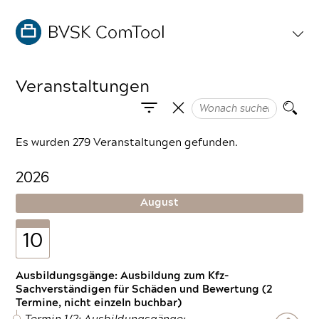
Veranstaltungen
Es wurden 279 Veranstaltungen gefunden.
2026
August
10
Ausbildungsgänge: Ausbildung zum Kfz-
Sachverständigen für Schäden und Bewertung (2
Termine, nicht einzeln buchbar)