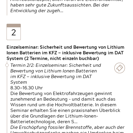
haben sehr gute Zukunftsaussichten. Bei der
Entwicklung der zugeh…
2
Einzelseminar: Sicherheit und Bewertung von Lithium
Ionen Batterien im KFZ — inklusive Bewertung im DAT
System (2 Termine, nicht einzeln buchbar)
Termin 2/2: Einzelseminar: Sicherheit und
Bewertung von Lithium Ionen Batterien
im KFZ — inklusive Bewertung im DAT
System
8.30—16.30 Uhr
Die Bewertung von Elektrofahrzeugen gewinnt
zunehmend an Bedeutung – und damit auch das
Wissen rund um die Hochvoltbatterie. In diesem
Seminar erhalten Sie einen praxisnahen Überblick
über die Grundlagen der Lithium-Ionen-
Batterietechnologie, deren S…
Die Erschöpfung fossiler Brennstoffe, aber auch der