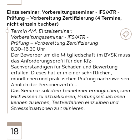
Einzelseminar: Vorbereitungsseminar - IFS/ATR -
Prüfung — Vorbereitung Zertifizierung (4 Termine,
nicht einzeln buchbar)
Termin 4/4: Einzelseminar:
Vorbereitungsseminar - IFS/ATR -
Prüfung — Vorbereitung Zertifizierung
8.30—16.30 Uhr
Der Bewerber um die Mitgliedschaft im BVSK muss
das Anforderungsprofil für den Kfz-
Sachverständigen für Schäden und Bewertung
erfüllen. Dieses hat er in einer schriftlichen,
mündlichen und praktischen Prüfung nachzuweisen.
Ähnlich der Personenzertifi…
Das Seminar soll dem Teilnehmer ermöglichen, sein
Fachwissen zu aktualisieren, Prüfungssituationen
kennen zu lernen, Testverfahren einzuüben und
Stresssituationen zu trainieren.
18