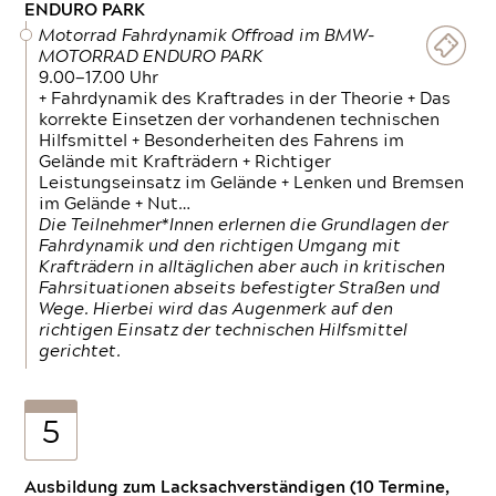
ENDURO PARK
Motorrad Fahrdynamik Offroad im BMW-
MOTORRAD ENDURO PARK
9.00—17.00 Uhr
+ Fahrdynamik des Kraftrades in der Theorie + Das
korrekte Einsetzen der vorhandenen technischen
Hilfsmittel + Besonderheiten des Fahrens im
Gelände mit Krafträdern + Richtiger
Leistungseinsatz im Gelände + Lenken und Bremsen
im Gelände + Nut…
Die Teilnehmer*Innen erlernen die Grundlagen der
Fahrdynamik und den richtigen Umgang mit
Krafträdern in alltäglichen aber auch in kritischen
Fahrsituationen abseits befestigter Straßen und
Wege. Hierbei wird das Augenmerk auf den
richtigen Einsatz der technischen Hilfsmittel
gerichtet.
5
Ausbildung zum Lacksachverständigen (10 Termine,