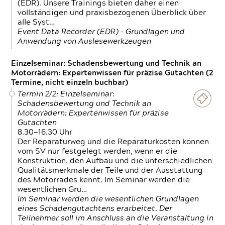
(EDR). Unsere Trainings bieten daher einen
vollständigen und praxisbezogenen Überblick über
alle Syst…
Event Data Recorder (EDR) – Grundlagen und
Anwendung von Auslesewerkzeugen
Einzelseminar: Schadensbewertung und Technik an
Motorrädern: Expertenwissen für präzise Gutachten (2
Termine, nicht einzeln buchbar)
Termin 2/2: Einzelseminar:
Schadensbewertung und Technik an
Motorrädern: Expertenwissen für präzise
Gutachten
8.30—16.30 Uhr
Der Reparaturweg und die Reparaturkosten können
vom SV nur festgelegt werden, wenn er die
Konstruktion, den Aufbau und die unterschiedlichen
Qualitätsmerkmale der Teile und der Ausstattung
des Motorrades kennt. Im Seminar werden die
wesentlichen Gru…
Im Seminar werden die wesentlichen Grundlagen
eines Schadengutachtens erarbeitet. Der
Teilnehmer soll im Anschluss an die Veranstaltung in