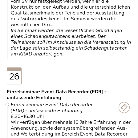
vom SV nur festgelegt werden, wenn er die
Konstruktion, den Aufbau und die unterschiedlichen
Qualitätsmerkmale der Teile und der Ausstattung
des Motorrades kennt. Im Seminar werden die
wesentlichen Gru…
Im Seminar werden die wesentlichen Grundlagen
eines Schadengutachtens erarbeitet. Der
Teilnehmer soll im Anschluss an die Veranstaltung in
der Lage sein selbstständig ein Schadengutachten
am KRAD anzufertigen.
26
Einzelseminar: Event Data Recorder (EDR) –
umfassende Einführung
Einzelseminar: Event Data Recorder
(EDR) – umfassende Einführung
8.30—16.30 Uhr
Wir verfügen über mehr als 10 Jahre Erfahrung in der
Anwendung, sowie der systemübergreifenden Aus-
und Weiterbildung im Bereich Event Data Recorder