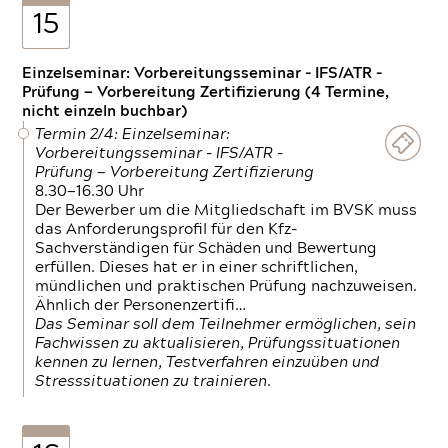
15
Einzelseminar: Vorbereitungsseminar - IFS/ATR -
Prüfung — Vorbereitung Zertifizierung (4 Termine,
nicht einzeln buchbar)
Termin 2/4: Einzelseminar:
Vorbereitungsseminar - IFS/ATR -
Prüfung — Vorbereitung Zertifizierung
8.30—16.30 Uhr
Der Bewerber um die Mitgliedschaft im BVSK muss
das Anforderungsprofil für den Kfz-
Sachverständigen für Schäden und Bewertung
erfüllen. Dieses hat er in einer schriftlichen,
mündlichen und praktischen Prüfung nachzuweisen.
Ähnlich der Personenzertifi…
Das Seminar soll dem Teilnehmer ermöglichen, sein
Fachwissen zu aktualisieren, Prüfungssituationen
kennen zu lernen, Testverfahren einzuüben und
Stresssituationen zu trainieren.