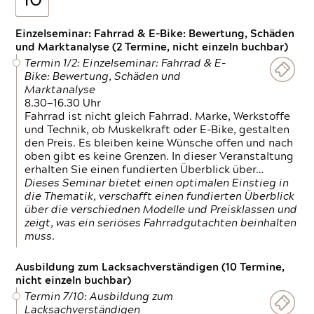
10
Einzelseminar: Fahrrad & E-Bike: Bewertung, Schäden
und Marktanalyse (2 Termine, nicht einzeln buchbar)
Termin 1/2: Einzelseminar: Fahrrad & E-
Bike: Bewertung, Schäden und
Marktanalyse
8.30—16.30 Uhr
Fahrrad ist nicht gleich Fahrrad. Marke, Werkstoffe
und Technik, ob Muskelkraft oder E-Bike, gestalten
den Preis. Es bleiben keine Wünsche offen und nach
oben gibt es keine Grenzen. In dieser Veranstaltung
erhalten Sie einen fundierten Überblick über…
Dieses Seminar bietet einen optimalen Einstieg in
die Thematik, verschafft einen fundierten Überblick
über die verschiednen Modelle und Preisklassen und
zeigt, was ein seriöses Fahrradgutachten beinhalten
muss.
Ausbildung zum Lacksachverständigen (10 Termine,
nicht einzeln buchbar)
Termin 7/10: Ausbildung zum
Lacksachverständigen