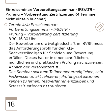
Einzelseminar: Vorbereitungsseminar - IFS/ATR -
Prüfung — Vorbereitung Zertifizierung (4 Termine,
nicht einzeln buchbar)
Termin 4/4: Einzelseminar:
Vorbereitungsseminar - IFS/ATR -
Prüfung — Vorbereitung Zertifizierung
8.30—16.30 Uhr
Der Bewerber um die Mitgliedschaft im BVSK muss
das Anforderungsprofil für den Kfz-
Sachverständigen für Schäden und Bewertung
erfüllen. Dieses hat er in einer schriftlichen,
mündlichen und praktischen Prüfung nachzuweisen.
Ähnlich der Personenzertifi…
Das Seminar soll dem Teilnehmer ermöglichen, sein
Fachwissen zu aktualisieren, Prüfungssituationen
kennen zu lernen, Testverfahren einzuüben und
Stresssituationen zu trainieren.
18