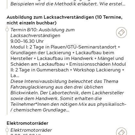
Beispielen wird die Methodik erläutert. Wie erstel…
Ausbildung zum Lacksachverständigen (10 Termine,
nicht einzeln buchbar)
Termin 8/10: Ausbildung zum
Lacksachverständigen
9.00—16.30 Uhr
Modul I: 2 Tage in Plauen/GTÜ-Seminarstandort +
Grundlagen der Lackierung + Lackaufbau beim
Hersteller + Lackaufbau im Handwerk + Mängel und
Schäden am Lackaufbau + Emissionsschäden Modul
II: 2 Tage in Gummersbach + Workshop Lackierung +
La…
Diese Intensivausbildung beleuchtet das Thema
Fahrzeuglackierung aus den drei üblichen
Blickwinkeln. Der Labortechnik, dem Lackhersteller
sowie dem Handwerk. Somit erhalten die
Teilnehmer*Innen den nötigen Mix aus physikalisch-
/ chemischem Grundlage…
Elektromotorräder
Elektromotorräder