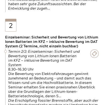
haben sehr gute Zukunftsaussichten. Bei der
Entwicklung der zugeh…
2
Einzelseminar: Sicherheit und Bewertung von Lithium
Ionen Batterien im KFZ — inklusive Bewertung im DAT
System (2 Termine, nicht einzeln buchbar)
Termin 2/2: Einzelseminar: Sicherheit und
Bewertung von Lithium Ionen Batterien
im KFZ — inklusive Bewertung im DAT
System
8.30—16.30 Uhr
Die Bewertung von Elektrofahrzeugen gewinnt
zunehmend an Bedeutung – und damit auch das
Wissen rund um die Hochvoltbatterie. In diesem
Seminar erhalten Sie einen praxisnahen Überblick
über die Grundlagen der Lithium-Ionen-
Batterietechnologie, deren S…
Die Erschöpfung fossiler Brennstoffe, aber auch der