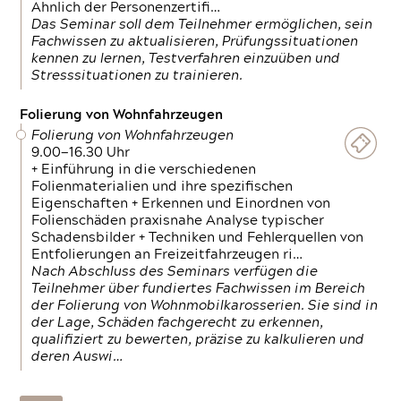
Ähnlich der Personenzertifi…
Das Seminar soll dem Teilnehmer ermöglichen, sein
Fachwissen zu aktualisieren, Prüfungssituationen
kennen zu lernen, Testverfahren einzuüben und
Stresssituationen zu trainieren.
Folierung von Wohnfahrzeugen
Folierung von Wohnfahrzeugen
9.00—16.30 Uhr
+ Einführung in die verschiedenen
Folienmaterialien und ihre spezifischen
Eigenschaften + Erkennen und Einordnen von
Folienschäden praxisnahe Analyse typischer
Schadensbilder + Techniken und Fehlerquellen von
Entfolierungen an Freizeitfahrzeugen ri…
Nach Abschluss des Seminars verfügen die
Teilnehmer über fundiertes Fachwissen im Bereich
der Folierung von Wohnmobilkarosserien. Sie sind in
der Lage, Schäden fachgerecht zu erkennen,
qualifiziert zu bewerten, präzise zu kalkulieren und
deren Auswi…