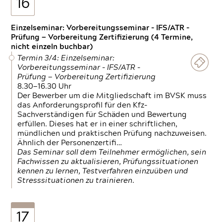
16
Einzelseminar: Vorbereitungsseminar - IFS/ATR -
Prüfung — Vorbereitung Zertifizierung (4 Termine,
nicht einzeln buchbar)
Termin 3/4: Einzelseminar:
Vorbereitungsseminar - IFS/ATR -
Prüfung — Vorbereitung Zertifizierung
8.30—16.30 Uhr
Der Bewerber um die Mitgliedschaft im BVSK muss
das Anforderungsprofil für den Kfz-
Sachverständigen für Schäden und Bewertung
erfüllen. Dieses hat er in einer schriftlichen,
mündlichen und praktischen Prüfung nachzuweisen.
Ähnlich der Personenzertifi…
Das Seminar soll dem Teilnehmer ermöglichen, sein
Fachwissen zu aktualisieren, Prüfungssituationen
kennen zu lernen, Testverfahren einzuüben und
Stresssituationen zu trainieren.
17