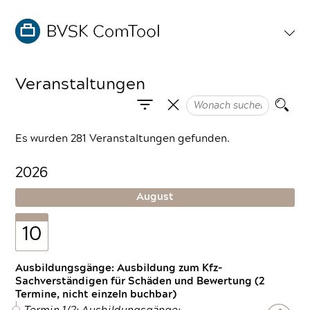
Veranstaltungen
Es wurden 281 Veranstaltungen gefunden.
2026
August
10
Ausbildungsgänge: Ausbildung zum Kfz-
Sachverständigen für Schäden und Bewertung (2
Termine, nicht einzeln buchbar)