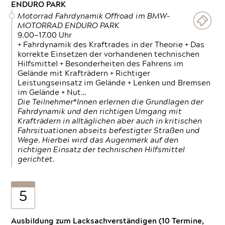
ENDURO PARK
Motorrad Fahrdynamik Offroad im BMW-
MOTORRAD ENDURO PARK
9.00—17.00 Uhr
+ Fahrdynamik des Kraftrades in der Theorie + Das
korrekte Einsetzen der vorhandenen technischen
Hilfsmittel + Besonderheiten des Fahrens im
Gelände mit Krafträdern + Richtiger
Leistungseinsatz im Gelände + Lenken und Bremsen
im Gelände + Nut…
Die Teilnehmer*Innen erlernen die Grundlagen der
Fahrdynamik und den richtigen Umgang mit
Krafträdern in alltäglichen aber auch in kritischen
Fahrsituationen abseits befestigter Straßen und
Wege. Hierbei wird das Augenmerk auf den
richtigen Einsatz der technischen Hilfsmittel
gerichtet.
5
Ausbildung zum Lacksachverständigen (10 Termine,