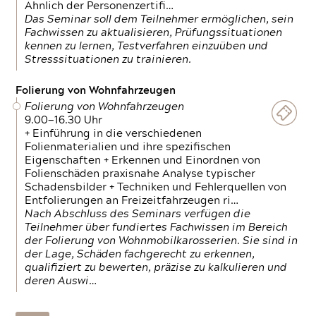
Ähnlich der Personenzertifi…
Das Seminar soll dem Teilnehmer ermöglichen, sein
Fachwissen zu aktualisieren, Prüfungssituationen
kennen zu lernen, Testverfahren einzuüben und
Stresssituationen zu trainieren.
Folierung von Wohnfahrzeugen
Folierung von Wohnfahrzeugen
9.00—16.30 Uhr
+ Einführung in die verschiedenen
Folienmaterialien und ihre spezifischen
Eigenschaften + Erkennen und Einordnen von
Folienschäden praxisnahe Analyse typischer
Schadensbilder + Techniken und Fehlerquellen von
Entfolierungen an Freizeitfahrzeugen ri…
Nach Abschluss des Seminars verfügen die
Teilnehmer über fundiertes Fachwissen im Bereich
der Folierung von Wohnmobilkarosserien. Sie sind in
der Lage, Schäden fachgerecht zu erkennen,
qualifiziert zu bewerten, präzise zu kalkulieren und
deren Auswi…