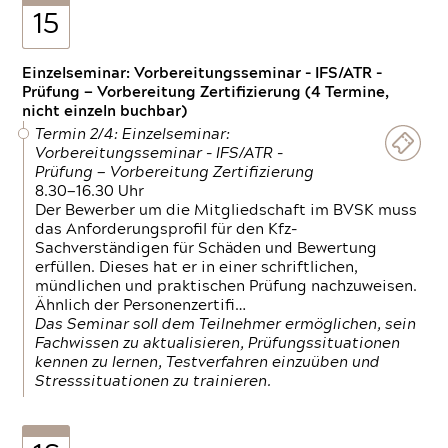
15
Einzelseminar: Vorbereitungsseminar - IFS/ATR -
Prüfung — Vorbereitung Zertifizierung (4 Termine,
nicht einzeln buchbar)
Termin 2/4: Einzelseminar:
Vorbereitungsseminar - IFS/ATR -
Prüfung — Vorbereitung Zertifizierung
8.30—16.30 Uhr
Der Bewerber um die Mitgliedschaft im BVSK muss
das Anforderungsprofil für den Kfz-
Sachverständigen für Schäden und Bewertung
erfüllen. Dieses hat er in einer schriftlichen,
mündlichen und praktischen Prüfung nachzuweisen.
Ähnlich der Personenzertifi…
Das Seminar soll dem Teilnehmer ermöglichen, sein
Fachwissen zu aktualisieren, Prüfungssituationen
kennen zu lernen, Testverfahren einzuüben und
Stresssituationen zu trainieren.