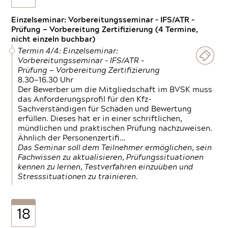
Einzelseminar: Vorbereitungsseminar - IFS/ATR -
Prüfung — Vorbereitung Zertifizierung (4 Termine,
nicht einzeln buchbar)
Termin 4/4: Einzelseminar:
Vorbereitungsseminar - IFS/ATR -
Prüfung — Vorbereitung Zertifizierung
8.30—16.30 Uhr
Der Bewerber um die Mitgliedschaft im BVSK muss
das Anforderungsprofil für den Kfz-
Sachverständigen für Schäden und Bewertung
erfüllen. Dieses hat er in einer schriftlichen,
mündlichen und praktischen Prüfung nachzuweisen.
Ähnlich der Personenzertifi…
Das Seminar soll dem Teilnehmer ermöglichen, sein
Fachwissen zu aktualisieren, Prüfungssituationen
kennen zu lernen, Testverfahren einzuüben und
Stresssituationen zu trainieren.
18