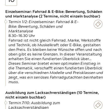
10
Einzelseminar: Fahrrad & E-Bike: Bewertung, Schäden
und Marktanalyse (2 Termine, nicht einzeln buchbar)
Termin 1/2: Einzelseminar: Fahrrad & E-
Bike: Bewertung, Schäden und
Marktanalyse
8.30—16.30 Uhr
Fahrrad ist nicht gleich Fahrrad. Marke, Werkstoffe
und Technik, ob Muskelkraft oder E-Bike, gestalten
den Preis. Es bleiben keine Wünsche offen und nach
oben gibt es keine Grenzen. In dieser Veranstaltung
erhalten Sie einen fundierten Überblick über…
Dieses Seminar bietet einen optimalen Einstieg in
die Thematik, verschafft einen fundierten Überblick
über die verschiednen Modelle und Preisklassen und
zeigt, was ein seriöses Fahrradgutachten beinhalten
muss.
Ausbildung zum Lacksachverständigen (10 Termine,
nicht einzeln buchbar)
Termin 7/10: Ausbildung zum
Lacksachverständigen