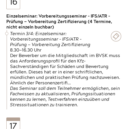
16
Einzelseminar: Vorbereitungsseminar - IFS/ATR -
Prüfung — Vorbereitung Zertifizierung (4 Termine,
nicht einzeln buchbar)
Termin 3/4: Einzelseminar:
Vorbereitungsseminar - IFS/ATR -
Prüfung — Vorbereitung Zertifizierung
8.30—16.30 Uhr
Der Bewerber um die Mitgliedschaft im BVSK muss
das Anforderungsprofil für den Kfz-
Sachverständigen für Schäden und Bewertung
erfüllen. Dieses hat er in einer schriftlichen,
mündlichen und praktischen Prüfung nachzuweisen.
Ähnlich der Personenzertifi…
Das Seminar soll dem Teilnehmer ermöglichen, sein
Fachwissen zu aktualisieren, Prüfungssituationen
kennen zu lernen, Testverfahren einzuüben und
Stresssituationen zu trainieren.
17