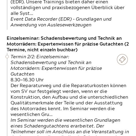
(EDR). Unsere Trainings bieten daher einen
vollständigen und praxisbezogenen Überblick über
alle Syst…
Event Data Recorder (EDR) – Grundlagen und
Anwendung von Auslesewerkzeugen
Einzelseminar: Schadensbewertung und Technik an
Motorrädern: Expertenwissen für präzise Gutachten (2
Termine, nicht einzeln buchbar)
Termin 2/2: Einzelseminar:
Schadensbewertung und Technik an
Motorrädern: Expertenwissen für präzise
Gutachten
8.30—16.30 Uhr
Der Reparaturweg und die Reparaturkosten können
vom SV nur festgelegt werden, wenn er die
Konstruktion, den Aufbau und die unterschiedlichen
Qualitätsmerkmale der Teile und der Ausstattung
des Motorrades kennt. Im Seminar werden die
wesentlichen Gru…
Im Seminar werden die wesentlichen Grundlagen
eines Schadengutachtens erarbeitet. Der
Teilnehmer soll im Anschluss an die Veranstaltung in