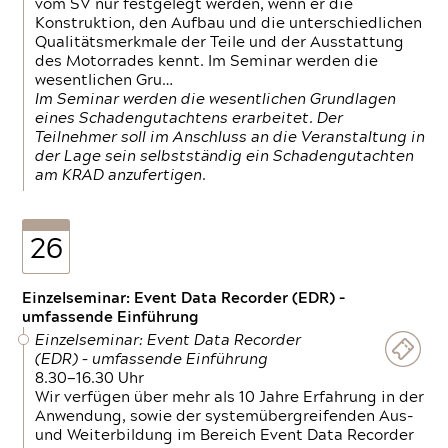
vom SV nur festgelegt werden, wenn er die
Konstruktion, den Aufbau und die unterschiedlichen
Qualitätsmerkmale der Teile und der Ausstattung
des Motorrades kennt. Im Seminar werden die
wesentlichen Gru…
Im Seminar werden die wesentlichen Grundlagen
eines Schadengutachtens erarbeitet. Der
Teilnehmer soll im Anschluss an die Veranstaltung in
der Lage sein selbstständig ein Schadengutachten
am KRAD anzufertigen.
26
Einzelseminar: Event Data Recorder (EDR) –
umfassende Einführung
Einzelseminar: Event Data Recorder
(EDR) – umfassende Einführung
8.30—16.30 Uhr
Wir verfügen über mehr als 10 Jahre Erfahrung in der
Anwendung, sowie der systemübergreifenden Aus-
und Weiterbildung im Bereich Event Data Recorder