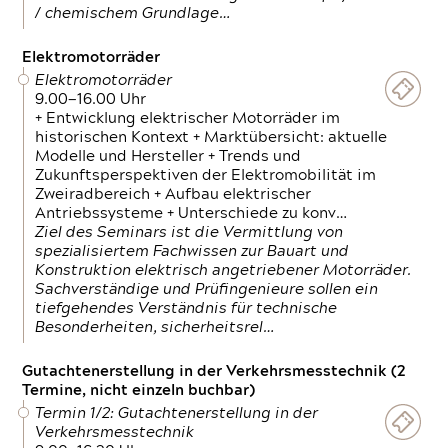
/ chemischem Grundlage…
Elektromotorräder
Elektromotorräder
9.00—16.00 Uhr
+ Entwicklung elektrischer Motorräder im
historischen Kontext + Marktübersicht: aktuelle
Modelle und Hersteller + Trends und
Zukunftsperspektiven der Elektromobilität im
Zweiradbereich + Aufbau elektrischer
Antriebssysteme + Unterschiede zu konv…
Ziel des Seminars ist die Vermittlung von
spezialisiertem Fachwissen zur Bauart und
Konstruktion elektrisch angetriebener Motorräder.
Sachverständige und Prüfingenieure sollen ein
tiefgehendes Verständnis für technische
Besonderheiten, sicherheitsrel…
Gutachtenerstellung in der Verkehrsmesstechnik (2
Termine, nicht einzeln buchbar)
Termin 1/2: Gutachtenerstellung in der
Verkehrsmesstechnik