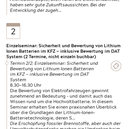
haben sehr gute Zukunftsaussichten. Bei der
Entwicklung der zugeh…
2
Einzelseminar: Sicherheit und Bewertung von Lithium
Ionen Batterien im KFZ — inklusive Bewertung im DAT
System (2 Termine, nicht einzeln buchbar)
Termin 2/2: Einzelseminar: Sicherheit und
Bewertung von Lithium Ionen Batterien
im KFZ — inklusive Bewertung im DAT
System
8.30—16.30 Uhr
Die Bewertung von Elektrofahrzeugen gewinnt
zunehmend an Bedeutung – und damit auch das
Wissen rund um die Hochvoltbatterie. In diesem
Seminar erhalten Sie einen praxisnahen Überblick
über die Grundlagen der Lithium-Ionen-
Batterietechnologie, deren S…
Die Erschöpfung fossiler Brennstoffe, aber auch der