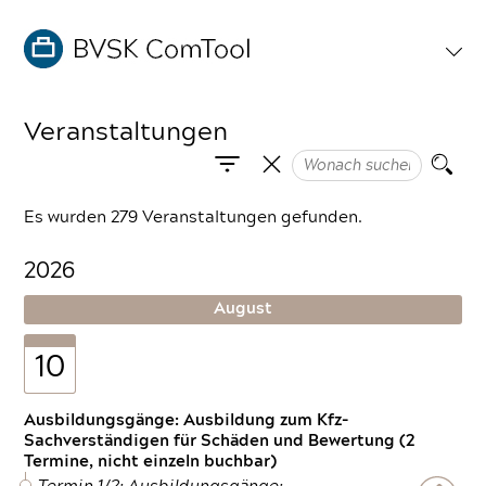
Veranstaltungen
Es wurden 279 Veranstaltungen gefunden.
2026
August
10
Ausbildungsgänge: Ausbildung zum Kfz-
Sachverständigen für Schäden und Bewertung (2
Termine, nicht einzeln buchbar)