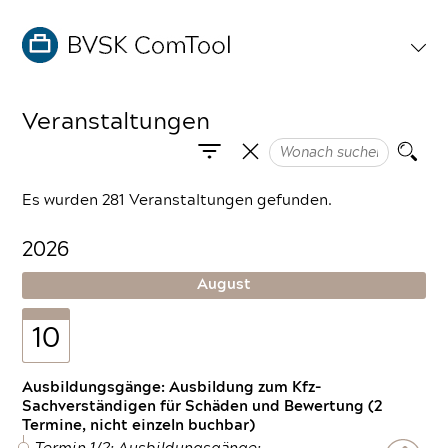
Veranstaltungen
Es wurden 281 Veranstaltungen gefunden.
2026
August
10
Ausbildungsgänge: Ausbildung zum Kfz-
Sachverständigen für Schäden und Bewertung (2
Termine, nicht einzeln buchbar)