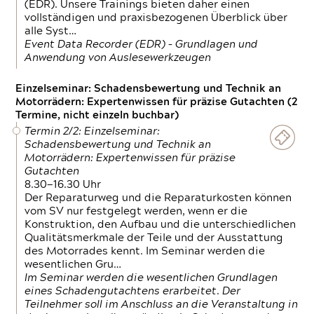
(EDR). Unsere Trainings bieten daher einen
vollständigen und praxisbezogenen Überblick über
alle Syst…
Event Data Recorder (EDR) – Grundlagen und
Anwendung von Auslesewerkzeugen
Einzelseminar: Schadensbewertung und Technik an
Motorrädern: Expertenwissen für präzise Gutachten (2
Termine, nicht einzeln buchbar)
Termin 2/2: Einzelseminar:
Schadensbewertung und Technik an
Motorrädern: Expertenwissen für präzise
Gutachten
8.30—16.30 Uhr
Der Reparaturweg und die Reparaturkosten können
vom SV nur festgelegt werden, wenn er die
Konstruktion, den Aufbau und die unterschiedlichen
Qualitätsmerkmale der Teile und der Ausstattung
des Motorrades kennt. Im Seminar werden die
wesentlichen Gru…
Im Seminar werden die wesentlichen Grundlagen
eines Schadengutachtens erarbeitet. Der
Teilnehmer soll im Anschluss an die Veranstaltung in