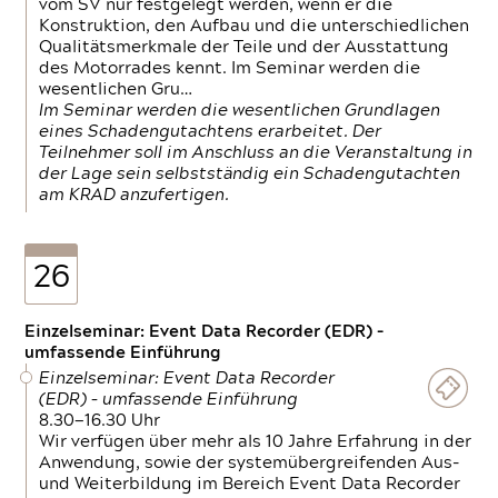
vom SV nur festgelegt werden, wenn er die
Konstruktion, den Aufbau und die unterschiedlichen
Qualitätsmerkmale der Teile und der Ausstattung
des Motorrades kennt. Im Seminar werden die
wesentlichen Gru…
Im Seminar werden die wesentlichen Grundlagen
eines Schadengutachtens erarbeitet. Der
Teilnehmer soll im Anschluss an die Veranstaltung in
der Lage sein selbstständig ein Schadengutachten
am KRAD anzufertigen.
26
Einzelseminar: Event Data Recorder (EDR) –
umfassende Einführung
Einzelseminar: Event Data Recorder
(EDR) – umfassende Einführung
8.30—16.30 Uhr
Wir verfügen über mehr als 10 Jahre Erfahrung in der
Anwendung, sowie der systemübergreifenden Aus-
und Weiterbildung im Bereich Event Data Recorder