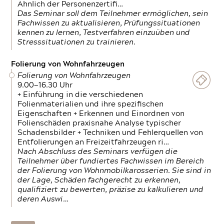
Ähnlich der Personenzertifi…
Das Seminar soll dem Teilnehmer ermöglichen, sein
Fachwissen zu aktualisieren, Prüfungssituationen
kennen zu lernen, Testverfahren einzuüben und
Stresssituationen zu trainieren.
Folierung von Wohnfahrzeugen
Folierung von Wohnfahrzeugen
9.00—16.30 Uhr
+ Einführung in die verschiedenen
Folienmaterialien und ihre spezifischen
Eigenschaften + Erkennen und Einordnen von
Folienschäden praxisnahe Analyse typischer
Schadensbilder + Techniken und Fehlerquellen von
Entfolierungen an Freizeitfahrzeugen ri…
Nach Abschluss des Seminars verfügen die
Teilnehmer über fundiertes Fachwissen im Bereich
der Folierung von Wohnmobilkarosserien. Sie sind in
der Lage, Schäden fachgerecht zu erkennen,
qualifiziert zu bewerten, präzise zu kalkulieren und
deren Auswi…