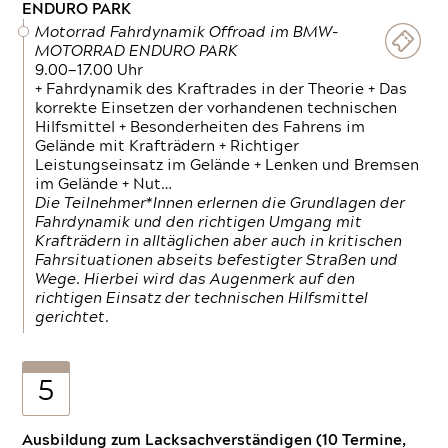
ENDURO PARK
Motorrad Fahrdynamik Offroad im BMW-
MOTORRAD ENDURO PARK
9.00—17.00 Uhr
+ Fahrdynamik des Kraftrades in der Theorie + Das
korrekte Einsetzen der vorhandenen technischen
Hilfsmittel + Besonderheiten des Fahrens im
Gelände mit Krafträdern + Richtiger
Leistungseinsatz im Gelände + Lenken und Bremsen
im Gelände + Nut…
Die Teilnehmer*Innen erlernen die Grundlagen der
Fahrdynamik und den richtigen Umgang mit
Krafträdern in alltäglichen aber auch in kritischen
Fahrsituationen abseits befestigter Straßen und
Wege. Hierbei wird das Augenmerk auf den
richtigen Einsatz der technischen Hilfsmittel
gerichtet.
5
Ausbildung zum Lacksachverständigen (10 Termine,