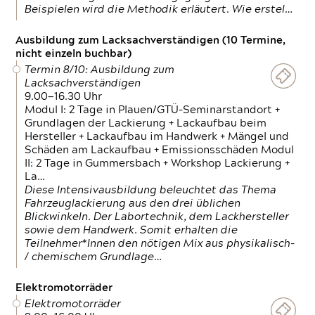
Beispielen wird die Methodik erläutert. Wie erstel…
Ausbildung zum Lacksachverständigen (10 Termine,
nicht einzeln buchbar)
Termin 8/10: Ausbildung zum
Lacksachverständigen
9.00—16.30 Uhr
Modul I: 2 Tage in Plauen/GTÜ-Seminarstandort +
Grundlagen der Lackierung + Lackaufbau beim
Hersteller + Lackaufbau im Handwerk + Mängel und
Schäden am Lackaufbau + Emissionsschäden Modul
II: 2 Tage in Gummersbach + Workshop Lackierung +
La…
Diese Intensivausbildung beleuchtet das Thema
Fahrzeuglackierung aus den drei üblichen
Blickwinkeln. Der Labortechnik, dem Lackhersteller
sowie dem Handwerk. Somit erhalten die
Teilnehmer*Innen den nötigen Mix aus physikalisch-
/ chemischem Grundlage…
Elektromotorräder
Elektromotorräder