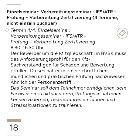
Einzelseminar: Vorbereitungsseminar - IFS/ATR -
Prüfung — Vorbereitung Zertifizierung (4 Termine,
nicht einzeln buchbar)
Termin 4/4: Einzelseminar:
Vorbereitungsseminar - IFS/ATR -
Prüfung — Vorbereitung Zertifizierung
8.30—16.30 Uhr
Der Bewerber um die Mitgliedschaft im BVSK muss
das Anforderungsprofil für den Kfz-
Sachverständigen für Schäden und Bewertung
erfüllen. Dieses hat er in einer schriftlichen,
mündlichen und praktischen Prüfung nachzuweisen.
Ähnlich der Personenzertifi…
Das Seminar soll dem Teilnehmer ermöglichen, sein
Fachwissen zu aktualisieren, Prüfungssituationen
kennen zu lernen, Testverfahren einzuüben und
Stresssituationen zu trainieren.
18