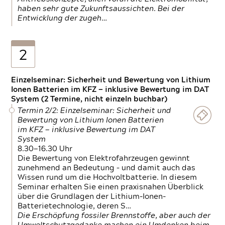
haben sehr gute Zukunftsaussichten. Bei der
Entwicklung der zugeh…
2
Einzelseminar: Sicherheit und Bewertung von Lithium
Ionen Batterien im KFZ — inklusive Bewertung im DAT
System (2 Termine, nicht einzeln buchbar)
Termin 2/2: Einzelseminar: Sicherheit und
Bewertung von Lithium Ionen Batterien
im KFZ — inklusive Bewertung im DAT
System
8.30—16.30 Uhr
Die Bewertung von Elektrofahrzeugen gewinnt
zunehmend an Bedeutung – und damit auch das
Wissen rund um die Hochvoltbatterie. In diesem
Seminar erhalten Sie einen praxisnahen Überblick
über die Grundlagen der Lithium-Ionen-
Batterietechnologie, deren S…
Die Erschöpfung fossiler Brennstoffe, aber auch der