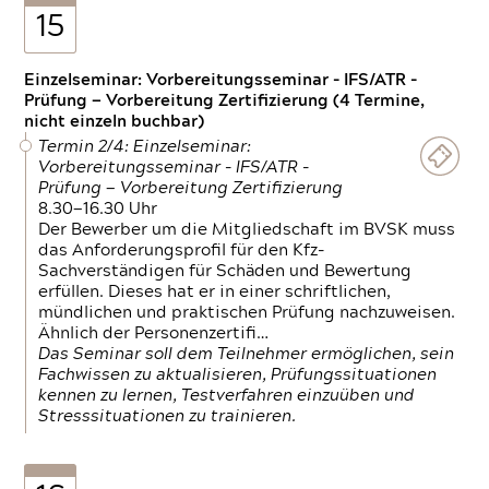
15
Einzelseminar: Vorbereitungsseminar - IFS/ATR -
Prüfung — Vorbereitung Zertifizierung (4 Termine,
nicht einzeln buchbar)
Termin 2/4: Einzelseminar:
Vorbereitungsseminar - IFS/ATR -
Prüfung — Vorbereitung Zertifizierung
8.30—16.30 Uhr
Der Bewerber um die Mitgliedschaft im BVSK muss
das Anforderungsprofil für den Kfz-
Sachverständigen für Schäden und Bewertung
erfüllen. Dieses hat er in einer schriftlichen,
mündlichen und praktischen Prüfung nachzuweisen.
Ähnlich der Personenzertifi…
Das Seminar soll dem Teilnehmer ermöglichen, sein
Fachwissen zu aktualisieren, Prüfungssituationen
kennen zu lernen, Testverfahren einzuüben und
Stresssituationen zu trainieren.