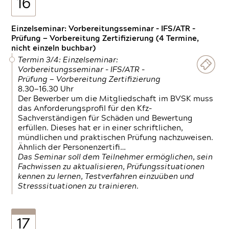
16
Einzelseminar: Vorbereitungsseminar - IFS/ATR -
Prüfung — Vorbereitung Zertifizierung (4 Termine,
nicht einzeln buchbar)
Termin 3/4: Einzelseminar:
Vorbereitungsseminar - IFS/ATR -
Prüfung — Vorbereitung Zertifizierung
8.30—16.30 Uhr
Der Bewerber um die Mitgliedschaft im BVSK muss
das Anforderungsprofil für den Kfz-
Sachverständigen für Schäden und Bewertung
erfüllen. Dieses hat er in einer schriftlichen,
mündlichen und praktischen Prüfung nachzuweisen.
Ähnlich der Personenzertifi…
Das Seminar soll dem Teilnehmer ermöglichen, sein
Fachwissen zu aktualisieren, Prüfungssituationen
kennen zu lernen, Testverfahren einzuüben und
Stresssituationen zu trainieren.
17