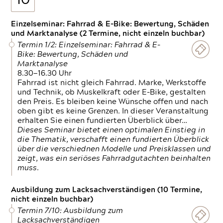
10
Einzelseminar: Fahrrad & E-Bike: Bewertung, Schäden
und Marktanalyse (2 Termine, nicht einzeln buchbar)
Termin 1/2: Einzelseminar: Fahrrad & E-
Bike: Bewertung, Schäden und
Marktanalyse
8.30—16.30 Uhr
Fahrrad ist nicht gleich Fahrrad. Marke, Werkstoffe
und Technik, ob Muskelkraft oder E-Bike, gestalten
den Preis. Es bleiben keine Wünsche offen und nach
oben gibt es keine Grenzen. In dieser Veranstaltung
erhalten Sie einen fundierten Überblick über…
Dieses Seminar bietet einen optimalen Einstieg in
die Thematik, verschafft einen fundierten Überblick
über die verschiednen Modelle und Preisklassen und
zeigt, was ein seriöses Fahrradgutachten beinhalten
muss.
Ausbildung zum Lacksachverständigen (10 Termine,
nicht einzeln buchbar)
Termin 7/10: Ausbildung zum
Lacksachverständigen