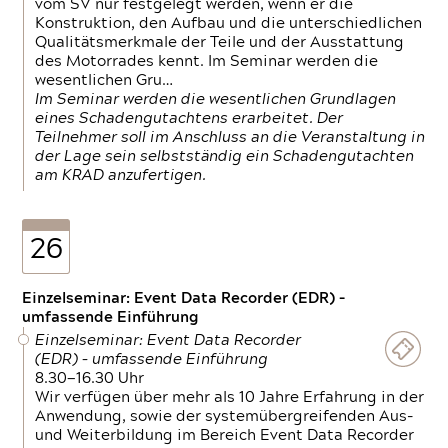
vom SV nur festgelegt werden, wenn er die
Konstruktion, den Aufbau und die unterschiedlichen
Qualitätsmerkmale der Teile und der Ausstattung
des Motorrades kennt. Im Seminar werden die
wesentlichen Gru…
Im Seminar werden die wesentlichen Grundlagen
eines Schadengutachtens erarbeitet. Der
Teilnehmer soll im Anschluss an die Veranstaltung in
der Lage sein selbstständig ein Schadengutachten
am KRAD anzufertigen.
26
Einzelseminar: Event Data Recorder (EDR) –
umfassende Einführung
Einzelseminar: Event Data Recorder
(EDR) – umfassende Einführung
8.30—16.30 Uhr
Wir verfügen über mehr als 10 Jahre Erfahrung in der
Anwendung, sowie der systemübergreifenden Aus-
und Weiterbildung im Bereich Event Data Recorder