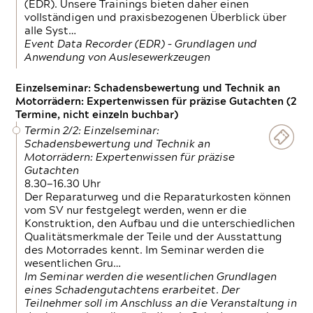
(EDR). Unsere Trainings bieten daher einen
vollständigen und praxisbezogenen Überblick über
alle Syst…
Event Data Recorder (EDR) – Grundlagen und
Anwendung von Auslesewerkzeugen
Einzelseminar: Schadensbewertung und Technik an
Motorrädern: Expertenwissen für präzise Gutachten (2
Termine, nicht einzeln buchbar)
Termin 2/2: Einzelseminar:
Schadensbewertung und Technik an
Motorrädern: Expertenwissen für präzise
Gutachten
8.30—16.30 Uhr
Der Reparaturweg und die Reparaturkosten können
vom SV nur festgelegt werden, wenn er die
Konstruktion, den Aufbau und die unterschiedlichen
Qualitätsmerkmale der Teile und der Ausstattung
des Motorrades kennt. Im Seminar werden die
wesentlichen Gru…
Im Seminar werden die wesentlichen Grundlagen
eines Schadengutachtens erarbeitet. Der
Teilnehmer soll im Anschluss an die Veranstaltung in