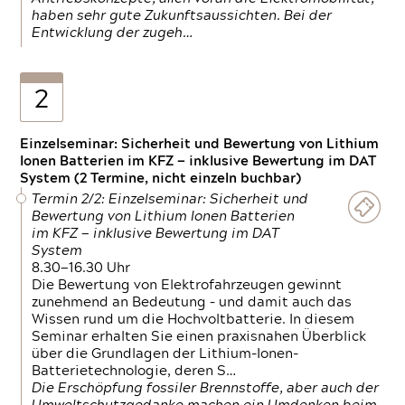
haben sehr gute Zukunftsaussichten. Bei der
Entwicklung der zugeh…
2
Einzelseminar: Sicherheit und Bewertung von Lithium
Ionen Batterien im KFZ — inklusive Bewertung im DAT
System (2 Termine, nicht einzeln buchbar)
Termin 2/2: Einzelseminar: Sicherheit und
Bewertung von Lithium Ionen Batterien
im KFZ — inklusive Bewertung im DAT
System
8.30—16.30 Uhr
Die Bewertung von Elektrofahrzeugen gewinnt
zunehmend an Bedeutung – und damit auch das
Wissen rund um die Hochvoltbatterie. In diesem
Seminar erhalten Sie einen praxisnahen Überblick
über die Grundlagen der Lithium-Ionen-
Batterietechnologie, deren S…
Die Erschöpfung fossiler Brennstoffe, aber auch der