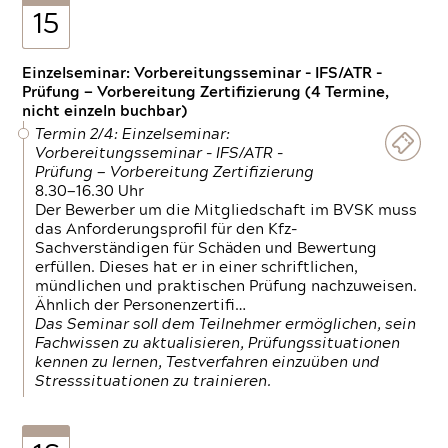
15
Einzelseminar: Vorbereitungsseminar - IFS/ATR -
Prüfung — Vorbereitung Zertifizierung (4 Termine,
nicht einzeln buchbar)
Termin 2/4: Einzelseminar:
Vorbereitungsseminar - IFS/ATR -
Prüfung — Vorbereitung Zertifizierung
8.30—16.30 Uhr
Der Bewerber um die Mitgliedschaft im BVSK muss
das Anforderungsprofil für den Kfz-
Sachverständigen für Schäden und Bewertung
erfüllen. Dieses hat er in einer schriftlichen,
mündlichen und praktischen Prüfung nachzuweisen.
Ähnlich der Personenzertifi…
Das Seminar soll dem Teilnehmer ermöglichen, sein
Fachwissen zu aktualisieren, Prüfungssituationen
kennen zu lernen, Testverfahren einzuüben und
Stresssituationen zu trainieren.