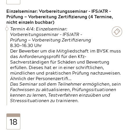
Einzelseminar: Vorbereitungsseminar - IFS/ATR -
Prüfung — Vorbereitung Zertifizierung (4 Termine,
nicht einzeln buchbar)
Termin 4/4: Einzelseminar:
Vorbereitungsseminar - IFS/ATR -
Prüfung — Vorbereitung Zertifizierung
8.30—16.30 Uhr
Der Bewerber um die Mitgliedschaft im BVSK muss
das Anforderungsprofil für den Kfz-
Sachverständigen für Schäden und Bewertung
erfüllen. Dieses hat er in einer schriftlichen,
mündlichen und praktischen Prüfung nachzuweisen.
Ähnlich der Personenzertifi…
Das Seminar soll dem Teilnehmer ermöglichen, sein
Fachwissen zu aktualisieren, Prüfungssituationen
kennen zu lernen, Testverfahren einzuüben und
Stresssituationen zu trainieren.
18