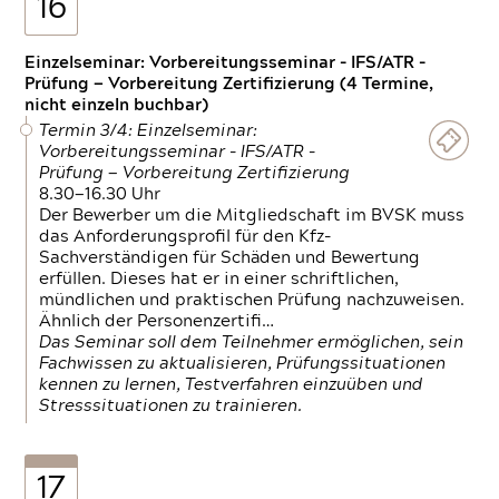
16
Einzelseminar: Vorbereitungsseminar - IFS/ATR -
Prüfung — Vorbereitung Zertifizierung (4 Termine,
nicht einzeln buchbar)
Termin 3/4: Einzelseminar:
Vorbereitungsseminar - IFS/ATR -
Prüfung — Vorbereitung Zertifizierung
8.30—16.30 Uhr
Der Bewerber um die Mitgliedschaft im BVSK muss
das Anforderungsprofil für den Kfz-
Sachverständigen für Schäden und Bewertung
erfüllen. Dieses hat er in einer schriftlichen,
mündlichen und praktischen Prüfung nachzuweisen.
Ähnlich der Personenzertifi…
Das Seminar soll dem Teilnehmer ermöglichen, sein
Fachwissen zu aktualisieren, Prüfungssituationen
kennen zu lernen, Testverfahren einzuüben und
Stresssituationen zu trainieren.
17