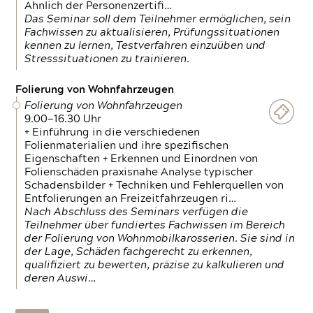
Ähnlich der Personenzertifi…
Das Seminar soll dem Teilnehmer ermöglichen, sein
Fachwissen zu aktualisieren, Prüfungssituationen
kennen zu lernen, Testverfahren einzuüben und
Stresssituationen zu trainieren.
Folierung von Wohnfahrzeugen
Folierung von Wohnfahrzeugen
9.00—16.30 Uhr
+ Einführung in die verschiedenen
Folienmaterialien und ihre spezifischen
Eigenschaften + Erkennen und Einordnen von
Folienschäden praxisnahe Analyse typischer
Schadensbilder + Techniken und Fehlerquellen von
Entfolierungen an Freizeitfahrzeugen ri…
Nach Abschluss des Seminars verfügen die
Teilnehmer über fundiertes Fachwissen im Bereich
der Folierung von Wohnmobilkarosserien. Sie sind in
der Lage, Schäden fachgerecht zu erkennen,
qualifiziert zu bewerten, präzise zu kalkulieren und
deren Auswi…