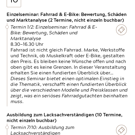
10
Einzelseminar: Fahrrad & E-Bike: Bewertung, Schäden
und Marktanalyse (2 Termine, nicht einzeln buchbar)
Termin 1/2: Einzelseminar: Fahrrad & E-
Bike: Bewertung, Schäden und
Marktanalyse
8.30—16.30 Uhr
Fahrrad ist nicht gleich Fahrrad. Marke, Werkstoffe
und Technik, ob Muskelkraft oder E-Bike, gestalten
den Preis. Es bleiben keine Wünsche offen und nach
oben gibt es keine Grenzen. In dieser Veranstaltung
erhalten Sie einen fundierten Überblick über…
Dieses Seminar bietet einen optimalen Einstieg in
die Thematik, verschafft einen fundierten Überblick
über die verschiednen Modelle und Preisklassen und
zeigt, was ein seriöses Fahrradgutachten beinhalten
muss.
Ausbildung zum Lacksachverständigen (10 Termine,
nicht einzeln buchbar)
Termin 7/10: Ausbildung zum
Lacksachverständigen