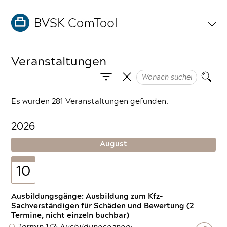
Veranstaltungen
Es wurden 281 Veranstaltungen gefunden.
2026
August
10
Ausbildungsgänge: Ausbildung zum Kfz-
Sachverständigen für Schäden und Bewertung (2
Termine, nicht einzeln buchbar)