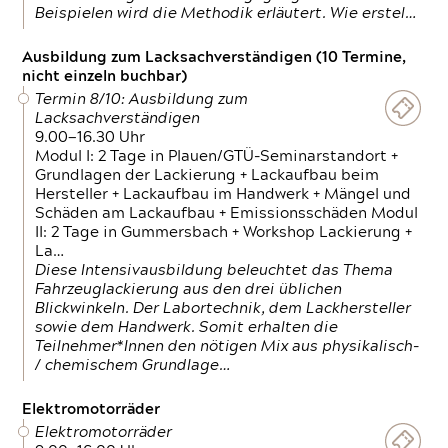
Beispielen wird die Methodik erläutert. Wie erstel…
Ausbildung zum Lacksachverständigen (10 Termine,
nicht einzeln buchbar)
Termin 8/10: Ausbildung zum
Lacksachverständigen
9.00—16.30 Uhr
Modul I: 2 Tage in Plauen/GTÜ-Seminarstandort +
Grundlagen der Lackierung + Lackaufbau beim
Hersteller + Lackaufbau im Handwerk + Mängel und
Schäden am Lackaufbau + Emissionsschäden Modul
II: 2 Tage in Gummersbach + Workshop Lackierung +
La…
Diese Intensivausbildung beleuchtet das Thema
Fahrzeuglackierung aus den drei üblichen
Blickwinkeln. Der Labortechnik, dem Lackhersteller
sowie dem Handwerk. Somit erhalten die
Teilnehmer*Innen den nötigen Mix aus physikalisch-
/ chemischem Grundlage…
Elektromotorräder
Elektromotorräder