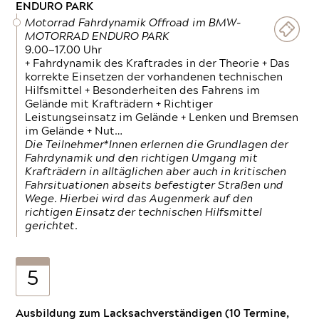
ENDURO PARK
Motorrad Fahrdynamik Offroad im BMW-
MOTORRAD ENDURO PARK
9.00—17.00 Uhr
+ Fahrdynamik des Kraftrades in der Theorie + Das
korrekte Einsetzen der vorhandenen technischen
Hilfsmittel + Besonderheiten des Fahrens im
Gelände mit Krafträdern + Richtiger
Leistungseinsatz im Gelände + Lenken und Bremsen
im Gelände + Nut…
Die Teilnehmer*Innen erlernen die Grundlagen der
Fahrdynamik und den richtigen Umgang mit
Krafträdern in alltäglichen aber auch in kritischen
Fahrsituationen abseits befestigter Straßen und
Wege. Hierbei wird das Augenmerk auf den
richtigen Einsatz der technischen Hilfsmittel
gerichtet.
5
Ausbildung zum Lacksachverständigen (10 Termine,